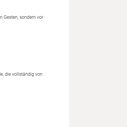
en Gesten, sondern vor
, die vollständig von