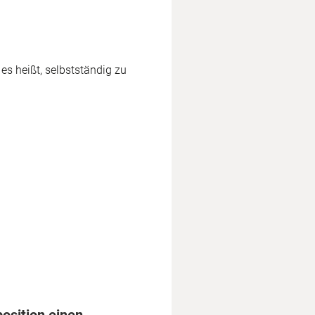
es heißt, selbstständig zu