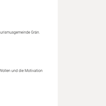
 Tourismusgemeinde Grän.
Wollen und die Motivation