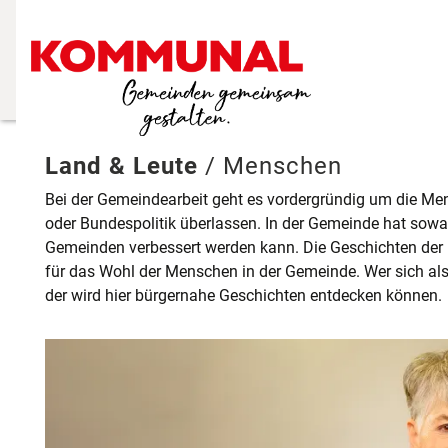
Land & Leute
/
Menschen
Bei der Gemeindearbeit geht es vordergründig um die Me
oder Bundespolitik überlassen. In der Gemeinde hat sow
Gemeinden verbessert werden kann. Die Geschichten der 
für das Wohl der Menschen in der Gemeinde. Wer sich als
der wird hier bürgernahe Geschichten entdecken können.