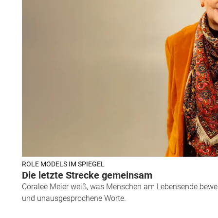
ROLE MODELS IM SPIEGEL
Die letzte Strecke gemeinsam
Coralee Meier weiß, was Menschen am Lebensende beweg
und unausgesprochene Worte.