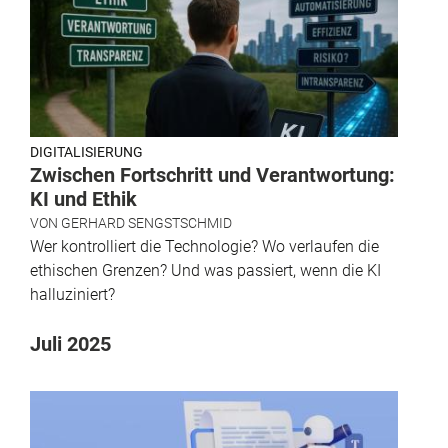
DIGITALISIERUNG
Zwischen Fortschritt und Verantwortung:
KI und Ethik
VON
GERHARD SENGSTSCHMID
Wer kontrolliert die Technologie? Wo verlaufen die
ethischen Grenzen? Und was passiert, wenn die KI
halluziniert?
Juli 2025