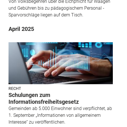
Von Volksbegehren über die Eichpflicht für Waagen
und Gebühren bis zu pädagogischem Personal -
Sparvorschläge liegen auf dem Tisch.
April 2025
RECHT
Schulungen zum
Informationsfreiheitsgesetz
Gemeinden ab 5.000 Einwohner sind verpflichtet, ab
1. September „Informa­tionen von allgemeinem
Interesse“ zu veröffentlichen.