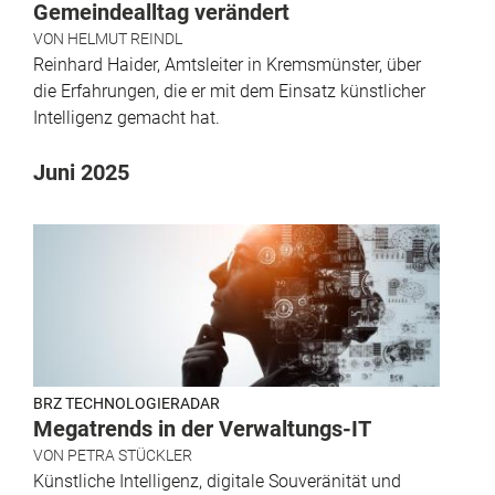
Gemeindealltag verändert
VON
HELMUT REINDL
Reinhard Haider, Amtsleiter in Kremsmünster, über
die Erfahrungen, die er mit dem Einsatz künstlicher
Intelligenz gemacht hat.
Juni 2025
BRZ TECHNOLOGIERADAR
Megatrends in der Verwaltungs-IT
VON
PETRA STÜCKLER
Künstliche Intelligenz, digitale Souveränität und