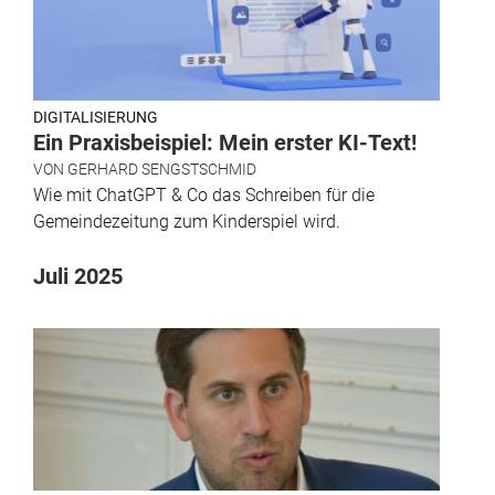
DIGITALISIERUNG
Ein Praxisbeispiel: Mein erster KI-Text!
VON
GERHARD SENGSTSCHMID
Wie mit ChatGPT & Co das Schreiben für die
Gemeindezeitung zum Kinderspiel wird.
Juli 2025