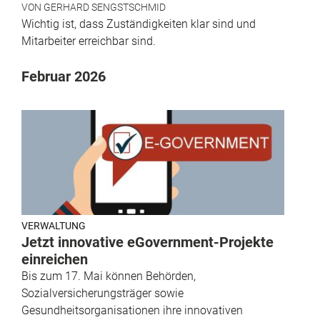
VON
GERHARD SENGSTSCHMID
Wichtig ist, dass Zuständigkeiten klar sind und
Mitarbeiter erreichbar sind.
Februar 2026
VERWALTUNG
Jetzt innovative eGovernment-Projekte
einreichen
Bis zum 17. Mai können Behörden,
Sozialversicherungsträger sowie
Gesundheitsorganisationen ihre innovativen