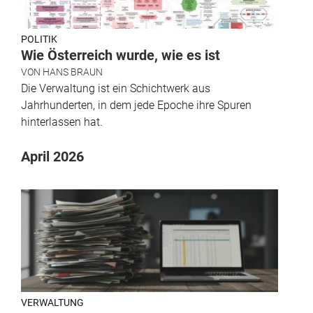
POLITIK
Wie Österreich wurde, wie es ist
VON
HANS BRAUN
Die Verwaltung ist ein Schichtwerk aus
Jahrhunderten, in dem jede Epoche ihre Spuren
hinterlassen hat.
April 2026
VERWALTUNG