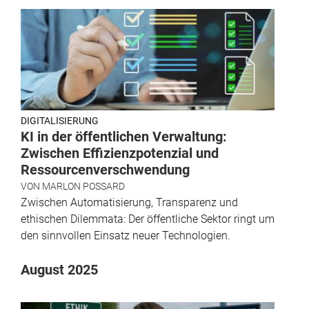
DIGITALISIERUNG
KI in der öffentlichen Verwaltung:
Zwischen Effizienzpotenzial und
Ressourcenverschwendung
VON
MARLON POSSARD
Zwischen Automatisierung, Transparenz und
ethischen Dilemmata: Der öffentliche Sektor ringt um
den sinnvollen Einsatz neuer Technologien.
August 2025