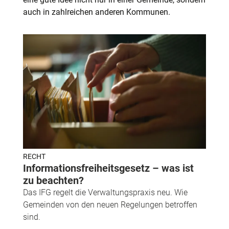
auch in zahlreichen anderen Kommunen.
RECHT
Informationsfreiheitsgesetz – was ist
zu beachten?
Das IFG regelt die Verwaltungspraxis neu. Wie
Gemeinden von den neuen Regelungen betroffen
sind.