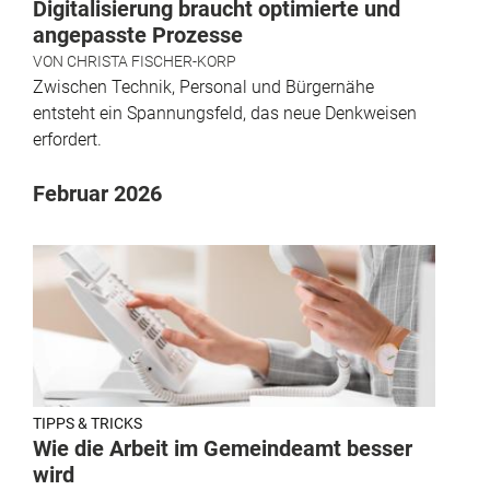
Digitalisierung braucht optimierte und
angepasste Prozesse
VON
CHRISTA FISCHER-KORP
Zwischen Technik, Personal und Bürgernähe
entsteht ein Spannungsfeld, das neue Denkweisen
erfordert.
Februar 2026
TIPPS & TRICKS
Wie die Arbeit im Gemeindeamt besser
wird