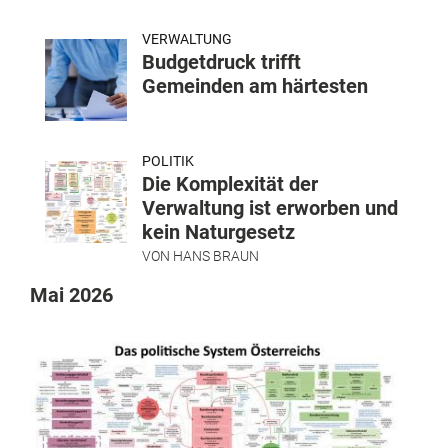
VERWALTUNG
Budgetdruck trifft
Gemeinden am härtesten
POLITIK
Die Komplexität der
Verwaltung ist erworben und
kein Naturgesetz
VON
HANS BRAUN
Mai 2026