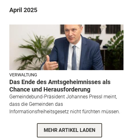
April 2025
VERWALTUNG
Das Ende des Amtsgeheimnisses als
Chance und Herausforderung
Gemeindebund-Präsident Johannes Pressl meint,
dass die Gemeinden das
Informationsfreiheitsgesetz nicht fürchten müssen.
MEHR ARTIKEL LADEN