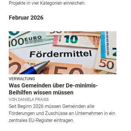
Projekte in vier Kategorien einreichen.
Februar 2026
VERWALTUNG
Was Gemeinden über De-minimis-
Beihilfen wissen müssen
VON
DANIELA FRAISS
Seit Beginn 2026 müssen Gemeinden alle
Förderungen und Zuschüsse an Unternehmen in ein
zentrales EU-Register eintragen.