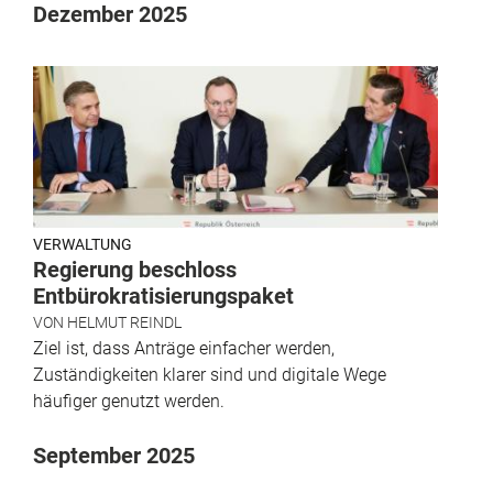
Dezember 2025
VERWALTUNG
Regierung beschloss
Entbürokratisierungspaket
VON
HELMUT REINDL
Ziel ist, dass Anträge einfacher werden,
Zuständigkeiten klarer sind und digitale Wege
häufiger genutzt werden.
September 2025