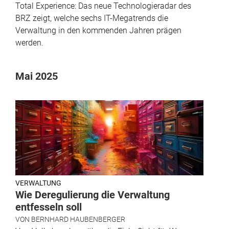
Total Experience: Das neue Technologieradar des
BRZ zeigt, welche sechs IT-Megatrends die
Verwaltung in den kommenden Jahren prägen
werden.
Mai 2025
VERWALTUNG
Wie Deregulierung die Verwaltung
entfesseln soll
VON
BERNHARD HAUBENBERGER