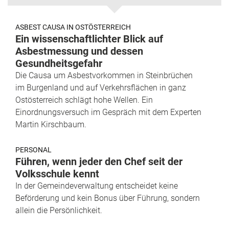
ASBEST CAUSA IN OSTÖSTERREICH
Ein wissenschaftlichter Blick auf
Asbestmessung und dessen
Gesundheitsgefahr
Die Causa um Asbestvorkommen in Steinbrüchen
im Burgenland und auf Verkehrsflächen in ganz
Ostösterreich schlägt hohe Wellen. Ein
Einordnungsversuch im Gespräch mit dem Experten
Martin Kirschbaum.
PERSONAL
Führen, wenn jeder den Chef seit der
Volksschule kennt
In der Gemeindeverwaltung entscheidet keine
Beförderung und kein Bonus über Führung, sondern
allein die Persönlichkeit.