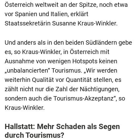
Österreich weltweit an der Spitze, noch etwa
vor Spanien und Italien, erklärt
Staatssekretärin Susanne Kraus-Winkler.
Und anders als in den beiden Südländern gebe
es, so Kraus-Winkler, in Österreich mit
Ausnahme von wenigen Hotspots keinen
„unbalancierten“ Tourismus. „Wir werden
weiterhin Qualität vor Quantität stellen, es
zählt nicht nur die Zahl der Nächtigungen,
sondern auch die Tourismus-Akzeptanz“, so
Kraus-Winkler.
Hallstatt: Mehr Schaden als Segen
durch Tourismus?