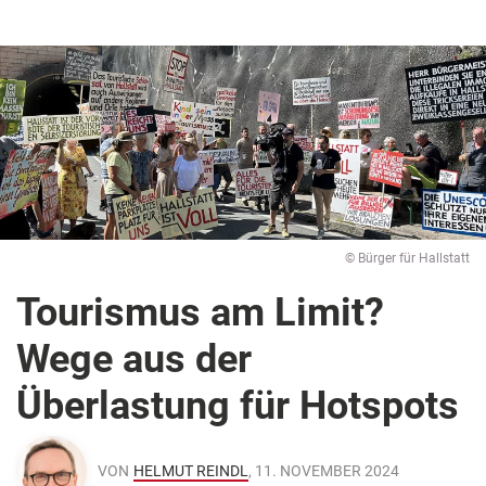
© Bürger für Hallstatt
Tourismus am Limit?
Wege aus der
Überlastung für Hotspots
VON
HELMUT REINDL
, 11. NOVEMBER 2024