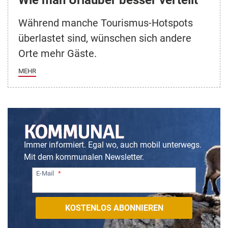
Wie man Urlauber besser verteilt
Während manche Tourismus-Hotspots
überlastet sind, wünschen sich andere
Orte mehr Gäste.
MEHR
Immer informiert. Egal wo, auch mobil unterwegs.
Mit dem kommunalen Newsletter.
E-Mail