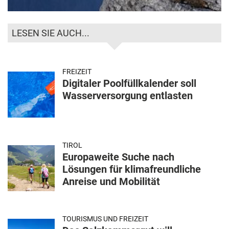
LESEN SIE AUCH...
FREIZEIT
Digitaler Poolfüllkalender soll
Wasserversorgung entlasten
TIROL
Europaweite Suche nach
Lösungen für klimafreundliche
Anreise und Mobilität
TOURISMUS UND FREIZEIT