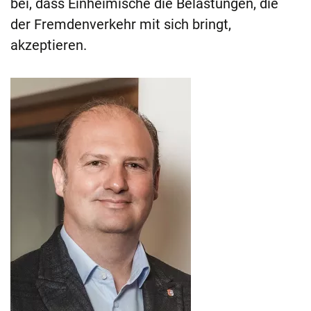
bei, dass Einheimische die Belastungen, die
der Fremdenverkehr mit sich bringt,
akzeptieren.