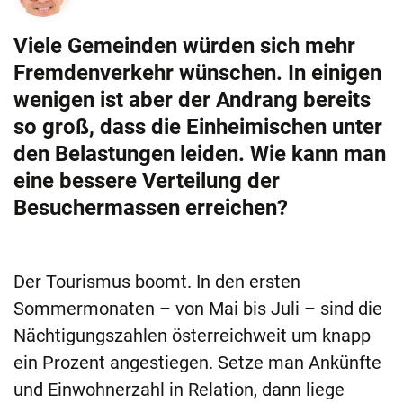
Viele Gemeinden würden sich mehr
Fremdenverkehr wünschen. In einigen
wenigen ist aber der Andrang bereits
so groß, dass die Einheimischen unter
den Belastungen leiden. Wie kann man
eine bessere Verteilung der
Besuchermassen erreichen?
Der Tourismus boomt. In den ersten
Sommermonaten – von Mai bis Juli – sind die
Nächtigungszahlen österreichweit um knapp
ein Prozent angestiegen. Setze man Ankünfte
und Einwohnerzahl in Relation, dann liege