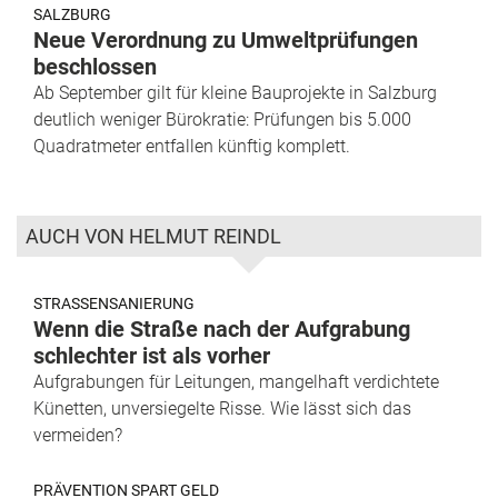
SALZBURG
Neue Verordnung zu Umweltprüfungen
beschlossen
Ab September gilt für kleine Bauprojekte in Salzburg
deutlich weniger Bürokratie: Prüfungen bis 5.000
Quadratmeter entfallen künftig komplett.
AUCH VON HELMUT REINDL
STRASSENSANIERUNG
Wenn die Straße nach der Aufgrabung
schlechter ist als vorher
Aufgrabungen für Leitungen, mangelhaft verdichtete
Künetten, unversiegelte Risse. Wie lässt sich das
vermeiden?
PRÄVENTION SPART GELD