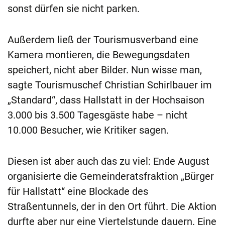
sonst dürfen sie nicht parken.
Außerdem ließ der Tourismusverband eine
Kamera montieren, die Bewegungsdaten
speichert, nicht aber Bilder. Nun wisse man,
sagte Tourismuschef Christian Schirlbauer im
„Standard“, dass Hallstatt in der Hochsaison
3.000 bis 3.500 Tagesgäste habe – nicht
10.000 Besucher, wie Kritiker sagen.
Diesen ist aber auch das zu viel: Ende August
organisierte die Gemeinderatsfraktion „Bürger
für Hallstatt“ eine Blockade des
Straßentunnels, der in den Ort führt. Die Aktion
durfte aber nur eine Viertelstunde dauern. Eine