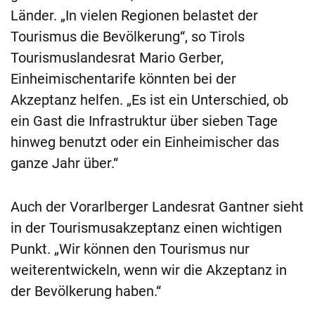
Länder. „In vielen Regionen belastet der
Tourismus die Bevölkerung“, so Tirols
Tourismuslandesrat Mario Gerber,
Einheimischentarife könnten bei der
Akzeptanz helfen. „Es ist ein Unterschied, ob
ein Gast die Infrastruktur über sieben Tage
hinweg benutzt oder ein Einheimischer das
ganze Jahr über.“
Auch der Vorarlberger Landesrat Gantner sieht
in der Tourismusakzeptanz einen wichtigen
Punkt. „Wir können den Tourismus nur
weiterentwickeln, wenn wir die Akzeptanz in
der Bevölkerung haben.“