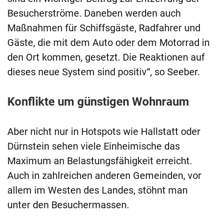
Besucherströme. Daneben werden auch
Maßnahmen für Schiffsgäste, Radfahrer und
Gäste, die mit dem Auto oder dem Motorrad in
den Ort kommen, gesetzt. Die Reaktionen auf
dieses neue System sind positiv“, so Seeber.
Konflikte um günstigen Wohnraum
Aber nicht nur in Hotspots wie Hallstatt oder
Dürnstein sehen viele Einheimische das
Maximum an Belastungsfähigkeit erreicht.
Auch in zahlreichen anderen Gemeinden, vor
allem im Westen des Landes, stöhnt man
unter den Besuchermassen.