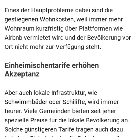
Eines der Hauptprobleme dabei sind die
gestiegenen Wohnkosten, weil immer mehr
Wohnraum kurzfristig über Plattformen wie
Airbnb vermietet wird und der Bevölkerung vor
Ort nicht mehr zur Verfügung steht.
Einheimischentarife erhöhen
Akzeptanz
Aber auch lokale Infrastruktur, wie
Schwimmbäder oder Schilifte, wird immer
teurer. Viele Gemeinden bieten seit jeher
spezielle Preise für die lokale Bevölkerung an.
Solche günstigeren Tarife tragen auch dazu