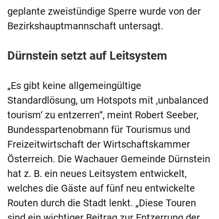
geplante zweistündige Sperre wurde von der
Bezirkshauptmannschaft untersagt.
Dürnstein setzt auf Leitsystem
„Es gibt keine allgemeingültige
Standardlösung, um Hotspots mit ,unbalanced
tourism‘ zu entzerren“, meint Robert Seeber,
Bundesspartenobmann für Tourismus und
Freizeitwirtschaft der Wirtschaftskammer
Österreich. Die Wachauer Gemeinde Dürnstein
hat z. B. ein neues Leitsystem entwickelt,
welches die Gäste auf fünf neu entwickelte
Routen durch die Stadt lenkt. „Diese Touren
sind ein wichtiger Beitrag zur Entzerrung der