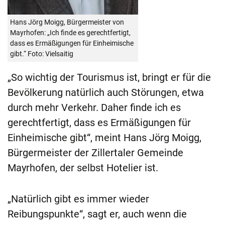
Hans Jörg Moigg, Bürgermeister von
Mayrhofen: „Ich finde es gerechtfertigt,
dass es Ermäßigungen für Einheimische
gibt.“ Foto: Vielsaitig
„So wichtig der Tourismus ist, bringt er für die
Bevölkerung natürlich auch Störungen, etwa
durch mehr Verkehr. Daher finde ich es
gerechtfertigt, dass es Ermäßigungen für
Einheimische gibt“, meint Hans Jörg Moigg,
Bürgermeister der Zillertaler Gemeinde
Mayrhofen, der selbst Hotelier ist.
„Natürlich gibt es immer wieder
Reibungspunkte“, sagt er, auch wenn die