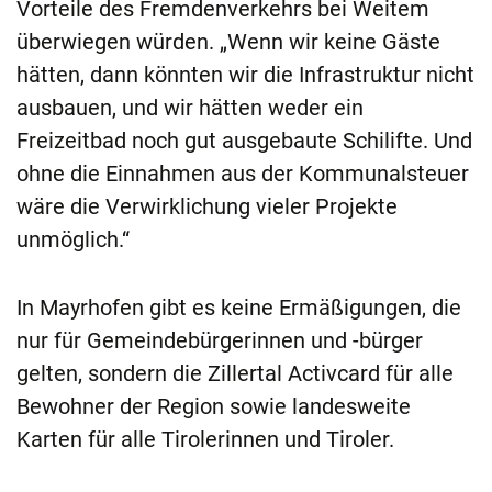
Vorteile des Fremdenverkehrs bei Weitem
überwiegen würden. „Wenn wir keine Gäste
hätten, dann könnten wir die Infrastruktur nicht
ausbauen, und wir hätten weder ein
Freizeitbad noch gut ausgebaute Schilifte. Und
ohne die Einnahmen aus der Kommunalsteuer
wäre die Verwirklichung vieler Projekte
unmöglich.“
In Mayrhofen gibt es keine Ermäßigungen, die
nur für Gemeindebürgerinnen und -bürger
gelten, sondern die Zillertal Activcard für alle
Bewohner der Region sowie landesweite
Karten für alle Tirolerinnen und Tiroler.