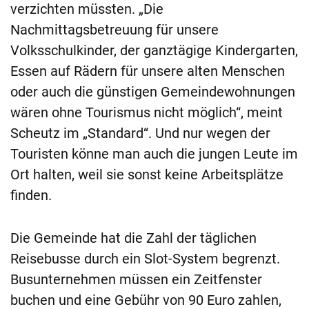
verzichten müssten. „Die
Nachmittagsbetreuung für unsere
Volksschulkinder, der ganztägige Kindergarten,
Essen auf Rädern für unsere alten Menschen
oder auch die günstigen Gemeindewohnungen
wären ohne Tourismus nicht möglich“, meint
Scheutz im „Standard“. Und nur wegen der
Touristen könne man auch die jungen Leute im
Ort halten, weil sie sonst keine Arbeitsplätze
finden.
Die Gemeinde hat die Zahl der täglichen
Reisebusse durch ein Slot-System begrenzt.
Busunternehmen müssen ein Zeitfenster
buchen und eine Gebühr von 90 Euro zahlen,