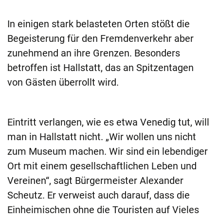
In einigen stark belasteten Orten stößt die
Begeisterung für den Fremdenverkehr aber
zunehmend an ihre Grenzen. Besonders
betroffen ist Hallstatt, das an Spitzentagen
von Gästen überrollt wird.
Eintritt verlangen, wie es etwa Venedig tut, will
man in Hallstatt nicht. „Wir wollen uns nicht
zum Museum machen. Wir sind ein lebendiger
Ort mit einem gesellschaftlichen Leben und
Vereinen“, sagt Bürgermeister Alexander
Scheutz. Er verweist auch darauf, dass die
Einheimischen ohne die Touristen auf Vieles