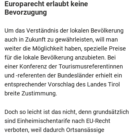
Europarecht erlaubt keine
Bevorzugung
Um das Verständnis der lokalen Bevölkerung
auch in Zukunft zu gewährleisten, will man
weiter die Möglichkeit haben, spezielle Preise
für die lokale Bevölkerung anzubieten. Bei
einer Konferenz der Tourismusreferentinnen
und -referenten der Bundesländer erhielt ein
entsprechender Vorschlag des Landes Tirol
breite Zustimmung.
Doch so leicht ist das nicht, denn grundsätzlich
sind Einheimischentarife nach EU-Recht
verboten, weil dadurch Ortsansässige