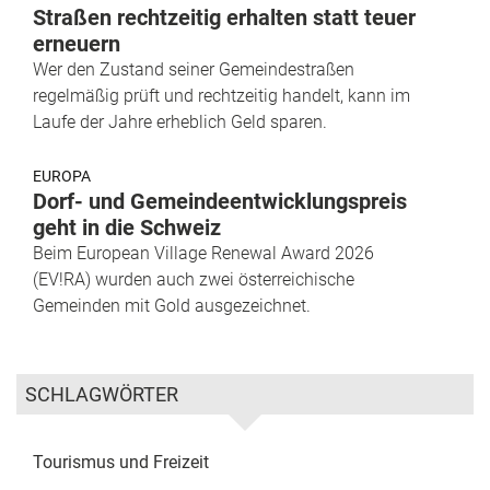
Straßen rechtzeitig erhalten statt teuer
erneuern
Wer den Zustand seiner Gemeindestraßen
regelmäßig prüft und rechtzeitig handelt, kann im
Laufe der Jahre erheblich Geld sparen.
EUROPA
Dorf- und Gemeindeentwicklungspreis
geht in die Schweiz
Beim European Village Renewal Award 2026
(EV!RA) wurden auch zwei österreichische
Gemeinden mit Gold ausgezeichnet.
SCHLAGWÖRTER
Tourismus und Freizeit