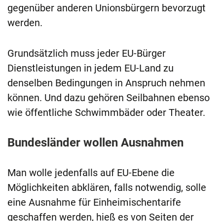
gegenüber anderen Unionsbürgern bevorzugt
werden.
Grundsätzlich muss jeder EU-Bürger
Dienstleistungen in jedem EU-Land zu
denselben Bedingungen in Anspruch nehmen
können. Und dazu gehören Seilbahnen ebenso
wie öffentliche Schwimmbäder oder Theater.
Bundesländer wollen Ausnahmen
Man wolle jedenfalls auf EU-Ebene die
Möglichkeiten abklären, falls notwendig, solle
eine Ausnahme für Einheimischentarife
geschaffen werden, hieß es von Seiten der