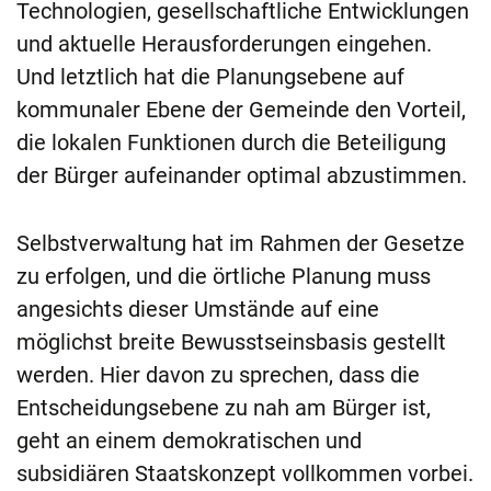
Technologien, gesellschaftliche Entwicklungen
und aktuelle Herausforderungen eingehen.
Und letztlich hat die Planungsebene auf
kommunaler Ebene der Gemeinde den Vorteil,
die lokalen Funktionen durch die Beteiligung
der Bürger aufeinander optimal abzustimmen.
Selbstverwaltung hat im Rahmen der Gesetze
zu erfolgen, und die örtliche Planung muss
angesichts dieser Umstände auf eine
möglichst breite Bewusstseinsbasis gestellt
werden. Hier davon zu sprechen, dass die
Entscheidungsebene zu nah am Bürger ist,
geht an einem demokratischen und
subsidiären Staatskonzept vollkommen vorbei.