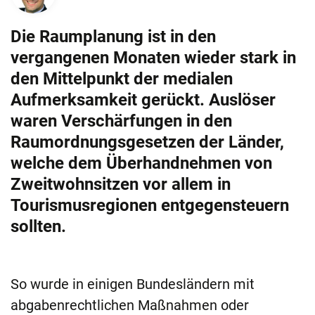
Die Raumplanung ist in den
vergangenen Monaten wieder stark in
den Mittelpunkt der medialen
Aufmerksamkeit gerückt. Auslöser
waren Verschärfungen in den
Raumordnungsgesetzen der Länder,
welche dem Überhandnehmen von
Zweitwohnsitzen vor allem in
Tourismusregionen entgegensteuern
sollten.
So wurde in einigen Bundesländern mit
abgabenrechtlichen Maßnahmen oder