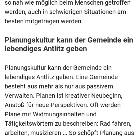
so nah wie möglich beim Menschen getroffen
werden, auch in schwierigen Situationen am
besten mitgetragen werden.
Planungskultur kann der Gemeinde ein
lebendiges Antlitz geben
Planungskultur kann der Gemeinde ein
lebendiges Antlitz geben. Eine Gemeinde
besteht aus mehr als nur aus passivem
Verwalten. Planen ist kreativer Neubeginn,
Anstoß für neue Perspektiven. Oft werden
Pläne mit Widmungsinhalten und
Tätigkeitswörtern zu beschreiben: Rad fahren,
arbeiten, musizieren ... So schöpft Planung aus