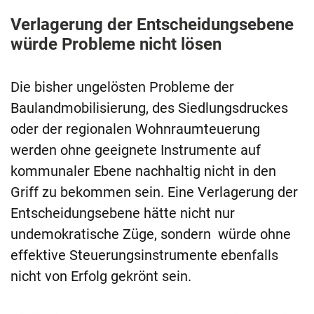
Verlagerung der Entscheidungsebene
würde Probleme nicht lösen
Die bisher ungelösten Probleme der
Baulandmobilisierung, des Siedlungsdruckes
oder der regionalen Wohnraumteuerung
werden ohne geeignete Instrumente auf
kommunaler Ebene nachhaltig nicht in den
Griff zu bekommen sein. Eine Verlagerung der
Entscheidungsebene hätte nicht nur
undemokratische Züge, sondern würde ohne
effektive Steuerungsinstrumente ebenfalls
nicht von Erfolg gekrönt sein.