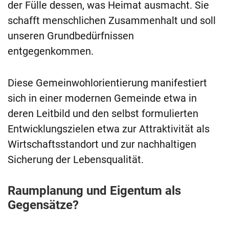
der Fülle dessen, was Heimat ausmacht. Sie
schafft menschlichen Zusammenhalt und soll
unseren Grundbedürfnissen
entgegenkommen.
Diese Gemeinwohlorientierung manifestiert
sich in einer modernen Gemeinde etwa in
deren Leitbild und den selbst formulierten
Entwicklungszielen etwa zur Attraktivität als
Wirtschaftsstandort und zur nachhaltigen
Sicherung der Lebensqualität.
Raumplanung und Eigentum als
Gegensätze?