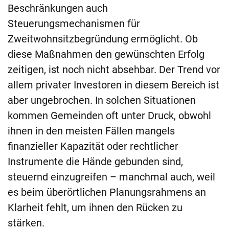
Beschränkungen auch
Steuerungsmechanismen für
Zweitwohnsitzbegründung ermöglicht. Ob
diese Maßnahmen den gewünschten Erfolg
zeitigen, ist noch nicht absehbar. Der Trend vor
allem privater Investoren in diesem Bereich ist
aber ungebrochen. In solchen Situationen
kommen Gemeinden oft unter Druck, obwohl
ihnen in den meisten Fällen mangels
finanzieller Kapazität oder rechtlicher
Instrumente die Hände gebunden sind,
steuernd einzugreifen – manchmal auch, weil
es beim überörtlichen Planungsrahmens an
Klarheit fehlt, um ihnen den Rücken zu
stärken.