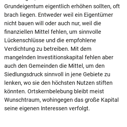
Grundeigentum eigentlich erhöhen sollten, oft
brach liegen. Entweder weil ein Eigentümer
nicht bauen will oder auch nur, weil die
finanziellen Mittel fehlen, um sinnvolle
Lückenschlüsse und die empfohlene
Verdichtung zu betreiben. Mit dem
mangelnden Investitionskapital fehlen aber
auch den Gemeinden die Mittel, um den
Siedlungsdruck sinnvoll in jene Gebiete zu
lenken, wo sie den höchsten Nutzen stiften
könnten. Ortskernbelebung bleibt meist
Wunschtraum, wohingegen das große Kapital
seine eigenen Interessen verfolgt.