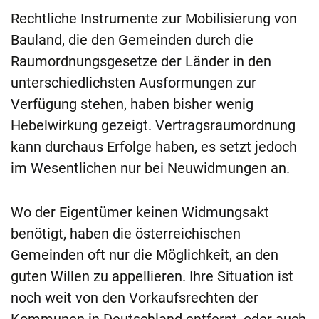
Rechtliche Instrumente zur Mobilisierung von
Bauland, die den Gemeinden durch die
Raumordnungsgesetze der Länder in den
unterschiedlichsten Ausformungen zur
Verfügung stehen, haben bisher wenig
Hebelwirkung gezeigt. Vertragsraumordnung
kann durchaus Erfolge haben, es setzt jedoch
im Wesentlichen nur bei Neuwidmungen an.
Wo der Eigentümer keinen Widmungsakt
benötigt, haben die österreichischen
Gemeinden oft nur die Möglichkeit, an den
guten Willen zu appellieren. Ihre Situation ist
noch weit von den Vorkaufsrechten der
Kommunen in Deutschland entfernt, oder auch