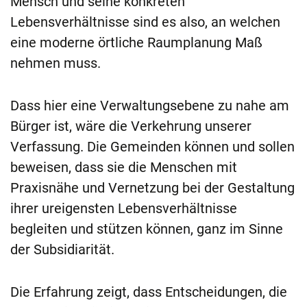
Mensch und seine konkreten
Lebensverhältnisse sind es also, an welchen
eine moderne örtliche Raumplanung Maß
nehmen muss.
Dass hier eine Verwaltungsebene zu nahe am
Bürger ist, wäre die Verkehrung unserer
Verfassung. Die Gemeinden können und sollen
beweisen, dass sie die Menschen mit
Praxisnähe und Vernetzung bei der Gestaltung
ihrer ureigensten Lebensverhältnisse
begleiten und stützen können, ganz im Sinne
der Subsidiarität.
Die Erfahrung zeigt, dass Entscheidungen, die