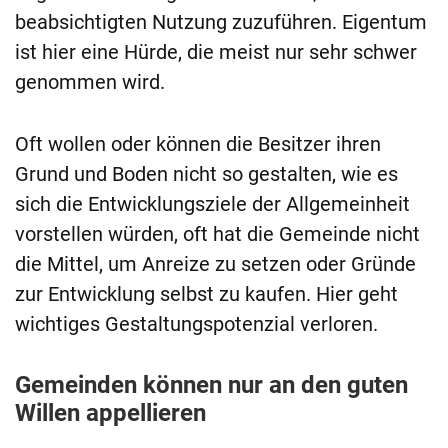
beabsichtigten Nutzung zuzuführen. Eigentum
ist hier eine Hürde, die meist nur sehr schwer
genommen wird.
Oft wollen oder können die Besitzer ihren
Grund und Boden nicht so gestalten, wie es
sich die Entwicklungsziele der Allgemeinheit
vorstellen würden, oft hat die Gemeinde nicht
die Mittel, um Anreize zu setzen oder Gründe
zur Entwicklung selbst zu kaufen. Hier geht
wichtiges Gestaltungspotenzial verloren.
Gemeinden können nur an den guten
Willen appellieren