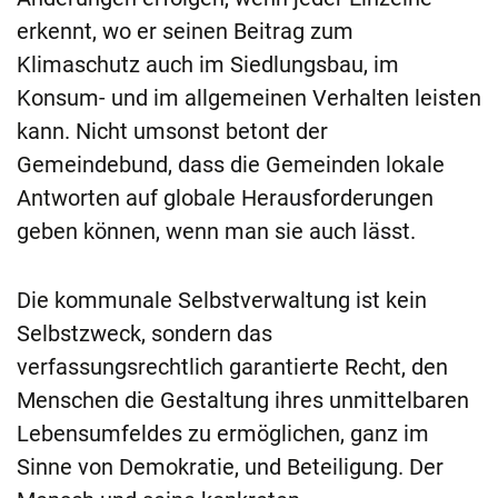
erkennt, wo er seinen Beitrag zum
Klimaschutz auch im Siedlungsbau, im
Konsum- und im allgemeinen Verhalten leisten
kann. Nicht umsonst betont der
Gemeindebund, dass die Gemeinden lokale
Antworten auf globale Herausforderungen
geben können, wenn man sie auch lässt.
Die kommunale Selbstverwaltung ist kein
Selbstzweck, sondern das
verfassungsrechtlich garantierte Recht, den
Menschen die Gestaltung ihres unmittelbaren
Lebensumfeldes zu ermöglichen, ganz im
Sinne von Demokratie, und Beteiligung. Der