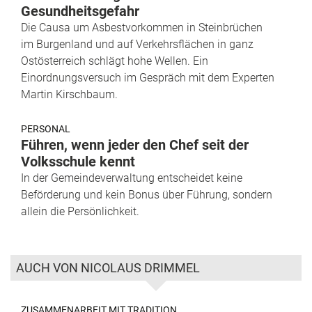
Gesundheitsgefahr
Die Causa um Asbestvorkommen in Steinbrüchen
im Burgenland und auf Verkehrsflächen in ganz
Ostösterreich schlägt hohe Wellen. Ein
Einordnungsversuch im Gespräch mit dem Experten
Martin Kirschbaum.
PERSONAL
Führen, wenn jeder den Chef seit der
Volksschule kennt
In der Gemeindeverwaltung entscheidet keine
Beförderung und kein Bonus über Führung, sondern
allein die Persönlichkeit.
AUCH VON NICOLAUS DRIMMEL
ZUSAMMENARBEIT MIT TRADITION