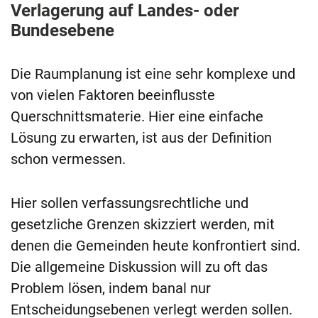
Verlagerung auf Landes- oder
Bundesebene
Die Raumplanung ist eine sehr komplexe und
von vielen Faktoren beeinflusste
Querschnittsmaterie. Hier eine einfache
Lösung zu erwarten, ist aus der Definition
schon vermessen.
Hier sollen verfassungsrechtliche und
gesetzliche Grenzen skizziert werden, mit
denen die Gemeinden heute konfrontiert sind.
Die allgemeine Diskussion will zu oft das
Problem lösen, indem banal nur
Entscheidungsebenen verlegt werden sollen.