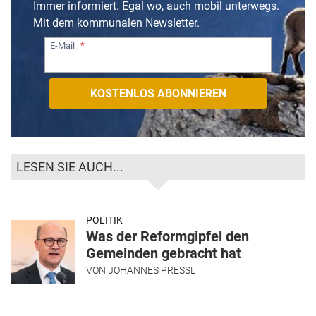
Immer informiert. Egal wo, auch mobil unterwegs.
Mit dem kommunalen Newsletter.
E-Mail
LESEN SIE AUCH...
POLITIK
Was der Reformgipfel den
Gemeinden gebracht hat
VON
JOHANNES PRESSL