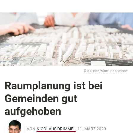
© Kzenon/stock.adobe.com
Raumplanung ist bei
Gemeinden gut
aufgehoben
VON
NICOLAUS DRIMMEL
, 11. MÄRZ 2020