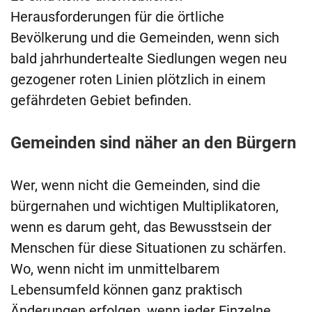
Herausforderungen für die örtliche
Bevölkerung und die Gemeinden, wenn sich
bald jahrhundertealte Siedlungen wegen neu
gezogener roten Linien plötzlich in einem
gefährdeten Gebiet befinden.
Gemeinden sind näher an den Bürgern
Wer, wenn nicht die Gemeinden, sind die
bürgernahen und wichtigen Multiplikatoren,
wenn es darum geht, das Bewusstsein der
Menschen für diese Situationen zu schärfen.
Wo, wenn nicht im unmittelbarem
Lebensumfeld können ganz praktisch
Änderungen erfolgen, wenn jeder Einzelne