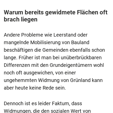
Warum bereits gewidmete Flächen oft
brach liegen
Andere Probleme wie Leerstand oder
mangelnde Mobilisierung von Bauland
beschäftigen die Gemeinden ebenfalls schon
lange. Früher ist man bei unüberbrückbaren
Differenzen mit den Grundeigentümern wohl
noch oft ausgewichen, von einer
ungehemmten Widmung von Grünland kann
aber heute keine Rede sein.
Dennoch ist es leider Faktum, dass
Widmungen, die den sozialen Wert von