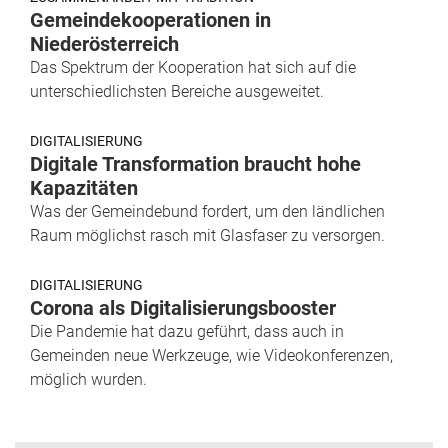
Gemeindekooperationen in
Niederösterreich
Das Spektrum der Kooperation hat sich auf die
unterschiedlichsten Bereiche ausgeweitet.
DIGITALISIERUNG
Digitale Transformation braucht hohe
Kapazitäten
Was der Gemeindebund fordert, um den ländlichen
Raum möglichst rasch mit Glasfaser zu versorgen.
DIGITALISIERUNG
Corona als Digitalisierungsbooster
Die Pandemie hat dazu geführt, dass auch in
Gemeinden neue Werkzeuge, wie Videokonferenzen,
möglich wurden.