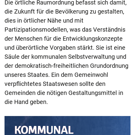
Die örtliche Raumordnung befasst sich damit,
die Zukunft für die Bevölkerung zu gestalten,
dies in örtlicher Nähe und mit
Partizipationsmodellen, was das Verständnis
der Menschen für die Entwicklungskonzepte
und überörtliche Vorgaben stärkt. Sie ist eine
Säule der kommunalen Selbstverwaltung und
der demokratisch-freiheitlichen Grundordnung
unseres Staates. Ein dem Gemeinwohl
verpflichtetes Staatswesen sollte den
Gemeinden die nötigen Gestaltungsmittel in
die Hand geben.