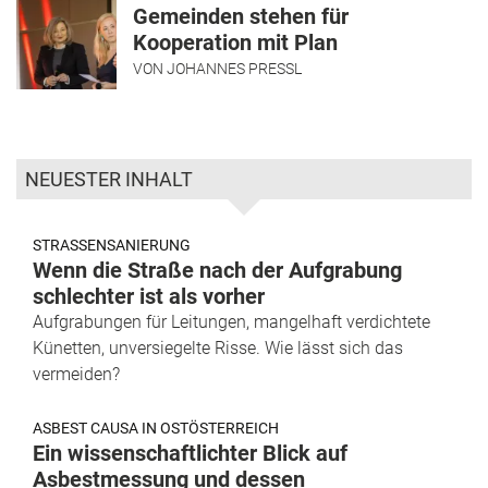
Gemeinden stehen für
Kooperation mit Plan
VON
JOHANNES PRESSL
NEUESTER INHALT
STRASSENSANIERUNG
Wenn die Straße nach der Aufgrabung
schlechter ist als vorher
Aufgrabungen für Leitungen, mangelhaft verdichtete
Künetten, unversiegelte Risse. Wie lässt sich das
vermeiden?
ASBEST CAUSA IN OSTÖSTERREICH
Ein wissenschaftlichter Blick auf
Asbestmessung und dessen