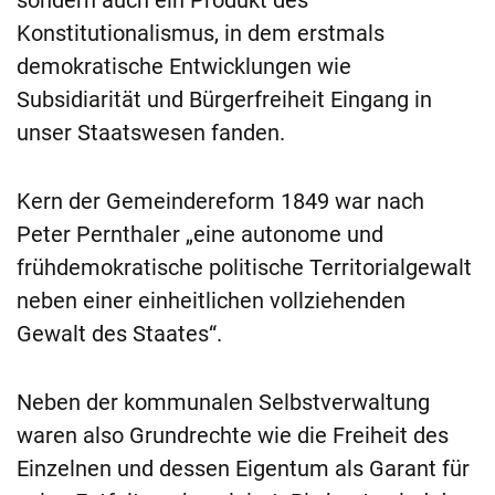
Konstitutionalismus, in dem erstmals
demokratische Entwicklungen wie
Subsidiarität und Bürgerfreiheit Eingang in
unser Staatswesen fanden.
Kern der Gemeindereform 1849 war nach
Peter Pernthaler „eine autonome und
frühdemokratische politische Territorialgewalt
neben einer einheitlichen vollziehenden
Gewalt des Staates“.
Neben der kommunalen Selbstverwaltung
waren also Grundrechte wie die Freiheit des
Einzelnen und dessen Eigentum als Garant für