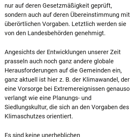
nur auf deren Gesetzmäßigkeit geprüft,
sondern auch auf deren Übereinstimmung mit
überörtlichen Vorgaben. Letztlich werden sie
von den Landesbehörden genehmigt.
Angesichts der Entwicklungen unserer Zeit
prasseln auch noch ganz andere globale
Herausforderungen auf die Gemeinden ein,
ganz aktuell ist hier z. B. der Klimawandel, der
eine Vorsorge bei Extremereignissen genauso
verlangt wie eine Planungs- und
Siedlungskultur, die sich an den Vorgaben des
Klimaschutzes orientiert.
Es sind keine unerheblichen