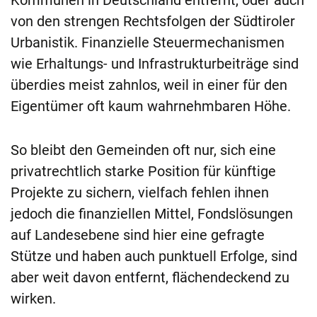
von den strengen Rechtsfolgen der Südtiroler
Urbanistik. Finanzielle Steuermechanismen
wie Erhaltungs- und Infrastrukturbeiträge sind
überdies meist zahnlos, weil in einer für den
Eigentümer oft kaum wahrnehmbaren Höhe.
So bleibt den Gemeinden oft nur, sich eine
privatrechtlich starke Position für künftige
Projekte zu sichern, vielfach fehlen ihnen
jedoch die finanziellen Mittel, Fondslösungen
auf Landesebene sind hier eine gefragte
Stütze und haben auch punktuell Erfolge, sind
aber weit davon entfernt, flächendeckend zu
wirken.