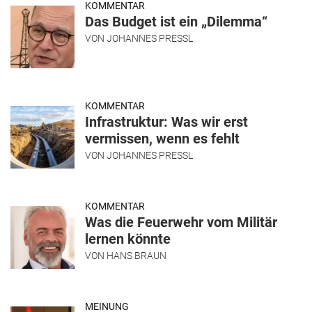
KOMMENTAR
Das Budget ist ein „Dilemma“
VON
JOHANNES PRESSL
KOMMENTAR
Infrastruktur: Was wir erst
vermissen, wenn es fehlt
VON
JOHANNES PRESSL
KOMMENTAR
Was die Feuerwehr vom Militär
lernen könnte
VON
HANS BRAUN
MEINUNG