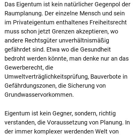
Das Eigentum ist kein natürlicher Gegenpol der
Raumplanung. Der einzelne Mensch und sein
im Privateigentum enthaltenes Freiheitsrecht
muss schon jetzt Grenzen akzeptieren, wo
andere Rechtsgüter unverhältnismäßig
gefährdet sind. Etwa wo die Gesundheit
bedroht werden könnte, man denke nur an das
Gewerberecht, die
Umweltverträglichkeitsprüfung, Bauverbote in
Gefährdungszonen, die Sicherung von
Grundwasservorkommen.
Eigentum ist kein Gegner, sondern, richtig
verstanden, die Voraussetzung von Planung. In
der immer komplexer werdenden Welt von