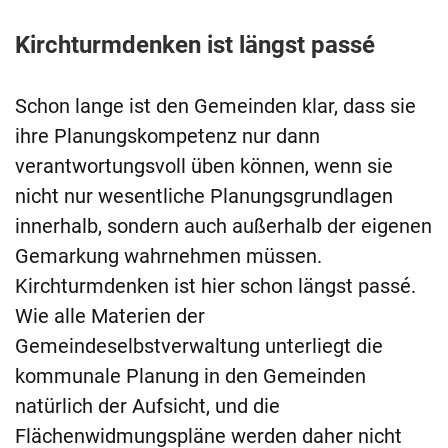
Kirchturmdenken ist längst passé
Schon lange ist den Gemeinden klar, dass sie
ihre Planungskompetenz nur dann
verantwortungsvoll üben können, wenn sie
nicht nur wesentliche Planungsgrundlagen
innerhalb, sondern auch außerhalb der eigenen
Gemarkung wahrnehmen müssen.
Kirchturmdenken ist hier schon längst passé.
Wie alle Materien der
Gemeindeselbstverwaltung unterliegt die
kommunale Planung in den Gemeinden
natürlich der Aufsicht, und die
Flächenwidmungspläne werden daher nicht