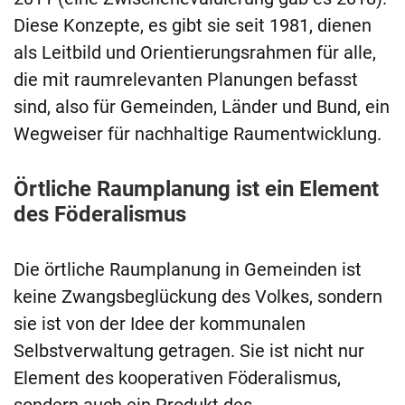
Diese Konzepte, es gibt sie seit 1981, dienen
als Leitbild und Orientierungsrahmen für alle,
die mit raumrelevanten Planungen befasst
sind, also für Gemeinden, Länder und Bund, ein
Wegweiser für nachhaltige Raumentwicklung.
Örtliche Raumplanung ist ein Element
des Föderalismus
Die örtliche Raumplanung in Gemeinden ist
keine Zwangsbeglückung des Volkes, sondern
sie ist von der Idee der kommunalen
Selbstverwaltung getragen. Sie ist nicht nur
Element des kooperativen Föderalismus,
sondern auch ein Produkt des