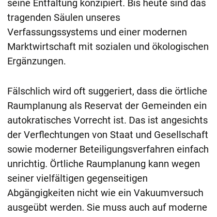
seine Entfaltung konzipiert. Bis heute sind das
tragenden Säulen unseres
Verfassungssystems und einer modernen
Marktwirtschaft mit sozialen und ökologischen
Ergänzungen.
Fälschlich wird oft suggeriert, dass die örtliche
Raumplanung als Reservat der Gemeinden ein
autokratisches Vorrecht ist. Das ist angesichts
der Verflechtungen von Staat und Gesellschaft
sowie moderner Beteiligungsverfahren einfach
unrichtig. Örtliche Raumplanung kann wegen
seiner vielfältigen gegenseitigen
Abgängigkeiten nicht wie ein Vakuumversuch
ausgeübt werden. Sie muss auch auf moderne