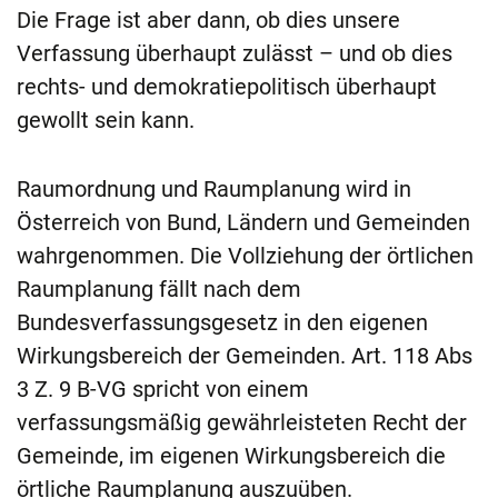
Die Frage ist aber dann, ob dies unsere
Verfassung überhaupt zulässt – und ob dies
rechts- und demokratiepolitisch überhaupt
gewollt sein kann.
Raumordnung und Raumplanung wird in
Österreich von Bund, Ländern und Gemeinden
wahrgenommen. Die Vollziehung der örtlichen
Raumplanung fällt nach dem
Bundesverfassungsgesetz in den eigenen
Wirkungsbereich der Gemeinden. Art. 118 Abs
3 Z. 9 B-VG spricht von einem
verfassungsmäßig gewährleisteten Recht der
Gemeinde, im eigenen Wirkungsbereich die
örtliche Raumplanung auszuüben.