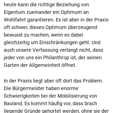
heute kann die richtige Beziehung von
Eigentum zueinander ein Optimum an
Wohlfahrt garantieren. Es ist aber in der Praxis
oft schwer, dieses Optimum überzeugend
bewusst zu machen, wenn es dabei
gleichzeitig um Einschränkungen geht. Und
auch unsere Verfassung verlangt nicht, dass
jeder von uns ein Philanthrop ist, der seinen
Garten der Allgemeinheit öffnet.
In der Praxis liegt aber oft dort das Problem.
Die Bürgermeister haben enorme
Schwierigkeiten bei der Mobilisierung von
Bauland. Es kommt häufig vor, dass brach
liegende Gründe gehortet werden, ohne sie der