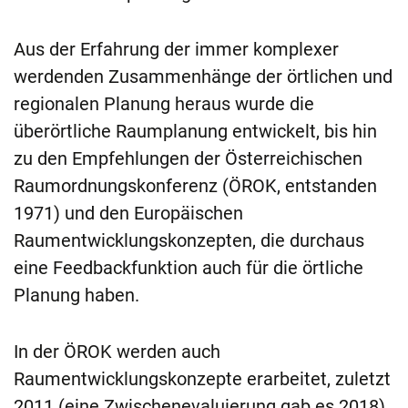
Aus der Erfahrung der immer komplexer
werdenden Zusammenhänge der örtlichen und
regionalen Planung heraus wurde die
überörtliche Raumplanung entwickelt, bis hin
zu den Empfehlungen der Österreichischen
Raumordnungskonferenz (ÖROK, entstanden
1971) und den Europäischen
Raumentwicklungskonzepten, die durchaus
eine Feedbackfunktion auch für die örtliche
Planung haben.
In der ÖROK werden auch
Raumentwicklungskonzepte erarbeitet, zuletzt
2011 (eine Zwischenevaluierung gab es 2018).