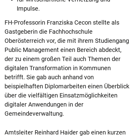
Impulse.
FH-Professorin Franziska Cecon stellte als
Gastgeberin die Fachhochschule
Oberösterreich vor, die mit ihrem Studiengang
Public Manage­ment einen Bereich abdeckt,
der zu einem großen Teil auch Themen der
digitalen Transformation in Kommunen
betrifft. Sie gab auch anhand von
beispielhaften Diplomarbeiten einen Überblick
über die vielfältigen Einsatzmöglichkeiten
digitaler Anwendungen in der
Gemeindeverwaltung.
Amtsleiter Reinhard Haider gab einen kurzen