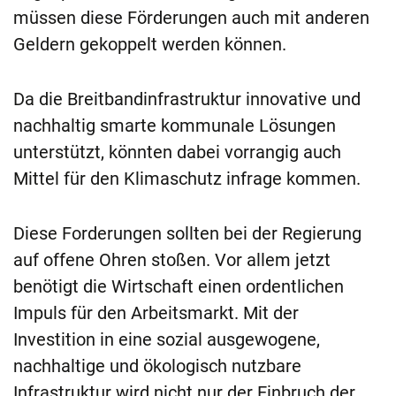
müssen diese Förderungen auch mit anderen
Geldern gekoppelt werden können.
Da die Breitbandinfrastruktur innovative und
nachhaltig smarte kommunale Lösungen
unterstützt, könnten dabei vorrangig auch
Mittel für den Klimaschutz infrage kommen.
Diese Forderungen sollten bei der Regierung
auf offene Ohren stoßen. Vor allem jetzt
benötigt die Wirtschaft einen ordentlichen
Impuls für den Arbeitsmarkt. Mit der
Investition in eine sozial ausgewogene,
nachhaltige und ökologisch nutzbare
Infrastruktur wird nicht nur der Einbruch der