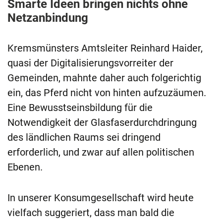
Smarte Ideen bringen nichts ohne
Netzanbindung
Kremsmünsters Amtsleiter Reinhard Haider,
quasi der Digitalisierungsvorreiter der
Gemeinden, mahnte daher auch folgerichtig
ein, das Pferd nicht von hinten aufzuzäumen.
Eine Bewusstseinsbildung für die
Notwendigkeit der Glasfaserdurchdringung
des ländlichen Raums sei dringend
erforderlich, und zwar auf allen politischen
Ebenen.
In unserer Konsumgesellschaft wird heute
vielfach suggeriert, dass man bald die