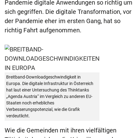
Pandemie digitale Anwendungen so richtig um
sich gegriffen. Die digitale Transformation, vor
der Pandemie eher im ersten Gang, hat so
richtig Fahrt aufgenommen.
Breitband-Downloadgeschwindigkeit in
Europa. Die digitale Infrastruktur in Österreich
hat laut einer Untersuchung des Thinktanks
„Agenda Austria“ im Vergleich zu anderen EU-
Staaten noch erhebliches
Verbesserungspotenzial, wie die Grafik
verdeutlicht.
Wie die Gemeinden mit ihren vielfältigen