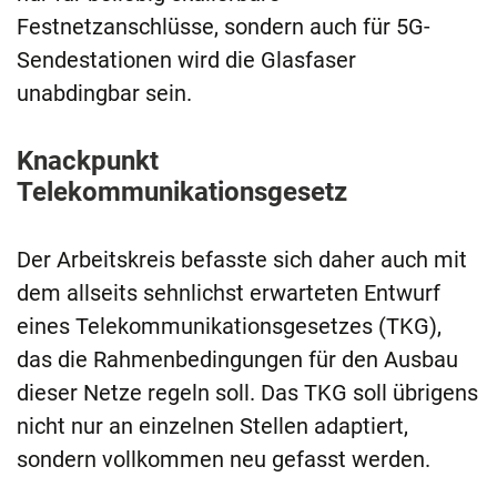
Festnetzanschlüsse, sondern auch für 5G-
Sendestationen wird die Glasfaser
unabdingbar sein.
Knackpunkt
Telekommunikationsgesetz
Der Arbeitskreis befasste sich daher auch mit
dem allseits sehnlichst erwarteten Entwurf
eines Telekommunikationsgesetzes (TKG),
das die Rahmenbedingungen für den Ausbau
dieser Netze regeln soll. Das TKG soll übrigens
nicht nur an einzelnen Stellen adaptiert,
sondern vollkommen neu gefasst werden.