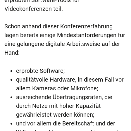
erprobten Software-Tools für
Videokonferenzen teil.
Schon anhand dieser Konferenzerfahrung
lagen bereits einige Mindestanforderungen für
eine gelungene digitale Arbeitsweise auf der
Hand:
erprobte Software;
qualitätvolle Hardware, in diesem Fall vor
allem Kameras oder Mikrofone;
ausreichende Übertragungsraten, die
durch Netze mit hoher Kapazität
gewährleistet werden können;
und vor allem die Bereitschaft und der