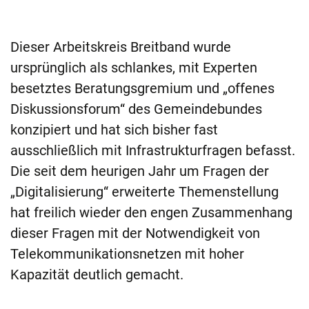
Dieser Arbeitskreis Breitband wurde
ursprünglich als schlankes, mit Experten
besetztes Beratungsgremium und „offenes
Diskussionsforum“ des Gemeindebundes
konzipiert und hat sich bisher fast
ausschließlich mit Infrastrukturfragen befasst.
Die seit dem heurigen Jahr um Fragen der
„Digitalisierung“ erweiterte Themenstellung
hat freilich wieder den engen Zusammenhang
dieser Fragen mit der Notwendigkeit von
Telekommunikationsnetzen mit hoher
Kapazität deutlich gemacht.