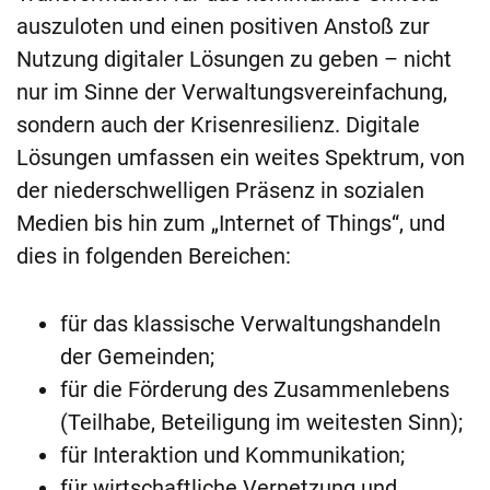
auszuloten und einen positiven Anstoß zur
Nutzung digitaler Lösungen zu geben – nicht
nur im Sinne der Verwaltungsvereinfachung,
sondern auch der Krisenresilienz. Digitale
Lösungen umfassen ein weites Spektrum, von
der niederschwelligen Präsenz in sozialen
Medien bis hin zum „Internet of Things“, und
dies in folgenden Bereichen:
für das klassische Verwaltungshandeln
der Gemeinden;
für die Förderung des Zusammenlebens
(Teilhabe, Beteiligung im weitesten Sinn);
für Interaktion und Kommunikation;
für wirtschaftliche Vernetzung und