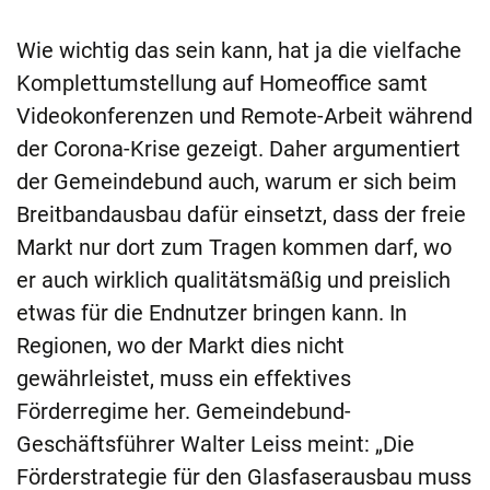
Wie wichtig das sein kann, hat ja die vielfache
Komplettumstellung auf Homeoffice samt
Videokonferenzen und Remote-Arbeit während
der Corona-Krise gezeigt. Daher argumentiert
der Gemeindebund auch, warum er sich beim
Breitbandausbau dafür einsetzt, dass der freie
Markt nur dort zum Tragen kommen darf, wo
er auch wirklich qualitätsmäßig und preislich
etwas für die Endnutzer bringen kann. In
Regionen, wo der Markt dies nicht
gewährleistet, muss ein effektives
Förderregime her. Gemeindebund-
Geschäftsführer Walter Leiss meint: „Die
Förderstrategie für den Glasfaserausbau muss