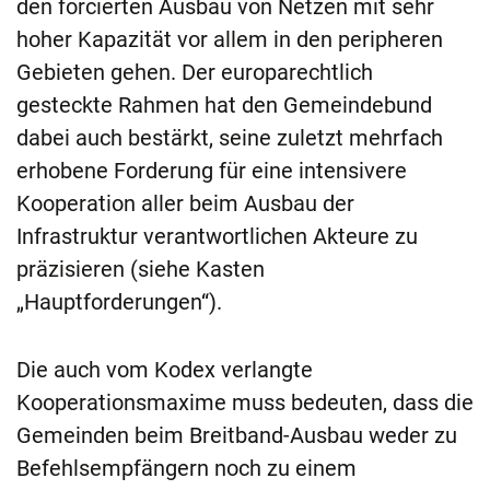
den forcierten Ausbau von Netzen mit sehr
hoher Kapazität vor allem in den peripheren
Gebieten gehen. Der europarechtlich
gesteckte Rahmen hat den Gemeindebund
dabei auch bestärkt, seine zuletzt mehrfach
erhobene Forderung für eine intensivere
Kooperation aller beim Ausbau der
Infrastruktur verantwortlichen Akteure zu
präzisieren (siehe Kasten
„Hauptforderungen“).
Die auch vom Kodex verlangte
Kooperationsmaxime muss bedeuten, dass die
Gemeinden beim Breitband-Ausbau weder zu
Befehlsempfängern noch zu einem