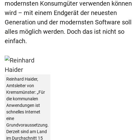
modernsten Konsumgüter verwenden können
wird – mit einem Endgerät der neuesten
Generation und der modernsten Software soll
alles möglich werden. Doch das ist nicht so
einfach.
Reinhard Haider,
Amtsleiter von
Kremsmünster: „Für
die kommunalen
Anwendungen ist
schnelles Internet
eine
Grundvoraussetzung.
Derzeit sind am Land
im Durchschnitt 15