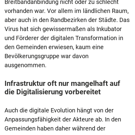
Breitbandanbindung nicht oder zu schlecht
vorhanden war. Vor allem im ländlichen Raum,
aber auch in den Randbezirken der Städte. Das
Virus hat sich gewissermaßen als Inkubator
und Förderer der digitalen Transformation in
den Gemeinden erwiesen, kaum eine
Bevölkerungsgruppe war davon
ausgenommen.
Infrastruktur oft nur mangelhaft auf
die Digitalisierung vorbereitet
Auch die digitale Evolution hängt von der
Anpassungsfähigkeit der Akteure ab. In den
Gemeinden haben daher während der