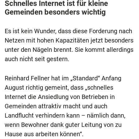
Schnelles Internet ist für kleine
Gemeinden besonders wichtig
Es ist kein Wunder, dass diese Forderung nach
Netzen mit hohen Kapazitäten jetzt besonders
unter den Nägeln brennt. Sie kommt allerdings
auch nicht seit gestern.
Reinhard Fellner hat im „Standard“ Anfang
August richtig gemeint, dass „schnelles
Internet die Ansiedlung von Betrieben in
Gemeinden attraktiv macht und auch
Landflucht verhindern kann – nämlich dann,
wenn Bewohner dank guter Leitung von zu
Hause aus arbeiten können“.