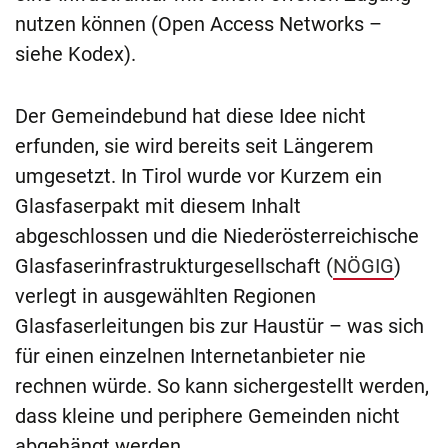
nutzen können (Open Access Networks –
siehe Kodex).
Der Gemeindebund hat diese Idee nicht
erfunden, sie wird bereits seit Längerem
umgesetzt. In Tirol wurde vor Kurzem ein
Glasfaser­pakt mit diesem Inhalt
abgeschlossen und die Niederösterreichische
Glasfaserinfrastrukturgesellschaft (
NÖGIG
)
verlegt in ausgewählten Regionen
Glasfaserleitungen bis zur Haustür – was sich
für einen einzelnen Internetanbieter nie
rechnen würde. So kann sichergestellt werden,
dass kleine und periphere Gemeinden nicht
abgehängt werden.