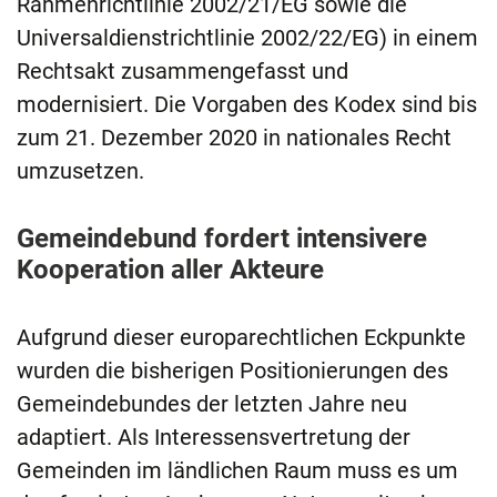
Rahmenrichtlinie 2002/21/EG sowie die
Universaldienstrichtlinie 2002/22/EG) in einem
Rechtsakt zusammengefasst und
modernisiert. Die Vorgaben des Kodex sind bis
zum 21. Dezember 2020 in nationales Recht
umzusetzen.
Gemeindebund fordert intensivere
Kooperation aller Akteure
Aufgrund dieser europarechtlichen Eckpunkte
wurden die bisherigen Positionierungen des
Gemeindebundes der letzten Jahre neu
adaptiert. Als Interessensvertretung der
Gemeinden im ländlichen Raum muss es um