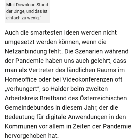
Mbit Download Stand
der Dinge, und das ist
einfach zu wenig.“
Auch die smartesten Ideen werden nicht
umgesetzt werden können, wenn die
Netzanbindung fehlt. Die Szenarien während
der Pandemie haben uns auch gelehrt, dass
man als Vertreter des ländlichen Raums im
Homeoffice oder bei Videokonferenzen oft
„verhungert“, so Haider beim zweiten
Arbeitskreis Breitband des Österreichischen
Gemeindebundes in diesem Jahr, der die
Bedeutung für digitale Anwendungen in den
Kommunen vor allem in Zeiten der Pandemie
hervorgehoben hat.