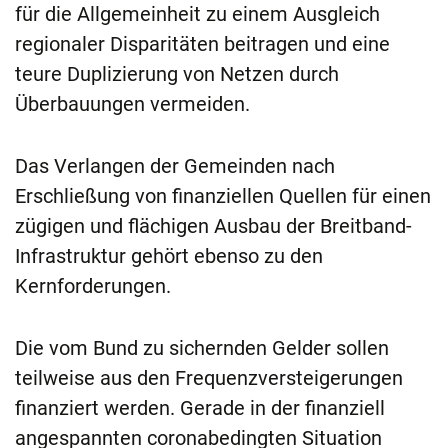
für die Allgemeinheit zu einem Ausgleich
regionaler Disparitäten beitragen und eine
teure Duplizierung von Netzen durch
Überbauungen vermeiden.
Das Verlangen der Gemeinden nach
Erschließung von finanziellen Quellen für einen
zügigen und flächigen Ausbau der Breitband-
Infrastruktur gehört ebenso zu den
Kernforderungen.
Die vom Bund zu sichernden Gelder sollen
teilweise aus den Frequenzversteigerungen
finanziert werden. Gerade in der finanziell
angespannten coronabedingten Situation