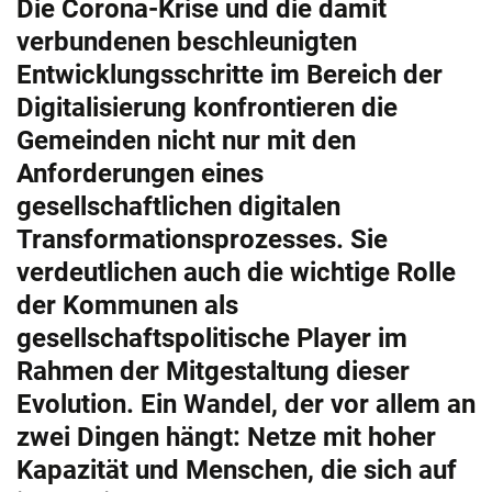
Die Corona-Krise und die damit
verbundenen beschleunigten
Entwicklungsschritte im Bereich der
Digitalisierung konfrontieren die
Gemeinden nicht nur mit den
Anforderungen eines
gesellschaftlichen digitalen
Transformationsprozesses. Sie
verdeutlichen auch die wichtige Rolle
der Kommunen als
gesellschaftspolitische Player im
Rahmen der Mitgestaltung dieser
Evolution. Ein Wandel, der vor allem an
zwei Dingen hängt: Netze mit hoher
Kapazität und Menschen, die sich auf