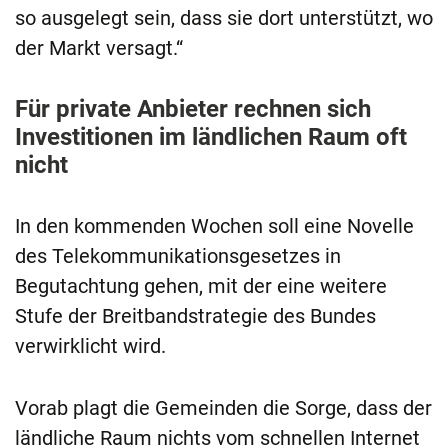
so ausgelegt sein, dass sie dort unterstützt, wo
der Markt versagt.“
Für private Anbieter rechnen sich
Investitionen im ländlichen Raum oft
nicht
In den kommenden Wochen soll eine Novelle
des Telekommunikationsgesetzes in
Begutachtung gehen, mit der eine weitere
Stufe der Breitbandstrategie des Bundes
verwirklicht wird.
Vorab plagt die Gemeinden die Sorge, dass der
ländliche Raum nichts vom schnellen Internet