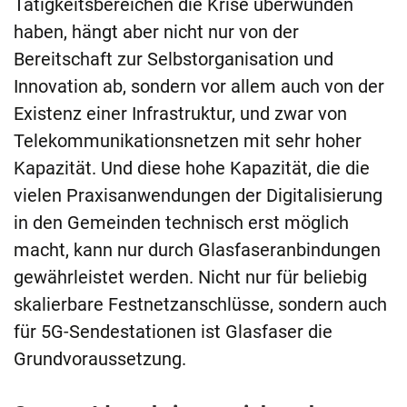
Tätigkeitsbereichen die Krise überwunden
haben, hängt aber nicht nur von der
Bereitschaft zur Selbstorganisation und
Innovation ab, sondern vor allem auch von der
Existenz einer Infrastruktur, und zwar von
Telekommunikationsnetzen mit sehr hoher
Kapazität. Und diese hohe Kapazität, die die
vielen Praxisanwendungen der Digitalisierung
in den Gemeinden technisch erst möglich
macht, kann nur durch Glasfaseranbindungen
gewährleistet werden. Nicht nur für beliebig
skalierbare Festnetzanschlüsse, sondern auch
für 5G-Sendestationen ist Glasfaser die
Grundvoraussetzung.