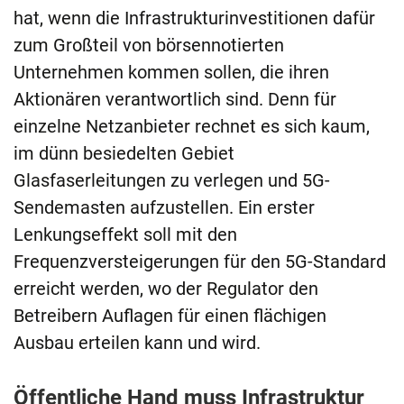
hat, wenn die Infrastrukturinvestitionen dafür
zum Großteil von börsennotierten
Unternehmen kommen sollen, die ihren
Aktionären verantwortlich sind. Denn für
einzelne Netzanbieter rechnet es sich kaum,
im dünn besiedelten Gebiet
Glasfaserleitungen zu verlegen und 5G-
Sendemasten aufzustellen. Ein erster
Lenkungseffekt soll mit den
Frequenzversteigerungen für den 5G-Standard
erreicht werden, wo der Regulator den
Betreibern Auflagen für einen flächigen
Ausbau erteilen kann und wird.
Öffentliche Hand muss Infrastruktur