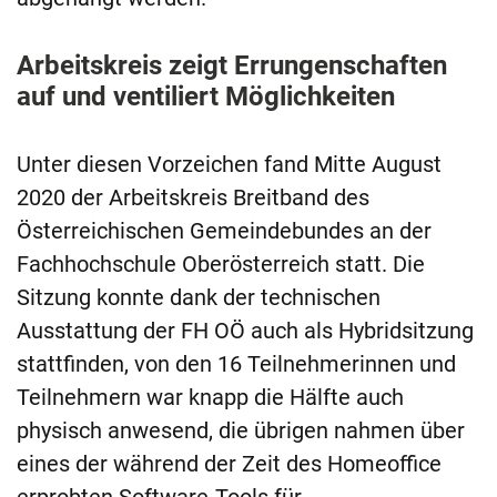
Arbeitskreis zeigt Errungenschaften
auf und ventiliert Möglichkeiten
Unter diesen Vorzeichen fand Mitte August
2020 der Arbeitskreis Breitband des
Österreichischen Gemeindebundes an der
Fachhochschule Oberösterreich statt. Die
Sitzung konnte dank der technischen
Ausstattung der FH OÖ auch als Hybridsitzung
stattfinden, von den 16 Teilnehmerinnen und
Teilnehmern war knapp die Hälfte auch
physisch anwesend, die übrigen nahmen über
eines der während der Zeit des Homeoffice