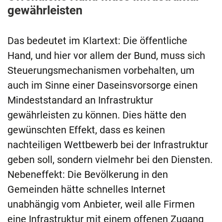
gewährleisten
Das bedeutet im Klartext: Die öffentliche
Hand, und hier vor allem der Bund, muss sich
Steuerungsmechanismen vorbehalten, um
auch im Sinne einer Daseinsvorsorge einen
Mindeststandard an Infrastruktur
gewährleisten zu können. Dies hätte den
gewünschten Effekt, dass es keinen
nachteiligen Wettbewerb bei der Infrastruktur
geben soll, sondern vielmehr bei den Diensten.
Nebeneffekt: Die Bevölkerung in den
Gemeinden hätte schnelles Internet
unabhängig vom Anbieter, weil alle Firmen
eine Infrastruktur mit einem offenen Zugang