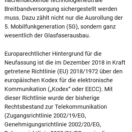
flächendeckende technologieneutrale
Breitbandversorgung sichergestellt werden
muss. Dazu zählt nicht nur die Ausrollung der
5. Mobilfunkgeneration (5G), sondern ganz
wesentlich der Glasfaserausbau.
Europarechtlicher Hintergrund für die
Neufassung ist die im Dezember 2018 in Kraft
getretene Richtlinie (EU) 2018/1972 über den
europäischen Kodex für die elektronische
Kommunikation („Kodex“ oder EECC). Mit
dieser Richtlinie wurde der bisherige
Rechtsbestand zur Telekommunikation
(Zugangsrichtlinie 2002/19/EG,
Genehmigungsrichtlinie 2002/20/EG,