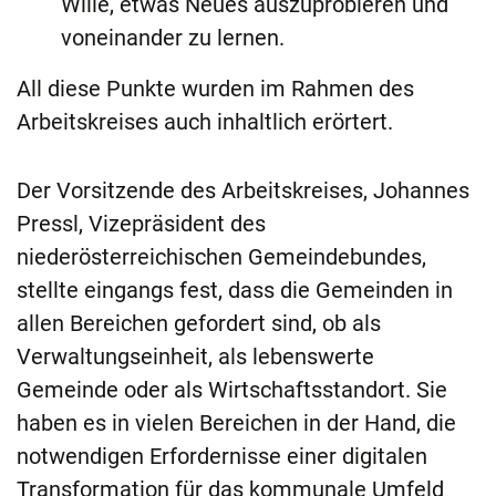
Wille, etwas Neues auszuprobieren und
voneinander zu lernen.
All diese Punkte wurden im Rahmen des
Arbeitskreises auch inhaltlich erörtert.
Der Vorsitzende des Arbeitskreises, Johannes
Pressl, Vizepräsident des
niederösterreichischen Gemeindebundes,
stellte eingangs fest, dass die Gemeinden in
allen Bereichen gefordert sind, ob als
Verwaltungseinheit, als lebenswerte
Gemeinde oder als Wirtschaftsstandort. Sie
haben es in vielen Bereichen in der Hand, die
notwendigen Erfordernisse einer digitalen
Transformation für das kommunale Umfeld