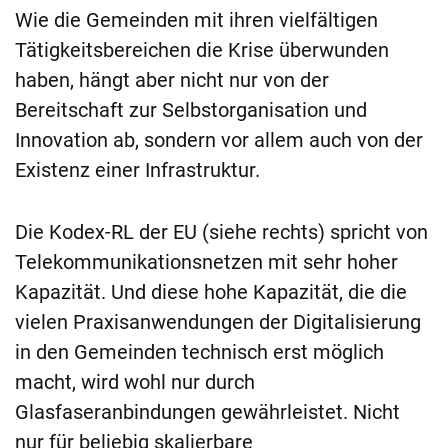
Wie die Gemeinden mit ihren vielfältigen
Tätigkeitsbereichen die Krise überwunden
haben, hängt aber nicht nur von der
Bereitschaft zur Selbstorganisation und
Innovation ab, sondern vor allem auch von der
Existenz einer Infrastruktur.
Die Kodex-RL der EU (siehe rechts) spricht von
Telekommunikationsnetzen mit sehr hoher
Kapazität. Und diese hohe Kapazität, die die
vielen Praxisanwendungen der Digitalisierung
in den Gemeinden technisch erst möglich
macht, wird wohl nur durch
Glasfaseranbindungen gewährleistet. Nicht
nur für beliebig skalierbare