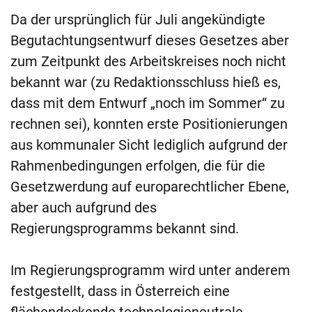
Da der ursprünglich für Juli angekündigte
Begutachtungsentwurf dieses Gesetzes aber
zum Zeitpunkt des Arbeitskreises noch nicht
bekannt war (zu Redaktionsschluss hieß es,
dass mit dem Entwurf „noch im Sommer“ zu
rechnen sei), konnten erste Positionierungen
aus kommunaler Sicht lediglich aufgrund der
Rahmenbedingungen erfolgen, die für die
Gesetzwerdung auf europarechtlicher Ebene,
aber auch aufgrund des
Regierungsprogramms bekannt sind.
Im Regierungsprogramm wird unter anderem
festgestellt, dass in Österreich eine