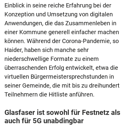
Einblick in seine reiche Erfahrung bei der
Konzeption und Umsetzung von digitalen
Anwendungen, die das Zusammenleben in
einer Kommune generell einfacher machen
können. Während der Corona-Pandemie, so
Haider, haben sich manche sehr
niederschwellige Formate zu einem
überraschenden Erfolg entwickelt, etwa die
virtuellen Bürgermeistersprechstunden in
seiner Gemeinde, die mit bis zu dreihundert
Teilnehmern die Hitliste anführen.
Glasfaser ist sowohl für Festnetz als
auch für 5G unabdingbar