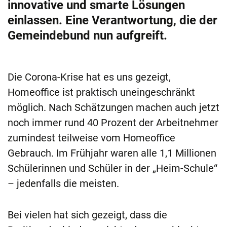
innovative und smarte Lösungen
einlassen. Eine Verantwortung, die der
Gemeindebund nun aufgreift.
Die Corona-Krise hat es uns gezeigt,
Homeoffice ist praktisch uneingeschränkt
möglich. Nach Schätzungen machen auch jetzt
noch immer rund 40 Prozent der Arbeitnehmer
zumindest teilweise vom Homeoffice
Gebrauch. Im Frühjahr waren alle 1,1 Millionen
Schülerinnen und Schüler in der „Heim-Schule“
– jedenfalls die meisten.
Bei vielen hat sich gezeigt, dass die