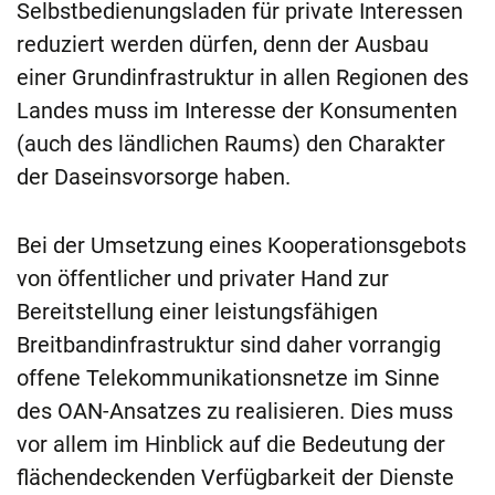
Selbstbedienungsladen für private Interessen
reduziert werden dürfen, denn der Ausbau
einer Grundinfrastruktur in allen Regionen des
Landes muss im Interesse der Konsumenten
(auch des ländlichen Raums) den Charakter
der Daseinsvorsorge haben.
Bei der Umsetzung eines Kooperationsgebots
von öffentlicher und privater Hand zur
Bereitstellung einer leistungsfähigen
Breitbandinfrastruktur sind daher vorrangig
offene Telekommunikationsnetze im Sinne
des OAN-Ansatzes zu realisieren. Dies muss
vor allem im Hinblick auf die Bedeutung der
flächendeckenden Verfügbarkeit der Dienste