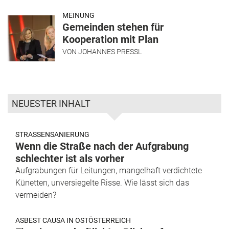
MEINUNG
Gemeinden stehen für
Kooperation mit Plan
VON
JOHANNES PRESSL
NEUESTER INHALT
STRASSENSANIERUNG
Wenn die Straße nach der Aufgrabung
schlechter ist als vorher
Aufgrabungen für Leitungen, mangelhaft verdichtete
Künetten, unversiegelte Risse. Wie lässt sich das
vermeiden?
ASBEST CAUSA IN OSTÖSTERREICH