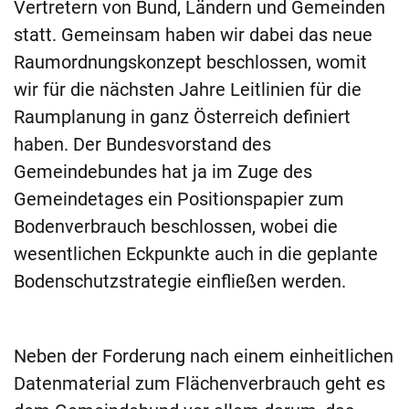
Vertretern von Bund, Ländern und Gemeinden
statt. Gemeinsam haben wir dabei das neue
Raumordnungskonzept beschlossen, womit
wir für die nächsten Jahre Leitlinien für die
Raumplanung in ganz Österreich definiert
haben. Der Bundesvorstand des
Gemeindebundes hat ja im Zuge des
Gemeindetages ein Positionspapier zum
Bodenverbrauch beschlossen, wobei die
wesentlichen Eckpunkte auch in die geplante
Bodenschutzstrategie einfließen werden.
Neben der Forderung nach einem einheitlichen
Datenmaterial zum Flächenverbrauch geht es