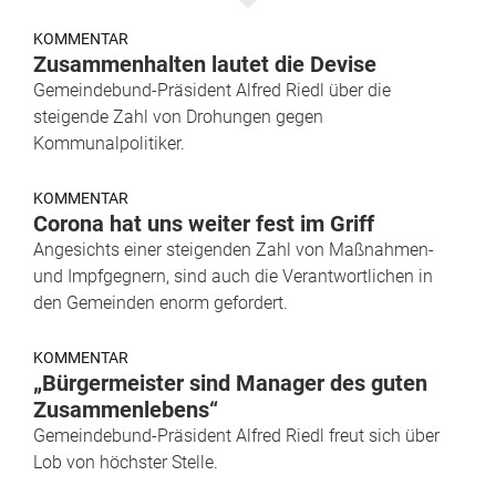
KOMMENTAR
Zusammenhalten lautet die Devise
Gemeindebund-Präsident Alfred Riedl über die
steigende Zahl von Drohungen gegen
Kommunalpolitiker.
KOMMENTAR
Corona hat uns weiter fest im Griff
Angesichts einer steigenden Zahl von Maßnahmen-
und Impfgegnern, sind auch die Verantwortlichen in
den Gemeinden enorm gefordert.
KOMMENTAR
„Bürgermeister sind Manager des guten
Zusammenlebens“
Gemeindebund-Präsident Alfred Riedl freut sich über
Lob von höchster Stelle.