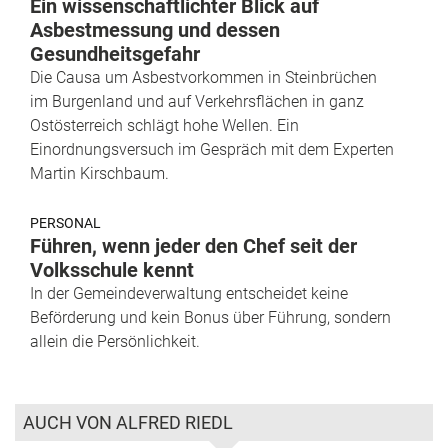
Ein wissenschaftlichter Blick auf
Asbestmessung und dessen
Gesundheitsgefahr
Die Causa um Asbestvorkommen in Steinbrüchen
im Burgenland und auf Verkehrsflächen in ganz
Ostösterreich schlägt hohe Wellen. Ein
Einordnungsversuch im Gespräch mit dem Experten
Martin Kirschbaum.
PERSONAL
Führen, wenn jeder den Chef seit der
Volksschule kennt
In der Gemeindeverwaltung entscheidet keine
Beförderung und kein Bonus über Führung, sondern
allein die Persönlichkeit.
AUCH VON ALFRED RIEDL