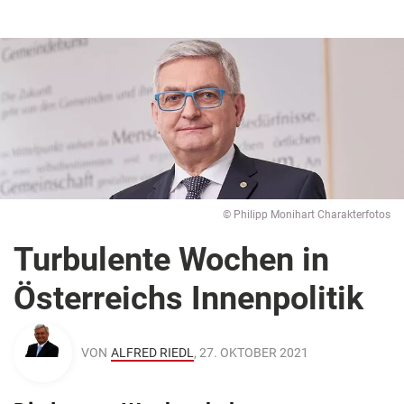
© Philipp Monihart Charakterfotos
Turbulente Wochen in
Österreichs Innenpolitik
VON
ALFRED RIEDL
, 27. OKTOBER 2021