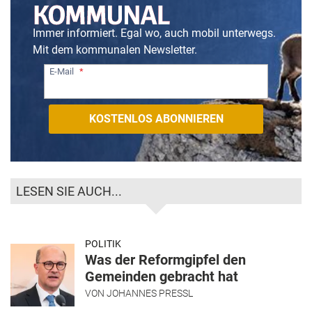
Immer informiert. Egal wo, auch mobil unterwegs.
Mit dem kommunalen Newsletter.
E-Mail
LESEN SIE AUCH...
POLITIK
Was der Reformgipfel den
Gemeinden gebracht hat
VON
JOHANNES PRESSL