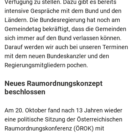
Verfügung zu stellen. Dazu gibt es bereits
intensive Gespräche mit dem Bund und den
Ländern. Die Bundesregierung hat noch am
Gemeindetag bekräftigt, dass die Gemeinden
sich immer auf den Bund verlassen können.
Darauf werden wir auch bei unseren Terminen
mit dem neuen Bundeskanzler und den
Regierungsmitgliedern pochen.
Neues Raumordnungskonzept
beschlossen
Am 20. Oktober fand nach 13 Jahren wieder
eine politische Sitzung der Österreichischen
Raumordnungskonferenz (ÖROK) mit