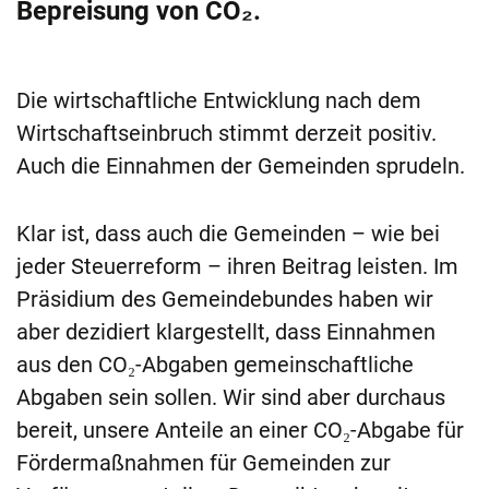
Bepreisung von CO₂.
Die wirtschaftliche Entwicklung nach dem
Wirtschaftseinbruch stimmt derzeit positiv.
Auch die Einnahmen der Gemein­den sprudeln.
Klar ist, dass auch die Gemeinden – wie bei
jeder Steuerreform – ihren Beitrag leisten. Im
Präsidium des Gemeindebundes haben wir
aber dezidiert klargestellt, dass Einnahmen
aus den CO₂-Abgaben gemeinschaftliche
Abgaben sein sollen. Wir sind aber durchaus
bereit, unsere Anteile an einer CO₂-Abgabe für
Fördermaßnahmen für Gemeinden zur