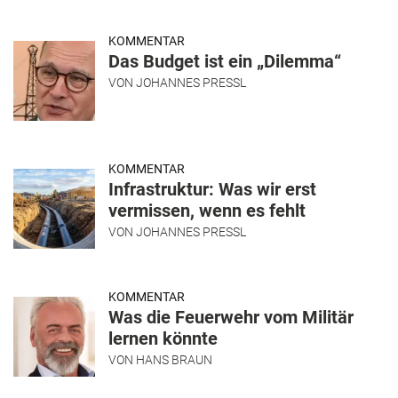
KOMMENTAR
Das Budget ist ein „Dilemma“
VON
JOHANNES PRESSL
KOMMENTAR
Infrastruktur: Was wir erst
vermissen, wenn es fehlt
VON
JOHANNES PRESSL
KOMMENTAR
Was die Feuerwehr vom Militär
lernen könnte
VON
HANS BRAUN