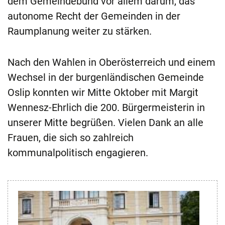
dem Gemeindebund vor allem darum, das
autonome Recht der Gemeinden in der
Raumplanung weiter zu stärken.
Nach den Wahlen in Oberösterreich und einem
Wechsel in der burgenländischen Gemeinde
Oslip konnten wir Mitte Oktober mit Margit
Wennesz-Ehrlich die 200. Bürgermeisterin in
unserer Mitte begrüßen. Vielen Dank an alle
Frauen, die sich so zahlreich
kommunalpolitisch engagieren.