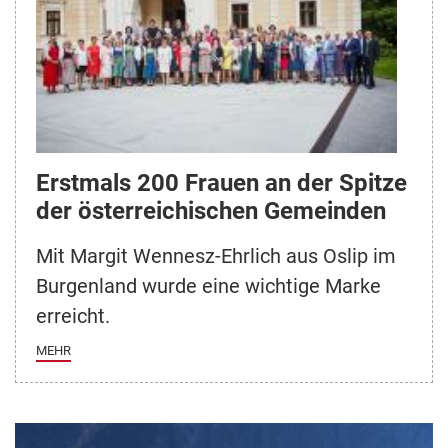
Erstmals 200 Frauen an der Spitze
der österreichischen Gemeinden
Mit Margit Wennesz-Ehrlich aus Oslip im
Burgenland wurde eine wichtige Marke
erreicht.
MEHR