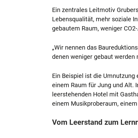
Ein zentrales Leitmotiv Grubers
Lebensqualität, mehr soziale In
gebautem Raum, weniger CO2-
„Wir nennen das Baureduktions
denen weniger gebaut werden m
Ein Beispiel ist die Umnutzung 
einem Raum für Jung und Alt. 
leerstehenden Hotel mit Gastha
einem Musikproberaum, einem V
Vom Leerstand zum Lern