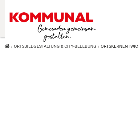
ORTSBILDGESTALTUNG & CITY-BELEBUNG
ORTSKERNENTWICK