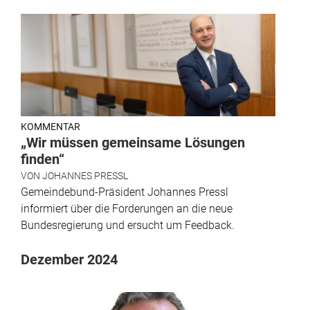
KOMMENTAR
„Wir müssen gemeinsame Lösungen
finden“
VON
JOHANNES PRESSL
Gemeindebund-Präsident Johannes Pressl
informiert über die Forderungen an die neue
Bundesregierung und ersucht um Feedback.
Dezember 2024