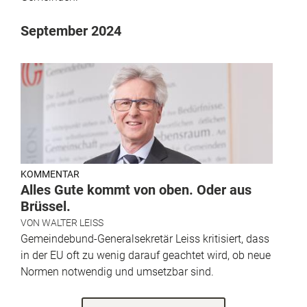
September 2024
KOMMENTAR
Alles Gute kommt von oben. Oder aus
Brüssel.
VON
WALTER LEISS
Gemeindebund-Generalsekretär Leiss kritisiert, dass
in der EU oft zu wenig darauf geachtet wird, ob neue
Normen notwendig und umsetzbar sind.