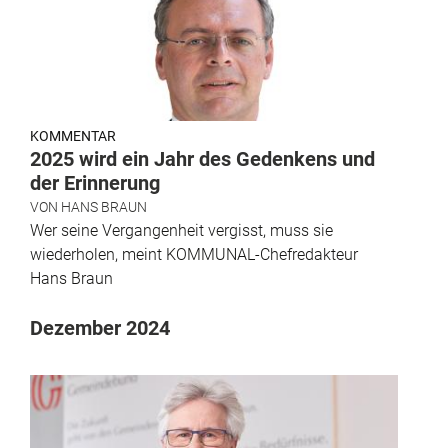
KOMMENTAR
2025 wird ein Jahr des Gedenkens und
der Erinnerung
VON
HANS BRAUN
Wer seine Vergangenheit vergisst, muss sie
wiederholen, meint KOMMUNAL-Chefredakteur
Hans Braun
Dezember 2024