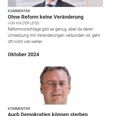
KOMMENTAR
Ohne Reform keine Veränderung
VON
WALTER LEISS
Reformvorschläge gibt es genug, aber da deren
Umsetzung mit Veränderungen verbunden ist, geht
oft nicht viel weiter.
Oktober 2024
KOMMENTAR
Auch Demokratien können sterben