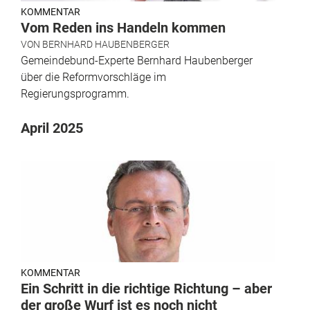
KOMMENTAR
Vom Reden ins Handeln kommen
VON
BERNHARD HAUBENBERGER
Gemeindebund-Experte Bernhard Haubenberger
über die Reformvorschläge im
Regierungsprogramm.
April 2025
KOMMENTAR
Ein Schritt in die richtige Richtung – aber
der große Wurf ist es noch nicht