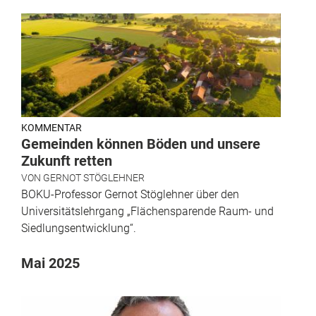
KOMMENTAR
Gemeinden können Böden und unsere
Zukunft retten
VON
GERNOT STÖGLEHNER
BOKU-Professor Gernot Stöglehner über den
Universitätslehrgang „Flächensparende Raum- und
Siedlungsentwicklung“.
Mai 2025