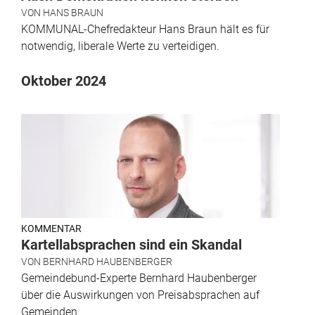
VON
HANS BRAUN
KOMMUNAL-Chefredakteur Hans Braun hält es für
notwendig, liberale Werte zu verteidigen.
Oktober 2024
KOMMENTAR
Kartellabsprachen sind ein Skandal
VON
BERNHARD HAUBENBERGER
Gemeindebund-Experte Bernhard Haubenberger
über die Auswirkungen von Preisabsprachen auf
Gemeinden.