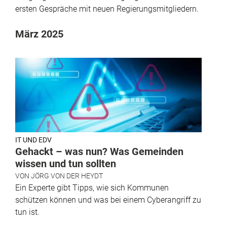
ersten Gespräche mit neuen Regierungsmitgliedern.
März 2025
IT UND EDV
Gehackt – was nun? Was Gemeinden
wissen und tun sollten
VON
JÖRG VON DER HEYDT
Ein Experte gibt Tipps, wie sich Kommunen
schützen können und was bei einem Cyberangriff zu
tun ist.