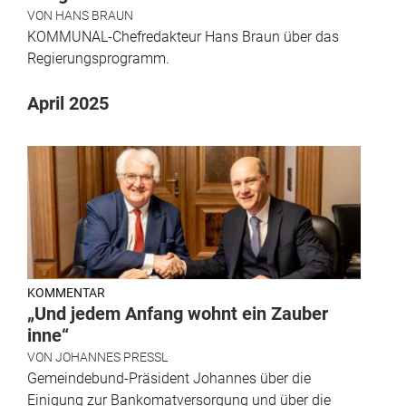
VON
HANS BRAUN
KOMMUNAL-Chefredakteur Hans Braun über das
Regierungsprogramm.
April 2025
KOMMENTAR
„Und jedem Anfang wohnt ein Zauber
inne“
VON
JOHANNES PRESSL
Gemeindebund-Präsident Johannes über die
Einigung zur Bankomatversorgung und über die