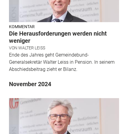
KOMMENTAR
Die Herausforderungen werden nicht
weniger
VON
WALTER LEISS
Ende des Jahres geht Gemeindebund-
Generalsekretär Walter Leiss in Pension. In seinem
Abschiedsbeitrag zieht er Bilanz.
November 2024