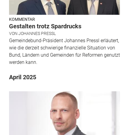
KOMMENTAR
Gestalten trotz Spardrucks
VON
JOHANNES PRESSL
Gemeindebund-Präsident Johannes Pressl erläutert,
wie die derzeit schwierige finanzielle Situation von
Bund, Ländern und Gemeinden für Reformen genutzt
werden kann.
April 2025