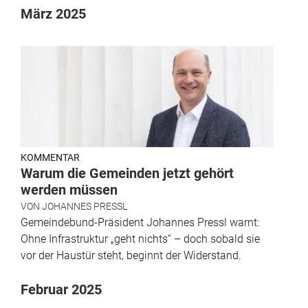
März 2025
KOMMENTAR
Warum die Gemeinden jetzt gehört
werden müssen
VON
JOHANNES PRESSL
Gemeindebund-Präsident Johannes Pressl warnt:
Ohne Infrastruktur „geht nichts“ – doch sobald sie
vor der Haustür steht, beginnt der Widerstand.
Februar 2025