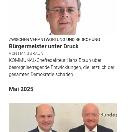
ZWISCHEN VERANTWORTUNG UND BEDROHUNG
Bürgermeister unter Druck
VON
HANS BRAUN
KOMMUNAL-Chefredakteur Hans Braun über
besorgniserregende Entwicklungen, die letztlich der
gesamten Demokratie schaden..
Mai 2025