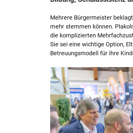
Mehrere Bürgermeister beklag
mehr stemmen können. Plakolm
die komplizierten Mehrfachzust
Sie sei eine wichtige Option, 
Betreuungsmodell für ihre Kinde