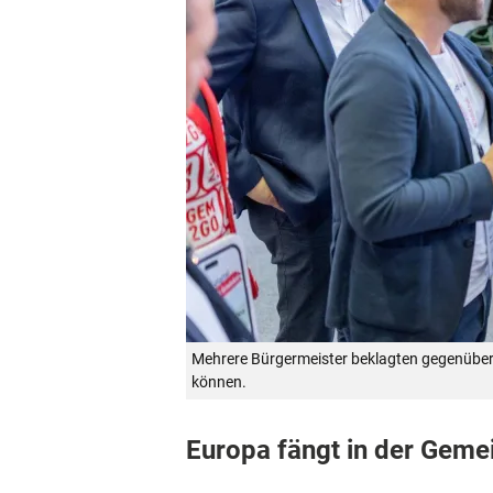
Mehrere Bürgermeister beklagten gegenübe
können.
Europa fängt in der Geme