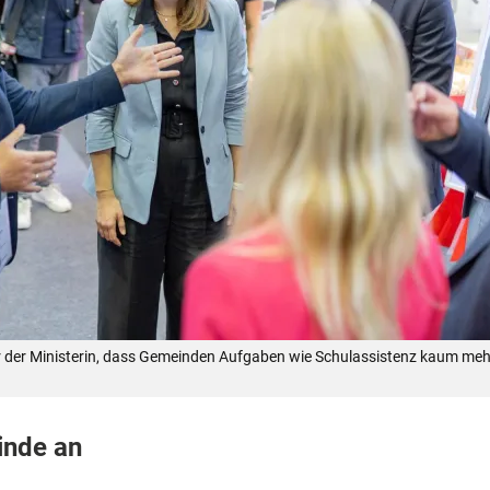
r der Ministerin, dass Gemeinden Aufgaben wie Schulassistenz kaum m
inde an