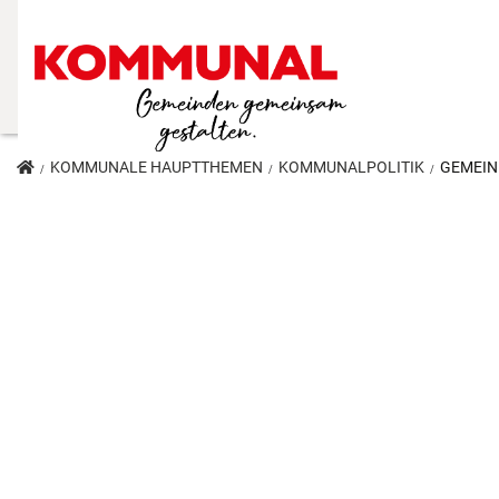
KOMMUNALE HAUPTTHEMEN
KOMMUNALPOLITIK
GEMEIN