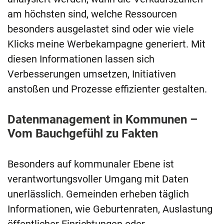
am höchsten sind, welche Ressourcen
besonders ausgelastet sind oder wie viele
Klicks meine Werbekampagne generiert. Mit
diesen Informationen lassen sich
Verbesserungen umsetzen, Initiativen
anstoßen und Prozesse effizienter gestalten.
Datenmanagement in Kommunen –
Vom Bauchgefühl zu Fakten
Besonders auf kommunaler Ebene ist
verantwortungsvoller Umgang mit Daten
unerlässlich. Gemeinden erheben täglich
Informationen, wie Geburtenraten, Auslastung