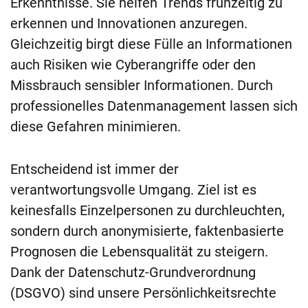
Erkenntnisse. Sie helfen Trends frühzeitig zu
erkennen und Innovationen anzuregen.
Gleichzeitig birgt diese Fülle an Informationen
auch Risiken wie Cyberangriffe oder den
Missbrauch sensibler Informationen. Durch
professionelles Datenmanagement lassen sich
diese Gefahren minimieren.
Entscheidend ist immer der
verantwortungsvolle Umgang. Ziel ist es
keinesfalls Einzelpersonen zu durchleuchten,
sondern durch anonymisierte, faktenbasierte
Prognosen die Lebensqualität zu steigern.
Dank der Datenschutz-Grundverordnung
(DSGVO) sind unsere Persönlichkeitsrechte