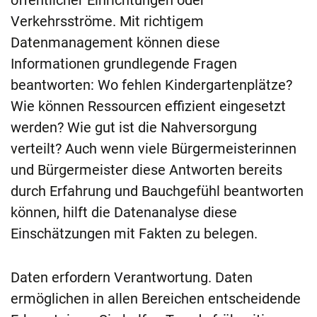
öffentlicher Einrichtungen oder
Verkehrsströme. Mit richtigem
Datenmanagement können diese
Informationen grundlegende Fragen
beantworten: Wo fehlen Kindergartenplätze?
Wie können Ressourcen effizient eingesetzt
werden? Wie gut ist die Nahversorgung
verteilt? Auch wenn viele Bürgermeisterinnen
und Bürgermeister diese Antworten bereits
durch Erfahrung und Bauchgefühl beantworten
können, hilft die Datenanalyse diese
Einschätzungen mit Fakten zu belegen.
Daten erfordern Verantwortung. Daten
ermöglichen in allen Bereichen entscheidende