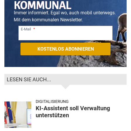
Immer informiert. Egal wo, auch mobil unterwegs.
Mit dem kommunalen Newsletter.
E-Mail
LESEN SIE AUCH...
DIGITALISIERUNG
KI-Assistent soll Verwaltung
unterstützen