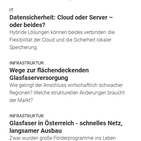
IT
Datensicherheit: Cloud oder Server –
oder beides?
Hybride ­Lösungen können beides verbinden: die
Flexibilität der Cloud und die Sicherheit lokaler
Speicherung.
INFRASTRUKTUR
Wege zur flächendeckenden
Glasfaserversorgung
Wie gelingt der Anschluss wirtschaftlich schwacher
Regionen? Welche strukturellen Änderungen braucht
der Markt?
INFRASTRUKTUR
Glasfaser in Österreich - schnelles Netz,
langsamer Ausbau
Zwar wurden große Förderprogramme ins Leben