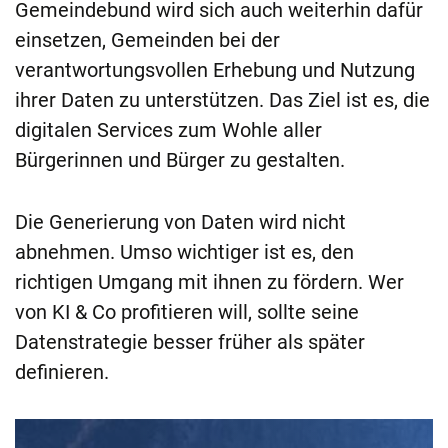
Gemeindebund wird sich auch weiterhin dafür
einsetzen, Gemeinden bei der
verantwortungsvollen Erhebung und Nutzung
ihrer Daten zu unterstützen. Das Ziel ist es, die
digitalen Services zum Wohle aller
Bürgerinnen und Bürger zu gestalten.
Die Generierung von Daten wird nicht
abnehmen. Umso wichtiger ist es, den
richtigen Umgang mit ihnen zu fördern. Wer
von KI & Co profitieren will, sollte seine
Datenstrategie besser früher als später
definieren.