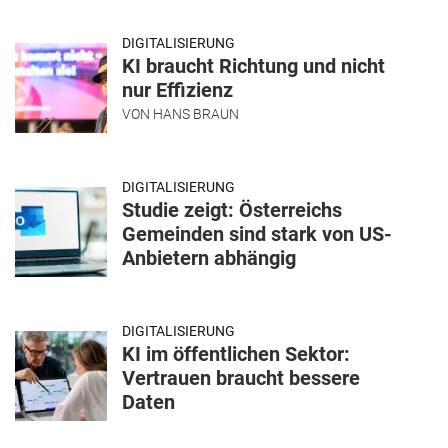
DIGITALISIERUNG
KI braucht Richtung und nicht
nur Effizienz
VON
HANS BRAUN
DIGITALISIERUNG
Studie zeigt: Österreichs
Gemeinden sind stark von US-
Anbietern abhängig
DIGITALISIERUNG
KI im öffentlichen Sektor:
Vertrauen braucht bessere
Daten