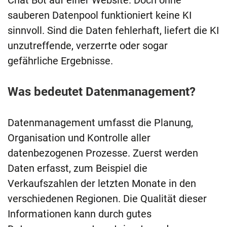
Chat Bot auf einer Website. Doch ohne
sauberen Datenpool funktioniert keine KI
sinnvoll. Sind die Daten fehlerhaft, liefert die KI
unzutreffende, verzerrte oder sogar
gefährliche Ergebnisse.
Was bedeutet Datenmanagement?
Datenmanagement umfasst die Planung,
Organisation und Kontrolle aller
datenbezogenen Prozesse. Zuerst werden
Daten erfasst, zum Beispiel die
Verkaufszahlen der letzten Monate in den
verschiedenen Regionen. Die Qualität dieser
Informationen kann durch gutes