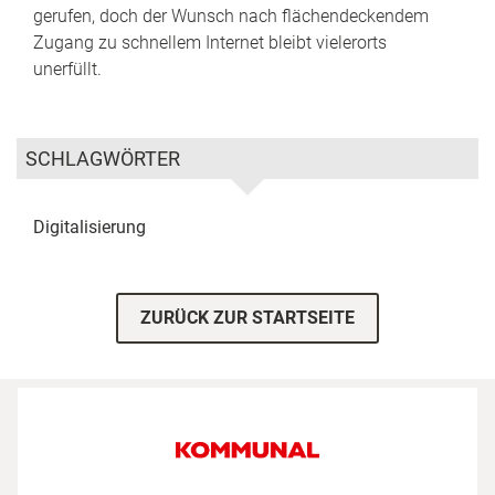
gerufen, doch der Wunsch nach flächendeckendem
Zugang zu schnellem Internet bleibt vielerorts
unerfüllt.
SCHLAGWÖRTER
Digitalisierung
ZURÜCK ZUR STARTSEITE