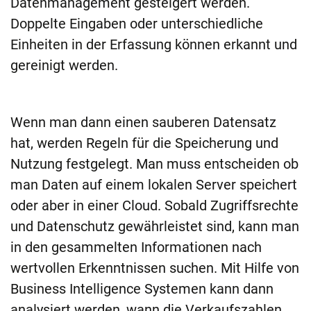
Datenmanagement gesteigert werden.
Doppelte Eingaben oder unterschiedliche
Einheiten in der Erfassung können erkannt und
gereinigt werden.
Wenn man dann einen sauberen Datensatz
hat, werden Regeln für die Speicherung und
Nutzung festgelegt. Man muss entscheiden ob
man Daten auf einem lokalen Server speichert
oder aber in einer Cloud. Sobald Zugriffsrechte
und Datenschutz gewährleistet sind, kann man
in den gesammelten Informationen nach
wertvollen Erkenntnissen suchen. Mit Hilfe von
Business Intelligence Systemen kann dann
analysiert werden, wann die Verkaufszahlen