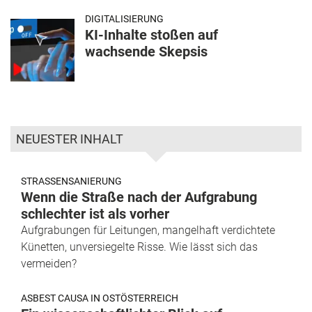
DIGITALISIERUNG
KI-Inhalte stoßen auf
wachsende Skepsis
NEUESTER INHALT
STRASSENSANIERUNG
Wenn die Straße nach der Aufgrabung
schlechter ist als vorher
Aufgrabungen für Leitungen, mangelhaft verdichtete
Künetten, unversiegelte Risse. Wie lässt sich das
vermeiden?
ASBEST CAUSA IN OSTÖSTERREICH