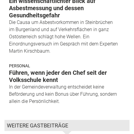
Ein wissenschaftlichter Blick auf
Asbestmessung und dessen
Gesundheitsgefahr
Die Causa um Asbestvorkommen in Steinbrüchen
im Burgenland und auf Verkehrsflächen in ganz
Ostösterreich schlägt hohe Wellen. Ein
Einordnungsversuch im Gespräch mit dem Experten
Martin Kirschbaum.
PERSONAL
Führen, wenn jeder den Chef seit der
Volksschule kennt
In der Gemeindeverwaltung entscheidet keine
Beförderung und kein Bonus über Führung, sondern
allein die Persönlichkeit.
WEITERE GASTBEITRÄGE