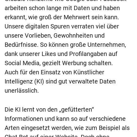
arbeiten schon lange mit Daten und haben
erkannt, wie groß der Mehrwert sein kann.
Unsere digitalen Spuren verraten viel über
unsere Vorlieben, Gewohnheiten und
Bedürfnisse. So können große Unternehmen,
dank unserer Likes und Profilangaben auf
Social Media, gezielt Werbung schalten.
Auch für den Einsatz von Künstlicher
Intelligenz (KI) sind gut verwaltete Daten
unerlässlich.
Die KI lernt von den „gefütterten“
Informationen und kann so auf verschiedene
Arten eingesetzt werden, wie zum Beispiel als