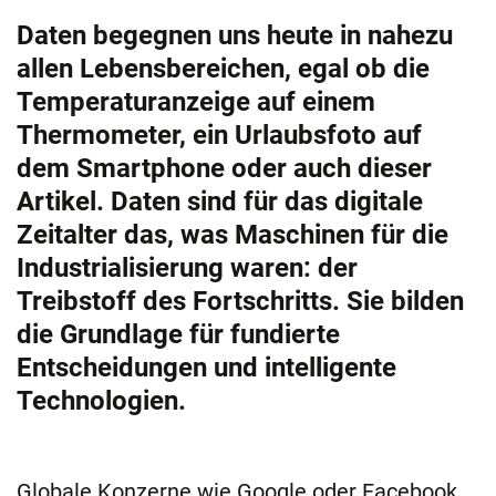
Daten begegnen uns heute in nahezu
allen Lebensbereichen, egal ob die
Temperaturanzeige auf einem
Thermometer, ein Urlaubsfoto auf
dem Smartphone oder auch dieser
Artikel. Daten sind für das digitale
Zeitalter das, was Maschinen für die
Industrialisierung waren: der
Treibstoff des Fortschritts. Sie bilden
die Grundlage für fundierte
Entscheidungen und intelligente
Technologien.
Globale Konzerne wie Google oder Facebook