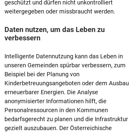
geschützt und dürfen nicht unkontrolliert
weitergegeben oder missbraucht werden.
Daten nutzen, um das Leben zu
verbessern
Intelligente Datennutzung kann das Leben in
unseren Gemeinden spürbar verbessern, zum
Beispiel bei der Planung von
Kinderbetreuungsangeboten oder dem Ausbau
erneuerbarer Energien. Die Analyse
anonymisierter Informationen hilft, die
Personalressourcen in den Kommunen
bedarfsgerecht zu planen und die Infrastruktur
gezielt auszubauen. Der Österreichische