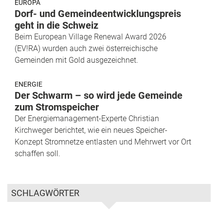
EUROPA
Dorf- und Gemeindeentwicklungspreis
geht in die Schweiz
Beim European Village Renewal Award 2026
(EV!RA) wurden auch zwei österreichische
Gemeinden mit Gold ausgezeichnet.
ENERGIE
Der Schwarm – so wird jede Gemeinde
zum Stromspeicher
Der Energiemanagement-Experte Christian
Kirchweger berichtet, wie ein neues Speicher-
Konzept Stromnetze entlasten und Mehrwert vor Ort
schaffen soll.
SCHLAGWÖRTER