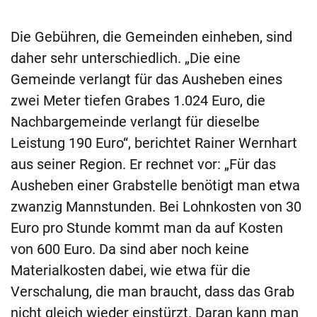
Die Gebühren, die Gemeinden einheben, sind
daher sehr unterschiedlich. „Die eine
Gemeinde verlangt für das Ausheben eines
zwei Meter tiefen Grabes 1.024 Euro, die
Nachbargemeinde verlangt für dieselbe
Leistung 190 Euro“, berichtet Rainer Wernhart
aus seiner Region. Er rechnet vor: „Für das
Ausheben einer Grabstelle benötigt man etwa
zwanzig Mannstunden. Bei Lohnkosten von 30
Euro pro Stunde kommt man da auf Kosten
von 600 Euro. Da sind aber noch keine
Materialkosten dabei, wie etwa für die
Verschalung, die man braucht, dass das Grab
nicht gleich wieder einstürzt. Daran kann man