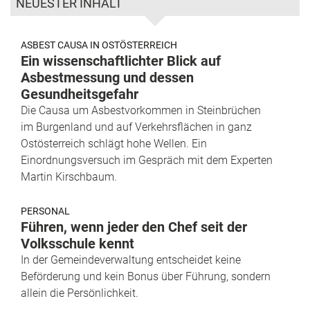
NEUESTER INHALT
ASBEST CAUSA IN OSTÖSTERREICH
Ein wissenschaftlichter Blick auf
Asbestmessung und dessen
Gesundheitsgefahr
Die Causa um Asbestvorkommen in Steinbrüchen
im Burgenland und auf Verkehrsflächen in ganz
Ostösterreich schlägt hohe Wellen. Ein
Einordnungsversuch im Gespräch mit dem Experten
Martin Kirschbaum.
PERSONAL
Führen, wenn jeder den Chef seit der
Volksschule kennt
In der Gemeindeverwaltung entscheidet keine
Beförderung und kein Bonus über Führung, sondern
allein die Persönlichkeit.