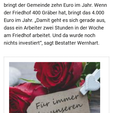
bringt der Gemeinde zehn Euro im Jahr. Wenn
der Friedhof 400 Gräber hat, bringt das 4.000
Euro im Jahr. „Damit geht es sich gerade aus,
dass ein Arbeiter zwei Stunden in der Woche
am Friedhof arbeitet. Und da wurde noch
nichts investiert“, sagt Bestatter Wernhart.