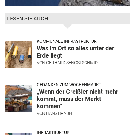
LESEN SIE AUCH...
KOMMUNALE INFRASTRUKTUR
Was im Ort so alles unter der
Erde liegt
VON
GERHARD SENGSTSCHMID
GEDANKEN ZUM WOCHENMARKT
„Wenn der Greißler nicht mehr
kommt, muss der Markt
kommen“
VON
HANS BRAUN
INFRASTRUKTUR