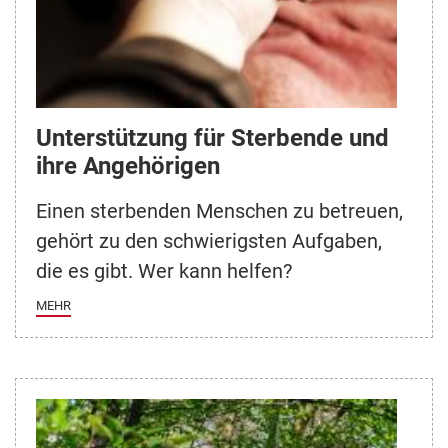
Unterstützung für Sterbende und
ihre Angehörigen
Einen sterbenden Menschen zu betreuen,
gehört zu den schwierigsten Aufgaben,
die es gibt. Wer kann helfen?
MEHR