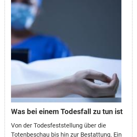
Was bei einem Todesfall zu tun ist
Von der Todesfeststellung über die
Totenbeschau bis hin zur Bestattung. Ein