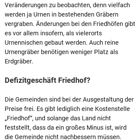
Veränderungen zu beobachten, denn vielfach
werden ja Urnen in bestehenden Gräbern
vergraben. Änderungen bei den Friedhöfen gibt
es vor allem insofern, als vielerorts
Urnennischen gebaut werden. Auch reine
Urnengräber benötigen weniger Platz als
Erdgräber.
Defizitgeschäft Friedhof?
Die Gemeinden sind bei der Ausgestaltung der
Preise frei. Es gibt lediglich eine Kostenstelle
„Friedhof“, und solange das Land nicht
feststellt, dass da ein großes Minus ist, wird
die Gemeinde nicht nachbessern müssen.