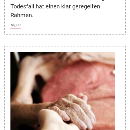
Todesfall hat einen klar geregelten
Rahmen.
MEHR