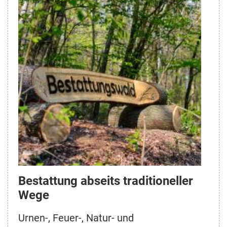
Bestattung abseits traditioneller
Wege
Urnen-, Feuer-, Natur- und