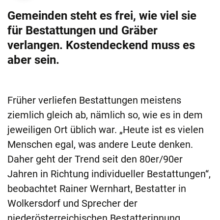
Gemeinden steht es frei, wie viel sie
für Bestattungen und Gräber
verlangen. Kostendeckend muss es
aber sein.
Früher verliefen Bestattungen meistens
ziemlich gleich ab, nämlich so, wie es in dem
jeweiligen Ort üblich war. „Heute ist es vielen
Menschen egal, was andere Leute denken.
Daher geht der Trend seit den 80er/90er
Jahren in Richtung individueller Bestattungen“,
beobachtet Rainer Wernhart, Bestatter in
Wolkersdorf und Sprecher der
niederösterreichischen Bestatterinnung.