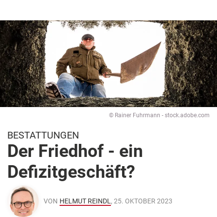
© Rainer Fuhrmann - stock.adobe.com
BESTATTUNGEN
Der Friedhof - ein
Defizitgeschäft?
VON
HELMUT REINDL
, 25. OKTOBER 2023