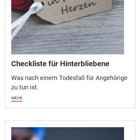
Checkliste für Hinterbliebene
Was nach einem Todesfall für Angehörige
zu tun ist.
MEHR