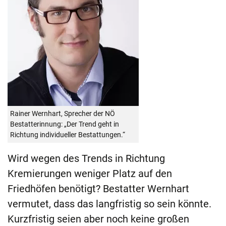
Rainer Wernhart, Sprecher der NÖ
Bestatterinnung: „Der Trend geht in
Richtung individueller Bestattungen.“
Wird wegen des Trends in Richtung
Kremierungen weniger Platz auf den
Friedhöfen benötigt? Bestatter Wernhart
vermutet, dass das langfristig so sein könnte.
Kurzfristig seien aber noch keine großen