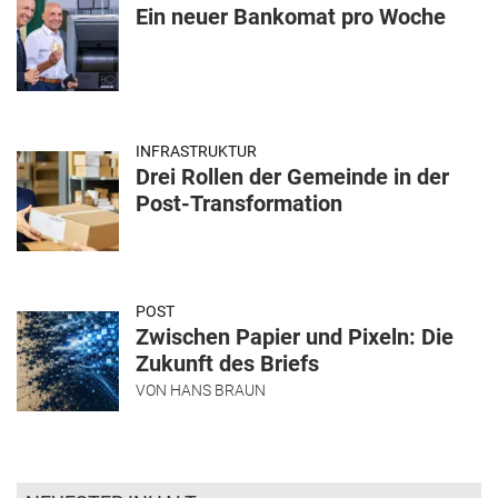
Ein neuer Bankomat pro Woche
INFRASTRUKTUR
Drei Rollen der Gemeinde in der
Post-Transformation
POST
Zwischen Papier und Pixeln: Die
Zukunft des Briefs
VON
HANS BRAUN