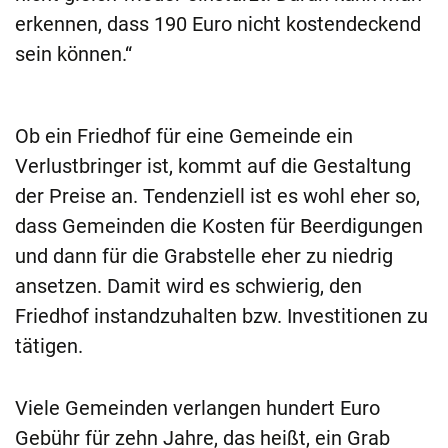
erkennen, dass 190 Euro nicht kostendeckend
sein können.“
Ob ein Friedhof für eine Gemeinde ein
Verlustbringer ist, kommt auf die Gestaltung
der Preise an. Tendenziell ist es wohl eher so,
dass Gemeinden die Kosten für Beerdigungen
und dann für die Grabstelle eher zu niedrig
ansetzen. Damit wird es schwierig, den
Friedhof instandzuhalten bzw. Investitionen zu
tätigen.
Viele Gemeinden verlangen hundert Euro
Gebühr für zehn Jahre, das heißt, ein Grab