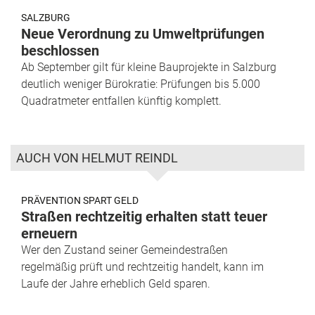
SALZBURG
Neue Verordnung zu Umweltprüfungen
beschlossen
Ab September gilt für kleine Bauprojekte in Salzburg
deutlich weniger Bürokratie: Prüfungen bis 5.000
Quadratmeter entfallen künftig komplett.
AUCH VON HELMUT REINDL
PRÄVENTION SPART GELD
Straßen rechtzeitig erhalten statt teuer
erneuern
Wer den Zustand seiner Gemeindestraßen
regelmäßig prüft und rechtzeitig handelt, kann im
Laufe der Jahre erheblich Geld sparen.