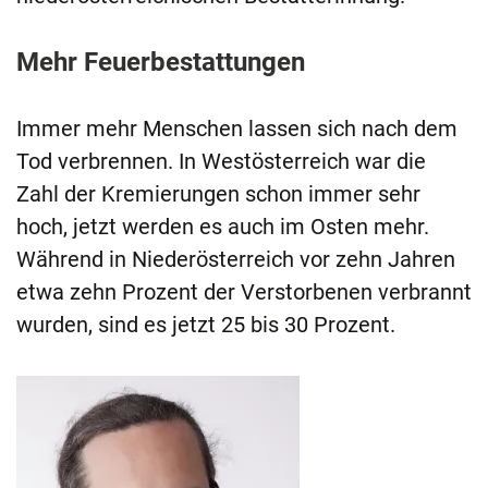
Mehr Feuerbestattungen
Immer mehr Menschen lassen sich nach dem
Tod verbrennen. In Westösterreich war die
Zahl der Kremierungen schon immer sehr
hoch, jetzt werden es auch im Osten mehr.
Während in Niederösterreich vor zehn Jahren
etwa zehn Prozent der Verstorbenen verbrannt
wurden, sind es jetzt 25 bis 30 Prozent.