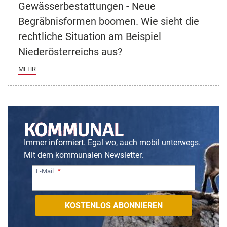
Gewässerbestattungen - Neue
Begräbnisformen boomen. Wie sieht die
rechtliche Situation am Beispiel
Niederösterreichs aus?
MEHR
Immer informiert. Egal wo, auch mobil unterwegs.
Mit dem kommunalen Newsletter.
E-Mail