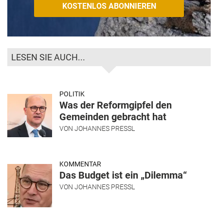
LESEN SIE AUCH...
POLITIK
Was der Reformgipfel den
Gemeinden gebracht hat
VON
JOHANNES PRESSL
KOMMENTAR
Das Budget ist ein „Dilemma“
VON
JOHANNES PRESSL