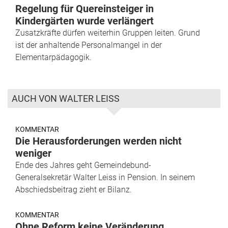
Regelung für Quereinsteiger in
Kindergärten wurde verlängert
Zusatzkräfte dürfen weiterhin Gruppen leiten. Grund
ist der anhaltende Personalmangel in der
Elementarpädagogik.
AUCH VON WALTER LEISS
KOMMENTAR
Die Herausforderungen werden nicht
weniger
Ende des Jahres geht Gemeindebund-
Generalsekretär Walter Leiss in Pension. In seinem
Abschiedsbeitrag zieht er Bilanz.
KOMMENTAR
Ohne Reform keine Veränderung