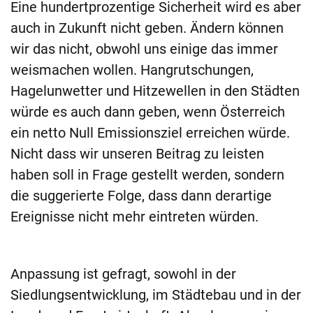
Eine hundertprozentige Sicherheit wird es aber
auch in Zukunft nicht geben. Ändern können
wir das nicht, obwohl uns einige das immer
weismachen wollen. Hangrutschungen,
Hagelunwetter und Hitzewellen in den Städten
würde es auch dann geben, wenn Österreich
ein netto Null Emissionsziel erreichen würde.
Nicht dass wir unseren Beitrag zu leisten
haben soll in Frage gestellt werden, sondern
die suggerierte Folge, dass dann derartige
Ereignisse nicht mehr eintreten würden.
Anpassung ist gefragt, sowohl in der
Siedlungsentwicklung, im Städtebau und in der