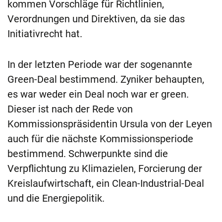
kommen Vorschläge für Richtlinien,
Verordnungen und Direktiven, da sie das
Initiativrecht hat.
In der letzten Periode war der sogenannte
Green-Deal bestimmend. Zyniker behaupten,
es war weder ein Deal noch war er green.
Dieser ist nach der Rede von
Kommissionspräsidentin Ursula von der Leyen
auch für die nächste Kommissionsperiode
bestimmend. Schwerpunkte sind die
Verpflichtung zu Klimazielen, Forcierung der
Kreislaufwirtschaft, ein Clean-Industrial-Deal
und die Energiepolitik.