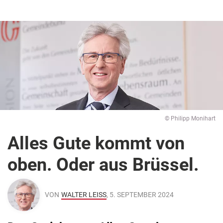
© Philipp Monihart
Alles Gute kommt von
oben. Oder aus Brüssel.
VON
WALTER LEISS
, 5. SEPTEMBER 2024