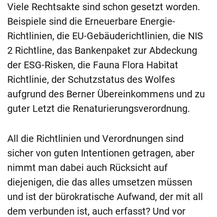
Viele Rechtsakte sind schon gesetzt worden.
Beispiele sind die Erneuerbare Energie-
Richtlinien, die EU-Gebäuderichtlinien, die NIS
2 Richtline, das Bankenpaket zur Abdeckung
der ESG-Risken, die Fauna Flora Habitat
Richtlinie, der Schutzstatus des Wolfes
aufgrund des Berner Übereinkommens und zu
guter Letzt die Renaturierungsverordnung.
All die Richtlinien und Verordnungen sind
sicher von guten Intentionen getragen, aber
nimmt man dabei auch Rücksicht auf
diejenigen, die das alles umsetzen müssen
und ist der bürokratische Aufwand, der mit all
dem verbunden ist, auch erfasst? Und vor