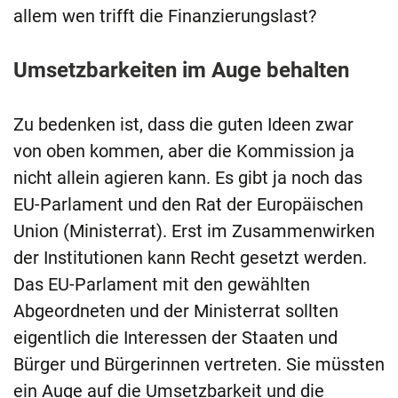
allem wen trifft die Finanzierungslast?
Umsetzbarkeiten im Auge behalten
Zu bedenken ist, dass die guten Ideen zwar
von oben kommen, aber die Kommission ja
nicht allein agieren kann. Es gibt ja noch das
EU-Parlament und den Rat der Europäischen
Union (Ministerrat). Erst im Zusammenwirken
der Institutionen kann Recht gesetzt werden.
Das EU-Parlament mit den gewählten
Abgeordneten und der Ministerrat sollten
eigentlich die Interessen der Staaten und
Bürger und Bürgerinnen vertreten. Sie müssten
ein Auge auf die Umsetzbarkeit und die