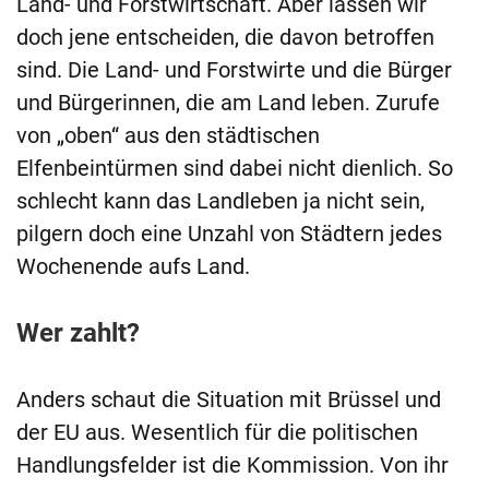
Land- und Forstwirtschaft. Aber lassen wir
doch jene entscheiden, die davon betroffen
sind. Die Land- und Forstwirte und die Bürger
und Bürgerinnen, die am Land leben. Zurufe
von „oben“ aus den städtischen
Elfenbeintürmen sind dabei nicht dienlich. So
schlecht kann das Landleben ja nicht sein,
pilgern doch eine Unzahl von Städtern jedes
Wochenende aufs Land.
Wer zahlt?
Anders schaut die Situation mit Brüssel und
der EU aus. Wesentlich für die politischen
Handlungsfelder ist die Kommission. Von ihr