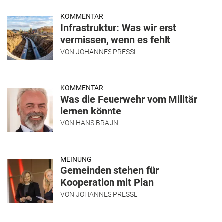
KOMMENTAR
Infrastruktur: Was wir erst
vermissen, wenn es fehlt
VON
JOHANNES PRESSL
KOMMENTAR
Was die Feuerwehr vom Militär
lernen könnte
VON
HANS BRAUN
MEINUNG
Gemeinden stehen für
Kooperation mit Plan
VON
JOHANNES PRESSL