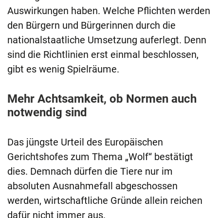
Auswirkungen haben. Welche Pflichten werden
den Bürgern und Bürgerinnen durch die
nationalstaatliche Umsetzung auferlegt. Denn
sind die Richtlinien erst einmal beschlossen,
gibt es wenig Spielräume.
Mehr Achtsamkeit, ob Normen auch
notwendig sind
Das jüngste Urteil des Europäischen
Gerichtshofes zum Thema „Wolf“ bestätigt
dies. Demnach dürfen die Tiere nur im
absoluten Ausnahmefall abgeschossen
werden, wirtschaftliche Gründe allein reichen
dafür nicht immer aus.