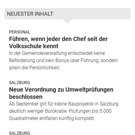
NEUESTER INHALT
PERSONAL
Führen, wenn jeder den Chef seit der
Volksschule kennt
In der Gemeindeverwaltung entscheidet keine
Beförderung und kein Bonus über Führung, sondern
allein die Persönlichkeit.
SALZBURG
Neue Verordnung zu Umweltprüfungen
beschlossen
Ab September gilt für kleine Bauprojekte in Salzburg
deutlich weniger Bürokratie: Prüfungen bis 5.000
Quadratmeter entfallen künftig komplett.
SALZBURG