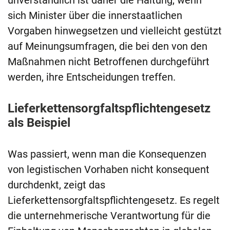
unverständlich ist daher die Haltung, wenn
sich Minister über die innerstaatlichen
Vorgaben hinwegsetzen und vielleicht gestützt
auf Meinungsumfragen, die bei den von den
Maßnahmen nicht Betroffenen durchgeführt
werden, ihre Entscheidungen treffen.
Lieferkettensorgfaltspflichtengesetz
als Beispiel
Was passiert, wenn man die Konsequenzen
von legistischen Vorhaben nicht konsequent
durchdenkt, zeigt das
Lieferkettensorgfaltspflichtengesetz. Es regelt
die unternehmerische Verantwortung für die