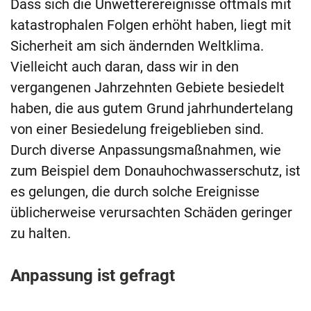
Dass sich die Unwetterereignisse oftmals mit
katastrophalen Folgen erhöht haben, liegt mit
Sicherheit am sich ändernden Weltklima.
Vielleicht auch daran, dass wir in den
vergangenen Jahrzehnten Gebiete besiedelt
haben, die aus gutem Grund jahrhundertelang
von einer Besiedelung freigeblieben sind.
Durch diverse Anpassungsmaßnahmen, wie
zum Beispiel dem Donauhochwasserschutz, ist
es gelungen, die durch solche Ereignisse
üblicherweise verursachten Schäden geringer
zu halten.
Anpassung ist gefragt