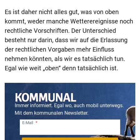
Es ist daher nicht alles gut, was von oben
kommt, weder manche Wetterereignisse noch
rechtliche Vorschriften. Der Unterschied
besteht nur darin, dass wir auf die Erlassung
der rechtlichen Vorgaben mehr Einfluss
nehmen könnten, als wir es tatsächlich tun.
Egal wie weit „oben“ denn tatsächlich ist.
Immer informiert. Egal wo, auch mobil unterwegs.
Mit dem kommunalen Newsletter.
E-Mail