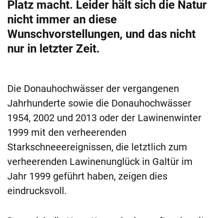
Platz macht. Leider hält sich die Natur
nicht immer an diese
Wunschvorstellungen, und das nicht
nur in letzter Zeit.
Die Donauhochwässer der vergangenen
Jahrhunderte sowie die Donauhochwässer
1954, 2002 und 2013 oder der Lawinenwinter
1999 mit den verheerenden
Starkschneeereignissen, die letztlich zum
verheerenden Lawinenunglück in Galtür im
Jahr 1999 geführt haben, zeigen dies
eindrucksvoll.