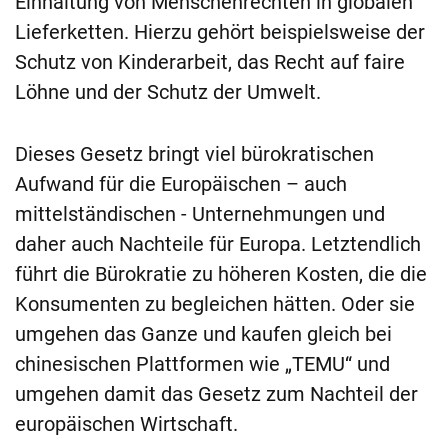
Einhaltung von Menschenrechten in globalen
Lieferketten. Hierzu gehört beispielsweise der
Schutz von Kinderarbeit, das Recht auf faire
Löhne und der Schutz der Umwelt.
Dieses Gesetz bringt viel bürokratischen
Aufwand für die Europäischen – auch
mittelständischen - Unternehmungen und
daher auch Nachteile für Europa. Letztendlich
führt die Bürokratie zu höheren Kosten, die die
Konsumenten zu begleichen hätten. Oder sie
umgehen das Ganze und kaufen gleich bei
chinesischen Plattformen wie „TEMU“ und
umgehen damit das Gesetz zum Nachteil der
europäischen Wirtschaft.