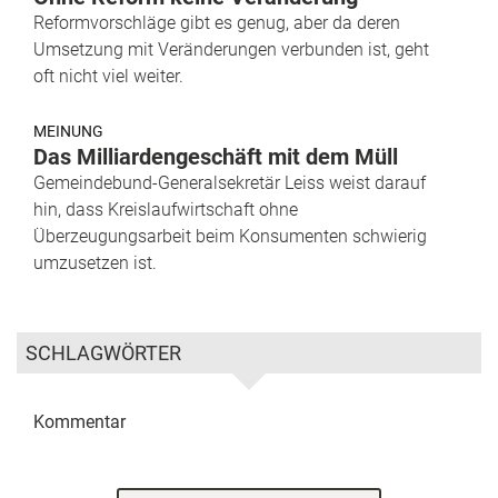
Reformvorschläge gibt es genug, aber da deren
Umsetzung mit Veränderungen verbunden ist, geht
oft nicht viel weiter.
MEINUNG
Das Milliardengeschäft mit dem Müll
Gemeindebund-Generalsekretär Leiss weist darauf
hin, dass Kreislaufwirtschaft ohne
Überzeugungsarbeit beim Konsumenten schwierig
umzusetzen ist.
SCHLAGWÖRTER
Kommentar