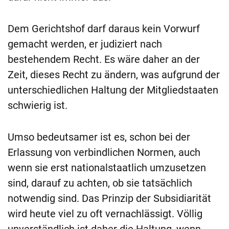
Dem Gerichtshof darf daraus kein Vorwurf
gemacht werden, er judiziert nach
bestehendem Recht. Es wäre daher an der
Zeit, dieses Recht zu ändern, was aufgrund der
unterschiedlichen Haltung der Mitgliedstaaten
schwierig ist.
Umso bedeutsamer ist es, schon bei der
Erlassung von verbindlichen Normen, auch
wenn sie erst nationalstaatlich umzusetzen
sind, darauf zu achten, ob sie tatsächlich
notwendig sind. Das Prinzip der Subsidiarität
wird heute viel zu oft vernachlässigt. Völlig