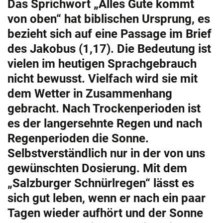
Das Sprichwort „Alles Gute kommt
von oben“ hat biblischen Ursprung, es
bezieht sich auf eine Passage im Brief
des Jakobus (1,17). Die Bedeutung ist
vielen im heutigen Sprachgebrauch
nicht bewusst. Vielfach wird sie mit
dem Wetter in Zusammenhang
gebracht. Nach Trockenperioden ist
es der langersehnte Regen und nach
Regenperioden die Sonne.
Selbstverständlich nur in der von uns
gewünschten Dosierung. Mit dem
„Salzburger Schnürlregen“ lässt es
sich gut leben, wenn er nach ein paar
Tagen wieder aufhört und der Sonne