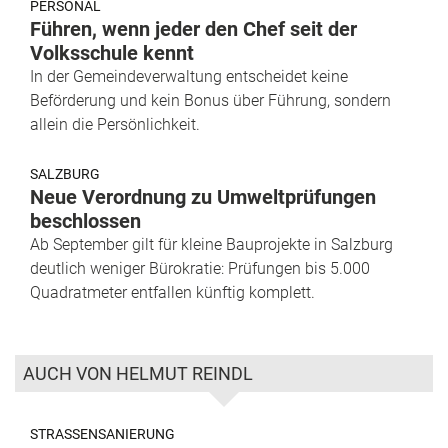
PERSONAL
Führen, wenn jeder den Chef seit der
Volksschule kennt
In der Gemeindeverwaltung entscheidet keine
Beförderung und kein Bonus über Führung, sondern
allein die Persönlichkeit.
SALZBURG
Neue Verordnung zu Umweltprüfungen
beschlossen
Ab September gilt für kleine Bauprojekte in Salzburg
deutlich weniger Bürokratie: Prüfungen bis 5.000
Quadratmeter entfallen künftig komplett.
AUCH VON HELMUT REINDL
STRASSENSANIERUNG