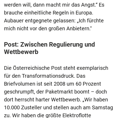
werden will, dann macht mir das Angst.“ Es
brauche einheitliche Regeln in Europa.
Aubauer entgegnete gelassen: „Ich fürchte
mich nicht vor den großen Anbietern."
Post: Zwischen Regulierung und
Wettbewerb
Die Österreichische Post steht exemplarisch
für den Transformationsdruck. Das
Briefvolumen ist seit 2008 um 60 Prozent
geschrumpft, der Paketmarkt boomt – doch
dort herrscht harter Wettbewerb. „Wir haben
10.000 Zusteller und stellen auch am Samstag
zu. Wir haben die größte Elektroflotte