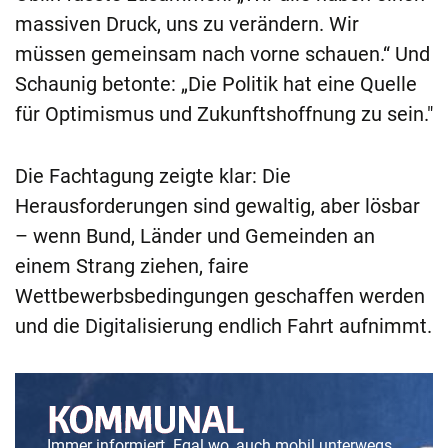
massiven Druck, uns zu verändern. Wir
müssen gemeinsam nach vorne schauen.“ Und
Schaunig betonte: „Die Politik hat eine Quelle
für Optimismus und Zukunftshoffnung zu sein."
Die Fachtagung zeigte klar: Die
Herausforderungen sind gewaltig, aber lösbar
– wenn Bund, Länder und Gemeinden an
einem Strang ziehen, faire
Wettbewerbsbedingungen geschaffen werden
und die Digitalisierung endlich Fahrt aufnimmt.
Immer informiert. Egal wo, auch mobil unterwegs.