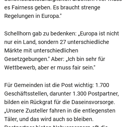
es Fairness geben. Es braucht strenge
Regelungen in Europa."
Schellhorn gab zu bedenken: „Europa ist nicht
nur ein Land, sondern 27 unterschiedliche
Märkte mit unterschiedlichen
Gesetzgebungen." Aber: „Ich bin sehr für
Wettbewerb, aber er muss fair sein."
Für Gemeinden ist die Post wichtig: 1.700
Geschäftsstellen, darunter 1.300 Postpartner,
bilden ein Rückgrat für die Daseinsvorsorge.
„Unsere Zusteller fahren in die entlegensten
Täler, und das wird auch so bleiben.