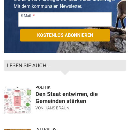
Mit dem kommunalen Newsletter.
E-Mail
LESEN SIE AUCH...
POLITIK
Den Staat entwirren, die
Gemeinden stärken
VON
HANS BRAUN
INTERVIEW