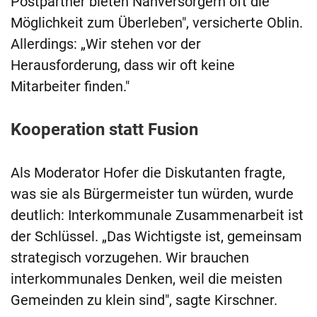
Postpartner bieten Nahversorgern oft die
Möglichkeit zum Überleben", versicherte Oblin.
Allerdings: „Wir stehen vor der
Herausforderung, dass wir oft keine
Mitarbeiter finden."
Kooperation statt Fusion
Als Moderator Hofer die Diskutanten fragte,
was sie als Bürgermeister tun würden, wurde
deutlich: Interkommunale Zusammenarbeit ist
der Schlüssel. „Das Wichtigste ist, gemeinsam
strategisch vorzugehen. Wir brauchen
interkommunales Denken, weil die meisten
Gemeinden zu klein sind", sagte Kirschner.