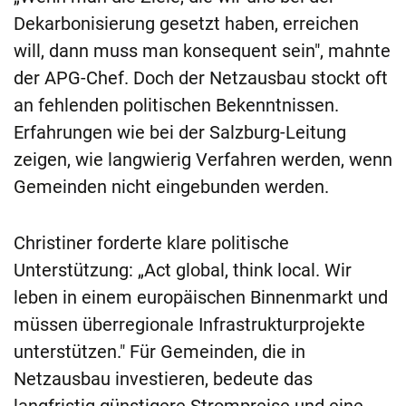
Dekarbonisierung gesetzt haben, erreichen
will, dann muss man konsequent sein", mahnte
der APG-Chef. Doch der Netzausbau stockt oft
an fehlenden politischen Bekenntnissen.
Erfahrungen wie bei der Salzburg-Leitung
zeigen, wie langwierig Verfahren werden, wenn
Gemeinden nicht eingebunden werden.
Christiner forderte klare politische
Unterstützung: „Act global, think local. Wir
leben in einem europäischen Binnenmarkt und
müssen überregionale Infrastrukturprojekte
unterstützen." Für Gemeinden, die in
Netzausbau investieren, bedeute das