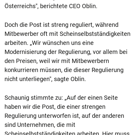
Österreichs", berichtete CEO Oblin.
Doch die Post ist streng reguliert, während
Mitbewerber oft mit Scheinselbstständigkeiten
arbeiten. „Wir wünschen uns eine
Modernisierung der Regulierung, vor allem bei
den Preisen, weil wir mit Mitbewerbern
konkurrieren müssen, die dieser Regulierung
nicht unterliegen", sagte Oblin.
Schaunig stimmte zu: „Auf der einen Seite
haben wir die Post, die einer strengen
Regulierung unterworfen ist, auf der anderen
sind Unternehmen, die mit
Scheinselbstständigkeiten arbeiten. Hier muss