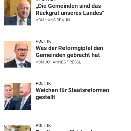
„Die Gemeinden sind das
Rückgrat unseres Landes“
VON
HANS BRAUN
POLITIK
Was der Reformgipfel den
Gemeinden gebracht hat
VON
JOHANNES PRESSL
POLITIK
Weichen für Staatsreformen
gestellt
POLITIK