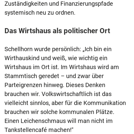
Zuständigkeiten und Finanzierungspfade
systemisch neu zu ordnen.
Das Wirtshaus als politischer Ort
Schellhorn wurde persönlich: „Ich bin ein
Wirthauskind und weiß, wie wichtig ein
Wirtshaus im Ort ist. Im Wirtshaus wird am
Stammtisch geredet – und zwar über
Parteigrenzen hinweg. Dieses Denken
brauchen wir. Volkswirtschaftlich ist das
vielleicht sinnlos, aber für die Kommunikation
brauchen wir solche kommunalen Plätze.
Einen Leichenschmaus will man nicht im
Tankstellencafé machen!"