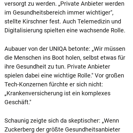
versorgt zu werden. „Private Anbieter werden
im Gesundheitsbereich immer wichtiger",
stellte Kirschner fest. Auch Telemedizin und
Digitalisierung spielten eine wachsende Rolle.
Aubauer von der UNIQA betonte: „Wir müssen
die Menschen ins Boot holen, selbst etwas für
ihre Gesundheit zu tun. Private Anbieter
spielen dabei eine wichtige Rolle." Vor großen
Tech-Konzernen fürchte er sich nicht:
„Krankenversicherung ist ein komplexes
Geschäft."
Schaunig zeigte sich da skeptischer: „Wenn
Zuckerberg der größte Gesundheitsanbieter