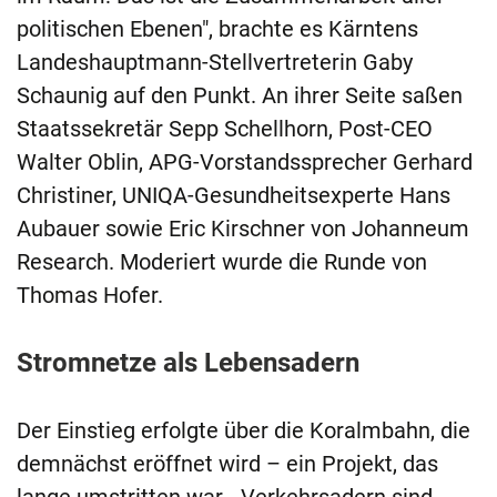
politischen Ebenen", brachte es Kärntens
Landeshauptmann-Stellvertreterin Gaby
Schaunig auf den Punkt. An ihrer Seite saßen
Staatssekretär Sepp Schellhorn, Post-CEO
Walter Oblin, APG-Vorstandssprecher Gerhard
Christiner, UNIQA-Gesundheitsexperte Hans
Aubauer sowie Eric Kirschner von Johanneum
Research. Moderiert wurde die Runde von
Thomas Hofer.
Stromnetze als Lebensadern
Der Einstieg erfolgte über die Koralmbahn, die
demnächst eröffnet wird – ein Projekt, das