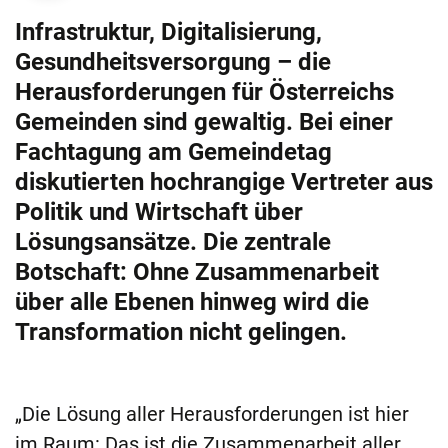
Infrastruktur, Digitalisierung,
Gesundheitsversorgung – die
Herausforderungen für Österreichs
Gemeinden sind gewaltig. Bei einer
Fachtagung am Gemeindetag
diskutierten hochrangige Vertreter aus
Politik und Wirtschaft über
Lösungsansätze. Die zentrale
Botschaft: Ohne Zusammenarbeit
über alle Ebenen hinweg wird die
Transformation nicht gelingen.
„Die Lösung aller Herausforderungen ist hier
im Raum: Das ist die Zusammenarbeit aller