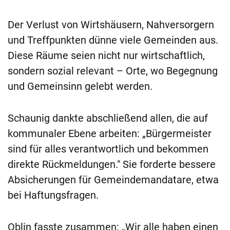
Der Verlust von Wirtshäusern, Nahversorgern
und Treffpunkten dünne viele Gemeinden aus.
Diese Räume seien nicht nur wirtschaftlich,
sondern sozial relevant – Orte, wo Begegnung
und Gemeinsinn gelebt werden.
Schaunig dankte abschließend allen, die auf
kommunaler Ebene arbeiten: „Bürgermeister
sind für alles verantwortlich und bekommen
direkte Rückmeldungen." Sie forderte bessere
Absicherungen für Gemeindemandatare, etwa
bei Haftungsfragen.
Oblin fasste zusammen: „Wir alle haben einen