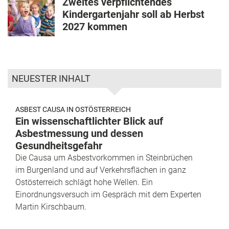
Zweites verpflichtendes
Kindergartenjahr soll ab Herbst
2027 kommen
NEUESTER INHALT
ASBEST CAUSA IN OSTÖSTERREICH
Ein wissenschaftlichter Blick auf
Asbestmessung und dessen
Gesundheitsgefahr
Die Causa um Asbestvorkommen in Steinbrüchen
im Burgenland und auf Verkehrsflächen in ganz
Ostösterreich schlägt hohe Wellen. Ein
Einordnungsversuch im Gespräch mit dem Experten
Martin Kirschbaum.