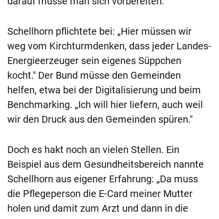
darauf müsse man sich vorbereiten.
Schellhorn pflichtete bei: „Hier müssen wir
weg vom Kirchturmdenken, dass jeder Landes-
Energieerzeuger sein eigenes Süppchen
kocht." Der Bund müsse den Gemeinden
helfen, etwa bei der Digitalisierung und beim
Benchmarking. „Ich will hier liefern, auch weil
wir den Druck aus den Gemeinden spüren."
Doch es hakt noch an vielen Stellen. Ein
Beispiel aus dem Gesundheitsbereich nannte
Schellhorn aus eigener Erfahrung: „Da muss
die Pflegeperson die E-Card meiner Mutter
holen und damit zum Arzt und dann in die