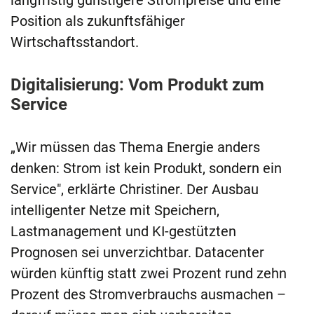
langfristig günstigere Strompreise und eine
Position als zukunftsfähiger
Wirtschaftsstandort.
Digitalisierung: Vom Produkt zum
Service
„Wir müssen das Thema Energie anders
denken: Strom ist kein Produkt, sondern ein
Service", erklärte Christiner. Der Ausbau
intelligenter Netze mit Speichern,
Lastmanagement und KI-gestützten
Prognosen sei unverzichtbar. Datacenter
würden künftig statt zwei Prozent rund zehn
Prozent des Stromverbrauchs ausmachen –