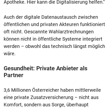
Apotheke. Hier kann die Digitalisierung helfen."
Auch der digitale Datenaustausch zwischen
öffentlichen und privaten Akteuren funktioniert
oft nicht. Gescannte Wahlarztrechnungen
können nicht in öffentliche Systeme integriert
werden – obwohl das technisch längst möglich
wäre.
Gesundheit: Private Anbieter als
Partner
3,6 Millionen Österreicher haben mittlerweile
eine private Zusatzversicherung – nicht aus
Komfort, sondern aus Sorge, überhaupt