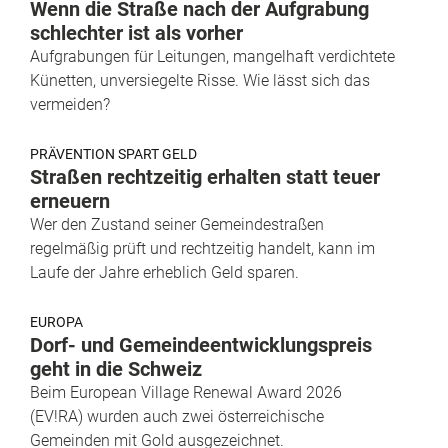
Wenn die Straße nach der Aufgrabung
schlechter ist als vorher
Aufgrabungen für Leitungen, mangelhaft verdichtete
Künetten, unversiegelte Risse. Wie lässt sich das
vermeiden?
PRÄVENTION SPART GELD
Straßen rechtzeitig erhalten statt teuer
erneuern
Wer den Zustand seiner Gemeindestraßen
regelmäßig prüft und rechtzeitig handelt, kann im
Laufe der Jahre erheblich Geld sparen.
EUROPA
Dorf- und Gemeindeentwicklungspreis
geht in die Schweiz
Beim European Village Renewal Award 2026
(EV!RA) wurden auch zwei österreichische
Gemeinden mit Gold ausgezeichnet.