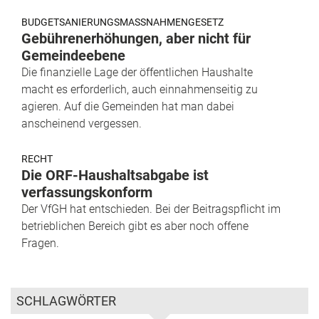
BUDGETSANIERUNGSMASSNAHMENGESETZ
Gebührenerhöhungen, aber nicht für
Gemeindeebene
Die finanzielle Lage der öffentlichen Haushalte
macht es erforderlich, auch einnahmenseitig zu
agieren. Auf die Gemeinden hat man dabei
anscheinend vergessen.
RECHT
Die ORF-Haushaltsabgabe ist
verfassungskonform
Der VfGH hat entschieden. Bei der Beitragspflicht im
betrieblichen Bereich gibt es aber noch offene
Fragen.
SCHLAGWÖRTER