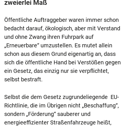
zweierlei Maß
Öffentliche Auftraggeber waren immer schon
bedacht darauf, ökologisch, aber mit Verstand
und ohne Zwang ihren Fuhrpark auf
„Erneuerbare“ umzustellen. Es mutet allein
schon aus diesem Grund eigenartig an, dass
sich die öffentliche Hand bei Verstößen gegen
ein Gesetz, das einzig nur sie verpflichtet,
selbst bestraft.
Selbst die dem Gesetz zugrundeliegende EU-
Richtlinie, die im Übrigen nicht „Beschaffung“,
sondern „Förderung“ sauberer und
energieeffizienter Straßenfahrzeuge heißt,