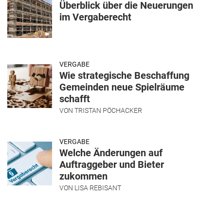
Überblick über die Neuerungen
im Vergaberecht
VERGABE
Wie strategische Beschaffung
Gemeinden neue Spielräume
schafft
VON
TRISTAN PÖCHACKER
VERGABE
Welche Änderungen auf
Auftraggeber und Bieter
zukommen
VON
LISA REBISANT