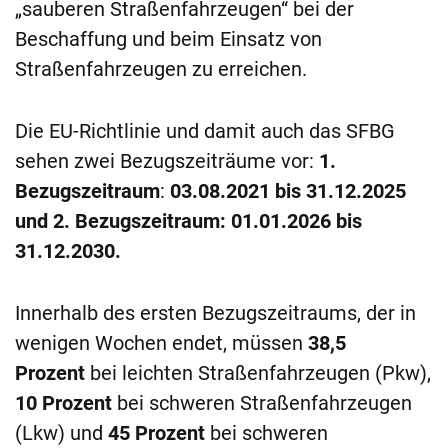
„sauberen Straßenfahrzeugen“ bei der
Beschaffung und beim Einsatz von
Straßenfahrzeugen zu erreichen.
Die EU-Richtlinie und damit auch das SFBG
sehen zwei Bezugszeiträume vor:
1.
Bezugszeitraum
:
03.08.2021 bis 31.12.2025
und 2. Bezugszeitraum: 01.01.2026 bis
31.12.2030.
Innerhalb des ersten Bezugszeitraums, der in
wenigen Wochen endet, müssen
38,5
Prozent
bei leichten Straßenfahrzeugen (Pkw),
10 Prozent
bei schweren Straßenfahrzeugen
(Lkw) und
45 Prozent
bei schweren