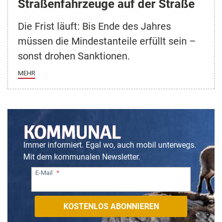
Straßenfahrzeuge auf der Straße
Die Frist läuft: Bis Ende des Jahres
müssen die Mindestanteile erfüllt sein –
sonst drohen Sanktionen.
MEHR
Immer informiert. Egal wo, auch mobil unterwegs.
Mit dem kommunalen Newsletter.
E-Mail