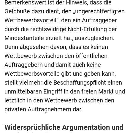
Bemerkenswert ist der Hinweis, dass die
Geldbuße dazu dient, den „ungerechtfertigten
Wettbewerbsvorteil“, den ein Auftraggeber
durch die rechtswidrige Nicht-Erfüllung der
Mindestanteile erzielt hat, auszugleichen.
Denn abgesehen davon, dass es keinen
Wettbewerb zwischen den öffentlichen
Auftraggebern und damit auch keine
Wettbewerbsvorteile gibt und geben kann,
stellt vielmehr die Beschaffungspflicht einen
unmittelbaren Eingriff in den freien Markt und
letztlich in den Wettbewerb zwischen den
privaten Auftragnehmern dar.
Widersprüchliche Argumentation und