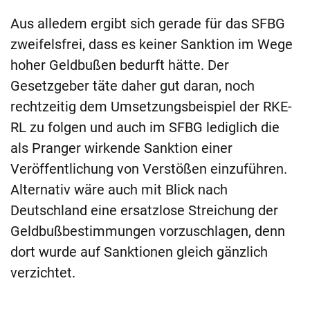
Aus alledem ergibt sich gerade für das SFBG
zweifelsfrei, dass es keiner Sanktion im Wege
hoher Geldbußen bedurft hätte. Der
Gesetzgeber täte daher gut daran, noch
rechtzeitig dem Umsetzungsbeispiel der RKE-
RL zu folgen und auch im SFBG lediglich die
als Pranger wirkende Sanktion einer
Veröffentlichung von Verstößen einzuführen.
Alternativ wäre auch mit Blick nach
Deutschland eine ersatzlose Streichung der
Geldbußbestimmungen vorzuschlagen, denn
dort wurde auf Sanktionen gleich gänzlich
verzichtet.