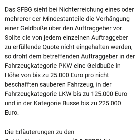
Das SFBG sieht bei Nichterreichung eines oder
mehrerer der Mindestanteile die Verhängung
einer Geldbuße über den Auftraggeber vor.
Sollte die von jedem einzelnen Auftraggeber
zu erfüllende Quote nicht eingehalten werden,
so droht dem betreffenden Auftraggeber in der
Fahrzeugkategorie PKW eine Geldbuße in
Höhe von bis zu 25.000 Euro pro nicht
beschafften sauberen Fahrzeug, in der
Fahrzeugkategorie LKW bis zu 125.000 Euro
und in der Kategorie Busse bis zu 225.000
Euro.
Die Erläuterungen zu den