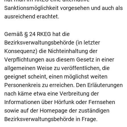
Sanktionsmöglichkeit vorgesehen und auch als
ausreichend erachtet.
Gemäß § 24 RKEG hat die
Bezirksverwaltungsbehörde (in letzter
Konsequenz) die Nichteinhaltung der
Verpflichtungen aus diesem Gesetz in einer
allgemeinen Weise zu veröffentlichen, die
geeignet scheint, einen möglichst weiten
Personenkreis zu erreichen. Den Erläuterungen
nach käme etwa eine Verbreitung der
Informationen über Hörfunk oder Fernsehen
sowie auf der Homepage der zuständigen
Bezirksverwaltungsbehörde in Frage.