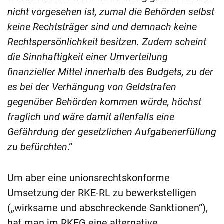
nicht vorgesehen ist, zumal die Behörden selbst
keine Rechtsträger sind und demnach keine
Rechtspersönlichkeit besitzen. Zudem scheint
die Sinnhaftigkeit einer Umverteilung
finanzieller Mittel innerhalb des Budgets, zu der
es bei der Verhängung von Geldstrafen
gegenüber Behörden kommen würde, höchst
fraglich und wäre damit allenfalls eine
Gefährdung der gesetzlichen Aufgabenerfüllung
zu befürchten
.“
Um aber eine unionsrechtskonforme
Umsetzung der RKE-RL zu bewerkstelligen
(„wirksame und abschreckende Sanktionen“),
hat man im RKEG eine alternative