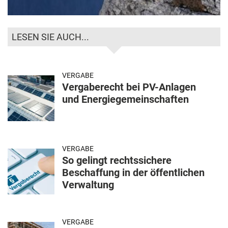
LESEN SIE AUCH...
VERGABE
Vergaberecht bei PV-Anlagen
und Energiegemeinschaften
VERGABE
So gelingt rechtssichere
Beschaffung in der öffentlichen
Verwaltung
VERGABE