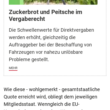
Zuckerbrot und Peitsche im
Vergaberecht
Die Schwellenwerte für Direktvergaben
werden erhöht, gleichzeitig die
Auftraggeber bei der Beschaffung von
Fahrzeugen vor nahezu unlösbare
Probleme gestellt.
MEHR
Wie diese - wohlgemerkt - gesamtstaatliche
Quote erreicht wird, obliegt dem jeweiligen
Mitgliedsstaat. Wenngleich die EU-