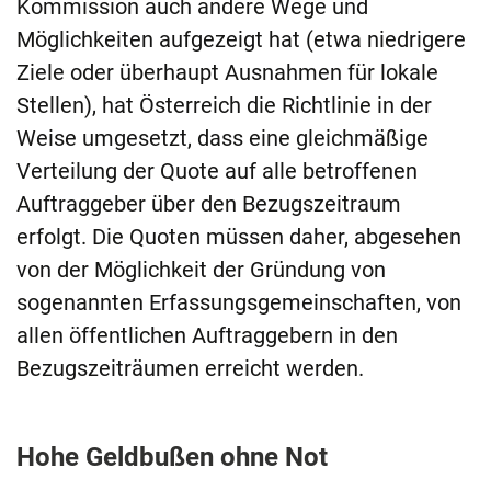
Kommission auch andere Wege und
Möglichkeiten aufgezeigt hat (etwa niedrigere
Ziele oder überhaupt Ausnahmen für lokale
Stellen), hat Österreich die Richtlinie in der
Weise umgesetzt, dass eine gleichmäßige
Verteilung der Quote auf alle betroffenen
Auftraggeber über den Bezugszeitraum
erfolgt. Die Quoten müssen daher, abgesehen
von der Möglichkeit der Gründung von
sogenannten Erfassungsgemeinschaften, von
allen öffentlichen Auftraggebern in den
Bezugszeiträumen erreicht werden.
Hohe Geldbußen ohne Not