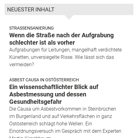
NEUESTER INHALT
STRASSENSANIERUNG
Wenn die Straße nach der Aufgrabung
schlechter ist als vorher
Aufgrabungen für Leitungen, mangelhaft verdichtete
Künetten, unversiegelte Risse. Wie lässt sich das
vermeiden?
ASBEST CAUSA IN OSTÖSTERREICH
Ein wissenschaftlichter Blick auf
Asbestmessung und dessen
Gesundheitsgefahr
Die Causa um Asbestvorkommen in Steinbrüchen
im Burgenland und auf Verkehrsflächen in ganz
Ostösterreich schlägt hohe Wellen. Ein
Einordnungsversuch im Gespräch mit dem Experten