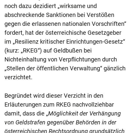
noch dazu dezidiert „wirksame und
abschreckende Sanktionen bei Verstößen
gegen die erlassenen nationalen Vorschriften“
fordert, hat der österreichische Gesetzgeber
im „Resilienz kritischer Einrichtungen-Gesetz“
(kurz: „RKEG“) auf Geldbußen bei
Nichteinhaltung von Verpflichtungen durch
„Stellen der öffentlichen Verwaltung“ gänzlich
verzichtet.
Begründet wird dieser Verzicht in den
Erläuterungen zum RKEG nachvollziehbar
damit, dass die „
Möglichkeit der Verhängung
von Geldstrafen gegenüber Behörden in der
österreichischen Rechtsordnung grundsätzlich