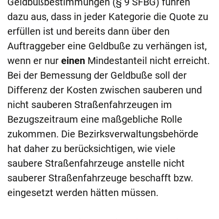
Geldbußbestimmungen (§ 9 SFBG) führen
dazu aus, dass in jeder Kategorie die Quote zu
erfüllen ist und bereits dann über den
Auftraggeber eine Geldbuße zu verhängen ist,
wenn er nur
einen
Mindestanteil nicht erreicht.
Bei der Bemessung der Geldbuße soll der
Differenz der Kosten zwischen sauberen und
nicht sauberen Straßenfahrzeugen im
Bezugszeitraum eine maßgebliche Rolle
zukommen. Die Bezirksverwaltungsbehörde
hat daher zu berücksichtigen, wie viele
saubere Straßenfahrzeuge anstelle nicht
sauberer Straßenfahrzeuge beschafft bzw.
eingesetzt werden hätten müssen.