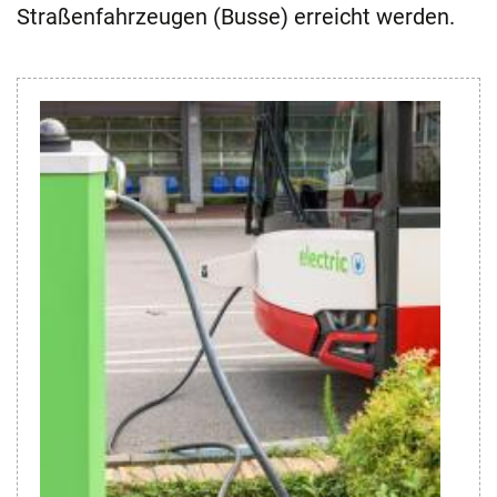
Straßenfahrzeugen (Busse) erreicht werden.