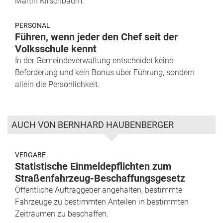
Martin Kirschbaum.
PERSONAL
Führen, wenn jeder den Chef seit der
Volksschule kennt
In der Gemeindeverwaltung entscheidet keine
Beförderung und kein Bonus über Führung, sondern
allein die Persönlichkeit.
AUCH VON BERNHARD HAUBENBERGER
VERGABE
Statistische Einmeldepflichten zum
Straßenfahrzeug-Beschaffungsgesetz
Öffentliche Auftraggeber angehalten, bestimmte
Fahrzeuge zu bestimmten Anteilen in bestimmten
Zeiträumen zu beschaffen.