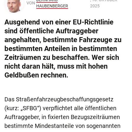
VON
HAUBENBERGER
2025
Ausgehend von einer EU-Richtlinie
sind öffentliche Auftraggeber
angehalten, bestimmte Fahrzeuge zu
bestimmten Anteilen in bestimmten
Zeiträumen zu beschaffen. Wer sich
nicht daran hält, muss mit hohen
Geldbußen rechnen.
Das Straßenfahrzeugbeschaffungsgesetz
(kurz: „SFBG“) verpflichtet alle öffentlichen
Auftraggeber, in fixierten Bezugszeiträumen
bestimmte Mindestanteile von sogenannten