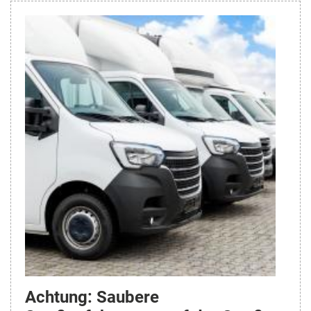
Achtung: Saubere