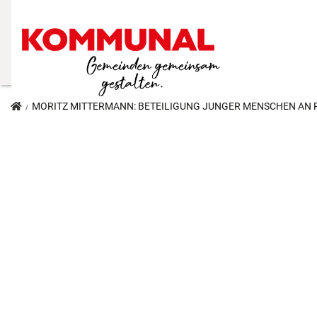
MORITZ MITTERMANN: BETEILIGUNG JUNGER MENSCHEN AN