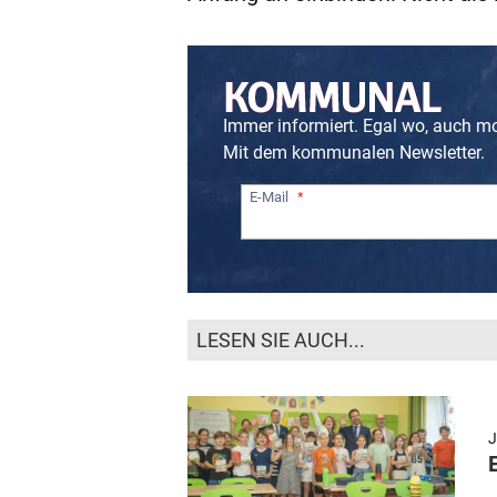
Immer informiert. Egal wo, auch m
Mit dem kommunalen Newsletter.
E-Mail
LESEN SIE AUCH...