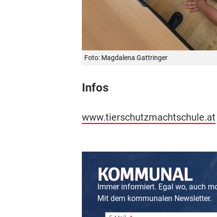
Foto: Magdalena Gattringer
Infos
www.tierschutzmachtschule.at
Immer informiert. Egal wo, auch m
Mit dem kommunalen Newsletter.