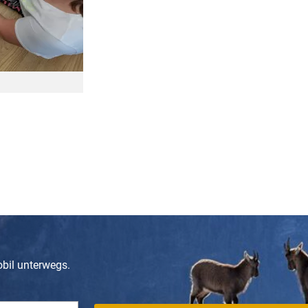
obil unterwegs.