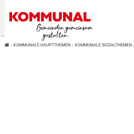
KOMMUNALE HAUPTTHEMEN
KOMMUNALE SOZIALTHEMEN