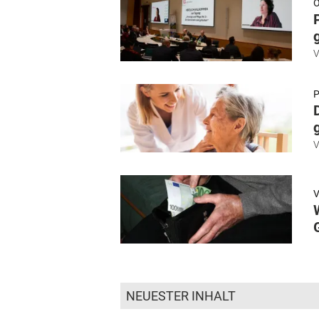
Ö
NEUESTER INHALT