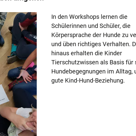
In den Workshops lernen die
Schülerinnen und Schüler, die
Körpersprache der Hunde zu v
und üben richtiges Verhalten. 
hinaus erhalten die Kinder
Tierschutzwissen als Basis für 
Hundebegegnungen im Alltag, 
gute Kind-Hund-Beziehung.