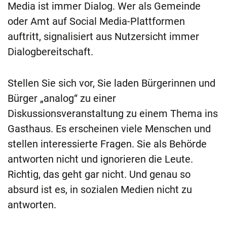
Media ist immer Dialog. Wer als Gemeinde
oder Amt auf Social Media-Plattformen
auftritt, signalisiert aus Nutzersicht immer
Dialogbereitschaft.
Stellen Sie sich vor, Sie laden Bürgerinnen und
Bürger „analog“ zu einer
Diskussionsveranstaltung zu einem Thema ins
Gasthaus. Es erscheinen viele Menschen und
stellen interessierte Fragen. Sie als Behörde
antworten nicht und ignorieren die Leute.
Richtig, das geht gar nicht. Und genau so
absurd ist es, in sozialen Medien nicht zu
antworten.