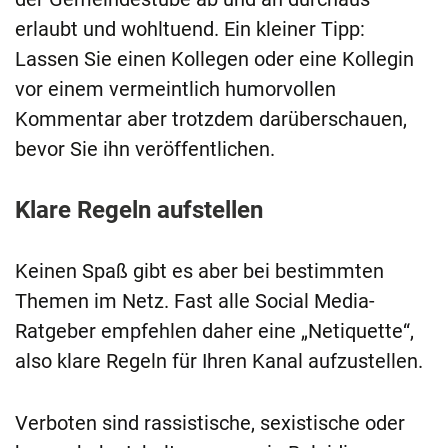
erlaubt und wohltuend. Ein kleiner Tipp:
Lassen Sie einen Kollegen oder eine Kollegin
vor einem vermeintlich humorvollen
Kommentar aber trotzdem darüberschauen,
bevor Sie ihn veröffentlichen.
Klare Regeln aufstellen
Keinen Spaß gibt es aber bei bestimmten
Themen im Netz. Fast alle Social Media-
Ratgeber empfehlen daher eine „Netiquette“,
also klare Regeln für Ihren Kanal aufzustellen.
Verboten sind rassistische, sexistische oder