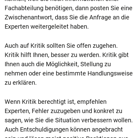
Fachabteilung benötigen, dann posten Sie eine
Zwischenantwort, dass Sie die Anfrage an die
Experten weitergeleitet haben.
Auch auf Kritik sollten Sie offen zugehen.
Kritik hilft Ihnen, besser zu werden. Kritik gibt
Ihnen auch die Möglichkeit, Stellung zu
nehmen oder eine bestimmte Handlungsweise
zu erklären.
Wenn Kritik berechtigt ist, empfehlen
Experten, Fehler zuzugeben und konkret zu
sagen, wie Sie die Situation verbessern wollen.
Auch Entschuldigungen können angebracht