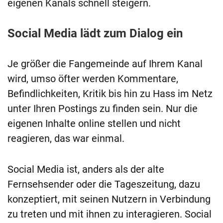
eigenen Kanals schnell steigern.
Social Media lädt zum Dialog ein
Je größer die Fangemeinde auf Ihrem Kanal
wird, umso öfter werden Kommentare,
Befindlichkeiten, Kritik bis hin zu Hass im Netz
unter Ihren Postings zu finden sein. Nur die
eigenen Inhalte online stellen und nicht
reagieren, das war einmal.
Social Media ist, anders als der alte
Fernsehsender oder die Tageszeitung, dazu
konzeptiert, mit seinen Nutzern in Verbindung
zu treten und mit ihnen zu interagieren. Social