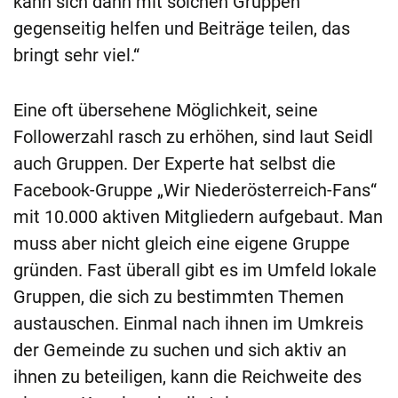
kann sich dann mit solchen Gruppen
gegenseitig helfen und Beiträge teilen, das
bringt sehr viel.“
Eine oft übersehene Möglichkeit, seine
Followerzahl rasch zu erhöhen, sind laut Seidl
auch Gruppen. Der Experte hat selbst die
Facebook-Gruppe „Wir Niederösterreich-Fans“
mit 10.000 aktiven Mitgliedern aufgebaut. Man
muss aber nicht gleich eine eigene Gruppe
gründen. Fast überall gibt es im Umfeld lokale
Gruppen, die sich zu bestimmten Themen
austauschen. Einmal nach ihnen im Umkreis
der Gemeinde zu suchen und sich aktiv an
ihnen zu beteiligen, kann die Reichweite des