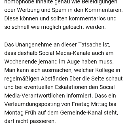
homophobe Inhalte genau wie Beleidigungen
oder Werbung und Spam in den Kommentaren.
Diese können und sollten kommentarlos und
so schnell wie möglich gelöscht werden.
Das Unangenehme an dieser Tatsache ist,
dass deshalb Social Media-Kanäle auch am
Wochenende jemand im Auge haben muss.
Man kann sich ausmachen, welcher Kollege in
regelmäßigen Abständen über die Seite schaut
und bei eventuellen Eskalationen den Social
Media-Verantwortlichen informiert. Dass ein
Verleumdungsposting von Freitag Mittag bis
Montag Früh auf dem Gemeinde-Kanal steht,
darf nicht passieren.