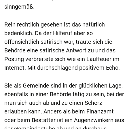
sinngemäß.
Rein rechtlich gesehen ist das natürlich
bedenklich. Da der Hilferuf aber so
offensichtlich satirisch war, traute sich die
Behörde eine satirische Antwort zu und das
Posting verbreitete sich wie ein Lauffeuer im
Internet. Mit durchschlagend positivem Echo.
Sie als Gemeinde sind in der glücklichen Lage,
ebenfalls in einer Behörde tätig zu sein, bei der
man sich auch ab und zu einen Scherz
erlauben kann. Anders als beim Finanzamt
oder beim Bestatter ist ein Augenzwinkern aus
der Gemeindestube ab und an durchaus