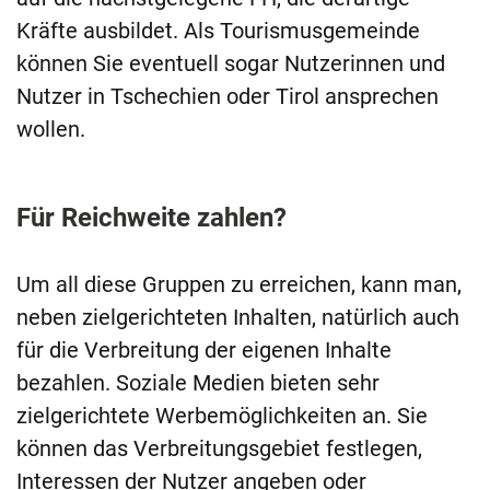
Kräfte ausbildet. Als Tourismusgemeinde
können Sie eventuell sogar Nutzerinnen und
Nutzer in Tschechien oder Tirol ansprechen
wollen.
Für Reichweite zahlen?
Um all diese Gruppen zu erreichen, kann man,
neben zielgerichteten Inhalten, natürlich auch
für die Verbreitung der eigenen Inhalte
bezahlen. Soziale Medien bieten sehr
zielgerichtete Werbemöglichkeiten an. Sie
können das Verbreitungsgebiet festlegen,
Interessen der Nutzer angeben oder