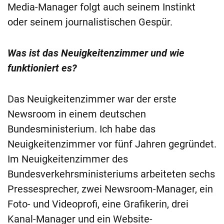
Media-Manager folgt auch seinem Instinkt
oder seinem journalistischen Gespür.
Was ist das Neuigkeitenzimmer und wie
funktioniert es?
Das Neuigkeitenzimmer war der erste
Newsroom in einem deutschen
Bundesministerium. Ich habe das
Neuigkeitenzimmer vor fünf Jahren gegründet.
Im Neuigkeitenzimmer des
Bundesverkehrsministeriums arbeiteten sechs
Pressesprecher, zwei Newsroom-Manager, ein
Foto- und Videoprofi, eine Grafikerin, drei
Kanal-Manager und ein Website-