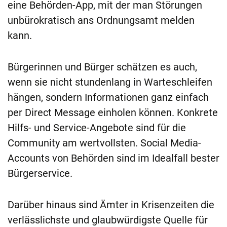
eine Behörden-App, mit der man Störungen
unbürokratisch ans Ordnungsamt melden
kann.
Bürgerinnen und Bürger schätzen es auch,
wenn sie nicht stundenlang in Warteschleifen
hängen, sondern Informationen ganz einfach
per Direct Message einholen können. Konkrete
Hilfs- und Service-Angebote sind für die
Community am wertvollsten. Social Media-
Accounts von Behörden sind im Idealfall bester
Bürgerservice.
Darüber hinaus sind Ämter in Krisenzeiten die
verlässlichste und glaubwürdigste Quelle für