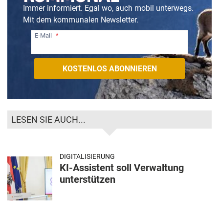
Immer informiert. Egal wo, auch mobil unterwegs.
Mit dem kommunalen Newsletter.
E-Mail
LESEN SIE AUCH...
DIGITALISIERUNG
KI-Assistent soll Verwaltung
unterstützen