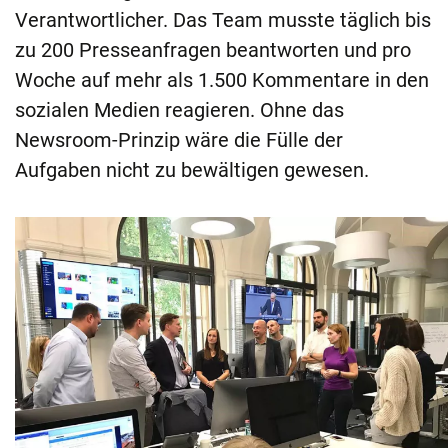
Verantwortlicher. Das Team musste täglich bis
zu 200 Presseanfragen beantworten und pro
Woche auf mehr als 1.500 Kommentare in den
sozialen Medien reagieren. Ohne das
Newsroom-Prinzip wäre die Fülle der
Aufgaben nicht zu bewältigen gewesen.