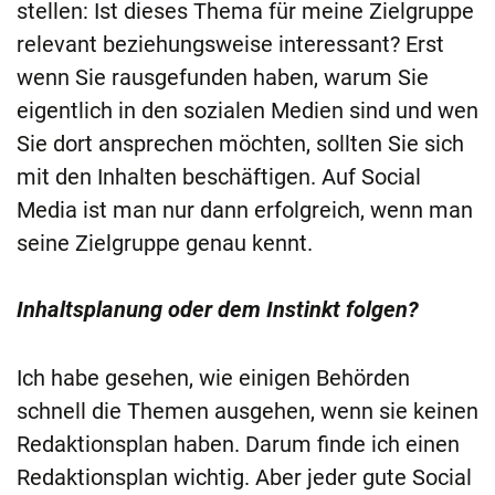
stellen: Ist dieses Thema für meine Zielgruppe
relevant beziehungsweise interessant? Erst
wenn Sie rausgefunden haben, warum Sie
eigentlich in den sozialen Medien sind und wen
Sie dort ansprechen möchten, sollten Sie sich
mit den Inhalten beschäftigen. Auf Social
Media ist man nur dann erfolgreich, wenn man
seine Zielgruppe genau kennt.
Inhaltsplanung oder dem Instinkt folgen?
Ich habe gesehen, wie einigen Behörden
schnell die Themen ausgehen, wenn sie keinen
Redaktionsplan haben. Darum finde ich einen
Redaktionsplan wichtig. Aber jeder gute Social