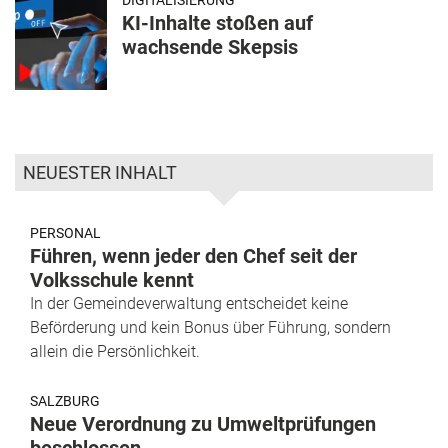
KI-Inhalte stoßen auf
wachsende Skepsis
NEUESTER INHALT
PERSONAL
Führen, wenn jeder den Chef seit der
Volksschule kennt
In der Gemeindeverwaltung entscheidet keine
Beförderung und kein Bonus über Führung, sondern
allein die Persönlichkeit.
SALZBURG
Neue Verordnung zu Umweltprüfungen
beschlossen