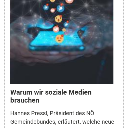
Warum wir soziale Medien
brauchen
Hannes Pressl, Präsident des NÖ
Gemeindebundes, erläutert, welche neue