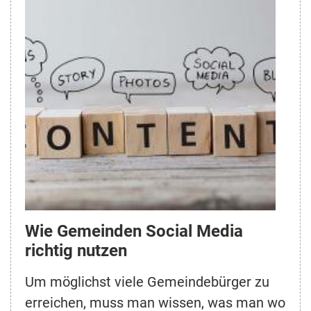
Wie Gemeinden Social Media
richtig nutzen
Um möglichst viele Gemeindebürger zu
erreichen, muss man wissen, was man wo