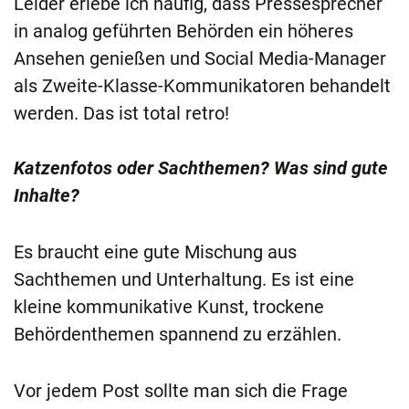
Leider erlebe ich häufig, dass Pressesprecher
in analog geführten Behörden ein höheres
Ansehen genießen und Social Media-Manager
als Zweite-Klasse-Kommunikatoren behandelt
werden. Das ist total retro!
Katzenfotos oder Sachthemen? Was sind gute
Inhalte?
Es braucht eine gute Mischung aus
Sachthemen und Unterhaltung. Es ist eine
kleine kommunikative Kunst, trockene
Behördenthemen spannend zu erzählen.
Vor jedem Post sollte man sich die Frage