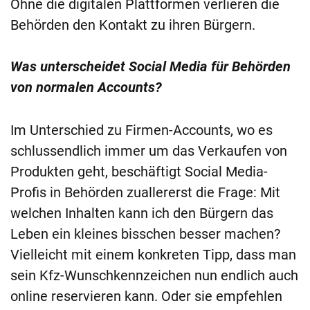
Ohne die digitalen Plattformen verlieren die
Behörden den Kontakt zu ihren Bürgern.
Was unterscheidet Social Media für Behörden
von normalen Accounts?
Im Unterschied zu Firmen-Accounts, wo es
schlussendlich immer um das Verkaufen von
Produkten geht, beschäftigt Social Media-
Profis in Behörden zuallererst die Frage: Mit
welchen Inhalten kann ich den Bürgern das
Leben ein kleines bisschen besser machen?
Vielleicht mit einem konkreten Tipp, dass man
sein Kfz-Wunschkennzeichen nun endlich auch
online reservieren kann. Oder sie empfehlen