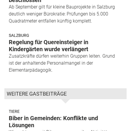
Ab September gilt für kleine Bauprojekte in Salzburg
deutlich weniger Bürokratie: Prüfungen bis 5.000
Quadratmeter entfallen künftig komplett.
SALZBURG
Regelung für Quereinsteiger in
Kindergärten wurde verlängert
Zusatzkräfte dürfen weiterhin Gruppen leiten. Grund
ist der anhaltende Personalmangel in der
Elementarpädagogik.
WEITERE GASTBEITRÄGE
TIERE
Biber in Gemeinden: Konflikte und
Lösungen