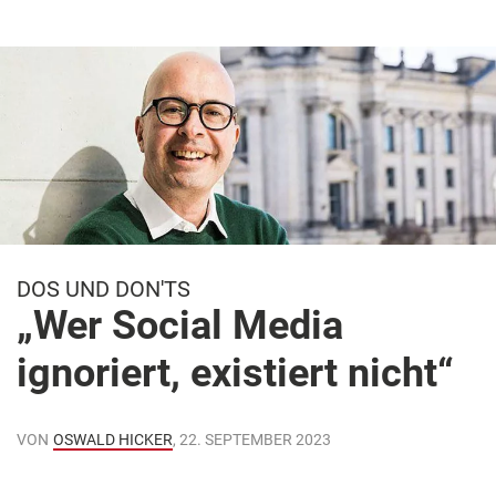
DOS UND DON'TS
„Wer Social Media
ignoriert, existiert nicht“
VON
OSWALD HICKER
, 22. SEPTEMBER 2023