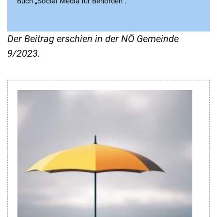
Buch „Social Media für Behörden“.
Der Beitrag erschien in der NÖ Gemeinde
9/2023.