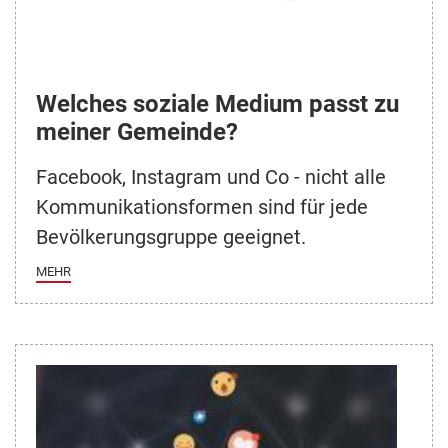
Welches soziale Medium passt zu
meiner Gemeinde?
Facebook, Instagram und Co - nicht alle
Kommunikationsformen sind für jede
Bevölkerungsgruppe geeignet.
MEHR