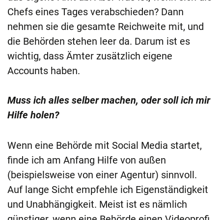
Chefs eines Tages verabschieden? Dann
nehmen sie die gesamte Reichweite mit, und
die Behörden stehen leer da. Darum ist es
wichtig, dass Ämter zusätzlich eigene
Accounts haben.
Muss ich alles selber machen, oder soll ich mir
Hilfe holen?
Wenn eine Behörde mit Social Media startet,
finde ich am Anfang Hilfe von außen
(beispielsweise von einer Agentur) sinnvoll.
Auf lange Sicht empfehle ich Eigenständigkeit
und Unabhängigkeit. Meist ist es nämlich
günstiger, wenn eine Behörde einen Videoprofi