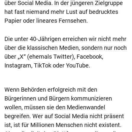
über Social Media. In der jüngeren Zielgruppe
hat fast niemand mehr Lust auf bedrucktes
Papier oder lineares Fernsehen.
Die unter 40-Jährigen erreichen wir nicht mehr
über die klassischen Medien, sondern nur noch
über „X“ (ehemals Twitter), Facebook,
Instagram, TikTok oder YouTube.
Wenn Behörden erfolgreich mit den
Bürgerinnen und Bürgern kommunizieren
wollen, müssen sie den Medienwandel
begreifen. Wer auf Social Media nicht präsent
ist, ist für Millionen Menschen nicht existent.