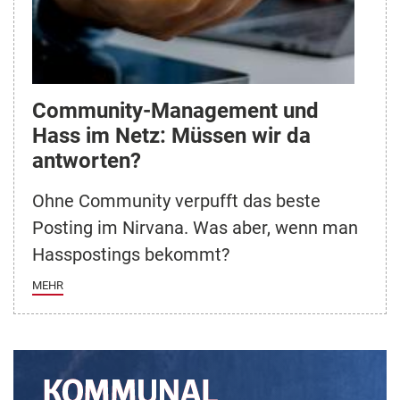
Community-Management und
Hass im Netz: Müssen wir da
antworten?
Ohne Community verpufft das beste
Posting im Nirvana. Was aber, wenn man
Hasspostings bekommt?
MEHR