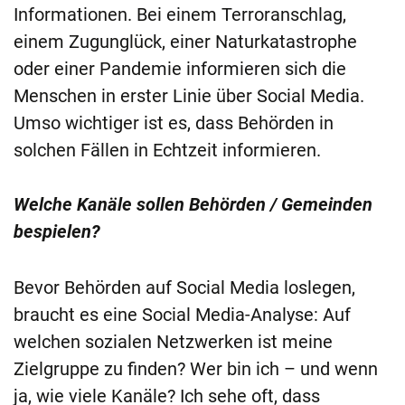
Informationen. Bei einem Terroranschlag,
einem Zugunglück, einer Naturkatastrophe
oder einer Pandemie informieren sich die
Menschen in erster Linie über Social Media.
Umso wichtiger ist es, dass Behörden in
solchen Fällen in Echtzeit informieren.
Welche Kanäle sollen Behörden / Gemeinden
bespielen?
Bevor Behörden auf Social Media loslegen,
braucht es eine Social Media-Analyse: Auf
welchen sozialen Netzwerken ist meine
Zielgruppe zu finden? Wer bin ich – und wenn
ja, wie viele Kanäle? Ich sehe oft, dass