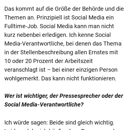
Das kommt auf die Größe der Behörde und die
Themen an. Prinzipiell ist Social Media ein
Fulltime-Job. Social Media kann man nicht
kurz nebenbei erledigen. Ich kenne Social
Media-Verantwortliche, bei denen das Thema
in der Stellenbeschreibung allen Ernstes mit
10 oder 20 Prozent der Arbeitszeit
veranschlagt ist – bei einer einzigen Person
wohlgemerkt. Das kann nicht funktionieren.
Wer ist wichtiger, der Pressesprecher oder der
Social Media-Verantwortliche?
Ich würde sagen: Beide sind gleich wichtig.