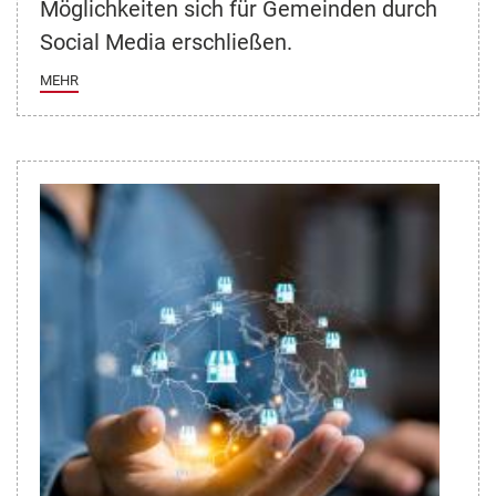
Möglichkeiten sich für Gemeinden durch
Social Media erschließen.
MEHR