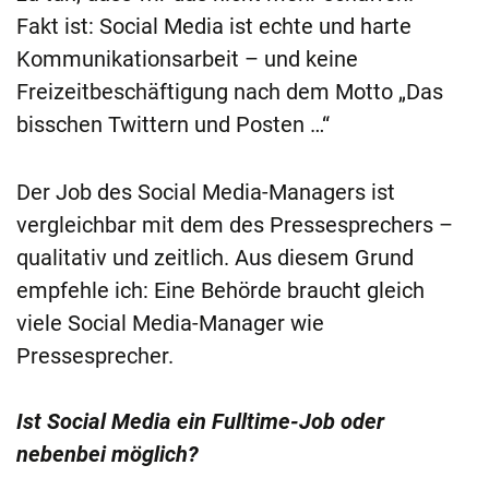
Fakt ist: Social Media ist echte und harte
Kommunikationsarbeit – und keine
Freizeitbeschäftigung nach dem Motto „Das
bisschen Twittern und Posten …“
Der Job des Social Media-Managers ist
vergleichbar mit dem des Pressesprechers –
qualitativ und zeitlich. Aus diesem Grund
empfehle ich: Eine Behörde braucht gleich
viele Social Media-Manager wie
Pressesprecher.
Ist Social Media ein Fulltime-Job oder
nebenbei möglich?