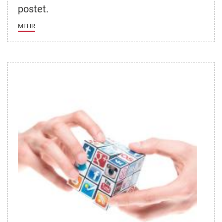
postet.
MEHR