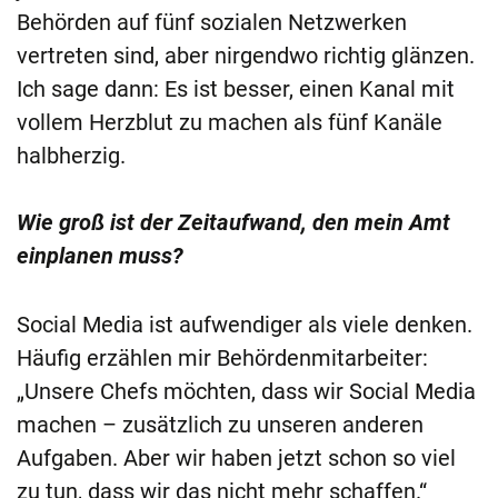
Behörden auf fünf sozialen Netzwerken
vertreten sind, aber nirgendwo richtig glänzen.
Ich sage dann: Es ist besser, einen Kanal mit
vollem Herzblut zu machen als fünf Kanäle
halbherzig.
Wie groß ist der Zeitaufwand, den mein Amt
einplanen muss?
Social Media ist aufwendiger als viele denken.
Häufig erzählen mir Behördenmitarbeiter:
„Unsere Chefs möchten, dass wir Social Media
machen – zusätzlich zu unseren anderen
Aufgaben. Aber wir haben jetzt schon so viel
zu tun, dass wir das nicht mehr schaffen.“