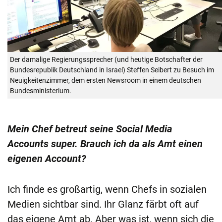
Der damalige Regierungssprecher (und heutige Botschafter der
Bundesrepublik Deutschland in Israel) Steffen Seibert zu Besuch im
Neuigkeitenzimmer, dem ersten Newsroom in einem deutschen
Bundesministerium.
Mein Chef betreut seine Social Media
Accounts super. Brauch ich da als Amt einen
eigenen Account?
Ich finde es großartig, wenn Chefs in sozialen
Medien sichtbar sind. Ihr Glanz färbt oft auf
das eigene Amt ab. Aber was ist, wenn sich die