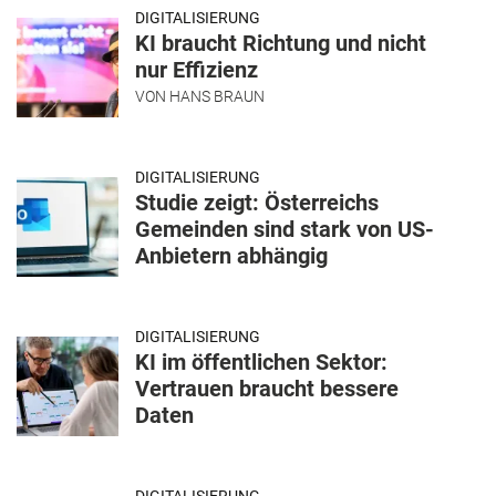
DIGITALISIERUNG
KI braucht Richtung und nicht
nur Effizienz
VON
HANS BRAUN
DIGITALISIERUNG
Studie zeigt: Österreichs
Gemeinden sind stark von US-
Anbietern abhängig
DIGITALISIERUNG
KI im öffentlichen Sektor:
Vertrauen braucht bessere
Daten
DIGITALISIERUNG