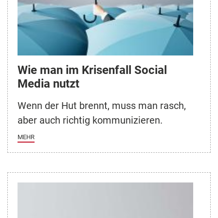
Wie man im Krisenfall Social
Media nutzt
Wenn der Hut brennt, muss man rasch,
aber auch richtig kommunizieren.
MEHR