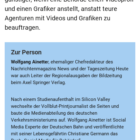
und einen Grafiker anstellt, anstatt teure
Agenturen mit Videos und Grafiken zu
beauftragen.
Zur Person
Wolfgang Ainette
r, ehemaliger Chefredakteur des
Nachrichtenmagazins News und der Tageszeitung Heute
war auch Leiter der Regionalausgaben der Bildzeitung
beim Axel Springer Verlag.
Nach einem Studienaufenthalt im Silicon Valley
wechselte der Vollblut-Printjournalist die Seiten und
baute die Medienabteilung des deutschen
Verkehrsministeriums auf. Wolfgang Ainetter ist Social
Media Experte der Deutschen Bahn und veröffentlichte
mit seiner Lebensgefährtin Christiane Germann das