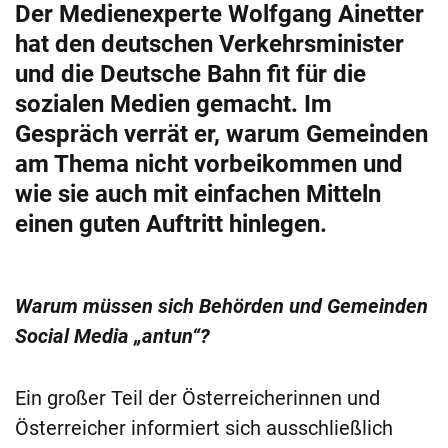
Der Medienexperte Wolfgang Ainetter
hat den deutschen Verkehrsminister
und die Deutsche Bahn fit für die
sozialen Medien gemacht. Im
Gespräch verrät er, warum Gemeinden
am Thema nicht vorbeikommen und
wie sie auch mit einfachen Mitteln
einen guten Auftritt hinlegen.
Warum müssen sich Behörden und Gemeinden
Social Media „antun“?
Ein großer Teil der Österreicherinnen und
Österreicher informiert sich ausschließlich