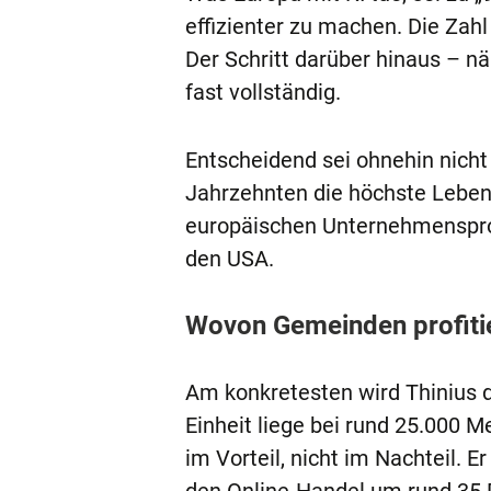
effizienter zu machen. Die Zahl 
Der Schritt darüber hinaus – nä
fast vollständig.
Entscheidend sei ohnehin nicht
Jahrzehnten die höchste Lebensq
europäischen Unternehmensproz
den USA.
Wovon Gemeinden profiti
Am konkretesten wird Thinius 
Einheit liege bei rund 25.000
im Vorteil, nicht im Nachteil. 