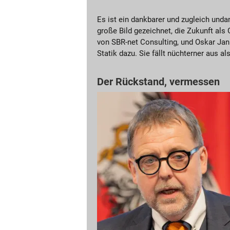
Es ist ein dankbarer und zugleich und
große Bild gezeichnet, die Zukunft als
von SBR-net Consulting, und Oskar Jan
Statik dazu. Sie fällt nüchterner aus al
Der Rückstand, vermessen