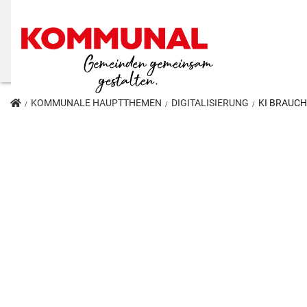
KOMMUNALE HAUPTTHEMEN
DIGITALISIERUNG
KI BRAUCH