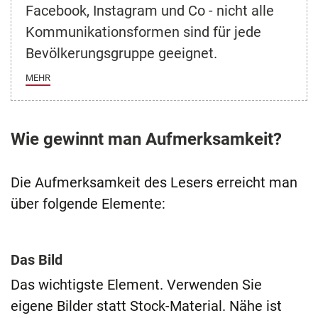
Facebook, Instagram und Co - nicht alle
Kommunikationsformen sind für jede
Bevölkerungsgruppe geeignet.
MEHR
Wie gewinnt man Aufmerksamkeit?
Die Aufmerksamkeit des Lesers erreicht man
über folgende Elemente:
Das Bild
Das wichtigste Element. Verwenden Sie
eigene Bilder statt Stock-Material. Nähe ist