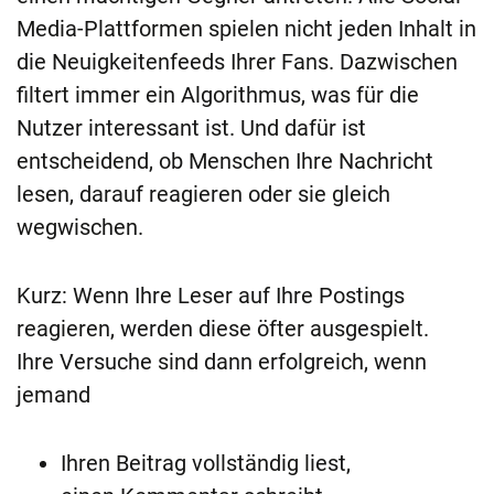
Media-Plattformen spielen nicht jeden Inhalt in
die Neuigkeitenfeeds Ihrer Fans. Dazwischen
filtert immer ein Algorithmus, was für die
Nutzer interessant ist. Und dafür ist
entscheidend, ob Menschen Ihre Nachricht
lesen, darauf reagieren oder sie gleich
wegwischen.
Kurz: Wenn Ihre Leser auf Ihre Postings
reagieren, werden diese öfter ausgespielt.
Ihre Versuche sind dann erfolgreich, wenn
jemand
Ihren Beitrag vollständig liest,