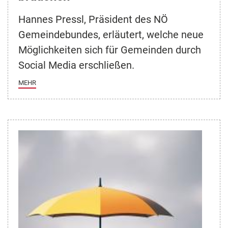
Hannes Pressl, Präsident des NÖ
Gemeindebundes, erläutert, welche neue
Möglichkeiten sich für Gemeinden durch
Social Media erschließen.
MEHR