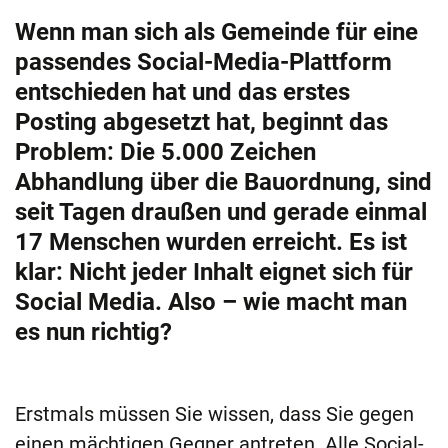
Wenn man sich als Gemeinde für eine
passendes Social-Media-Plattform
entschieden hat und das erstes
Posting abgesetzt hat, beginnt das
Problem: Die 5.000 Zeichen
Abhandlung über die Bauordnung, sind
seit Tagen draußen und gerade einmal
17 Menschen wurden erreicht. Es ist
klar: Nicht jeder Inhalt eignet sich für
Social Media. Also – wie macht man
es nun richtig?
Erstmals müssen Sie wissen, dass Sie gegen
einen mächtigen Gegner antreten. Alle Social-