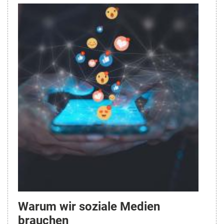
Warum wir soziale Medien
brauchen