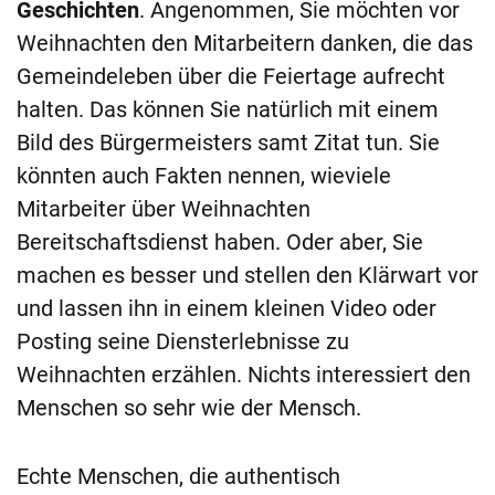
Geschichten
. Angenommen, Sie möchten vor
Weihnachten den Mitarbeitern danken, die das
Gemeindeleben über die Feiertage aufrecht
halten. Das können Sie natürlich mit einem
Bild des Bürgermeisters samt Zitat tun. Sie
könnten auch Fakten nennen, wieviele
Mitarbeiter über Weihnachten
Bereitschaftsdienst haben. Oder aber, Sie
machen es besser und stellen den Klärwart vor
und lassen ihn in einem kleinen Video oder
Posting seine Diensterlebnisse zu
Weihnachten erzählen. Nichts interessiert den
Menschen so sehr wie der Mensch.
Echte Menschen, die authentisch