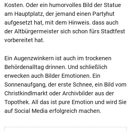
Kosten. Oder ein humorvolles Bild der Statue
am Hauptplatz, der jemand einen Partyhut
aufgesetzt hat, mit dem Hinweis. dass auch
der Altbürgermeister sich schon fürs Stadtfest
vorbereitet hat.
Ein Augenzwinkern ist auch im trockenen
Behördenalltag drinnen. Und schließlich
erwecken auch Bilder Emotionen. Ein
Sonnenaufgang, der erste Schnee, ein Bild vom
Christkindlmarkt oder Archivbilder aus der
Topothek. All das ist pure Emotion und wird Sie
auf Social Media erfolgreich machen.