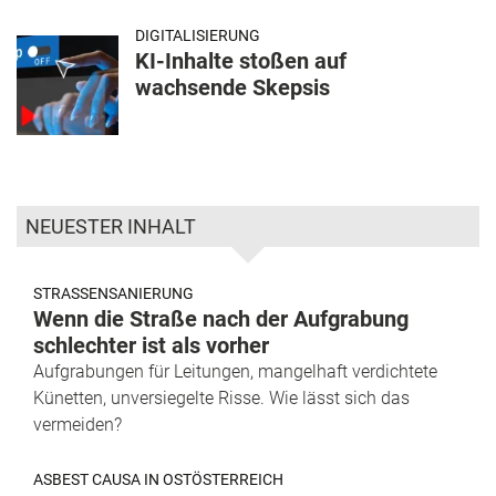
DIGITALISIERUNG
KI-Inhalte stoßen auf
wachsende Skepsis
NEUESTER INHALT
STRASSENSANIERUNG
Wenn die Straße nach der Aufgrabung
schlechter ist als vorher
Aufgrabungen für Leitungen, mangelhaft verdichtete
Künetten, unversiegelte Risse. Wie lässt sich das
vermeiden?
ASBEST CAUSA IN OSTÖSTERREICH