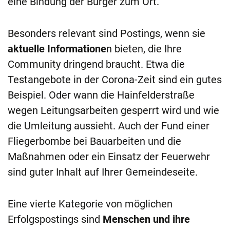
eine Bindung der Bürger zum Ort.
Besonders relevant sind Postings, wenn sie
aktuelle Informatione
n bieten, die Ihre
Community dringend braucht. Etwa die
Testangebote in der Corona-Zeit sind ein gutes
Beispiel. Oder wann die Hainfelderstraße
wegen Leitungsarbeiten gesperrt wird und wie
die Umleitung aussieht. Auch der Fund einer
Fliegerbombe bei Bauarbeiten und die
Maßnahmen oder ein Einsatz der Feuerwehr
sind guter Inhalt auf Ihrer Gemeindeseite.
Eine vierte Kategorie von möglichen
Erfolgspostings sind
Menschen und ihre