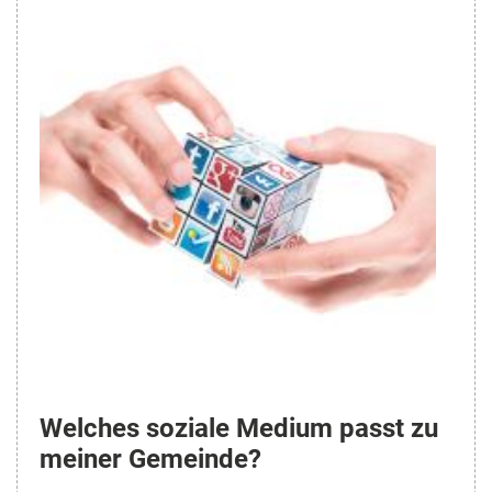
Welches soziale Medium passt zu
meiner Gemeinde?