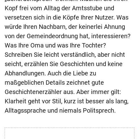
Kopf frei vom Alltag der Amtsstube und
versetzen sich in die Köpfe Ihrer Nutzer. Was
würde Ihren Nachbarn, der keinerlei Ahnung
von der Gemeindeordnung hat, interessieren?
Was Ihre Oma und was Ihre Tochter?
Schreiben Sie leicht verständlich, aber nicht
seicht, erzählen Sie Geschichten und keine
Abhandlungen. Auch die Liebe zu
maßgeblichen Details zeichnet gute
Geschichtenerzähler aus. Aber immer gilt:
Klarheit geht vor Stil, kurz ist besser als lang,
Alltagssprache und niemals Politsprech.