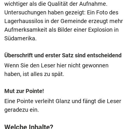
wichtiger als die Qualität der Aufnahme.
Untersuchungen haben gezeigt: Ein Foto des
Lagerhaussilos in der Gemeinde erzeugt mehr
Aufmerksamkeit als Bilder einer Explosion in
Südamerika.
Überschrift und erster Satz sind entscheidend
Wenn Sie den Leser hier nicht gewonnen
haben, ist alles zu spät.
Mut zur Pointe!
Eine Pointe verleiht Glanz und fängt die Leser
geradezu ein.
Welche Inhalte?