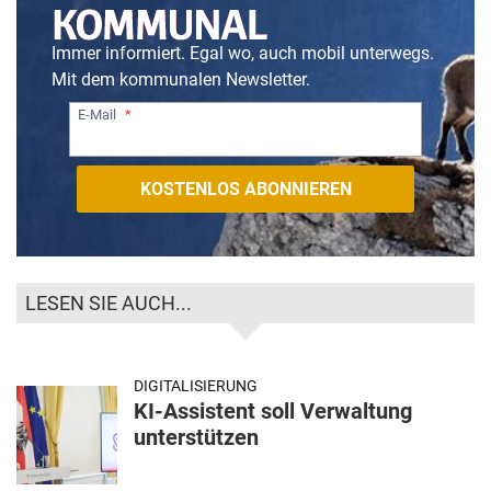
Immer informiert. Egal wo, auch mobil unterwegs.
Mit dem kommunalen Newsletter.
E-Mail
LESEN SIE AUCH...
DIGITALISIERUNG
KI-Assistent soll Verwaltung
unterstützen