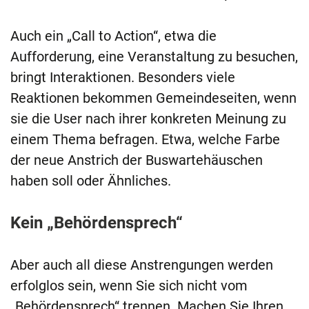
Auch ein „Call to Action“, etwa die
Aufforderung, eine Veranstaltung zu besuchen,
bringt Interaktionen. Besonders viele
Reaktionen bekommen Gemeindeseiten, wenn
sie die User nach ihrer konkreten Meinung zu
einem Thema befragen. Etwa, welche Farbe
der neue Anstrich der Buswartehäuschen
haben soll oder Ähnliches.
Kein „Behördensprech“
Aber auch all diese Anstrengungen werden
erfolglos sein, wenn Sie sich nicht vom
„Behördensprech“ trennen. Machen Sie Ihren