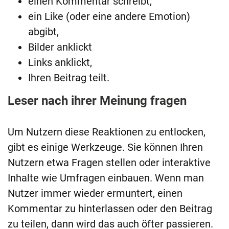
einen Kommentar schreibt,
ein Like (oder eine andere Emotion)
abgibt,
Bilder anklickt
Links anklickt,
Ihren Beitrag teilt.
Leser nach ihrer Meinung fragen
Um Nutzern diese Reaktionen zu entlocken,
gibt es einige Werkzeuge. Sie können Ihren
Nutzern etwa Fragen stellen oder interaktive
Inhalte wie Umfragen einbauen. Wenn man
Nutzer immer wieder ermuntert, einen
Kommentar zu hinterlassen oder den Beitrag
zu teilen, dann wird das auch öfter passieren.