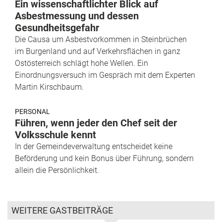
Ein wissenschaftlichter Blick auf
Asbestmessung und dessen
Gesundheitsgefahr
Die Causa um Asbestvorkommen in Steinbrüchen
im Burgenland und auf Verkehrsflächen in ganz
Ostösterreich schlägt hohe Wellen. Ein
Einordnungsversuch im Gespräch mit dem Experten
Martin Kirschbaum.
PERSONAL
Führen, wenn jeder den Chef seit der
Volksschule kennt
In der Gemeindeverwaltung entscheidet keine
Beförderung und kein Bonus über Führung, sondern
allein die Persönlichkeit.
WEITERE GASTBEITRÄGE