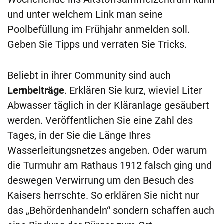
und unter welchem Link man seine
Poolbefüllung im Frühjahr anmelden soll.
Geben Sie Tipps und verraten Sie Tricks.
Beliebt in ihrer Community sind auch
Lernbeiträge
. Erklären Sie kurz, wieviel Liter
Abwasser täglich in der Kläranlage gesäubert
werden. Veröffentlichen Sie eine Zahl des
Tages, in der Sie die Länge Ihres
Wasserleitungsnetzes angeben. Oder warum
die Turmuhr am Rathaus 1912 falsch ging und
deswegen Verwirrung um den Besuch des
Kaisers herrschte. So erklären Sie nicht nur
das „Behördenhandeln“ sondern schaffen auch