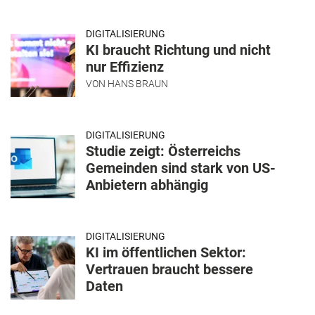
DIGITALISIERUNG
KI braucht Richtung und nicht
nur Effizienz
VON
HANS BRAUN
DIGITALISIERUNG
Studie zeigt: Österreichs
Gemeinden sind stark von US-
Anbietern abhängig
DIGITALISIERUNG
KI im öffentlichen Sektor:
Vertrauen braucht bessere
Daten