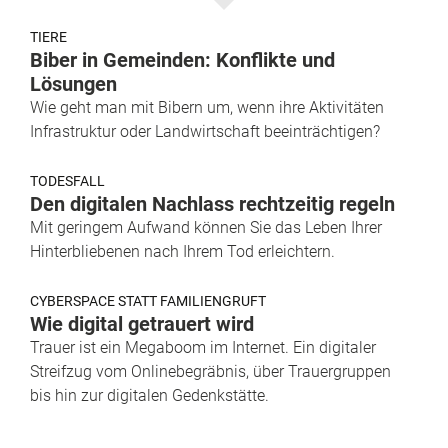
TIERE
Biber in Gemeinden: Konflikte und
Lösungen
Wie geht man mit Bibern um, wenn ihre Aktivitäten
Infrastruktur oder Landwirtschaft beeinträchtigen?
TODESFALL
Den digitalen Nachlass rechtzeitig regeln
Mit geringem Aufwand können Sie das Leben Ihrer
Hinterbliebenen nach Ihrem Tod erleichtern.
CYBERSPACE STATT FAMILIENGRUFT
Wie digital getrauert wird
Trauer ist ein Megaboom im Internet. Ein digitaler
Streifzug vom Onlinebegräbnis, über Trauergruppen
bis hin zur digitalen Gedenkstätte.