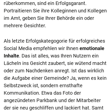
rüberkommen, sind ein Erfolgsgarant.
Portraitieren Sie ihre Kolleginnen und Kollegen
im Amt, geben Sie Ihrer Behörde ein oder
mehrere Gesichter.
Als letzte Erfolgskategogorie für erfolgreiches
Social Media empfehlen wir Ihnen
emotionale
Inhalte
. Das ist alles, was Ihren Nutzern ein
Lächeln ins Gesicht zaubert, sie wütend macht
oder zum Nachdenken anregt. Ist das wirklich
die Aufgabe einer Gemeinde? Ja, wenn es kein
Selbstzweck ist, sondern ernsthafte
Kommunikation. Etwa das Foto der
angezündeten Parkbank und der Mitarbeiter
der sie neu geschliffen und lackiert hat. Samt