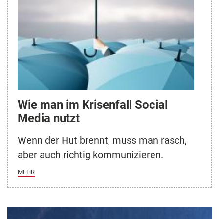
Wie man im Krisenfall Social
Media nutzt
Wenn der Hut brennt, muss man rasch,
aber auch richtig kommunizieren.
MEHR