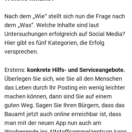
Nach dem „Wie“ stellt sich nun die Frage nach
dem „Was“. Welche Inhalte sind laut
Untersuchungen erfolgreich auf Social Media?
Hier gibt es fünf Kategorien, die Erfolg
versprechen.
Erstens:
konkrete Hilfs- und Serviceangebote.
Überlegen Sie sich, wie Sie all den Menschen
das Leben durch Ihr Posting ein wenig leichter
machen können, dann sind Sie auf einem
guten Weg. Sagen Sie Ihren Bürgern, dass das
Bauamt jetzt auch online erreichbar ist, dass
man mit der neuen App nun auch am
Wochenende ins Altstoffsammelzentrum kann