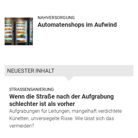
NAHVERSORGUNG
Automatenshops im Aufwind
NEUESTER INHALT
STRASSENSANIERUNG
Wenn die Straße nach der Aufgrabung
schlechter ist als vorher
Aufgrabungen für Leitungen, mangelhaft verdichtete
Künetten, unversiegelte Risse. Wie lässt sich das
vermeiden?