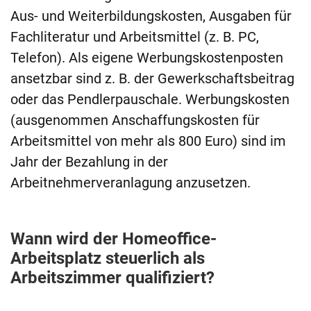
Aus- und Weiterbildungskosten, Ausgaben für
Fachliteratur und Arbeitsmittel (z. B. PC,
Telefon). Als eigene Werbungskostenposten
ansetzbar sind z. B. der Gewerkschaftsbeitrag
oder das Pendlerpauschale. Werbungskosten
(ausgenommen Anschaffungskosten für
Arbeitsmittel von mehr als 800 Euro) sind im
Jahr der Bezahlung in der
Arbeitnehmerveranlagung anzusetzen.
Wann wird der Homeoffice-
Arbeitsplatz steuerlich als
Arbeitszimmer qualifiziert?