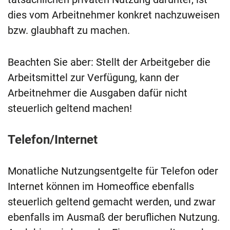
dies vom Arbeitnehmer konkret nachzuweisen
bzw. glaubhaft zu machen.
Beachten Sie aber: Stellt der Arbeitgeber die
Arbeitsmittel zur Verfügung, kann der
Arbeitnehmer die Ausgaben dafür nicht
steuerlich geltend machen!
Telefon/Internet
Monatliche Nutzungsentgelte für Telefon oder
Internet können im Homeoffice ebenfalls
steuerlich geltend gemacht werden, und zwar
ebenfalls im Ausmaß der beruflichen Nutzung.