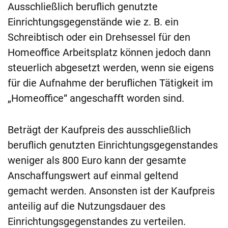
Ausschließlich beruflich genutzte
Einrichtungsgegenstände wie z. B. ein
Schreibtisch oder ein Drehsessel für den
Homeoffice Arbeitsplatz können jedoch dann
steuerlich abgesetzt werden, wenn sie eigens
für die Aufnahme der beruflichen Tätigkeit im
„Homeoffice“ angeschafft worden sind.
Beträgt der Kaufpreis des ausschließlich
beruflich genutzten Einrichtungsgegenstandes
weniger als 800 Euro kann der gesamte
Anschaffungswert auf einmal geltend
gemacht werden. Ansonsten ist der Kaufpreis
anteilig auf die Nutzungsdauer des
Einrichtungsgegenstandes zu verteilen.