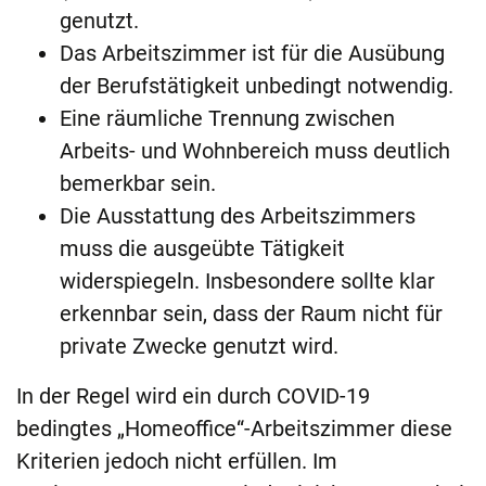
genutzt.
Das Arbeitszimmer ist für die Ausübung
der Berufstätigkeit unbedingt notwendig.
Eine räumliche Trennung zwischen
Arbeits- und Wohnbereich muss deutlich
bemerkbar sein.
Die Ausstattung des Arbeitszimmers
muss die ausgeübte Tätigkeit
widerspiegeln. Insbesondere sollte klar
erkennbar sein, dass der Raum nicht für
private Zwecke genutzt wird.
In der Regel wird ein durch COVID-19
bedingtes „Homeoffice“-Arbeitszimmer diese
Kriterien jedoch nicht erfüllen. Im