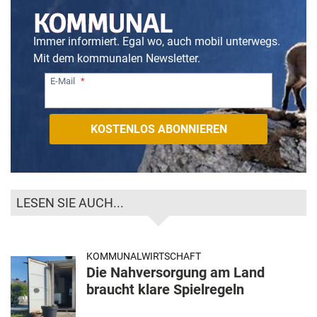
Immer informiert. Egal wo, auch mobil unterwegs.
Mit dem kommunalen Newsletter.
E-Mail
LESEN SIE AUCH...
KOMMUNALWIRTSCHAFT
Die Nahversorgung am Land
braucht klare Spielregeln