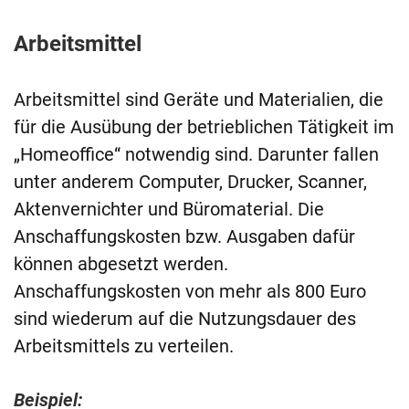
Arbeitsmittel
Arbeitsmittel sind Geräte und Materialien, die
für die Ausübung der betrieblichen Tätigkeit im
„Homeoffice“ notwendig sind. Darunter fallen
unter anderem Computer, Drucker, Scanner,
Aktenvernichter und Büromaterial. Die
Anschaffungskosten bzw. Ausgaben dafür
können abgesetzt werden.
Anschaffungskosten von mehr als 800 Euro
sind wiederum auf die Nutzungsdauer des
Arbeitsmittels zu verteilen.
Beispiel: