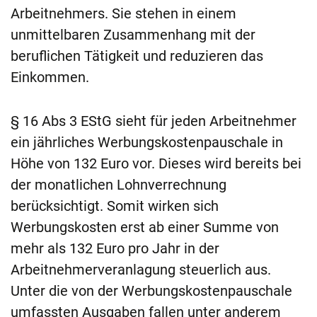
Arbeitnehmers. Sie stehen in einem
unmittelbaren Zusammenhang mit der
beruflichen Tätigkeit und reduzieren das
Einkommen.
§ 16 Abs 3 EStG sieht für jeden Arbeitnehmer
ein jährliches Werbungskostenpauschale in
Höhe von 132 Euro vor. Dieses wird bereits bei
der monatlichen Lohnverrechnung
berücksichtigt. Somit wirken sich
Werbungskosten erst ab einer Summe von
mehr als 132 Euro pro Jahr in der
Arbeitnehmerveranlagung steuerlich aus.
Unter die von der Werbungskostenpauschale
umfassten Ausgaben fallen unter anderem