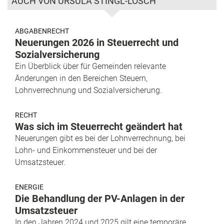
AUCH VON URSULA STINGL-LÖSCH
ABGABENRECHT
Neuerungen 2026 in Steuerrecht und
Sozialversicherung
Ein Überblick über für Gemeinden relevante
Änderungen in den Bereichen Steuern,
Lohnverrechnung und Sozialversicherung.
RECHT
Was sich im Steuerrecht geändert hat
Neuerungen gibt es bei der Lohnverrechnung, bei
Lohn- und Einkommensteuer und bei der
Umsatzsteuer.
ENERGIE
Die Behandlung der PV-Anlagen in der
Umsatzsteuer
In den Jahren 2024 und 2025 gilt eine temporäre