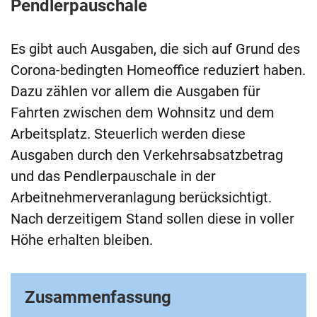
Pendlerpauschale
Es gibt auch Ausgaben, die sich auf Grund des
Corona-bedingten Homeoffice reduziert haben.
Dazu zählen vor allem die Ausgaben für
Fahrten zwischen dem Wohnsitz und dem
Arbeitsplatz. Steuerlich werden diese
Ausgaben durch den Verkehrsabsatzbetrag
und das Pendlerpauschale in der
Arbeitnehmerveranlagung berücksichtigt.
Nach derzeitigem Stand sollen diese in voller
Höhe erhalten bleiben.
Zusammenfassung