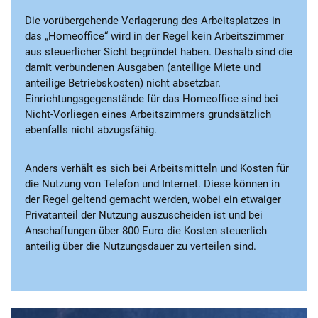
Die vorübergehende Verlagerung des Arbeitsplatzes in
das „Homeoffice“ wird in der Regel kein Arbeitszimmer
aus steuerlicher Sicht begründet haben. Deshalb sind die
damit verbundenen Ausgaben (anteilige Miete und
anteilige Betriebskosten) nicht absetzbar.
Einrichtungsgegenstände für das Homeoffice sind bei
Nicht-Vorliegen eines Arbeitszimmers grundsätzlich
ebenfalls nicht abzugsfähig.
Anders verhält es sich bei Arbeitsmitteln und Kosten für
die Nutzung von Telefon und Internet. Diese können in
der Regel geltend gemacht werden, wobei ein etwaiger
Privatanteil der Nutzung auszuscheiden ist und bei
Anschaffungen über 800 Euro die Kosten steuerlich
anteilig über die Nutzungsdauer zu verteilen sind.