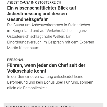
ASBEST CAUSA IN OSTÖSTERREICH
Ein wissenschaftlichter Blick auf
Asbestmessung und dessen
Gesundheitsgefahr
Die Causa um Asbestvorkommen in Steinbrüchen
im Burgenland und auf Verkehrsflächen in ganz
Ostösterreich schlägt hohe Wellen. Ein
Einordnungsversuch im Gespräch mit dem Experten
Martin Kirschbaum.
PERSONAL
Führen, wenn jeder den Chef seit der
Volksschule kennt
In der Gemeindeverwaltung entscheidet keine
Beförderung und kein Bonus über Führung, sondern
allein die Persönlichkeit.