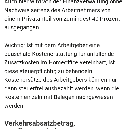
Auch hier wird von der Finanzverwaltung ohne
Nachweis seitens des Arbeitnehmers von
einem Privatanteil von zumindest 40 Prozent
ausgegangen.
Wichtig: Ist mit dem Arbeitgeber eine
pauschale Kostenerstattung für anfallende
Zusatzkosten im Homeoffice vereinbart, ist
diese steuerpflichtig zu behandeln.
Kostenersätze des Arbeitgebers können nur
dann steuerfrei ausbezahlt werden, wenn die
Kosten einzeln mit Belegen nachgewiesen
werden.
Verkehrsabsatzbetrag,