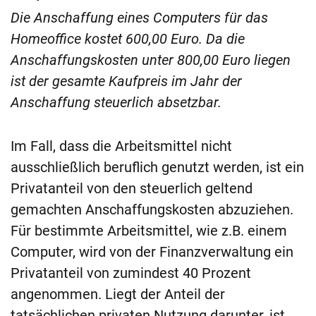
Die Anschaffung eines Computers für das
Homeoffice kostet 600,00 Euro. Da die
Anschaffungskosten unter 800,00 Euro liegen
ist der gesamte Kaufpreis im Jahr der
Anschaffung steuerlich absetzbar.
Im Fall, dass die Arbeitsmittel nicht
ausschließlich beruflich genutzt werden, ist ein
Privatanteil von den steuerlich geltend
gemachten Anschaffungskosten abzuziehen.
Für bestimmte Arbeitsmittel, wie z.B. einem
Computer, wird von der Finanzverwaltung ein
Privatanteil von zumindest 40 Prozent
angenommen. Liegt der Anteil der
tatsächlichen privaten Nutzung darunter, ist