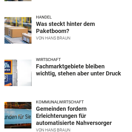
HANDEL
Was steckt hinter dem
Paketboom?
VON
HANS BRAUN
WIRTSCHAFT
Fachmarktgebiete bleiben
wichtig, stehen aber unter Druck
KOMMUNALWIRTSCHAFT
Gemeinden fordern
Erleichterungen für
automatisierte Nahversorger
VON
HANS BRAUN