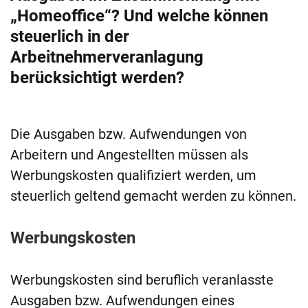
„Homeoffice“? Und welche können
steuerlich in der
Arbeitnehmerveranlagung
berücksichtigt werden?
Die Ausgaben bzw. Aufwendungen von
Arbeitern und Angestellten müssen als
Werbungskosten qualifiziert werden, um
steuerlich geltend gemacht werden zu können.
Werbungskosten
Werbungskosten sind beruflich veranlasste
Ausgaben bzw. Aufwendungen eines