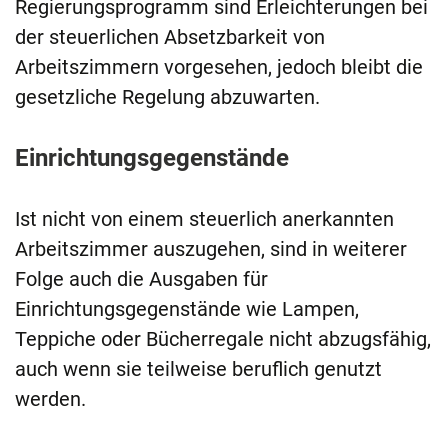
Regierungsprogramm sind Erleichterungen bei
der steuerlichen Absetzbarkeit von
Arbeitszimmern vorgesehen, jedoch bleibt die
gesetzliche Regelung abzuwarten.
Einrichtungsgegenstände
Ist nicht von einem steuerlich anerkannten
Arbeitszimmer auszugehen, sind in weiterer
Folge auch die Ausgaben für
Einrichtungsgegenstände wie Lampen,
Teppiche oder Bücherregale nicht abzugsfähig,
auch wenn sie teilweise beruflich genutzt
werden.