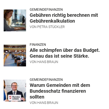
GEMEINDEFINANZEN
Gebühren richtig berechnen mit
Gebührenkalkulation
VON
PETRA STÜCKLER
FINANZEN
Alle schimpfen über das Budget.
Genau das ist seine Stärke.
VON
HANS BRAUN
GEMEINDEFINANZEN
Warum Gemeinden mit dem
Bundesschatz finanzieren
sollten
VON
HANS BRAUN