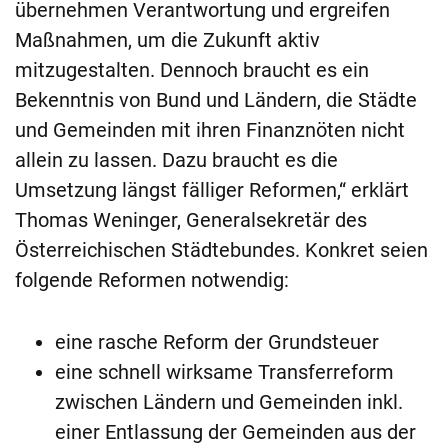
übernehmen Verantwortung und ergreifen
Maßnahmen, um die Zukunft aktiv
mitzugestalten. Dennoch braucht es ein
Bekenntnis von Bund und Ländern, die Städte
und Gemeinden mit ihren Finanznöten nicht
allein zu lassen. Dazu braucht es die
Umsetzung längst fälliger Reformen,“ erklärt
Thomas Weninger, Generalsekretär des
Österreichischen Städtebundes. Konkret seien
folgende Reformen notwendig:
eine rasche Reform der Grundsteuer
eine schnell wirksame Transferreform
zwischen Ländern und Gemeinden inkl.
einer Entlassung der Gemeinden aus der