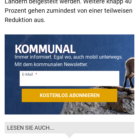
Ländern beigestellt werden. Weitere knapp 40
Prozent gehen zumindest von einer teilweisen
Reduktion aus.
Immer informiert. Egal wo, auch mobil unterwegs.
Mit dem kommunalen Newsletter.
E-Mail
LESEN SIE AUCH...