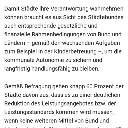
Damit Städte ihre Verantwortung wahrnehmen
können braucht es aus Sicht des Städtebundes
auch entsprechende gesetzliche und
finanzielle Rahmenbedingungen von Bund und
Ländern – gemäß den wachsenden Aufgaben
zum Beispiel in der Kinderbetreuung –, um die
kommunale Autonomie zu sichern und
langfristig handlungsfähig zu bleiben.
Gemäß Befragung gehen knapp 60 Prozent der
Städte davon aus, dass es zu einer deutlichen
Reduktion des Leistungsangebotes bzw. der
Leistungsstandards kommen wird müssen,
wenn keine weiteren Mittel von Bund und