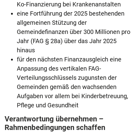
Ko-Finanzierung bei Krankenanstalten
eine Fortführung der 2025 bestehenden
allgemeinen Stützung der
Gemeindefinanzen über 300 Millionen pro
Jahr (FAG § 28a) über das Jahr 2025
hinaus
für den nächsten Finanzausgleich eine
Anpassung des vertikalen FAG-
Verteilungsschlüssels zugunsten der
Gemeinden gemäß den wachsenden
Aufgaben vor allem bei Kinderbetreuung,
Pflege und Gesundheit
Verantwortung übernehmen –
Rahmenbedingungen schaffen