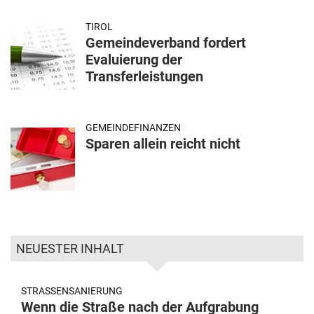
TIROL
Gemeindeverband fordert
Evaluierung der
Transferleistungen
GEMEINDEFINANZEN
Sparen allein reicht nicht
NEUESTER INHALT
STRASSENSANIERUNG
Wenn die Straße nach der Aufgrabung