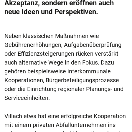
Akzeptanz, sondern eröffnen auch
neue Ideen und Perspektiven.
Neben klassischen Maßnahmen wie
Gebührenerhöhungen, Aufgabenüberprüfung
oder Effizienzsteigerungen rücken verstärkt
auch alternative Wege in den Fokus. Dazu
gehören beispielsweise interkommunale
Kooperationen, Bürgerbeteiligungsprozesse
oder die Einrichtung regionaler Planungs- und
Serviceeinheiten.
Villach etwa hat eine erfolgreiche Kooperation
mit einem privaten Abfallunternehmen ins