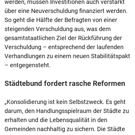
werden, müssen Investitionen auch verstärkt
über eine Neuverschuldung finanziert werden.
So geht die Hälfte der Befragten von einer
steigenden Verschuldung aus, was dem
gesamtstaatlichen Ziel der Rückführung der
Verschuldung – entsprechend der laufenden
Verhandlungen zu einem neuen Stabilitätspakt
– entgegensteht.
Städtebund fordert rasche Reformen
„Konsolidierung ist kein Selbstzweck. Es geht
darum, den Handlungsspielraum der Städte zu
erhalten und die Lebensqualität in den
Gemeinden nachhaltig zu sichern. Die Städte