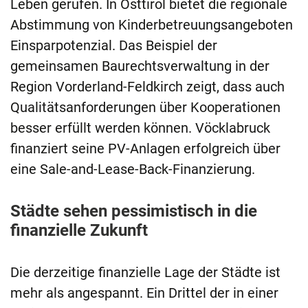
Leben gerufen. In Osttirol bietet die regionale
Abstimmung von Kinderbetreuungsangeboten
Einsparpotenzial. Das Beispiel der
gemeinsamen Baurechtsverwaltung in der
Region Vorderland-Feldkirch zeigt, dass auch
Qualitätsanforderungen über Kooperationen
besser erfüllt werden können. Vöcklabruck
finanziert seine PV-Anlagen erfolgreich über
eine Sale-and-Lease-Back-Finanzierung.
Städte sehen pessimistisch in die
finanzielle Zukunft
Die derzeitige finanzielle Lage der Städte ist
mehr als angespannt. Ein Drittel der in einer