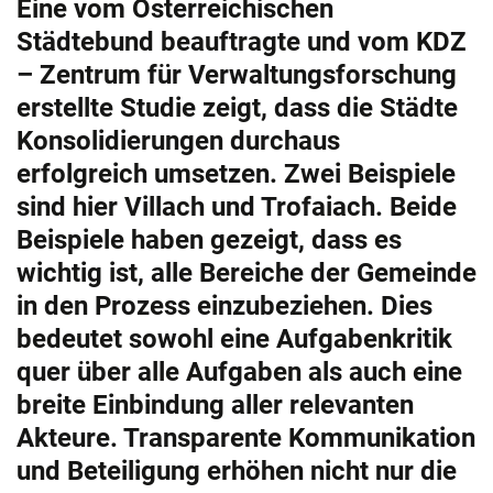
Eine vom Österreichischen
Städtebund beauftragte und vom KDZ
– Zentrum für Verwaltungsforschung
erstellte Studie zeigt, dass die Städte
Konsolidierungen durchaus
erfolgreich umsetzen. Zwei Beispiele
sind hier Villach und Trofaiach. Beide
Beispiele haben gezeigt, dass es
wichtig ist, alle Bereiche der Gemeinde
in den Prozess einzubeziehen. Dies
bedeutet sowohl eine Aufgabenkritik
quer über alle Aufgaben als auch eine
breite Einbindung aller relevanten
Akteure. Transparente Kommunikation
und Beteiligung erhöhen nicht nur die