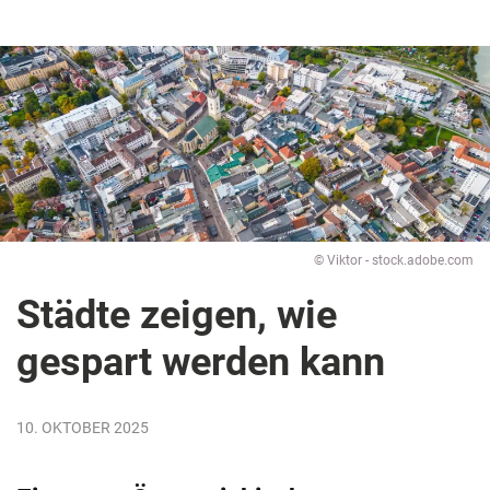
© Viktor - stock.adobe.com
Städte zeigen, wie
gespart werden kann
10. OKTOBER 2025