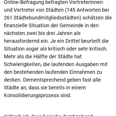
Online-Befragung befragten Vertreterinnen
und Vertreter von Städten (145 Antworten bei
261 Städtebundmitgliedsstädten) schätzen die
finanzielle Situation der Gemeinde in den
nächsten zwei bis drei Jahren als
herausfordernd ein. Je ein Drittel beurteilt die
Situation sogar als kritisch oder sehr kritisch.
Mehr als die Hälfte der Städte hat
Schwierigkeiten, die laufenden Ausgaben mit
den bestehenden laufenden Einnahmen zu
decken. Dementsprechend geben fast alle
Städte an, dass sie bereits in einem
Konsolidierungsprozess sind.