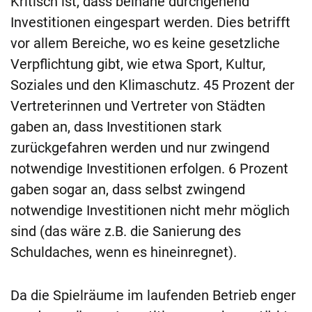
Kritisch ist, dass beinahe durchgehend
Investitionen eingespart werden. Dies betrifft
vor allem Bereiche, wo es keine gesetzliche
Verpflichtung gibt, wie etwa Sport, Kultur,
Soziales und den Klimaschutz. 45 Prozent der
Vertreterinnen und Vertreter von Städten
gaben an, dass Investitionen stark
zurückgefahren werden und nur zwingend
notwendige Investitionen erfolgen. 6 Prozent
gaben sogar an, dass selbst zwingend
notwendige Investitionen nicht mehr möglich
sind (das wäre z.B. die Sanierung des
Schuldaches, wenn es hineinregnet).
Da die Spielräume im laufenden Betrieb enger