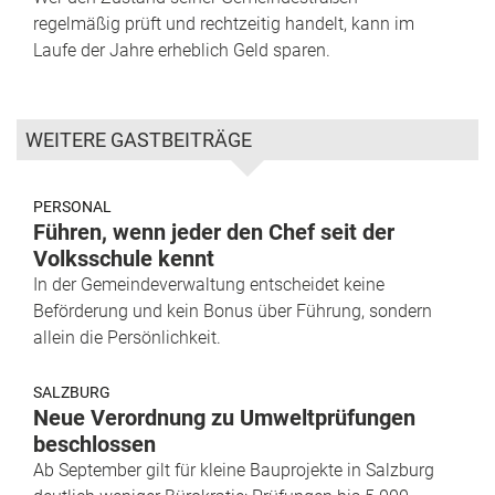
regelmäßig prüft und rechtzeitig handelt, kann im
Laufe der Jahre erheblich Geld sparen.
WEITERE GASTBEITRÄGE
PERSONAL
Führen, wenn jeder den Chef seit der
Volksschule kennt
In der Gemeindeverwaltung entscheidet keine
Beförderung und kein Bonus über Führung, sondern
allein die Persönlichkeit.
SALZBURG
Neue Verordnung zu Umweltprüfungen
beschlossen
Ab September gilt für kleine Bauprojekte in Salzburg