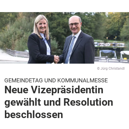
© Jürg Christandl
GEMEINDETAG UND KOMMUNALMESSE
Neue Vizepräsidentin
gewählt und Resolution
beschlossen