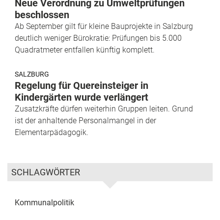
Neue Verordnung zu Umweltprüfungen
beschlossen
Ab September gilt für kleine Bauprojekte in Salzburg
deutlich weniger Bürokratie: Prüfungen bis 5.000
Quadratmeter entfallen künftig komplett.
SALZBURG
Regelung für Quereinsteiger in
Kindergärten wurde verlängert
Zusatzkräfte dürfen weiterhin Gruppen leiten. Grund
ist der anhaltende Personalmangel in der
Elementarpädagogik.
SCHLAGWÖRTER
Kommunalpolitik