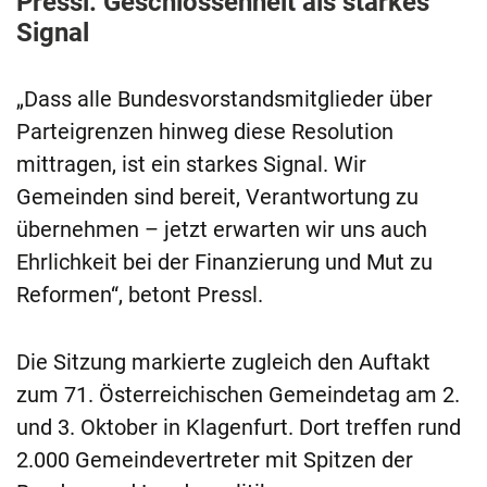
Pressl: Geschlossenheit als starkes
Signal
„Dass alle Bundesvorstandsmitglieder über
Parteigrenzen hinweg diese Resolution
mittragen, ist ein starkes Signal. Wir
Gemeinden sind bereit, Verantwortung zu
übernehmen – jetzt erwarten wir uns auch
Ehrlichkeit bei der Finanzierung und Mut zu
Reformen“, betont Pressl.
Die Sitzung markierte zugleich den Auftakt
zum 71. Österreichischen Gemeindetag am 2.
und 3. Oktober in Klagenfurt. Dort treffen rund
2.000 Gemeindevertreter mit Spitzen der