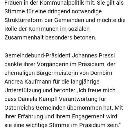
Frauen in der Kommunalpolitik mit. Sie gilt als
Stimme für eine dringend notwendige
Strukturreform der Gemeinden und möchte die
Rolle der Kommunen im sozialen
Zusammenhalt besonders betonen.
Gemeindebund-Präsident Johannes Pressl
dankte ihrer Vorgängerin im Präsidium, der
ehemaligen Bürgermeisterin von Dornbirn
Andrea Kaufmann für die langjährige
Unterstützung und betonte: „Ich freue mich,
dass Daniela Kampfl Verantwortung für
Österreichs Gemeinden übernommen hat. Mit
ihrer Erfahrung und ihrem Engagement wird
sie eine wichtige Stimme im Präsidium sein.“