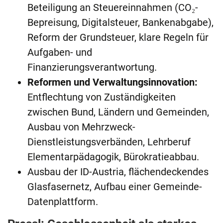
Beteiligung an Steuereinnahmen (CO₂-
Bepreisung, Digitalsteuer, Bankenabgabe),
Reform der Grundsteuer, klare Regeln für
Aufgaben- und
Finanzierungsverantwortung.
Reformen und Verwaltungsinnovation:
Entflechtung von Zuständigkeiten
zwischen Bund, Ländern und Gemeinden,
Ausbau von Mehrzweck-
Dienstleistungsverbänden, Lehrberuf
Elementarpädagogik, Bürokratieabbau.
Ausbau der ID-Austria, flächendeckendes
Glasfasernetz, Aufbau einer Gemeinde-
Datenplattform.