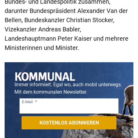
Bundes- und Landespolitik zusammen,
darunter Bundespräsident Alexander Van der
Bellen, Bundeskanzler Christian Stocker,
Vizekanzler Andreas Babler,
Landeshauptmann Peter Kaiser und mehrere
Ministerinnen und Minister.
Immer informiert. Egal wo, auch mobil unterwegs.
Mit dem kommunalen Newsletter.
E-Mail