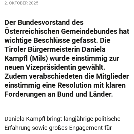
2. OKTOBER 2025
Der Bundesvorstand des
Österreichischen Gemeindebundes hat
wichtige Beschlüsse gefasst. Die
Tiroler Bürgermeisterin Daniela
Kampfl (Mils) wurde einstimmig zur
neuen Vizepräsidentin gewählt.
Zudem verabschiedeten die Mitglieder
einstimmig eine Resolution mit klaren
Forderungen an Bund und Länder.
Daniela Kampfl bringt langjährige politische
Erfahrung sowie großes Engagement für