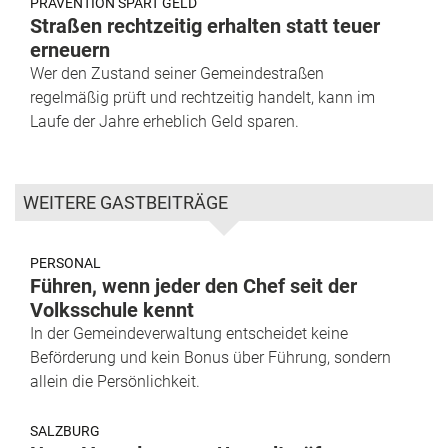
PRÄVENTION SPART GELD
Straßen rechtzeitig erhalten statt teuer
erneuern
Wer den Zustand seiner Gemeindestraßen
regelmäßig prüft und rechtzeitig handelt, kann im
Laufe der Jahre erheblich Geld sparen.
WEITERE GASTBEITRÄGE
PERSONAL
Führen, wenn jeder den Chef seit der
Volksschule kennt
In der Gemeindeverwaltung entscheidet keine
Beförderung und kein Bonus über Führung, sondern
allein die Persönlichkeit.
SALZBURG