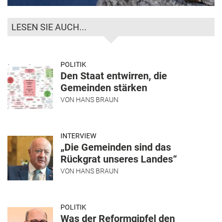
LESEN SIE AUCH...
POLITIK
Den Staat entwirren, die
Gemeinden stärken
VON
HANS BRAUN
INTERVIEW
„Die Gemeinden sind das
Rückgrat unseres Landes“
VON
HANS BRAUN
POLITIK
Was der Reformgipfel den