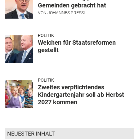
Gemeinden gebracht hat
VON
JOHANNES PRESSL
POLITIK
Weichen für Staatsreformen
gestellt
POLITIK
Zweites verpflichtendes
Kindergartenjahr soll ab Herbst
2027 kommen
NEUESTER INHALT