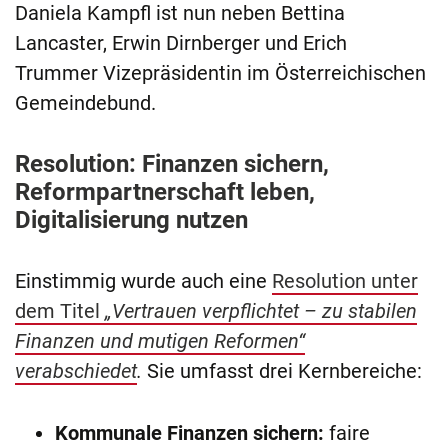
Daniela Kampfl ist nun neben Bettina
Lancaster, Erwin Dirnberger und Erich
Trummer Vizepräsidentin im Österreichischen
Gemeindebund.
Resolution: Finanzen sichern,
Reformpartnerschaft leben,
Digitalisierung nutzen
Einstimmig wurde auch eine
Resolution unter
dem Titel
„Vertrauen verpflichtet – zu stabilen
Finanzen und mutigen Reformen“
verabschiedet
.
Sie umfasst drei Kernbereiche:
Kommunale Finanzen sichern:
faire