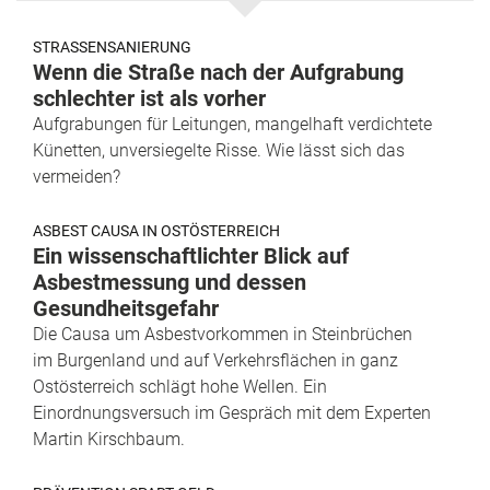
STRASSENSANIERUNG
Wenn die Straße nach der Aufgrabung
schlechter ist als vorher
Aufgrabungen für Leitungen, mangelhaft verdichtete
Künetten, unversiegelte Risse. Wie lässt sich das
vermeiden?
ASBEST CAUSA IN OSTÖSTERREICH
Ein wissenschaftlichter Blick auf
Asbestmessung und dessen
Gesundheitsgefahr
Die Causa um Asbestvorkommen in Steinbrüchen
im Burgenland und auf Verkehrsflächen in ganz
Ostösterreich schlägt hohe Wellen. Ein
Einordnungsversuch im Gespräch mit dem Experten
Martin Kirschbaum.