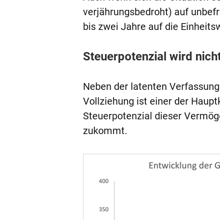
verjährungsbedroht) auf unbef
bis zwei Jahre auf die Einheit
Steuerpotenzial wird nich
Neben der latenten Verfassung
Vollziehung ist einer der Haupt
Steuerpotenzial dieser Vermög
zukommt.