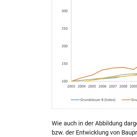
Wie auch in der Abbildung darg
bzw. der Entwicklung von Baup