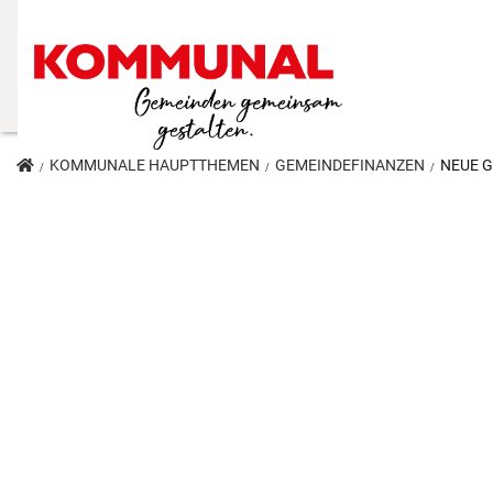
KOMMUNALE HAUPTTHEMEN
GEMEINDEFINANZEN
NEUE G