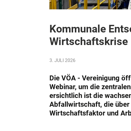
Kommunale Entsor
Wirtschaftskrise
3. JULI 2026
Die VÖA - Vereinigung öff
Webinar, um die zentralen
ersichtlich ist die wach
Abfallwirtschaft, die über
Wirtschaftsfaktor und Arb