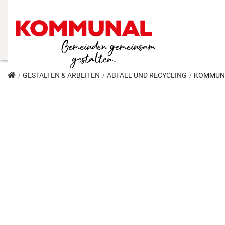
GESTALTEN & ARBEITEN
ABFALL UND RECYCLING
KOMMUNA