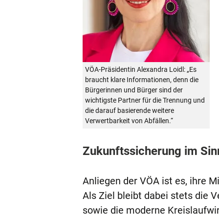
VÖA-Präsidentin Alexandra Loidl: „Es
braucht klare Informationen, denn die
Bürgerinnen und Bürger sind der
wichtigste Partner für die Trennung und
die darauf basierende weitere
Verwertbarkeit von Abfällen.“
Zukunftssicherung im Sin
Anliegen der VÖA ist es, ihre M
Als Ziel bleibt dabei stets die
sowie die moderne Kreislaufwirt