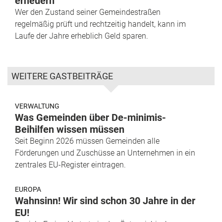
erneuern
Wer den Zustand seiner Gemeindestraßen
regelmäßig prüft und rechtzeitig handelt, kann im
Laufe der Jahre erheblich Geld sparen.
WEITERE GASTBEITRÄGE
VERWALTUNG
Was Gemeinden über De-minimis-
Beihilfen wissen müssen
Seit Beginn 2026 müssen Gemeinden alle
Förderungen und Zuschüsse an Unternehmen in ein
zentrales EU-Register eintragen.
EUROPA
Wahnsinn! Wir sind schon 30 Jahre in der
EU!