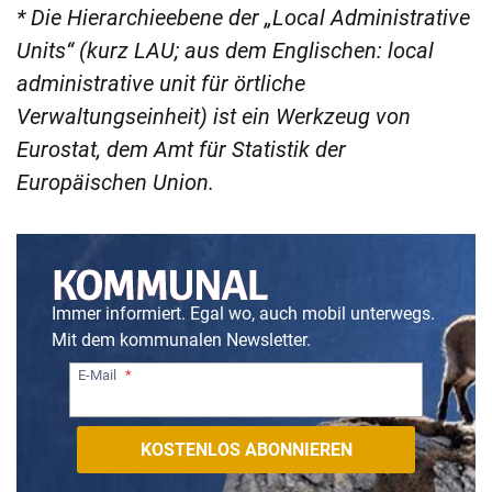
* Die Hierarchieebene der „Local Administrative
Units“ (kurz LAU; aus dem Englischen: local
administrative unit für örtliche
Verwaltungseinheit) ist ein Werkzeug von
Eurostat, dem Amt für Statistik der
Europäischen Union.
Immer informiert. Egal wo, auch mobil unterwegs.
Mit dem kommunalen Newsletter.
E-Mail