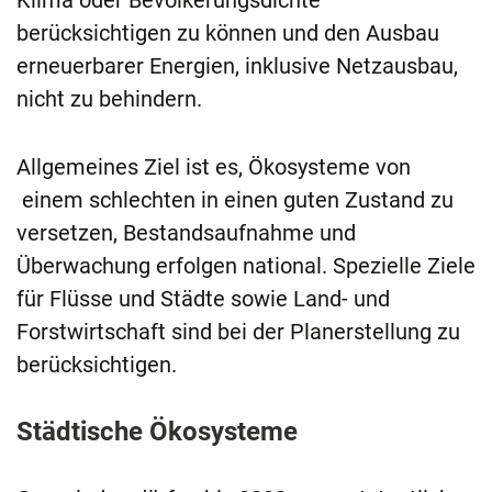
Klima oder Bevölkerungsdichte
berücksichtigen zu können und den Ausbau
erneuerbarer Energien, inklusive Netzausbau,
nicht zu behindern.
Allgemeines Ziel ist es, Ökosysteme von
einem schlechten in einen guten Zustand zu
versetzen, Bestandsaufnahme und
Überwachung erfolgen national. Spezielle Ziele
für Flüsse und Städte sowie Land- und
Forstwirtschaft sind bei der Planerstellung zu
berücksichtigen.
Städtische Ökosysteme