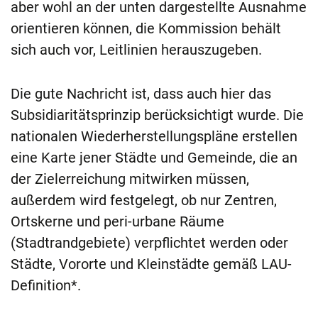
aber wohl an der unten dargestellte Ausnahme
orientieren können, die Kommission behält
sich auch vor, Leitlinien herauszugeben.
Die gute Nachricht ist, dass auch hier das
Subsidiaritätsprinzip berücksichtigt wurde. Die
nationalen Wiederherstellungspläne erstellen
eine Karte jener Städte und Gemeinde, die an
der Zielerreichung mitwirken müssen,
außerdem wird festgelegt, ob nur Zentren,
Ortskerne und peri-urbane Räume
(Stadtrandgebiete) verpflichtet werden oder
Städte, Vororte und Kleinstädte gemäß LAU-
Definition*.