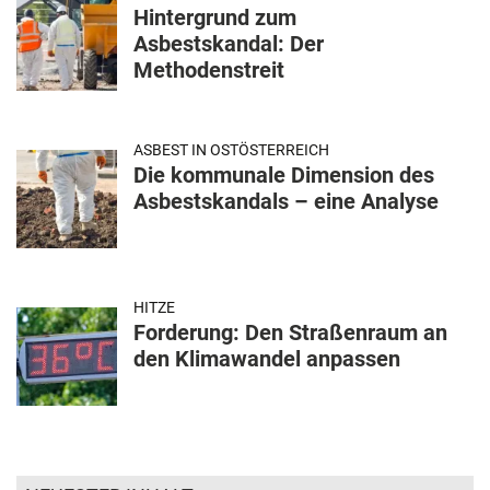
Hintergrund zum
Asbestskandal: Der
Methodenstreit
ASBEST IN OSTÖSTERREICH
Die kommunale Dimension des
Asbestskandals – eine Analyse
HITZE
Forderung: Den Straßenraum an
den Klimawandel anpassen