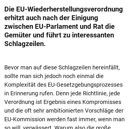
Die EU-Wiederherstellungsverordnung
erhitzt auch nach der Einigung
zwischen EU-Parlament und Rat die
Gemüter und führt zu interessanten
Schlagzeilen.
Bevor man auf diese Schlagzeilen hereinfällt,
sollte man sich jedoch noch einmal die
Komplexität des EU-Gesetzgebungsprozesses
in Erinnerung rufen. Denn jede Richtlinie, jede
Verordnung ist Ergebnis eines Kompromisses
und die oft sehr ambitionierten Vorschläge der
EU-Kommission werden fast immer, wenn man
so will, verwässert. Warum also die große