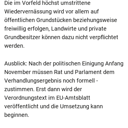
Die im Vorfeld höchst umstrittene
Wiedervernässung wird vor allem auf
öffentlichen Grundstücken beziehungsweise
freiwillig erfolgen, Landwirte und private
Grundbesitzer können dazu nicht verpflichtet
werden.
Ausblick: Nach der politischen Einigung Anfang
November müssen Rat und Parlament dem
Verhandlungsergebnis noch formell ­
zustimmen. Erst dann wird der
Verordnungstext im EU-Amtsblatt
veröffentlicht und die Umsetzung kann
beginnen.