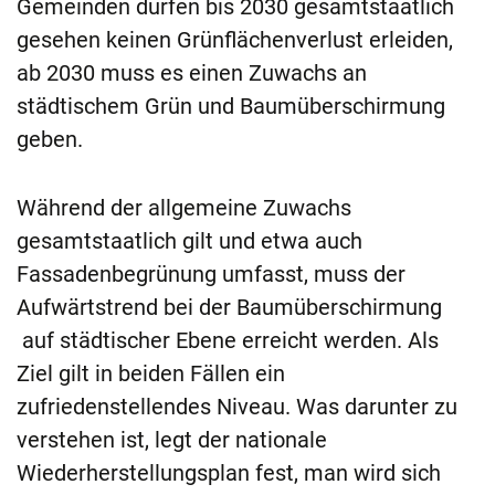
Gemeinden dürfen bis 2030 gesamtstaatlich
gesehen keinen Grünflächenverlust erleiden,
ab 2030 muss es einen Zuwachs an
städtischem Grün und Baumüberschirmung
geben.
Während der allgemeine Zuwachs
gesamtstaatlich gilt und etwa auch
Fassadenbegrünung umfasst, muss der
Aufwärtstrend bei der Baumüberschirmung
auf städtischer Ebene erreicht werden. Als
Ziel gilt in beiden Fällen ein
zufriedenstellendes Niveau. Was darunter zu
verstehen ist, legt der nationale
Wiederherstellungsplan fest, man wird sich