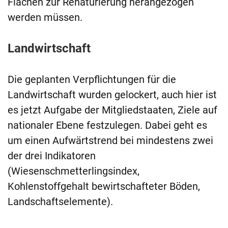
Flächen zur Renaturierung herangezogen
werden müssen.
Landwirtschaft
Die geplanten Verpflichtungen für die
Landwirtschaft wurden gelockert, auch hier ist
es jetzt Aufgabe der Mitgliedstaaten, Ziele auf
nationaler Ebene festzulegen. Dabei geht es
um einen Aufwärtstrend bei mindestens zwei
der drei Indikatoren
(Wiesenschmetterlingsindex,
Kohlenstoffgehalt bewirtschafteter Böden,
Landschaftselemente).