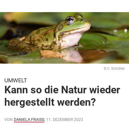
© C. Schüßler
UMWELT
Kann so die Natur wieder
hergestellt werden?
VON
DANIELA FRAISS
, 11. DEZEMBER 2023