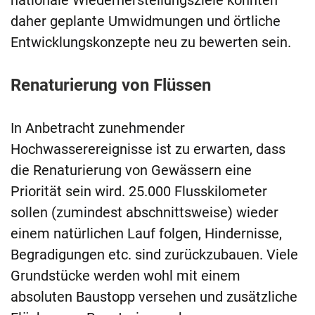
nationale Wiederherstellungsziele könnten
daher geplante Umwidmungen und örtliche
Entwicklungskonzepte neu zu bewerten sein.
Renaturierung von Flüssen
In Anbetracht zunehmender
Hochwasserereignisse ist zu erwarten, dass
die Renaturierung von Gewässern eine
Priorität sein wird. 25.000 Flusskilometer
sollen (zumindest abschnittsweise) wieder
einem natürlichen Lauf folgen, Hindernisse,
Begradigungen etc. sind zurückzubauen. Viele
Grundstücke werden wohl mit einem
absoluten Baustopp versehen und zusätzliche