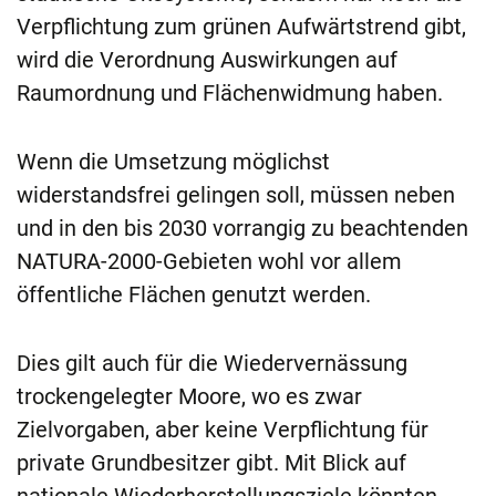
Verpflichtung zum grünen Aufwärtstrend gibt,
wird die Verordnung Auswirkungen auf
Raumordnung und Flächenwidmung haben.
Wenn die Umsetzung möglichst
widerstandsfrei gelingen soll, müssen neben
und in den bis 2030 vorrangig zu beachtenden
NATURA-2000-­Gebieten wohl vor allem
öffentliche Flächen genutzt werden.
Dies gilt auch für die Wiedervernässung
trockengelegter Moore, wo es zwar
Zielvorgaben, aber keine Verpflichtung für
private Grundbesitzer gibt. Mit Blick auf