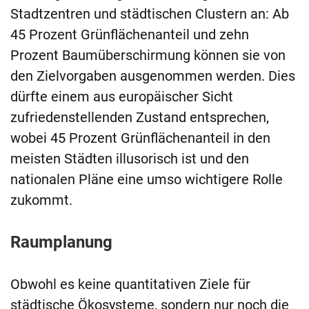
Stadtzentren und städtischen Clustern an: Ab
45 Prozent Grünflächenanteil und zehn
Prozent Baumüberschirmung können sie von
den Zielvorgaben ausgenommen werden. Dies
dürfte einem aus europäischer Sicht
zufriedenstellenden Zustand entsprechen,
wobei 45 Prozent Grünflächenanteil in den
meisten Städten illusorisch ist und den
nationalen Pläne eine umso wichtigere Rolle
zukommt.
Raumplanung
Obwohl es keine quantitativen Ziele für
städtische Ökosysteme, sondern nur noch die