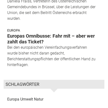
Daniela Fraiss, Vertreterin des Österreichischen
Gemeindebundes in Brüssel, über die Leistungen der
Union, die seit dem Beitritt Österreichs erbracht
wurden.
EUROPA
Europas Omnibusse: Fahr mit – aber wer
zahlt das Ticket?
Bei den europäischen Vereinfachungsverfahren
wurde bisher nicht daran gedacht,
Berichterstattungspflichten der öffentlichen Hand zu
hinterfragen.
SCHLAGWÖRTER
Europa
Umwelt
Natur