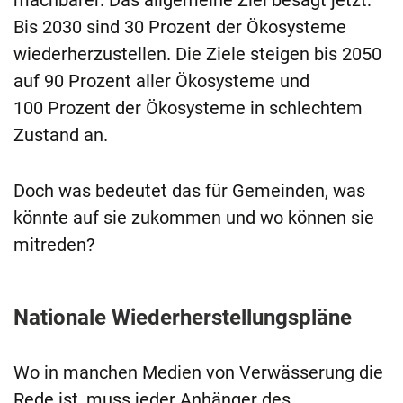
machbarer. Das allgemeine Ziel besagt jetzt:
Bis 2030 sind 30 Prozent der Ökosysteme
wiederherzustellen. Die Ziele steigen bis 2050
auf 90 Prozent aller Ökosysteme und
100 Prozent der Ökosysteme in schlechtem
Zustand an.
Doch was bedeutet das für Gemeinden, was
könnte auf sie zukommen und wo können sie
mitreden?
Nationale Wiederherstellungspläne
Wo in manchen Medien von Verwässerung die
Rede ist, muss jeder Anhänger des