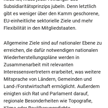
Subsidiaritätsprinzips jubeln. Denn letztlich
gibt es weniger über den Kamm geschorene,
EU-einheitliche sektorielle Ziele und mehr
Flexibilität in den Mitgliedstaaten.
Allgemeine Ziele sind auf nationaler Ebene zu
erreichen, die dafür notwendigen nationalen
Wiederherstellungspläne werden in
Zusammenarbeit mit relevanten
Interessensvertretern erarbeitet, was weitere
Mitsprache von Ländern, Gemeinden und
Land-/Forstwirtschaft ermöglicht. Außerdem
einigten sich Rat und Parlament darauf,
regionale Besonderheiten wie Topografie,