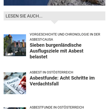
LESEN SIE AUCH...
VORGESCHICHTE UND CHRONOLOGIE IN DER
ASBEST-CAUSA
Sieben burgenländische
Ausflugsziele mit Asbest
belastet
ASBEST IN OSTÖSTERREICH
Asbestfunde: Acht Schritte im
Verdachtsfall
ASBESTFUNDE IN OSTÖSTERREICH