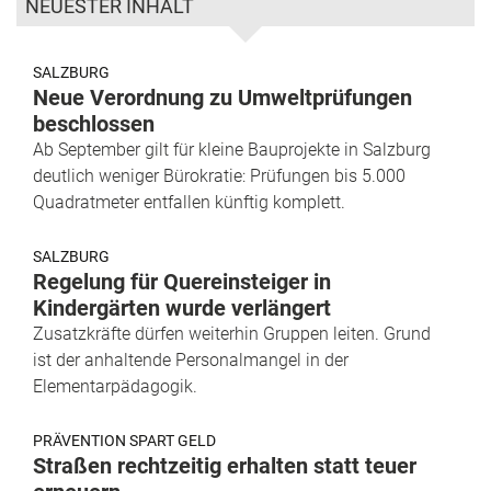
NEUESTER INHALT
SALZBURG
Neue Verordnung zu Umweltprüfungen
beschlossen
Ab September gilt für kleine Bauprojekte in Salzburg
deutlich weniger Bürokratie: Prüfungen bis 5.000
Quadratmeter entfallen künftig komplett.
SALZBURG
Regelung für Quereinsteiger in
Kindergärten wurde verlängert
Zusatzkräfte dürfen weiterhin Gruppen leiten. Grund
ist der anhaltende Personalmangel in der
Elementarpädagogik.
PRÄVENTION SPART GELD
Straßen rechtzeitig erhalten statt teuer