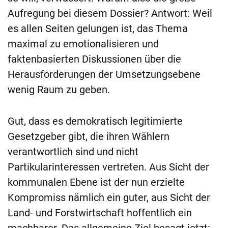
Aufregung bei diesem Dossier? Antwort: Weil
es allen Seiten gelungen ist, das Thema
maximal zu emotionalisieren und
faktenbasierten Diskussionen über die
Herausforderungen der Umsetzungsebene
wenig Raum zu geben.
Gut, dass es demokratisch legitimierte
Gesetzgeber gibt, die ihren Wählern
verantwortlich sind und nicht
Partikularinteressen vertreten. Aus Sicht der
kommunalen Ebene ist der nun erzielte
Kompromiss nämlich ein guter, aus Sicht der
Land- und Forstwirtschaft hoffentlich ein