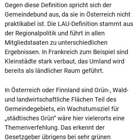
Gegen diese Definition spricht sich der
Gemeindebund aus, da sie in Österreich nicht
praktikabel ist. Die LAU-Definition stammt aus
der Regionalpolitik und führt in allen
Mitgliedstaaten zu unterschiedlichen
Ergebnissen. In Frankreich zum Beispiel sind
Kleinstädte stark verbaut, das Umland wird
bereits als ländlicher Raum geführt.
In Österreich oder Finnland sind Grün-, Wald-
und landwirtschaftliche Flächen Teil des
Gemeindegebiets, ein Wachstumsziel für
„städtisches Grün“ wäre hier vielerorts eine
Themenverfehlung. Das erkennt der
Gesetzgeber übrigens bei sehr grünen