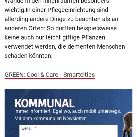
Wände in den Innenräumen besonders
wichtig.In einer Pflegeeinrichtung sind
allerding andere Dinge zu beachten als an
anderen Orten: So durften beispielsweise
keine auch nur leicht giftige Pflanzen
verwendet werden, die dementen Menschen
schaden könnten.
GREEN: Cool & Care - Smartcities
Immer informiert. Egal wo, auch mobil unterwegs.
Mit dem kommunalen Newsletter.
E-Mail