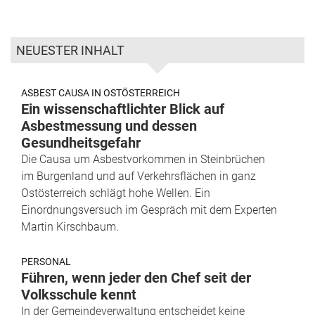
NEUESTER INHALT
ASBEST CAUSA IN OSTÖSTERREICH
Ein wissenschaftlichter Blick auf
Asbestmessung und dessen
Gesundheitsgefahr
Die Causa um Asbestvorkommen in Steinbrüchen
im Burgenland und auf Verkehrsflächen in ganz
Ostösterreich schlägt hohe Wellen. Ein
Einordnungsversuch im Gespräch mit dem Experten
Martin Kirschbaum.
PERSONAL
Führen, wenn jeder den Chef seit der
Volksschule kennt
In der Gemeindeverwaltung entscheidet keine