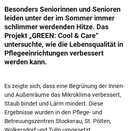
Besonders Seniorinnen und Senioren
leiden unter der im Sommer immer
schlimmer werdenden Hitze. Das
Projekt „GREEN: Cool & Care“
untersuchte, wie die Lebensqualität in
Pflegeeinrichtungen verbessert
werden kann.
Es zeigte sich, dass eine Begrünung der Innen-
und Außenräume das Mikroklima verbessert,
Staub bindet und Lärm mindert. Diese
Ergebnisse wurden in den Pflege- und
Betreuungszentren Stockerau, St. Pölten,
Wolkersdorf und Tulln umgesetzt.