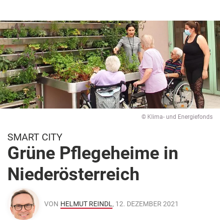
© Klima- und Energiefonds
SMART CITY
Grüne Pflegeheime in
Niederösterreich
VON
HELMUT REINDL
, 12. DEZEMBER 2021