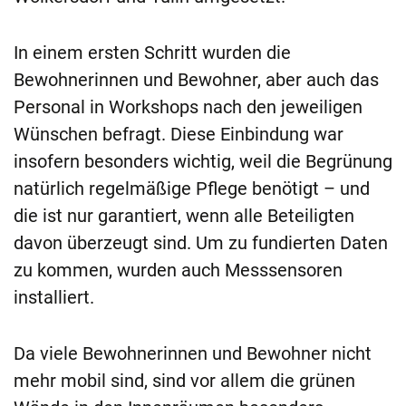
In einem ersten Schritt wurden die
Bewohnerinnen und Bewohner, aber auch das
Personal in Workshops nach den jeweiligen
Wünschen befragt. Diese Einbindung war
insofern besonders wichtig, weil die Begrünung
natürlich regelmäßige Pflege benötigt – und
die ist nur garantiert, wenn alle Beteiligten
davon überzeugt sind. Um zu fundierten Daten
zu kommen, wurden auch Messsensoren
installiert.
Da viele Bewohnerinnen und Bewohner nicht
mehr mobil sind, sind vor allem die grünen