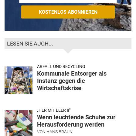
LESEN SIE AUCH...
ABFALL UND RECYCLING
Kommunale Entsorger als
Instanz gegen die
Wirtschaftskrise
„HER MIT LEER II"
Wenn leuchtende Schuhe zur
Herausforderung werden
VON
HANS BRAUN