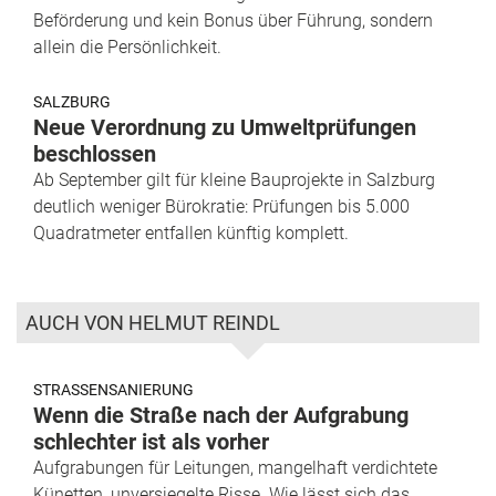
Beförderung und kein Bonus über Führung, sondern
allein die Persönlichkeit.
SALZBURG
Neue Verordnung zu Umweltprüfungen
beschlossen
Ab September gilt für kleine Bauprojekte in Salzburg
deutlich weniger Bürokratie: Prüfungen bis 5.000
Quadratmeter entfallen künftig komplett.
AUCH VON HELMUT REINDL
STRASSENSANIERUNG
Wenn die Straße nach der Aufgrabung
schlechter ist als vorher
Aufgrabungen für Leitungen, mangelhaft verdichtete
Künetten, unversiegelte Risse. Wie lässt sich das