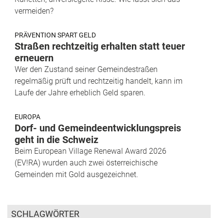
vermeiden?
PRÄVENTION SPART GELD
Straßen rechtzeitig erhalten statt teuer
erneuern
Wer den Zustand seiner Gemeindestraßen
regelmäßig prüft und rechtzeitig handelt, kann im
Laufe der Jahre erheblich Geld sparen.
EUROPA
Dorf- und Gemeindeentwicklungspreis
geht in die Schweiz
Beim European Village Renewal Award 2026
(EV!RA) wurden auch zwei österreichische
Gemeinden mit Gold ausgezeichnet.
SCHLAGWÖRTER