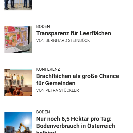
BODEN
Transparenz für Leerflächen
VON
BERNHARD STEINBÖCK
KONFERENZ
Brachflächen als große Chance
für Gemeinden
VON
PETRA STÜCKLER
BODEN
Nur noch 6,5 Hektar pro Tag:
Bodenverbrauch in Österreich