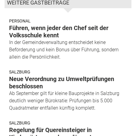
WEITERE GASTBEITRÄGE
PERSONAL
Führen, wenn jeder den Chef seit der
Volksschule kennt
In der Gemeindeverwaltung entscheidet keine
Beförderung und kein Bonus über Führung, sondern
allein die Persönlichkeit.
SALZBURG
Neue Verordnung zu Umweltprüfungen
beschlossen
Ab September gilt für kleine Bauprojekte in Salzburg
deutlich weniger Bürokratie: Prüfungen bis 5.000
Quadratmeter entfallen künftig komplett.
SALZBURG
Regelung für Quereinsteiger in