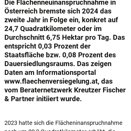
Die Flächenneuinanspruchnahme in
Österreich bremste sich 2024 das
zweite Jahr in Folge ein, konkret auf
24,7 Quadratkilometer oder im
Durchschnitt 6,75 Hektar pro Tag. Das
entspricht 0,03 Prozent der
Staatsfläche bzw. 0,08 Prozent des
Dauersiedlungsraums. Das zeigen
Daten am Informationsportal
www.flaechenversiegelung.at, das
vom Beraternetzwerk Kreutzer Fischer
& Partner initiiert wurde.
2023 hatte sich die Flächeninanspruchnahme