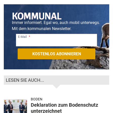
Immer informiert. Egal wo, auch mobil unterwegs.
Mit dem kommunalen Newsletter.
E-Mail
LESEN SIE AUCH...
BODEN
Deklaration zum Bodenschutz
unterzeichnet