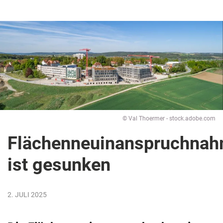
© Val Thoermer - stock.adobe.com
Flächenneuinanspruchna
ist gesunken
2. JULI 2025