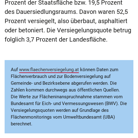
Prozent der Staatsfläche bzw. 19,5 Prozent
des Dauersiedlungsraums. Davon waren 52,5
Prozent versiegelt, also überbaut, asphaltiert
oder betoniert. Die Versiegelungsquote betrug
folglich 3,7 Prozent der Landesfläche.
Auf
www.flaechenversiegelung.at
können Daten zum
Flächenverbrauch und zur Bodenversiegelung auf
Gemeinde- und Bezirksebene abgerufen werden. Die
Zahlen kommen durchwegs aus öffentlichen Quellen.
Die Werte zur Flächeninanspruchnahme stammen vom
Bundesamt für Eich- und Vermessungswesen (BWV). Die
Versiegelungsquoten werden auf Grundlage des
Flächenmonitorings vom Umweltbundesamt (UBA)
berechnet.