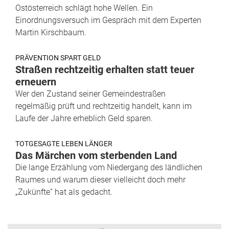
Ostösterreich schlägt hohe Wellen. Ein
Einordnungsversuch im Gespräch mit dem Experten
Martin Kirschbaum.
PRÄVENTION SPART GELD
Straßen rechtzeitig erhalten statt teuer
erneuern
Wer den Zustand seiner Gemeindestraßen
regelmäßig prüft und rechtzeitig handelt, kann im
Laufe der Jahre erheblich Geld sparen.
TOTGESAGTE LEBEN LÄNGER
Das Märchen vom sterbenden Land
Die lange Erzählung vom Niedergang des ländlichen
Raumes und warum dieser vielleicht doch mehr
„Zukünfte“ hat als gedacht.