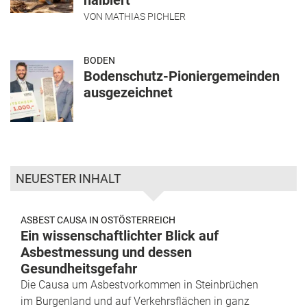
halbiert
VON
MATHIAS PICHLER
BODEN
Bodenschutz-Pioniergemeinden
ausgezeichnet
NEUESTER INHALT
ASBEST CAUSA IN OSTÖSTERREICH
Ein wissenschaftlichter Blick auf
Asbestmessung und dessen
Gesundheitsgefahr
Die Causa um Asbestvorkommen in Steinbrüchen
im Burgenland und auf Verkehrsflächen in ganz