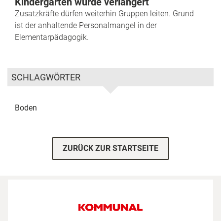
Kindergärten wurde verlängert
Zusatzkräfte dürfen weiterhin Gruppen leiten. Grund
ist der anhaltende Personalmangel in der
Elementarpädagogik.
SCHLAGWÖRTER
Boden
ZURÜCK ZUR STARTSEITE