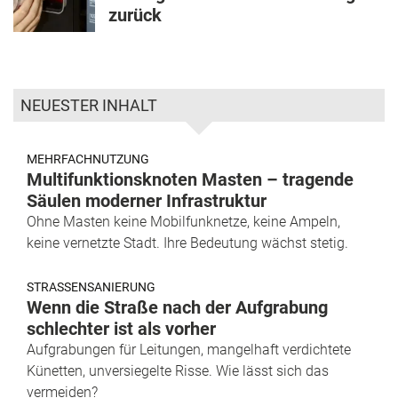
zurück
NEUESTER INHALT
MEHRFACHNUTZUNG
Multifunktionsknoten Masten – tragende
Säulen moderner Infrastruktur
Ohne Masten keine Mobilfunknetze, keine Ampeln,
keine vernetzte Stadt. Ihre Bedeutung wächst stetig.
STRASSENSANIERUNG
Wenn die Straße nach der Aufgrabung
schlechter ist als vorher
Aufgrabungen für Leitungen, mangelhaft verdichtete
Künetten, unversiegelte Risse. Wie lässt sich das
vermeiden?