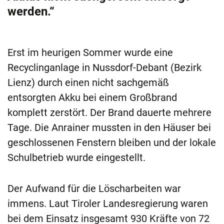
werden.“
Erst im heurigen Sommer wurde eine
Recyclinganlage in Nussdorf-Debant (Bezirk
Lienz) durch einen nicht sachgemäß
entsorgten Akku bei einem Großbrand
komplett zerstört. Der Brand dauerte mehrere
Tage. Die Anrainer mussten in den Häuser bei
geschlossenen Fenstern bleiben und der lokale
Schulbetrieb wurde eingestellt.
Der Aufwand für die Löscharbeiten war
immens. Laut Tiroler Landesregierung waren
bei dem Einsatz insgesamt 930 Kräfte von 72