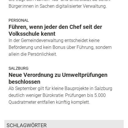
Bürger:innen in Sachen digitalisierter Verwaltung.
PERSONAL
Führen, wenn jeder den Chef seit der
Volksschule kennt
In der Gemeindeverwaltung entscheidet keine
Beförderung und kein Bonus über Führung, sondern
allein die Persönlichkeit.
SALZBURG
Neue Verordnung zu Umweltprüfungen
beschlossen
Ab September gilt für kleine Bauprojekte in Salzburg
deutlich weniger Bürokratie: Prüfungen bis 5.000
Quadratmeter entfallen künftig komplett.
SCHLAGWÖRTER