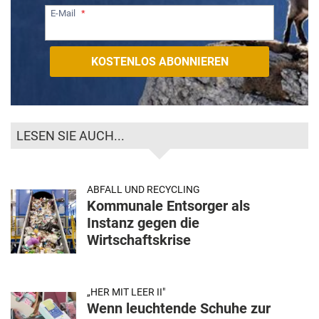
E-Mail
LESEN SIE AUCH...
ABFALL UND RECYCLING
Kommunale Entsorger als
Instanz gegen die
Wirtschaftskrise
„HER MIT LEER II"
Wenn leuchtende Schuhe zur