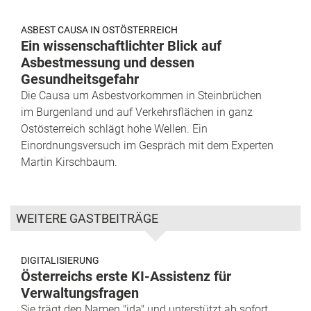
ASBEST CAUSA IN OSTÖSTERREICH
Ein wissenschaftlichter Blick auf
Asbestmessung und dessen
Gesundheitsgefahr
Die Causa um Asbestvorkommen in Steinbrüchen
im Burgenland und auf Verkehrsflächen in ganz
Ostösterreich schlägt hohe Wellen. Ein
Einordnungsversuch im Gespräch mit dem Experten
Martin Kirschbaum.
WEITERE GASTBEITRÄGE
DIGITALISIERUNG
Österreichs erste KI-Assistenz für
Verwaltungsfragen
Sie trägt den Namen "ida" und unterstützt ab sofort