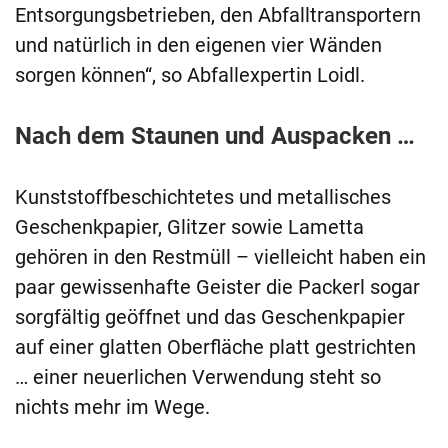
Entsorgungsbetrieben, den Abfalltransportern
und natürlich in den eigenen vier Wänden
sorgen können“, so Abfallexpertin
Loidl.
Nach dem Staunen und Auspacken …
Kunststoffbeschichtetes und metallisches
Geschenkpapier, Glitzer sowie Lametta
gehören in den Restmüll – vielleicht haben ein
paar gewissenhafte Geister die Packerl sogar
sorgfältig geöffnet und das Geschenkpapier
auf einer glatten Oberfläche platt gestrichten
… einer neuerlichen Verwendung steht so
nichts mehr im Wege.