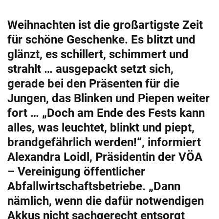
Weihnachten ist die großartigste Zeit
für schöne Geschenke. Es blitzt und
glänzt, es schillert, schimmert und
strahlt … ausgepackt setzt sich,
gerade bei den Präsenten für die
Jungen, das Blinken und Piepen weiter
fort … „Doch am Ende des Fests kann
alles, was leuchtet, blinkt und piept,
brandgefährlich werden!“, informiert
Alexandra Loidl, Präsidentin der VÖA
– Vereinigung öffentlicher
Abfallwirtschaftsbetriebe. „Dann
nämlich, wenn die dafür notwendigen
Akkus nicht sachgerecht entsorgt