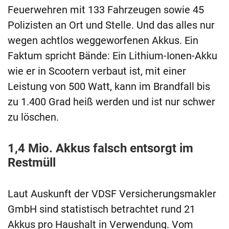
Feuerwehren mit 133 Fahrzeugen sowie 45
Polizisten an Ort und Stelle. Und das alles nur
wegen achtlos weggeworfenen Akkus. Ein
Faktum spricht Bände: Ein Lithium-Ionen-Akku
wie er in Scootern verbaut ist, mit einer
Leistung von 500 Watt, kann im Brandfall bis
zu 1.400 Grad heiß werden und ist nur schwer
zu löschen.
1,4 Mio. Akkus falsch entsorgt im
Restmüll
Laut Auskunft der VDSF Versicherungsmakler
GmbH sind statistisch betrachtet rund 21
Akkus pro Haushalt in Verwendung. Vom