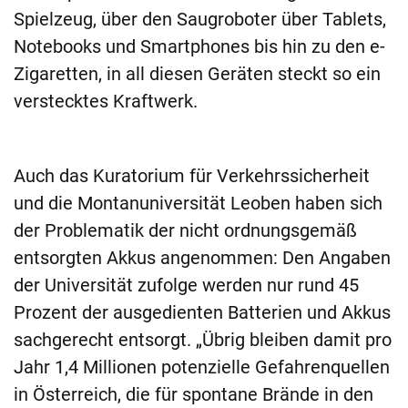
Spielzeug, über den Saugroboter über Tablets,
Notebooks und Smartphones bis hin zu den e-
Zigaretten, in all diesen Geräten steckt so ein
verstecktes Kraftwerk.
Auch das Kuratorium für Verkehrssicherheit
und die Montanuniversität Leoben haben sich
der Problematik der nicht ordnungsgemäß
entsorgten Akkus angenommen: Den Angaben
der Universität zufolge werden nur rund 45
Prozent der ausgedienten Batterien und Akkus
sachgerecht entsorgt. „Übrig bleiben damit pro
Jahr 1,4 Millionen potenzielle Gefahrenquellen
in Österreich, die für spontane Brände in den