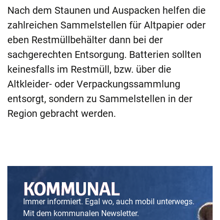
Nach dem Staunen und Auspacken helfen die
zahlreichen Sammelstellen für Altpapier oder
eben Restmüllbehälter dann bei der
sachgerechten Entsorgung. Batterien sollten
keinesfalls im Restmüll, bzw. über die
Altkleider- oder Verpackungssammlung
entsorgt, sondern zu Sammelstellen in der
Region gebracht werden.
Immer informiert. Egal wo, auch mobil unterwegs.
Mit dem kommunalen Newsletter.