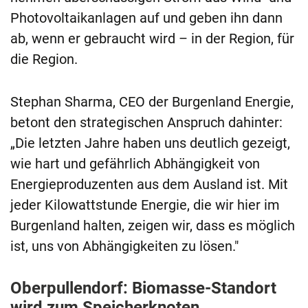
Photovoltaikanlagen auf und geben ihn dann
ab, wenn er gebraucht wird – in der Region, für
die Region.
Stephan Sharma, CEO der Burgenland Energie,
betont den strategischen Anspruch dahinter:
„Die letzten Jahre haben uns deutlich gezeigt,
wie hart und gefährlich Abhängigkeit von
Energieproduzenten aus dem Ausland ist. Mit
jeder Kilowattstunde Energie, die wir hier im
Burgenland halten, zeigen wir, dass es möglich
ist, uns von Abhängigkeiten zu lösen."
Oberpullendorf: Biomasse-Standort
wird zum Speicherknoten