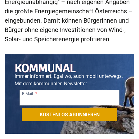
Energieunabhängig" – nach eigenen Angaben
die größte Energiegemeinschaft Österreichs –
eingebunden. Damit können Bürgerinnen und
Bürger ohne eigene Investitionen von Wind-,
Solar- und Speicherenergie profitieren.
Immer informiert. Egal wo, auch mobil unterwegs.
Mit dem kommunalen Newsletter.
E-Mail