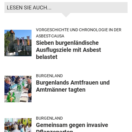
LESEN SIE AUCH...
VORGESCHICHTE UND CHRONOLOGIE IN DER
ASBEST-CAUSA
Sieben burgenländische
Ausflugsziele mit Asbest
belastet
BURGENLAND
Burgenlands Amtfrauen und
Amtmänner tagten
BURGENLAND
Gemeinsam gegen invasive