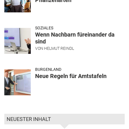
Pflanzenarten
SOZIALES
Wenn Nachbarn füreinander da
sind
VON
HELMUT REINDL
BURGENLAND
Neue Regeln für Amtstafeln
NEUESTER INHALT