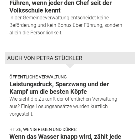
Führen, wenn jeder den Chef seit der
Volksschule kennt
In der Gemeindeverwaltung entscheidet keine
Beförderung und kein Bonus über Führung, sondern
allein die Persönlichkeit.
AUCH VON PETRA STÜCKLER
ÖFFENTLICHE VERWALTUNG
Leistungsdruck, Sparzwang und der
Kampf um die besten Köpfe
Wie sieht die Zukunft der öffentlichen Verwaltung
aus? Einige Lösungsansätze wurden kürzlich
vorgestellt.
HITZE, WENIG REGEN UND DÜRRE:
Wenn das Wasser knapp wird, zählt jede