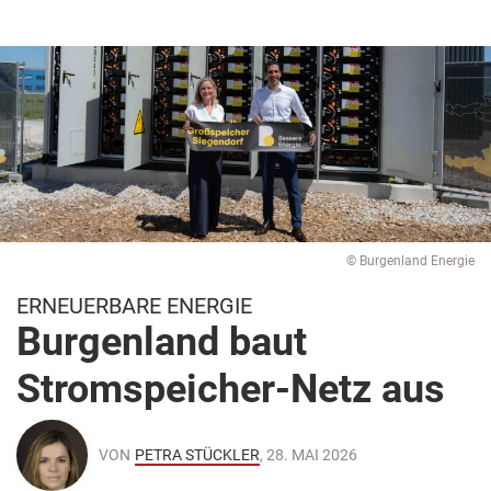
© Burgenland Energie
ERNEUERBARE ENERGIE
Burgenland baut
Stromspeicher-Netz aus
VON
PETRA STÜCKLER
, 28. MAI 2026