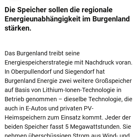
Die Speicher sollen die regionale
Energieunabhängigkeit im Burgenland
stärken.
Das Burgenland treibt seine
Energiespeicherstrategie mit Nachdruck voran.
In Oberpullendorf und Siegendorf hat
Burgenland Energie zwei weitere Großspeicher
auf Basis von Lithium-Ionen-Technologie in
Betrieb genommen – dieselbe Technologie, die
auch in E-Autos und privaten PV-
Heimspeichern zum Einsatz kommt. Jeder der
beiden Speicher fasst 5 Megawattstunden. Sie
nehmen überschüssigen Strom aus Wind- und