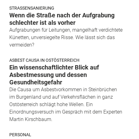
STRASSENSANIERUNG
Wenn die Straße nach der Aufgrabung
schlechter ist als vorher
Aufgrabungen für Leitungen, mangelhaft verdichtete
Künetten, unversiegelte Risse. Wie lässt sich das
vermeiden?
ASBEST CAUSA IN OSTÖSTERREICH
Ein wissenschaftlichter Blick auf
Asbestmessung und dessen
Gesundheitsgefahr
Die Causa um Asbestvorkommen in Steinbrüchen
im Burgenland und auf Verkehrsflächen in ganz
Ostösterreich schlägt hohe Wellen. Ein
Einordnungsversuch im Gespräch mit dem Experten
Martin Kirschbaum.
PERSONAL