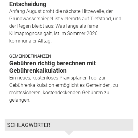
Entscheidung
Anfang August droht die nächste Hitzewelle, der
Grundwasserspiegel ist vielerorts auf Tiefstand, und
der Regen bleibt aus: Was lange als ferne
Klimaprognose galt, ist im Sommer 2026
kommunaler Alltag.
GEMEINDEFINANZEN
Gebühren richtig berechnen mit
Gebührenkalkulation
Ein neues, kostenloses Praxisplaner-Tool zur
Gebührenkalkulation ermöglicht es Gemeinden, zu
rechtssicheren, kostendeckenden Gebühren zu
gelangen.
SCHLAGWÖRTER