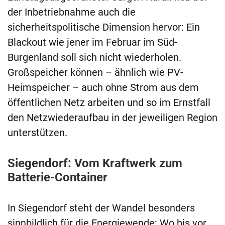
der Inbetriebnahme auch die
sicherheitspolitische Dimension hervor: Ein
Blackout wie jener im Februar im Süd-
Burgenland soll sich nicht wiederholen.
Großspeicher können – ähnlich wie PV-
Heimspeicher – auch ohne Strom aus dem
öffentlichen Netz arbeiten und so im Ernstfall
den Netzwiederaufbau in der jeweiligen Region
unterstützen.
Siegendorf: Vom Kraftwerk zum
Batterie-Container
In Siegendorf steht der Wandel besonders
sinnbildlich für die Energiewende: Wo bis vor