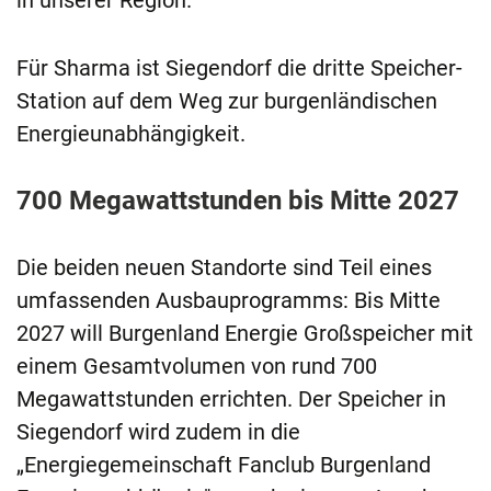
in unserer Region."
Für Sharma ist Siegendorf die dritte Speicher-
Station auf dem Weg zur burgenländischen
Energieunabhängigkeit.
700 Megawattstunden bis Mitte 2027
Die beiden neuen Standorte sind Teil eines
umfassenden Ausbauprogramms: Bis Mitte
2027 will Burgenland Energie Großspeicher mit
einem Gesamtvolumen von rund 700
Megawattstunden errichten. Der Speicher in
Siegendorf wird zudem in die
„Energiegemeinschaft Fanclub Burgenland