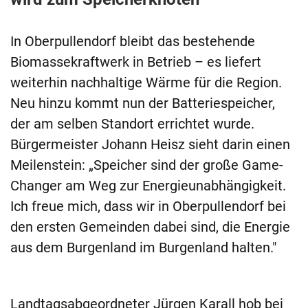
In Oberpullendorf bleibt das bestehende
Biomassekraftwerk in Betrieb – es liefert
weiterhin nachhaltige Wärme für die Region.
Neu hinzu kommt nun der Batteriespeicher,
der am selben Standort errichtet wurde.
Bürgermeister Johann Heisz sieht darin einen
Meilenstein: „Speicher sind der große Game-
Changer am Weg zur Energieunabhängigkeit.
Ich freue mich, dass wir in Oberpullendorf bei
den ersten Gemeinden dabei sind, die Energie
aus dem Burgenland im Burgenland halten."
Landtagsabgeordneter Jürgen Karall hob bei