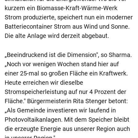
kurzem ein Biomasse-Kraft-Wärme-Werk
Strom produzierte, speichert nun ein moderner
Batteriecontainer Strom aus Wind und Sonne.
Die alte Anlage wird derzeit abgebaut.
„Beeindruckend ist die Dimension", so Sharma.
„Noch vor wenigen Wochen stand hier auf
einer 25-mal so großen Fläche ein Kraftwerk.
Heute erreichen wir dieselbe
Stromspeicherleistung auf nur 4 Prozent der
Fläche." Bürgermeisterin Rita Stenger betont:
„Als Gemeinde investieren wir laufend in
Photovoltaikanlagen. Mit dem Speicher bleibt
die erzeugte Energie aus unserer Region auch