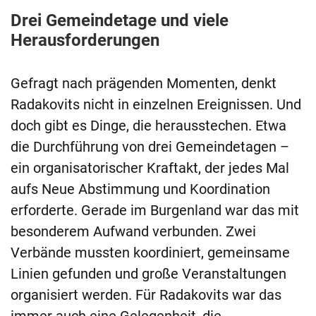
Drei Gemeindetage und viele
Herausforderungen
Gefragt nach prägenden Momenten, denkt
Radakovits nicht in einzelnen Ereignissen. Und
doch gibt es Dinge, die herausstechen. Etwa
die Durchführung von drei Gemeindetagen –
ein organisatorischer Kraftakt, der jedes Mal
aufs Neue Abstimmung und Koordination
erforderte. Gerade im Burgenland war das mit
besonderem Aufwand verbunden. Zwei
Verbände mussten koordiniert, gemeinsame
Linien gefunden und große Veranstaltungen
organisiert werden. Für Radakovits war das