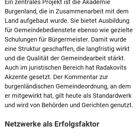
Ein zentrales Projekt ist die Akademie
Burgenland, die in Zusammenarbeit mit dem
Land aufgebaut wurde. Sie bietet Ausbildung
für Gemeindebedienstete ebenso wie gezielte
Schulungen für Bürgermeister. Damit wurde
eine Struktur geschaffen, die langfristig wirkt
und die Qualität der Gemeindearbeit stärkt.
Auch im juristischen Bereich hat Radakovits
Akzente gesetzt. Der Kommentar zur
burgenländischen Gemeindeordnung, an dem
er mitgewirkt hat, gilt heute als Standardwerk
und wird von Behörden und Gerichten genutzt.
Netzwerke als Erfolgsfaktor