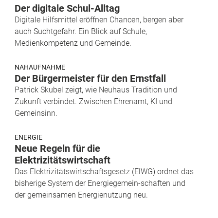
Der digitale Schul-Alltag
Digitale Hilfsmittel eröffnen Chancen, bergen aber
auch Suchtgefahr. Ein Blick auf Schule,
Medienkompetenz und Gemeinde.
NAHAUFNAHME
Der Bürgermeister für den Ernstfall
Patrick Skubel zeigt, wie Neuhaus Tradition und
Zukunft verbindet. Zwischen Ehrenamt, KI und
Gemeinsinn.
ENERGIE
Neue Regeln für die
Elektrizitätswirtschaft
Das Elektrizitätswirtschaftsgesetz (ElWG) ordnet das
bisherige System der Energiegemein-schaften und
der gemeinsamen Energienutzung neu.