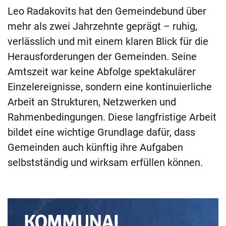
Leo Radakovits hat den Gemeindebund über
mehr als zwei Jahrzehnte geprägt – ruhig,
verlässlich und mit einem klaren Blick für die
Herausforderungen der Gemeinden. Seine
Amtszeit war keine Abfolge spektakulärer
Einzelereignisse, sondern eine kontinuierliche
Arbeit an Strukturen, Netzwerken und
Rahmenbedingungen. Diese langfristige Arbeit
bildet eine wichtige Grundlage dafür, dass
Gemeinden auch künftig ihre Aufgaben
selbstständig und wirksam erfüllen können.