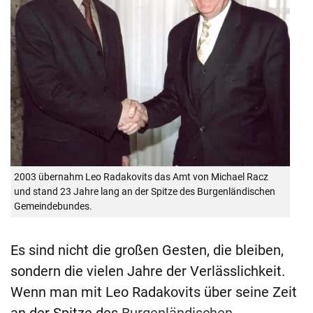
2003 übernahm Leo Radakovits das Amt von Michael Racz
und stand 23 Jahre lang an der Spitze des Burgenländischen
Gemeindebundes.
Es sind nicht die großen Gesten, die bleiben,
sondern die vielen Jahre der Verlässlichkeit.
Wenn man mit Leo Radakovits über seine Zeit