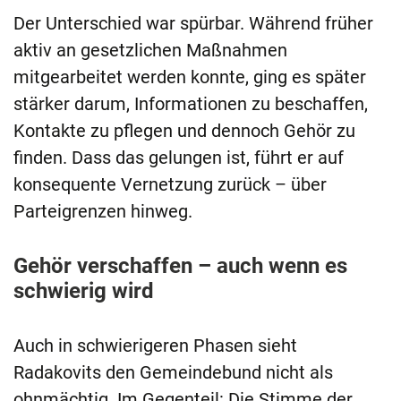
Der Unterschied war spürbar. Während früher
aktiv an gesetzlichen Maßnahmen
mitgearbeitet werden konnte, ging es später
stärker darum, Informationen zu beschaffen,
Kontakte zu pflegen und dennoch Gehör zu
finden. Dass das gelungen ist, führt er auf
konsequente Vernetzung zurück – über
Parteigrenzen hinweg.
Gehör verschaffen – auch wenn es
schwierig wird
Auch in schwierigeren Phasen sieht
Radakovits den Gemeindebund nicht als
ohnmächtig. Im Gegenteil: Die Stimme der