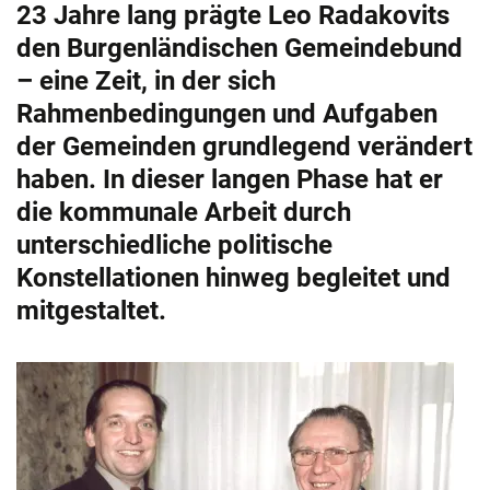
23 Jahre lang prägte Leo Radakovits
den Burgenländischen Gemeindebund
– eine Zeit, in der sich
Rahmenbedingungen und Aufgaben
der Gemeinden grundlegend verändert
haben. In dieser langen Phase hat er
die kommunale Arbeit durch
unterschiedliche politische
Konstellationen hinweg begleitet und
mitgestaltet.