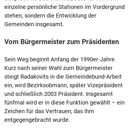
einzelne persönliche Stationen im Vordergrund
stehen, sondern die Entwicklung der
Gemeinden insgesamt.
Vom Bürgermeister zum Präsidenten
Sein Weg beginnt Anfang der 1990er-Jahre.
Kurz nach seiner Wahl zum Bürgermeister
steigt Radakovits in die Gemeindebund-Arbeit
ein, wird Bezirksobmann, später Vizepräsident
und schließlich 2003 Präsident. Insgesamt
fünfmal wird er in diese Funktion gewählt – ein
Zeichen für das Vertrauen, das ihm
entgegengebracht wurde.