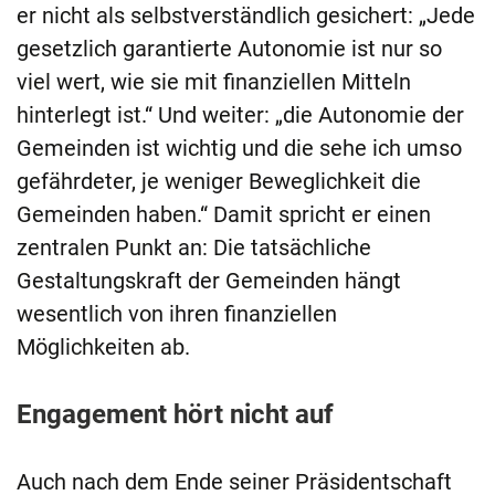
er nicht als selbstverständlich gesichert: „Jede
gesetzlich garantierte Autonomie ist nur so
viel wert, wie sie mit finanziellen Mitteln
hinterlegt ist.“ Und weiter: „die Autonomie der
Gemeinden ist wichtig und die sehe ich umso
gefährdeter, je weniger Beweglichkeit die
Gemeinden haben.“ Damit spricht er einen
zentralen Punkt an: Die tatsächliche
Gestaltungskraft der Gemeinden hängt
wesentlich von ihren finanziellen
Möglichkeiten ab.
Engagement hört nicht auf
Auch nach dem Ende seiner Präsidentschaft