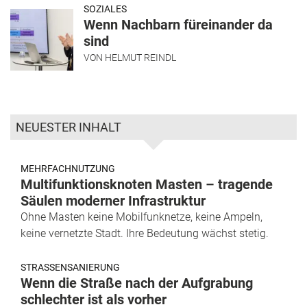
SOZIALES
Wenn Nachbarn füreinander da
sind
VON
HELMUT REINDL
NEUESTER INHALT
MEHRFACHNUTZUNG
Multifunktionsknoten Masten – tragende
Säulen moderner Infrastruktur
Ohne Masten keine Mobilfunknetze, keine Ampeln,
keine vernetzte Stadt. Ihre Bedeutung wächst stetig.
STRASSENSANIERUNG
Wenn die Straße nach der Aufgrabung
schlechter ist als vorher