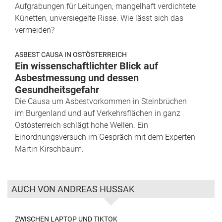
Aufgrabungen für Leitungen, mangelhaft verdichtete
Künetten, unversiegelte Risse. Wie lässt sich das
vermeiden?
ASBEST CAUSA IN OSTÖSTERREICH
Ein wissenschaftlichter Blick auf
Asbestmessung und dessen
Gesundheitsgefahr
Die Causa um Asbestvorkommen in Steinbrüchen
im Burgenland und auf Verkehrsflächen in ganz
Ostösterreich schlägt hohe Wellen. Ein
Einordnungsversuch im Gespräch mit dem Experten
Martin Kirschbaum.
AUCH VON ANDREAS HUSSAK
ZWISCHEN LAPTOP UND TIKTOK