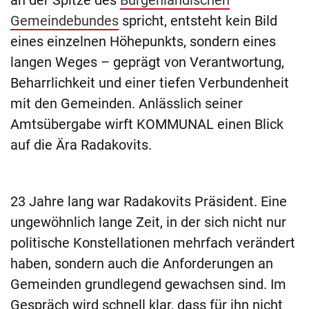
an der Spitze des
Burgenländischen
Gemeindebundes
spricht, entsteht kein Bild
eines einzelnen Höhepunkts, sondern eines
langen Weges – geprägt von Verantwortung,
Beharrlichkeit und einer tiefen Verbundenheit
mit den Gemeinden. Anlässlich seiner
Amtsübergabe wirft KOMMUNAL einen Blick
auf die Ära Radakovits.
23 Jahre lang war Radakovits Präsident. Eine
ungewöhnlich lange Zeit, in der sich nicht nur
politische Konstellationen mehrfach verändert
haben, sondern auch die Anforderungen an
Gemeinden grundlegend gewachsen sind. Im
Gespräch wird schnell klar, dass für ihn nicht