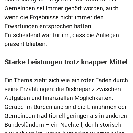
Gemeinden sei immer gehört worden, auch
wenn die Ergebnisse nicht immer den
Erwartungen entsprochen hätten.
Entscheidend war für ihn, dass die Anliegen
präsent blieben.
Starke Leistungen trotz knapper Mittel
Ein Thema zieht sich wie ein roter Faden durch
seine Erzählungen: die Diskrepanz zwischen
Aufgaben und finanziellen Möglichkeiten.
Gerade im Burgenland sind die Einnahmen der
Gemeinden traditionell geringer als in anderen
Bundesländern – ein Nachteil, der historisch