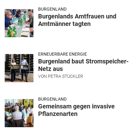
BURGENLAND
Burgenlands Amtfrauen und
Amtmänner tagten
ERNEUERBARE ENERGIE
Burgenland baut Stromspeicher-
Netz aus
VON
PETRA STÜCKLER
BURGENLAND
Gemeinsam gegen invasive
Pflanzenarten