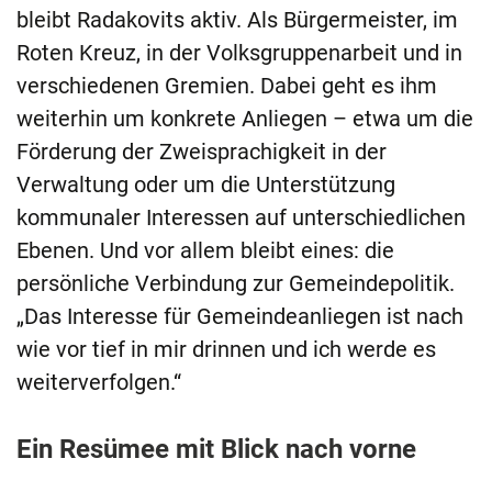
bleibt Radakovits aktiv. Als Bürgermeister, im
Roten Kreuz, in der Volksgruppenarbeit und in
verschiedenen Gremien. Dabei geht es ihm
weiterhin um konkrete Anliegen – etwa um die
Förderung der Zweisprachigkeit in der
Verwaltung oder um die Unterstützung
kommunaler Interessen auf unterschiedlichen
Ebenen. Und vor allem bleibt eines: die
persönliche Verbindung zur Gemeindepolitik.
„Das Interesse für Gemeindeanliegen ist nach
wie vor tief in mir drinnen und ich werde es
weiterverfolgen.“
Ein Resümee mit Blick nach vorne