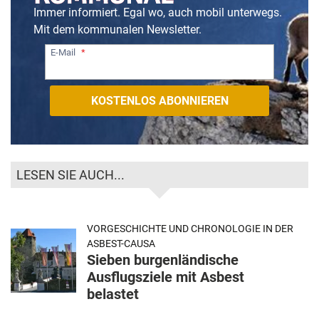
Immer informiert. Egal wo, auch mobil unterwegs.
Mit dem kommunalen Newsletter.
E-Mail
LESEN SIE AUCH...
VORGESCHICHTE UND CHRONOLOGIE IN DER
ASBEST-CAUSA
Sieben burgenländische
Ausflugsziele mit Asbest
belastet