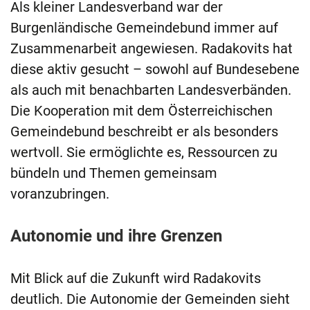
Als kleiner Landesverband war der
Burgenländische Gemeindebund immer auf
Zusammenarbeit angewiesen. Radakovits hat
diese aktiv gesucht – sowohl auf Bundesebene
als auch mit benachbarten Landesverbänden.
Die Kooperation mit dem Österreichischen
Gemeindebund beschreibt er als besonders
wertvoll. Sie ermöglichte es, Ressourcen zu
bündeln und Themen gemeinsam
voranzubringen.
Autonomie und ihre Grenzen
Mit Blick auf die Zukunft wird Radakovits
deutlich. Die Autonomie der Gemeinden sieht