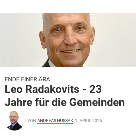
ENDE EINER ÄRA
Leo Radakovits - 23
Jahre für die Gemeinden
VON
ANDREAS HUSSAK
, 1. APRIL 2026