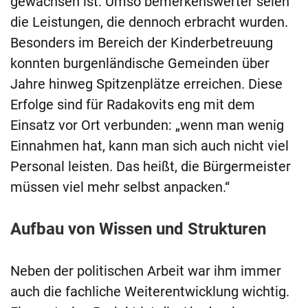
gewachsen ist. Umso bemerkenswerter seien
die Leistungen, die dennoch erbracht wurden.
Besonders im Bereich der Kinderbetreuung
konnten burgenländische Gemeinden über
Jahre hinweg Spitzenplätze erreichen. Diese
Erfolge sind für Radakovits eng mit dem
Einsatz vor Ort verbunden: „wenn man wenig
Einnahmen hat, kann man sich auch nicht viel
Personal leisten. Das heißt, die Bürgermeister
müssen viel mehr selbst anpacken.“
Aufbau von Wissen und Strukturen
Neben der politischen Arbeit war ihm immer
auch die fachliche Weiterentwicklung wichtig.