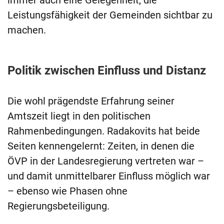
immer auch eine Gelegenheit, die
Leistungsfähigkeit der Gemeinden sichtbar zu
machen.
Politik zwischen Einfluss und Distanz
Die wohl prägendste Erfahrung seiner
Amtszeit liegt in den politischen
Rahmenbedingungen. Radakovits hat beide
Seiten kennengelernt: Zeiten, in denen die
ÖVP in der Landesregierung vertreten war –
und damit unmittelbarer Einfluss möglich war
– ebenso wie Phasen ohne
Regierungsbeteiligung.