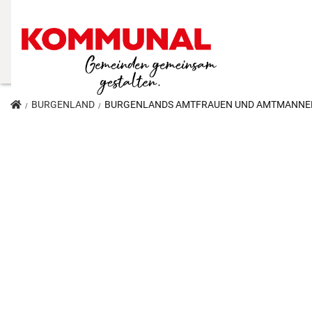
BURGENLAND
BURGENLANDS AMTFRAUEN UND AMTMÄNNE