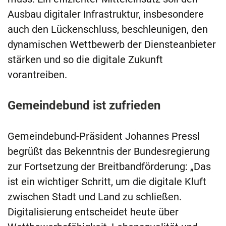
Ausbau digitaler Infrastruktur, insbesondere
auch den Lückenschluss, beschleunigen, den
dynamischen Wettbewerb der Diensteanbieter
stärken und so die digitale Zukunft
vorantreiben.
Gemeindebund ist zufrieden
Gemeindebund-Präsident Johannes Pressl
begrüßt das Bekenntnis der Bundesregierung
zur Fortsetzung der Breitbandförderung: „Das
ist ein wichtiger Schritt, um die digitale Kluft
zwischen Stadt und Land zu schließen.
Digitalisierung entscheidet heute über