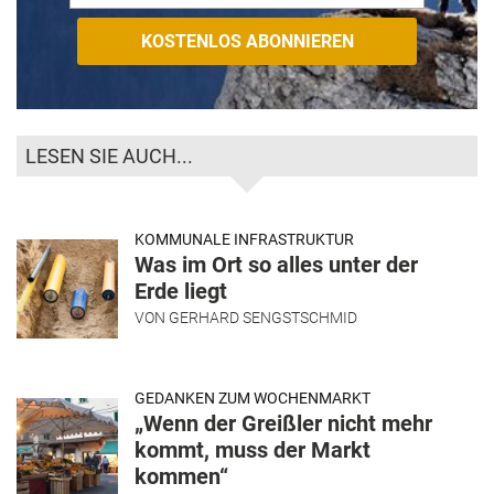
LESEN SIE AUCH...
KOMMUNALE INFRASTRUKTUR
Was im Ort so alles unter der
Erde liegt
VON
GERHARD SENGSTSCHMID
GEDANKEN ZUM WOCHENMARKT
„Wenn der Greißler nicht mehr
kommt, muss der Markt
kommen“