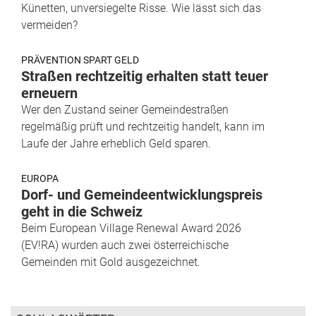
Künetten, unversiegelte Risse. Wie lässt sich das
vermeiden?
PRÄVENTION SPART GELD
Straßen rechtzeitig erhalten statt teuer
erneuern
Wer den Zustand seiner Gemeindestraßen
regelmäßig prüft und rechtzeitig handelt, kann im
Laufe der Jahre erheblich Geld sparen.
EUROPA
Dorf- und Gemeindeentwicklungspreis
geht in die Schweiz
Beim European Village Renewal Award 2026
(EV!RA) wurden auch zwei österreichische
Gemeinden mit Gold ausgezeichnet.