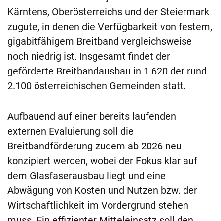
Kärntens, Oberösterreichs und der Steiermark
zugute, in denen die Verfügbarkeit von festem,
gigabitfähigem Breitband vergleichsweise
noch niedrig ist. Insgesamt findet der
geförderte Breitbandausbau in 1.620 der rund
2.100 österreichischen Gemeinden statt.
Aufbauend auf einer bereits laufenden
externen Evaluierung soll die
Breitbandförderung zudem ab 2026 neu
konzipiert werden, wobei der Fokus klar auf
dem Glasfaserausbau liegt und eine
Abwägung von Kosten und Nutzen bzw. der
Wirtschaftlichkeit im Vordergrund stehen
muss. Ein effizienter Mitteleinsatz soll den