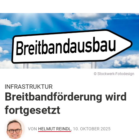
© Stockwerk-Fotodesign
INFRASTRUKTUR
Breitbandförderung wird
fortgesetzt
VON
HELMUT REINDL
, 10. OKTOBER 2025