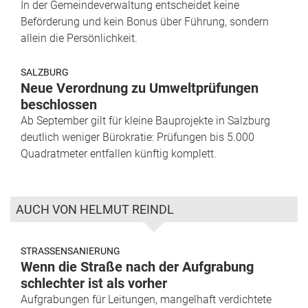
In der Gemeindeverwaltung entscheidet keine
Beförderung und kein Bonus über Führung, sondern
allein die Persönlichkeit.
SALZBURG
Neue Verordnung zu Umweltprüfungen
beschlossen
Ab September gilt für kleine Bauprojekte in Salzburg
deutlich weniger Bürokratie: Prüfungen bis 5.000
Quadratmeter entfallen künftig komplett.
AUCH VON HELMUT REINDL
STRASSENSANIERUNG
Wenn die Straße nach der Aufgrabung
schlechter ist als vorher
Aufgrabungen für Leitungen, mangelhaft verdichtete