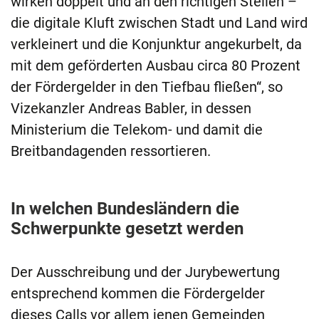
wirken doppelt und an den richtigen Stellen –
die digitale Kluft zwischen Stadt und Land wird
verkleinert und die Konjunktur angekurbelt, da
mit dem geförderten Ausbau circa 80 Prozent
der Fördergelder in den Tiefbau fließen“, so
Vizekanzler Andreas Babler, in dessen
Ministerium die Telekom- und damit die
Breitbandagenden ressortieren.
In welchen Bundesländern die
Schwerpunkte gesetzt werden
Der Ausschreibung und der Jurybewertung
entsprechend kommen die Fördergelder
dieses Calls vor allem jenen Gemeinden