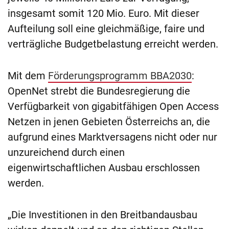
insgesamt somit 120 Mio. Euro. Mit dieser
Aufteilung soll eine gleichmäßige, faire und
verträgliche Budgetbelastung erreicht werden.
Mit dem
Förderungsprogramm BBA2030
:
OpenNet strebt die Bundesregierung die
Verfügbarkeit von gigabitfähigen Open Access
Netzen in jenen Gebieten Österreichs an, die
aufgrund eines Marktversagens nicht oder nur
unzureichend durch einen
eigenwirtschaftlichen Ausbau erschlossen
werden.
„Die Investitionen in den Breitbandausbau