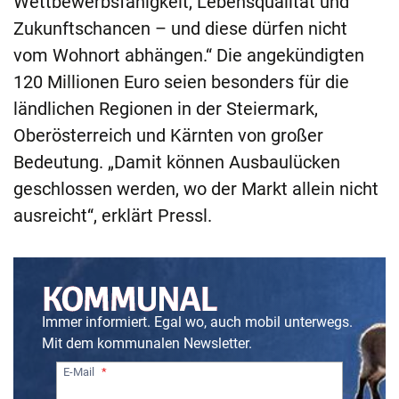
Wettbewerbsfähigkeit, Lebensqualität und
Zukunftschancen – und diese dürfen nicht
vom Wohnort abhängen.“ Die angekündigten
120 Millionen Euro seien besonders für die
ländlichen Regionen in der Steiermark,
Oberösterreich und Kärnten von großer
Bedeutung. „Damit können Ausbaulücken
geschlossen werden, wo der Markt allein nicht
ausreicht“, erklärt Pressl.
Immer informiert. Egal wo, auch mobil unterwegs.
Mit dem kommunalen Newsletter.
E-Mail