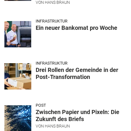
VON
HANS BRAUN
INFRASTRUKTUR
Ein neuer Bankomat pro Woche
INFRASTRUKTUR
Drei Rollen der Gemeinde in der
Post-Transformation
POST
Zwischen Papier und Pixeln: Die
Zukunft des Briefs
VON
HANS BRAUN