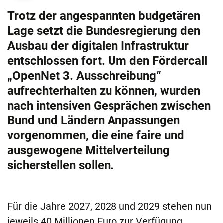
Trotz der angespannten budgetären
Lage setzt die Bundesregierung den
Ausbau der digitalen Infrastruktur
entschlossen fort. Um den Fördercall
„OpenNet 3. Ausschreibung“
aufrechterhalten zu können, wurden
nach intensiven Gesprächen zwischen
Bund und Ländern Anpassungen
vorgenommen, die eine faire und
ausgewogene Mittelverteilung
sicherstellen sollen.
Für die Jahre 2027, 2028 und 2029 stehen nun
jeweils 40 Millionen Euro zur Verfügung,