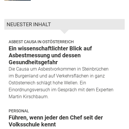
NEUESTER INHALT
ASBEST CAUSA IN OSTÖSTERREICH
Ein wissenschaftlichter Blick auf
Asbestmessung und dessen
Gesundheitsgefahr
Die Causa um Asbestvorkommen in Steinbrüchen
im Burgenland und auf Verkehrsflächen in ganz
Ostösterreich schlägt hohe Wellen. Ein
Einordnungsversuch im Gespräch mit dem Experten
Martin Kirschbaum.
PERSONAL
Führen, wenn jeder den Chef seit der
Volksschule kennt