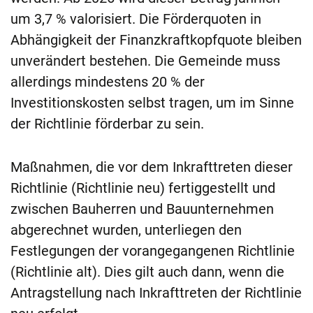
um 3,7 % valorisiert. Die Förderquoten in
Abhängigkeit der Finanzkraftkopfquote bleiben
unverändert bestehen. Die Gemeinde muss
allerdings mindestens 20 % der
Investitionskosten selbst tragen, um im Sinne
der Richtlinie förderbar zu sein.
Maßnahmen, die vor dem Inkrafttreten dieser
Richtlinie (Richtlinie neu) fertiggestellt und
zwischen Bauherren und Bauunternehmen
abgerechnet wurden, unterliegen den
Festlegungen der vorangegangenen Richtlinie
(Richtlinie alt). Dies gilt auch dann, wenn die
Antragstellung nach Inkrafttreten der Richtlinie