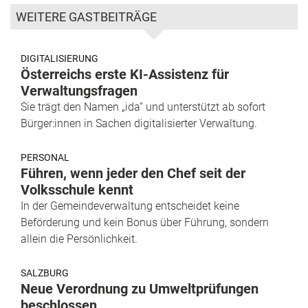
WEITERE GASTBEITRÄGE
DIGITALISIERUNG
Österreichs erste KI-Assistenz für
Verwaltungsfragen
Sie trägt den Namen „ida“ und unterstützt ab sofort
Bürger:innen in Sachen digitalisierter Verwaltung.
PERSONAL
Führen, wenn jeder den Chef seit der
Volksschule kennt
In der Gemeindeverwaltung entscheidet keine
Beförderung und kein Bonus über Führung, sondern
allein die Persönlichkeit.
SALZBURG
Neue Verordnung zu Umweltprüfungen
beschlossen