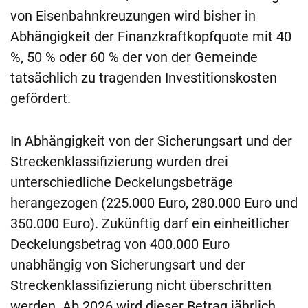
von Eisenbahnkreuzungen wird bisher in
Abhängigkeit der Finanzkraftkopfquote mit 40
%, 50 % oder 60 % der von der Gemeinde
tatsächlich zu tragenden Investitionskosten
gefördert.
In Abhängigkeit von der Sicherungsart und der
Streckenklassifizierung wurden drei
unterschiedliche Deckelungsbeträge
herangezogen (225.000 Euro, 280.000 Euro und
350.000 Euro). Zukünftig darf ein einheitlicher
Deckelungsbetrag von 400.000 Euro
unabhängig von Sicherungsart und der
Streckenklassifizierung nicht überschritten
werden. Ab 2026 wird dieser Betrag jährlich