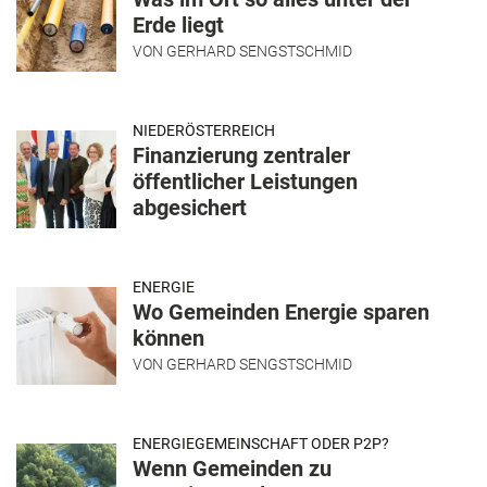
Erde liegt
VON
GERHARD SENGSTSCHMID
NIEDERÖSTERREICH
Finanzierung zentraler
öffentlicher Leistungen
abgesichert
ENERGIE
Wo Gemeinden Energie sparen
können
VON
GERHARD SENGSTSCHMID
ENERGIEGEMEINSCHAFT ODER P2P?
Wenn Gemeinden zu