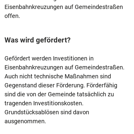
Eisenbahnkreuzungen auf Gemeindestraßen
offen.
Was wird gefördert?
Gefördert werden Investitionen in
Eisenbahnkreuzungen auf Gemeindestraßen.
Auch nicht technische Maßnahmen sind
Gegenstand dieser Förderung. Förderfähig
sind die von der Gemeinde tatsächlich zu
tragenden Investitionskosten.
Grundstücksablösen sind davon
ausgenommen.