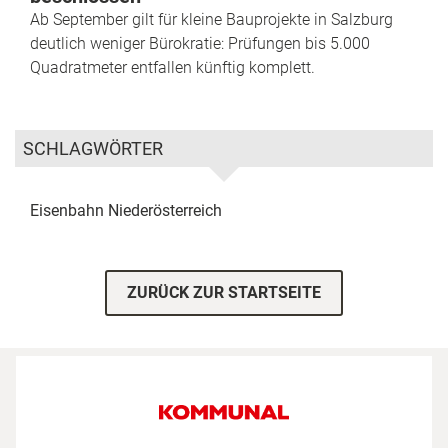
Ab September gilt für kleine Bauprojekte in Salzburg
deutlich weniger Bürokratie: Prüfungen bis 5.000
Quadratmeter entfallen künftig komplett.
SCHLAGWÖRTER
Eisenbahn
Niederösterreich
ZURÜCK ZUR STARTSEITE