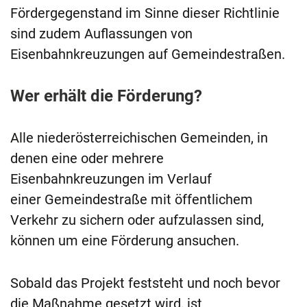
Fördergegenstand im Sinne dieser Richtlinie
sind zudem Auflassungen von
Eisenbahnkreuzungen auf Gemeindestraßen.
Wer erhält die Förderung?
Alle niederösterreichischen Gemeinden, in
denen eine oder mehrere
Eisenbahnkreuzungen im Verlauf
einer Gemeindestraße mit öffentlichem
Verkehr zu sichern oder aufzulassen sind,
können um eine Förderung ansuchen.
Sobald das Projekt feststeht und noch bevor
die Maßnahme gesetzt wird, ist