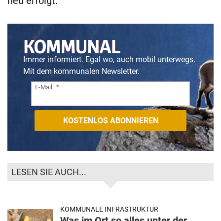
neu erfolgt.
Immer informiert. Egal wo, auch mobil unterwegs.
Mit dem kommunalen Newsletter.
E-Mail
LESEN SIE AUCH...
KOMMUNALE INFRASTRUKTUR
Was im Ort so alles unter der