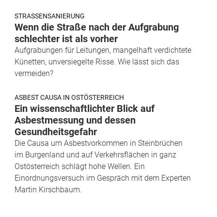
STRASSENSANIERUNG
Wenn die Straße nach der Aufgrabung
schlechter ist als vorher
Aufgrabungen für Leitungen, mangelhaft verdichtete
Künetten, unversiegelte Risse. Wie lässt sich das
vermeiden?
ASBEST CAUSA IN OSTÖSTERREICH
Ein wissenschaftlichter Blick auf
Asbestmessung und dessen
Gesundheitsgefahr
Die Causa um Asbestvorkommen in Steinbrüchen
im Burgenland und auf Verkehrsflächen in ganz
Ostösterreich schlägt hohe Wellen. Ein
Einordnungsversuch im Gespräch mit dem Experten
Martin Kirschbaum.