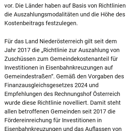
vor. Die Länder haben auf Basis von Richtlinien
die Auszahlungsmodalitäten und die Höhe des
Kostenbeitrags festzulegen.
Für das Land Niederösterreich gilt seit dem
Jahr 2017 die „Richtlinie zur Auszahlung von
Zuschüssen zum Gemeindekostenanteil für
Investitionen in Eisenbahnkreuzungen auf
Gemeindestraßen“. Gemäß den Vorgaben des
Finanzausgleichsgesetzes 2024 und
Empfehlungen des Rechnungshof Österreich
wurde diese Richtlinie novelliert. Damit steht
allen betroffenen Gemeinden seit 2017 die
Fördereinreichung für Investitionen in
Eisenbahnkreuzungen und das Auflassen von