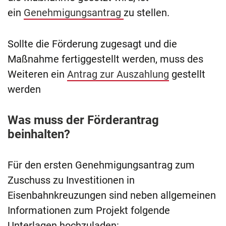
ein
Genehmigungsantrag
zu stellen.
Sollte die Förderung zugesagt und die
Maßnahme fertiggestellt werden, muss des
Weiteren ein
Antrag zur Auszahlung
gestellt
werden
Was muss der Förderantrag
beinhalten?
Für den ersten Genehmigungsantrag zum
Zuschuss zu Investitionen in
Eisenbahnkreuzungen sind neben allgemeinen
Informationen zum Projekt folgende
Unterlagen hochzuladen: