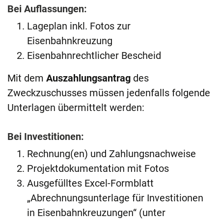
Bei Auflassungen:
Lageplan inkl. Fotos zur
Eisenbahnkreuzung
Eisenbahnrechtlicher Bescheid
Mit dem
Auszahlungsantrag
des
Zweckzuschusses müssen jedenfalls folgende
Unterlagen übermittelt werden:
Bei Investitionen:
Rechnung(en) und Zahlungsnachweise
Projektdokumentation mit Fotos
Ausgefülltes Excel-Formblatt
„Abrechnungsunterlage für Investitionen
in Eisenbahnkreuzungen“ (unter