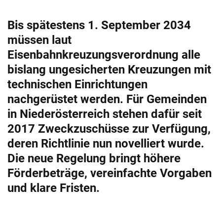
Bis spätestens 1. September 2034
müssen laut
Eisenbahnkreuzungsverordnung alle
bislang ungesicherten Kreuzungen mit
technischen Einrichtungen
nachgerüstet werden. Für Gemeinden
in Niederösterreich stehen dafür seit
2017 Zweckzuschüsse zur Verfügung,
deren Richtlinie nun novelliert wurde.
Die neue Regelung bringt höhere
Förderbeträge, vereinfachte Vorgaben
und klare Fristen.