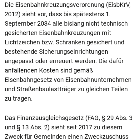
Die Eisenbahnkreuzungsverordnung (EisbKrV,
2012) sieht vor, dass bis spätestens 1.
September 2034 alle bislang nicht technisch
gesicherten Eisenbahnkreuzungen mit
Lichtzeichen bzw. Schranken gesichert und
bestehende Sicherungseinrichtungen
angepasst oder erneuert werden. Die dafür
anfallenden Kosten sind gemäß
Eisenbahngesetz von Eisenbahnunternehmen
und Straßenbaulastträger zu gleichen Teilen
zu tragen.
Das Finanzausgleichsgesetz (FAG, § 29 Abs. 3
und § 13 Abs. 2) sieht seit 2017 zu diesem
Zweck für Gemeinden einen Zweckzuschuss