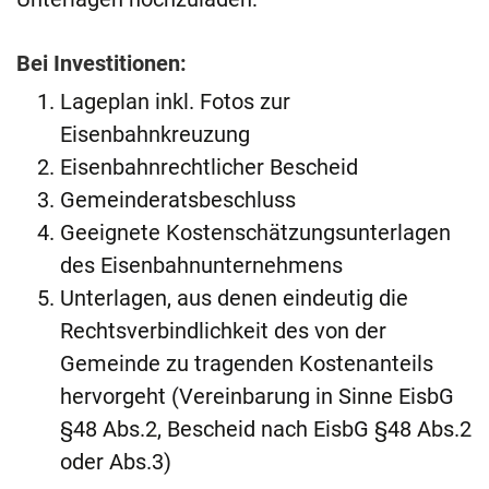
Bei Investitionen:
Lageplan inkl. Fotos zur
Eisenbahnkreuzung
Eisenbahnrechtlicher Bescheid
Gemeinderatsbeschluss
Geeignete Kostenschätzungsunterlagen
des Eisenbahnunternehmens
Unterlagen, aus denen eindeutig die
Rechtsverbindlichkeit des von der
Gemeinde zu tragenden Kostenanteils
hervorgeht (Vereinbarung in Sinne EisbG
§48 Abs.2, Bescheid nach EisbG §48 Abs.2
oder Abs.3)