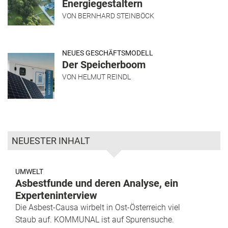
Energiegestaltern
VON
BERNHARD STEINBÖCK
NEUES GESCHÄFTSMODELL
Der Speicherboom
VON
HELMUT REINDL
NEUESTER INHALT
UMWELT
Asbestfunde und deren Analyse, ein
Experteninterview
Die Asbest-Causa wirbelt in Ost-Österreich viel
Staub auf. KOMMUNAL ist auf Spurensuche.