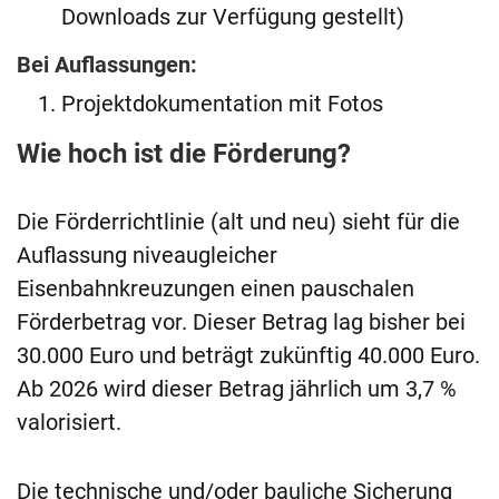
Downloads zur Verfügung gestellt)
Bei Auflassungen:
Projektdokumentation mit Fotos
Wie hoch ist die Förderung?
Die Förderrichtlinie (alt und neu) sieht für die
Auflassung niveaugleicher
Eisenbahnkreuzungen einen pauschalen
Förderbetrag vor. Dieser Betrag lag bisher bei
30.000 Euro und beträgt zukünftig 40.000 Euro.
Ab 2026 wird dieser Betrag jährlich um 3,7 %
valorisiert.
Die technische und/oder bauliche Sicherung