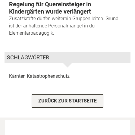
Regelung für Quereinsteiger in
Kindergärten wurde verlängert
Zusatzkräfte dürfen weiterhin Gruppen leiten. Grund
ist der anhaltende Personalmangel in der
Elementarpädagogik.
SCHLAGWÖRTER
Kärnten
Katastrophenschutz
ZURÜCK ZUR STARTSEITE