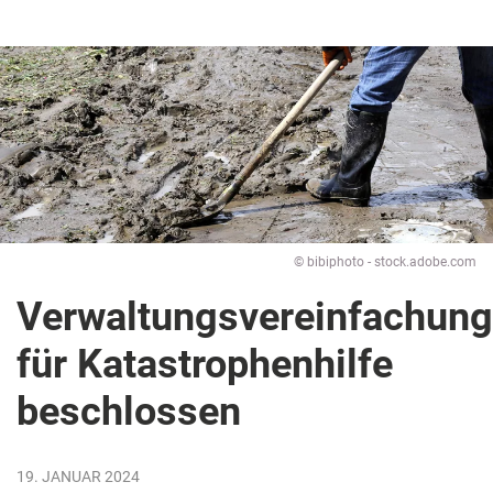
© bibiphoto - stock.adobe.com
Verwaltungsvereinfachung
für Katastrophenhilfe
beschlossen
19. JANUAR 2024