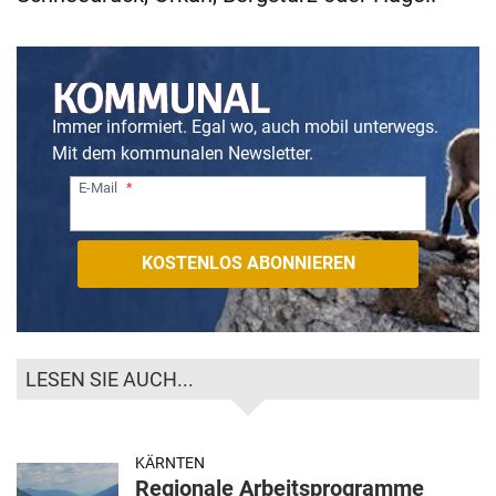
Immer informiert. Egal wo, auch mobil unterwegs.
Mit dem kommunalen Newsletter.
E-Mail
LESEN SIE AUCH...
KÄRNTEN
Regionale Arbeitsprogramme