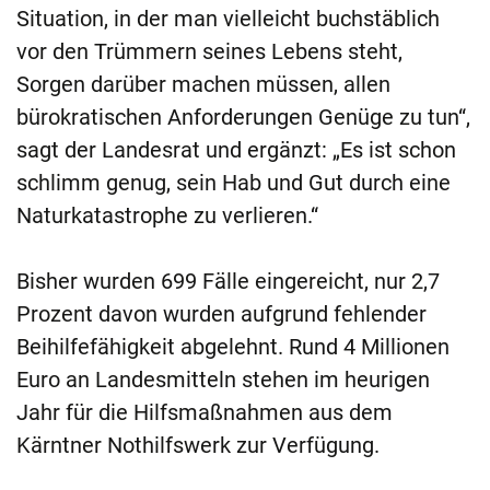
Situation, in der man vielleicht buchstäblich
vor den Trümmern seines Lebens steht,
Sorgen darüber machen müssen, allen
bürokratischen Anforderungen Genüge zu tun“,
sagt der Landesrat und ergänzt: „Es ist schon
schlimm genug, sein Hab und Gut durch eine
Naturkatastrophe zu verlieren.“
Bisher wurden 699 Fälle eingereicht, nur 2,7
Prozent davon wurden aufgrund fehlender
Beihilfefähigkeit abgelehnt. Rund 4 Millionen
Euro an Landesmitteln stehen im heurigen
Jahr für die Hilfsmaßnahmen aus dem
Kärntner Nothilfswerk zur Verfügung.