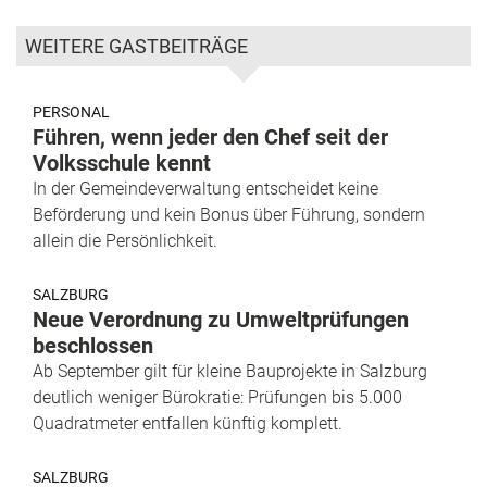
WEITERE GASTBEITRÄGE
PERSONAL
Führen, wenn jeder den Chef seit der
Volksschule kennt
In der Gemeindeverwaltung entscheidet keine
Beförderung und kein Bonus über Führung, sondern
allein die Persönlichkeit.
SALZBURG
Neue Verordnung zu Umweltprüfungen
beschlossen
Ab September gilt für kleine Bauprojekte in Salzburg
deutlich weniger Bürokratie: Prüfungen bis 5.000
Quadratmeter entfallen künftig komplett.
SALZBURG