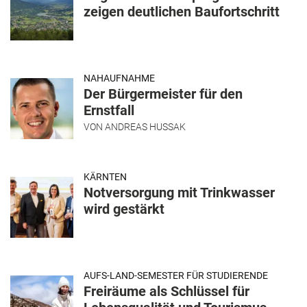
zeigen deutlichen Baufortschritt
NAHAUFNAHME
Der Bürgermeister für den
Ernstfall
VON
ANDREAS HUSSAK
KÄRNTEN
Notversorgung mit Trinkwasser
wird gestärkt
AUFS-LAND-SEMESTER FÜR STUDIERENDE
Freiräume als Schlüssel für