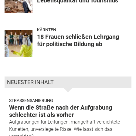
Lebensqualität und Tourismus
KÄRNTEN
18 Frauen schließen Lehrgang
für politische Bildung ab
NEUESTER INHALT
STRASSENSANIERUNG
Wenn die Straße nach der Aufgrabung
schlechter ist als vorher
Aufgrabungen für Leitungen, mangelhaft verdichtete
Künetten, unversiegelte Risse. Wie lässt sich das