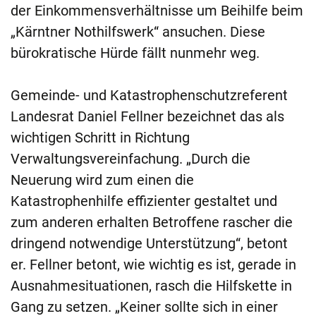
der Einkommensverhältnisse um Beihilfe beim
„Kärntner Nothilfswerk“ ansuchen. Diese
bürokratische Hürde fällt nunmehr weg.
Gemeinde- und Katastrophenschutzreferent
Landesrat Daniel Fellner bezeichnet das als
wichtigen Schritt in Richtung
Verwaltungsvereinfachung. „Durch die
Neuerung wird zum einen die
Katastrophenhilfe effizienter gestaltet und
zum anderen erhalten Betroffene rascher die
dringend notwendige Unterstützung“, betont
er. Fellner betont, wie wichtig es ist, gerade in
Ausnahmesituationen, rasch die Hilfskette in
Gang zu setzen. „Keiner sollte sich in einer