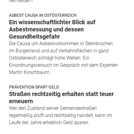
vermeiden?
ASBEST CAUSA IN OSTÖSTERREICH
Ein wissenschaftlichter Blick auf
Asbestmessung und dessen
Gesundheitsgefahr
Die Causa um Asbestvorkommen in Steinbrüchen
im Burgenland und auf Verkehrsflächen in ganz
Ostösterreich schlägt hohe Wellen. Ein
Einordnungsversuch im Gespräch mit dem Experten
Martin Kirschbaum.
PRÄVENTION SPART GELD
Straßen rechtzeitig erhalten statt teuer
erneuern
Wer den Zustand seiner Gemeindestraßen
regelmäßig prüft und rechtzeitig handelt, kann im
Laufe der Jahre erheblich Geld sparen.