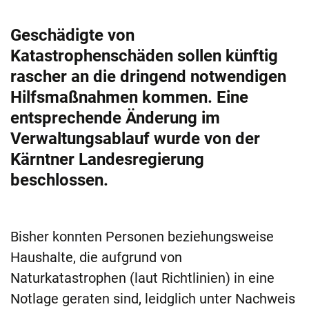
Geschädigte von
Katastrophenschäden sollen künftig
rascher an die dringend notwendigen
Hilfsmaßnahmen kommen. Eine
entsprechende Änderung im
Verwaltungsablauf wurde von der
Kärntner Landesregierung
beschlossen.
Bisher konnten Personen beziehungsweise
Haushalte, die aufgrund von
Naturkatastrophen (laut Richtlinien) in eine
Notlage geraten sind, leidglich unter Nachweis