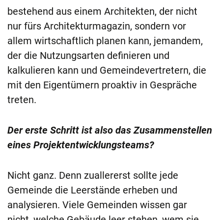
bestehend aus einem Architekten, der nicht
nur fürs Architekturmagazin, sondern vor
allem wirtschaftlich planen kann, jemandem,
der die Nutzungsarten definieren und
kalkulieren kann und Gemeindevertretern, die
mit den Eigentümern proaktiv in Gespräche
treten.
Der erste Schritt ist also das Zusammenstellen
eines Projektentwicklungsteams?
Nicht ganz. Denn zuallererst sollte jede
Gemeinde die Leerstände erheben und
analysieren. Viele Gemeinden wissen gar
nicht, welche Gebäude leer stehen, wem sie