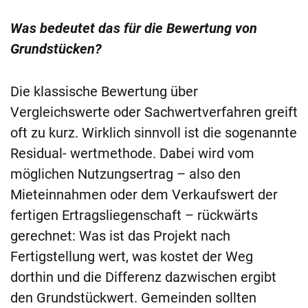
Was bedeutet das für die Bewertung von
Grundstücken?
Die klassische Bewertung über
Vergleichswerte oder Sachwertverfahren greift
oft zu kurz. Wirklich sinnvoll ist die sogenannte
Residual- wertmethode. Dabei wird vom
möglichen Nutzungsertrag – also den
Mieteinnahmen oder dem Verkaufswert der
fertigen Ertragsliegenschaft – rückwärts
gerechnet: Was ist das Projekt nach
Fertigstellung wert, was kostet der Weg
dorthin und die Differenz dazwischen ergibt
den Grundstückwert. Gemeinden sollten