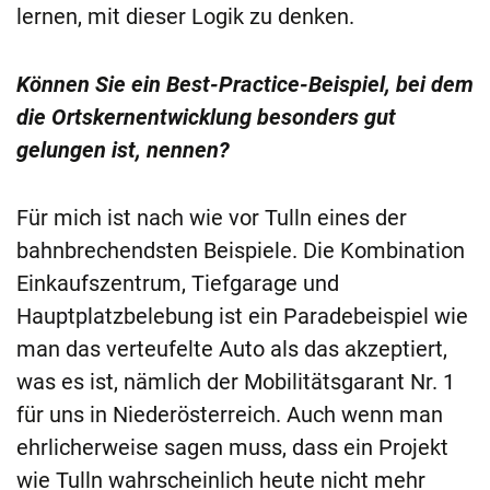
lernen, mit dieser Logik zu denken.
Können Sie ein Best-Practice-Beispiel, bei dem
die Ortskernentwicklung besonders gut
gelungen ist, nennen?
Für mich ist nach wie vor Tulln eines der
bahnbrechendsten Beispiele. Die Kombination
Einkaufszentrum, Tiefgarage und
Hauptplatzbelebung ist ein Paradebeispiel wie
man das verteufelte Auto als das akzeptiert,
was es ist, nämlich der Mobilitätsgarant Nr. 1
für uns in Niederösterreich. Auch wenn man
ehrlicherweise sagen muss, dass ein Projekt
wie Tulln wahrscheinlich heute nicht mehr