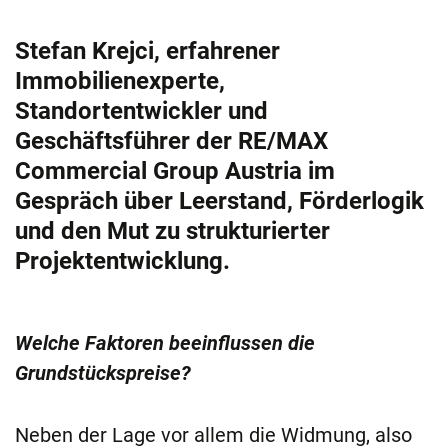
Stefan Krejci, erfahrener
Immobilienexperte,
Standortentwickler und
Geschäftsführer der RE/MAX
Commercial Group Austria im
Gespräch über Leerstand, Förderlogik
und den Mut zu strukturierter
Projektentwicklung.
Welche Faktoren beeinflussen die
Grundstückspreise?
Neben der Lage vor allem die Widmung, also