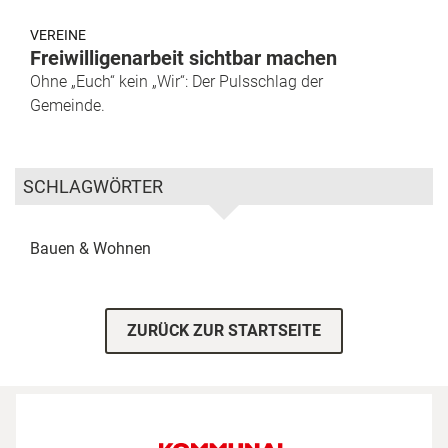
VEREINE
Freiwilligenarbeit sichtbar machen
Ohne „Euch“ kein „Wir“: Der Pulsschlag der
Gemeinde.
SCHLAGWÖRTER
Bauen & Wohnen
ZURÜCK ZUR STARTSEITE