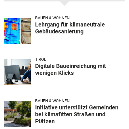
BAUEN & WOHNEN
Lehrgang für klimaneutrale
Gebäudesanierung
TIROL
Digitale Baueinreichung mit
wenigen Klicks
BAUEN & WOHNEN
Initiative unterstützt Gemeinden
bei klimafitten Straßen und
Plätzen