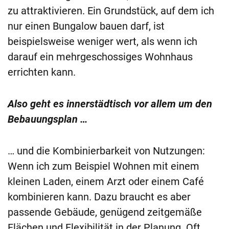
zu attraktivieren. Ein Grundstück, auf dem ich
nur einen Bungalow bauen darf, ist
beispielsweise weniger wert, als wenn ich
darauf ein mehrgeschossiges Wohnhaus
errichten kann.
Also geht es innerstädtisch vor allem um den
Bebauungsplan …
… und die Kombinierbarkeit von Nutzungen:
Wenn ich zum Beispiel Wohnen mit einem
kleinen Laden, einem Arzt oder einem Café
kombinieren kann. Dazu braucht es aber
passende Gebäude, genügend zeitgemäße
Flächen und Flexibilität in der Planung. Oft