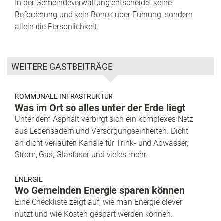
In der Gemeindeverwaltung entscheidet keine
Beförderung und kein Bonus über Führung, sondern
allein die Persönlichkeit.
WEITERE GASTBEITRÄGE
KOMMUNALE INFRASTRUKTUR
Was im Ort so alles unter der Erde liegt
Unter dem Asphalt verbirgt sich ein komplexes Netz
aus Lebensadern und Versorgungseinheiten. Dicht
an dicht verlaufen Kanäle für Trink- und Abwasser,
Strom, Gas, Glasfaser und vieles mehr.
ENERGIE
Wo Gemeinden Energie sparen können
Eine Checkliste zeigt auf, wie man Energie clever
nutzt und wie Kosten gespart werden können.