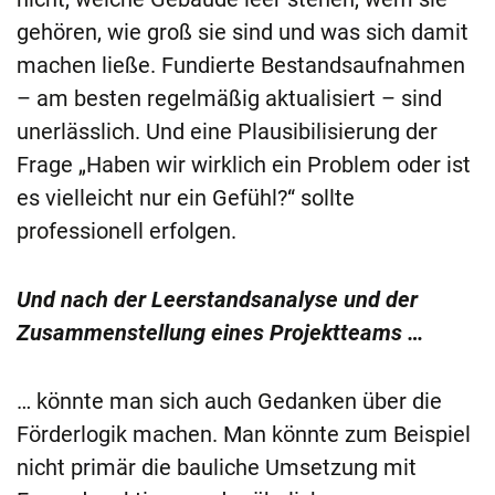
gehören, wie groß sie sind und was sich damit
machen ließe. Fundierte Bestandsaufnahmen
– am besten regelmäßig aktualisiert – sind
unerlässlich. Und eine Plausibilisierung der
Frage „Haben wir wirklich ein Problem oder ist
es vielleicht nur ein Gefühl?“ sollte
professionell erfolgen.
Und nach der Leerstandsanalyse und der
Zusammenstellung eines Projektteams …
… könnte man sich auch Gedanken über die
Förderlogik machen. Man könnte zum Beispiel
nicht primär die bauliche Umsetzung mit