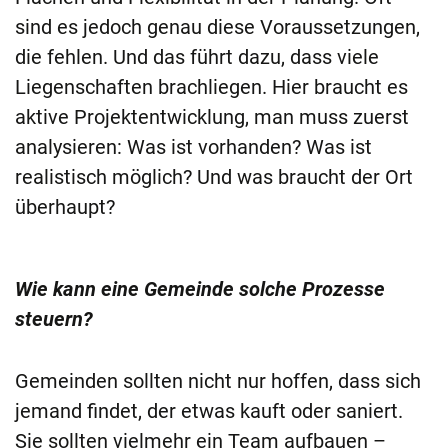
sind es jedoch genau diese Voraussetzungen,
die fehlen. Und das führt dazu, dass viele
Liegenschaften brachliegen. Hier braucht es
aktive Projektentwicklung, man muss zuerst
analysieren: Was ist vorhanden? Was ist
realistisch möglich? Und was braucht der Ort
überhaupt?
Wie kann eine Gemeinde solche Prozesse
steuern?
Gemeinden sollten nicht nur hoffen, dass sich
jemand findet, der etwas kauft oder saniert.
Sie sollten vielmehr ein Team aufbauen –