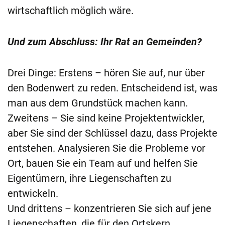
wirtschaftlich möglich wäre.
Und zum Abschluss: Ihr Rat an Gemeinden?
Drei Dinge: Erstens – hören Sie auf, nur über
den Bodenwert zu reden. Entscheidend ist, was
man aus dem Grundstück machen kann.
Zweitens – Sie sind keine Projektentwickler,
aber Sie sind der Schlüssel dazu, dass Projekte
entstehen. Analysieren Sie die Probleme vor
Ort, bauen Sie ein Team auf und helfen Sie
Eigentümern, ihre Liegenschaften zu
entwickeln.
Und drittens – konzentrieren Sie sich auf jene
Liegenschaften, die für den Ortskern