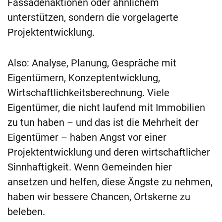
Fassadenaktionen oder ähnlichem
unterstützen, sondern die vorgelagerte
Projektentwicklung.
Also: Analyse, Planung, Gespräche mit
Eigentümern, Konzeptentwicklung,
Wirtschaftlichkeitsberechnung. Viele
Eigentümer, die nicht laufend mit Immobilien
zu tun haben – und das ist die Mehrheit der
Eigentümer – haben Angst vor einer
Projektentwicklung und deren wirtschaftlicher
Sinnhaftigkeit. Wenn Gemeinden hier
ansetzen und helfen, diese Ängste zu nehmen,
haben wir bessere Chancen, Ortskerne zu
beleben.