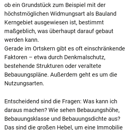
ob ein Grundstück zum Beispiel mit der
höchstmöglichen Widmungsart als Bauland
Kerngebiet ausgewiesen ist, bestimmt
maßgeblich, was überhaupt darauf gebaut
werden kann.
Gerade im Ortskern gibt es oft einschränkende
Faktoren – etwa durch Denkmalschutz,
bestehende Strukturen oder veraltete
Bebauungspläne. Außerdem geht es um die
Nutzungsarten.
Entscheidend sind die Fragen: Was kann ich
daraus machen? Wie sehen Bebauungshöhe,
Bebauungsklasse und Bebauungsdichte aus?
Das sind die großen Hebel, um eine Immobilie