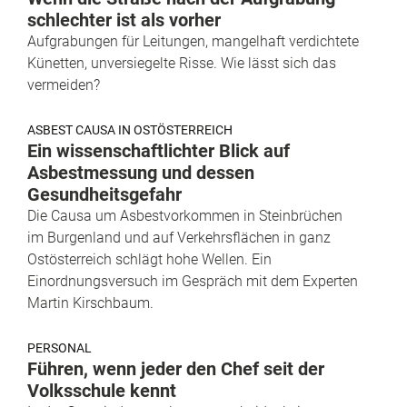
schlechter ist als vorher
Aufgrabungen für Leitungen, mangelhaft verdichtete
Künetten, unversiegelte Risse. Wie lässt sich das
vermeiden?
ASBEST CAUSA IN OSTÖSTERREICH
Ein wissenschaftlichter Blick auf
Asbestmessung und dessen
Gesundheitsgefahr
Die Causa um Asbestvorkommen in Steinbrüchen
im Burgenland und auf Verkehrsflächen in ganz
Ostösterreich schlägt hohe Wellen. Ein
Einordnungsversuch im Gespräch mit dem Experten
Martin Kirschbaum.
PERSONAL
Führen, wenn jeder den Chef seit der
Volksschule kennt