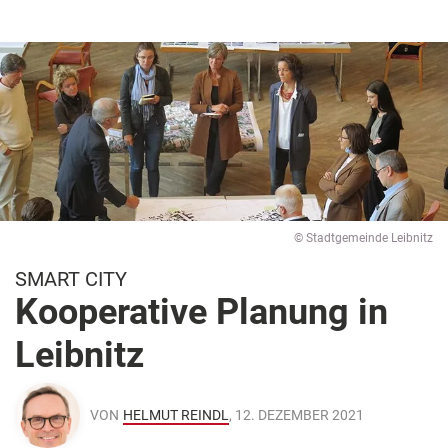
© Stadtgemeinde Leibnitz
SMART CITY
Kooperative Planung in
Leibnitz
VON
HELMUT REINDL
, 12. DEZEMBER 2021