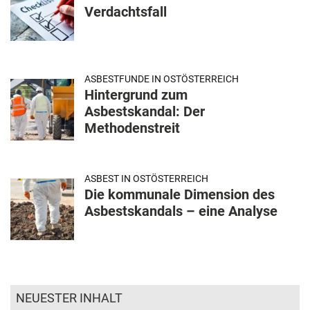
Verdachtsfall
ASBESTFUNDE IN OSTÖSTERREICH
Hintergrund zum
Asbestskandal: Der
Methodenstreit
ASBEST IN OSTÖSTERREICH
Die kommunale Dimension des
Asbestskandals – eine Analyse
NEUESTER INHALT