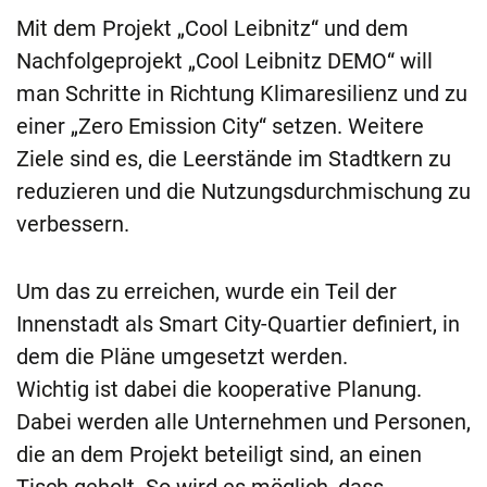
Mit dem Projekt „Cool Leibnitz“ und dem
Nachfolgeprojekt „Cool Leibnitz DEMO“ will
man Schritte in Richtung Klimaresilienz und zu
einer „Zero Emission City“ setzen. Weitere
Ziele sind es, die Leerstände im Stadtkern zu
reduzieren und die Nutzungsdurchmischung zu
verbessern.
Um das zu erreichen, wurde ein Teil der
Innenstadt als Smart City-Quartier definiert, in
dem die Pläne umgesetzt werden.
Wichtig ist dabei die kooperative Planung.
Dabei werden alle Unternehmen und Personen,
die an dem Projekt beteiligt sind, an einen