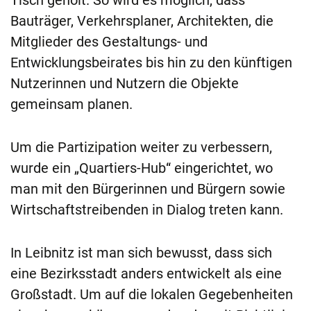
Tisch geholt. So wird es möglich, dass
Bauträger, Verkehrsplaner, Architekten, die
Mitglieder des Gestaltungs- und
Entwicklungsbeirates bis hin zu den künftigen
Nutzerinnen und Nutzern die Objekte
gemeinsam planen.
Um die Partizipation weiter zu verbessern,
wurde ein „Quartiers-Hub“ eingerichtet, wo
man mit den Bürgerinnen und Bürgern sowie
Wirtschaftstreibenden in Dialog treten kann.
In Leibnitz ist man sich bewusst, dass sich
eine Bezirksstadt anders entwickelt als eine
Großstadt. Um auf die lokalen Gegebenheiten