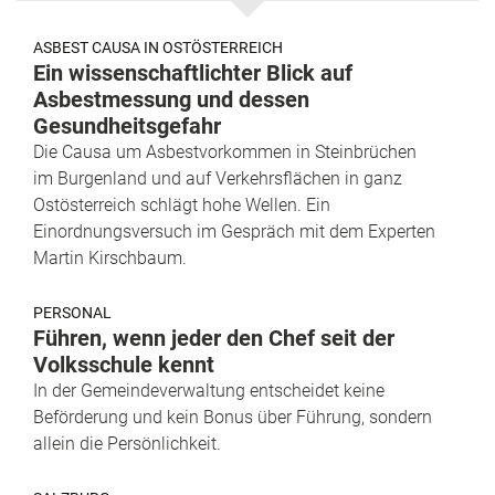
ASBEST CAUSA IN OSTÖSTERREICH
Ein wissenschaftlichter Blick auf
Asbestmessung und dessen
Gesundheitsgefahr
Die Causa um Asbestvorkommen in Steinbrüchen
im Burgenland und auf Verkehrsflächen in ganz
Ostösterreich schlägt hohe Wellen. Ein
Einordnungsversuch im Gespräch mit dem Experten
Martin Kirschbaum.
PERSONAL
Führen, wenn jeder den Chef seit der
Volksschule kennt
In der Gemeindeverwaltung entscheidet keine
Beförderung und kein Bonus über Führung, sondern
allein die Persönlichkeit.