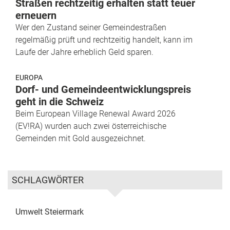
Straßen rechtzeitig erhalten statt teuer
erneuern
Wer den Zustand seiner Gemeindestraßen
regelmäßig prüft und rechtzeitig handelt, kann im
Laufe der Jahre erheblich Geld sparen.
EUROPA
Dorf- und Gemeindeentwicklungspreis
geht in die Schweiz
Beim European Village Renewal Award 2026
(EV!RA) wurden auch zwei österreichische
Gemeinden mit Gold ausgezeichnet.
SCHLAGWÖRTER
Umwelt
Steiermark