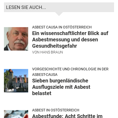
LESEN SIE AUCH...
ASBEST CAUSA IN OSTÖSTERREICH
Ein wissenschaftlichter Blick auf
Asbestmessung und dessen
Gesundheitsgefahr
VON
HANS BRAUN
VORGESCHICHTE UND CHRONOLOGIE IN DER
ASBEST-CAUSA
Sieben burgenländische
Ausflugsziele mit Asbest
belastet
ASBEST IN OSTÖSTERREICH
Asbestfunde: Acht Schritte im