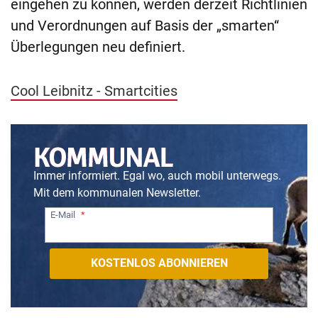
eingehen zu können, werden derzeit Richtlinien
und Verordnungen auf Basis der „smarten“
Überlegungen neu definiert.
Cool Leibnitz - Smartcities
Immer informiert. Egal wo, auch mobil unterwegs.
Mit dem kommunalen Newsletter.
E-Mail