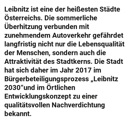
Leibnitz ist eine der heißesten Städte
Österreichs. Die sommerliche
Überhitzung verbunden mit
zunehmendem Autoverkehr gefährdet
langfristig nicht nur die Lebensqualität
der Menschen, sondern auch die
Attraktivität des Stadtkerns. Die Stadt
hat sich daher im Jahr 2017 im
Bürgerbeteiligungsprozess „Leibnitz
2030“und im Örtlichen
Entwicklungskonzept zu einer
qualitätsvollen Nachverdichtung
bekannt.