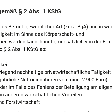
 gemäß § 2 Abs. 1 KStG
als Betrieb gewerblicher Art (kurz: BgA) und in wei
igkeit im Sinne des Körperschaft- und
n werden kann, hängt grundsätzlich von der Erfü
 § 2 Abs. 1 KStG ab:
gkeit
iegend nachhaltige privatwirtschaftliche Tätigkeit
(jährliche Nettoeinnahmen von mind. 2.900 Euro)
der im Falle des Fehlens der Beteiligung am allg
on anderen wirtschaftlichen Vorteilen
und Forstwirtschaft