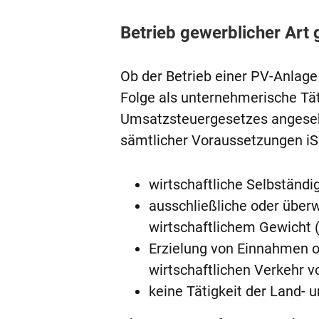
Betrieb gewerblicher Art
Ob der Betrieb einer PV-Anlage 
Folge als unternehmerische Tät
Umsatzsteuergesetzes angesehe
sämtlicher Voraussetzungen iSd
wirtschaftliche Selbständi
ausschließliche oder überw
wirtschaftlichem Gewicht 
Erzielung von Einnahmen o
wirtschaftlichen Verkehr v
keine Tätigkeit der Land- 