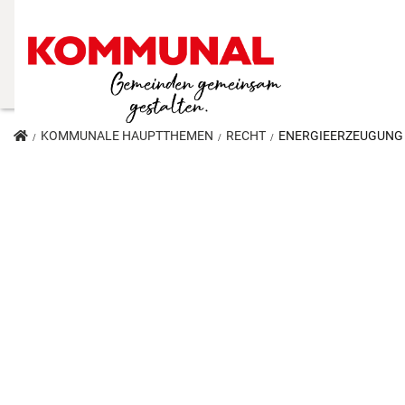
KOMMUNALE HAUPTTHEMEN
RECHT
ENERGIEERZEUGUNG 