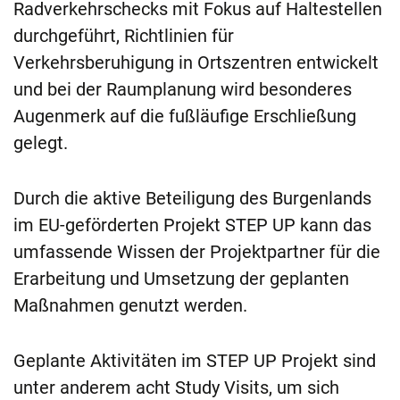
Radverkehrschecks mit Fokus auf Haltestellen
durchgeführt, Richtlinien für
Verkehrsberuhigung in Ortszentren entwickelt
und bei der Raumplanung wird besonderes
Augenmerk auf die fußläufige Erschließung
gelegt.
Durch die aktive Beteiligung des Burgenlands
im EU-geförderten Projekt STEP UP kann das
umfassende Wissen der Projektpartner für die
Erarbeitung und Umsetzung der geplanten
Maßnahmen genutzt werden.
Geplante Aktivitäten im STEP UP Projekt sind
unter anderem acht Study Visits, um sich