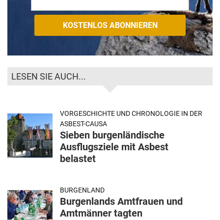
LESEN SIE AUCH...
VORGESCHICHTE UND CHRONOLOGIE IN DER
ASBEST-CAUSA
Sieben burgenländische
Ausflugsziele mit Asbest
belastet
BURGENLAND
Burgenlands Amtfrauen und
Amtmänner tagten