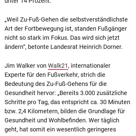
unter 14 Prozent.
„Weil Zu-Fuß-Gehen die selbstverständlichste
Art der Fortbewegung ist, standen Fußgänger
nicht so stark im Fokus. Das wird sich jetzt
ändern“, betonte Landesrat Heinrich Dorner.
Jim Walker von
Walk21
, internationaler
Experte für den Fußverkehr, strich die
Bedeutung des Zu-Fuß-Gehens für die
Gesundheit hervor: „Bereits 3.000 zusätzliche
Schritte pro Tag, das entspricht ca. 30 Minuten
bzw. 2,4 Kilometern, bilden die Grundlage für
Gesundheit und Wohlbefinden. Wer täglich
geht, hat somit ein wesentlich geringeres