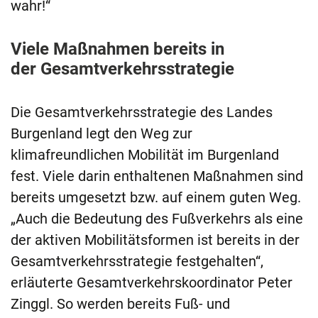
wahr!“
Viele Maßnahmen bereits in
der Gesamtverkehrsstrategie
Die Gesamtverkehrsstrategie des Landes
Burgenland legt den Weg zur
klimafreundlichen Mobilität im Burgenland
fest. Viele darin enthaltenen Maßnahmen sind
bereits umgesetzt bzw. auf einem guten Weg.
„Auch die Bedeutung des Fußverkehrs als eine
der aktiven Mobilitätsformen ist bereits in der
Gesamtverkehrsstrategie festgehalten“,
erläuterte Gesamtverkehrskoordinator Peter
Zinggl. So werden bereits Fuß- und