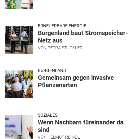
ERNEUERBARE ENERGIE
Burgenland baut Stromspeicher-
Netz aus
VON
PETRA STÜCKLER
BURGENLAND
Gemeinsam gegen invasive
Pflanzenarten
SOZIALES
Wenn Nachbarn füreinander da
sind
VON
HELMUT REINDL