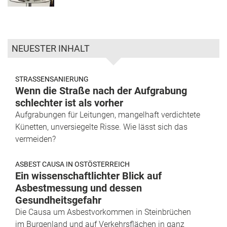
NEUESTER INHALT
STRASSENSANIERUNG
Wenn die Straße nach der Aufgrabung
schlechter ist als vorher
Aufgrabungen für Leitungen, mangelhaft verdichtete
Künetten, unversiegelte Risse. Wie lässt sich das
vermeiden?
ASBEST CAUSA IN OSTÖSTERREICH
Ein wissenschaftlichter Blick auf
Asbestmessung und dessen
Gesundheitsgefahr
Die Causa um Asbestvorkommen in Steinbrüchen
im Burgenland und auf Verkehrsflächen in ganz