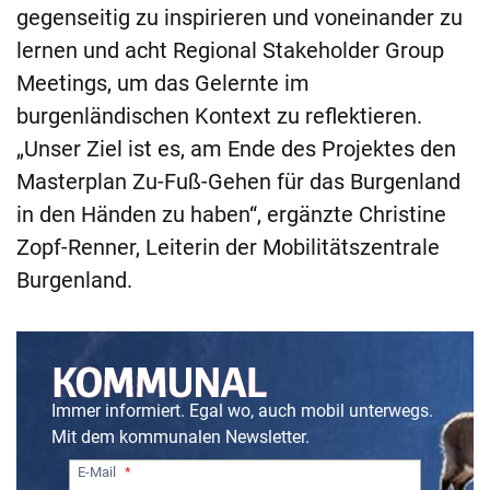
gegenseitig zu inspirieren und voneinander zu
lernen und acht Regional Stakeholder Group
Meetings, um das Gelernte im
burgenländischen Kontext zu reflektieren.
„Unser Ziel ist es, am Ende des Projektes den
Masterplan Zu-Fuß-Gehen für das Burgenland
in den Händen zu haben“, ergänzte Christine
Zopf-Renner, Leiterin der Mobilitätszentrale
Burgenland.
Immer informiert. Egal wo, auch mobil unterwegs.
Mit dem kommunalen Newsletter.
E-Mail