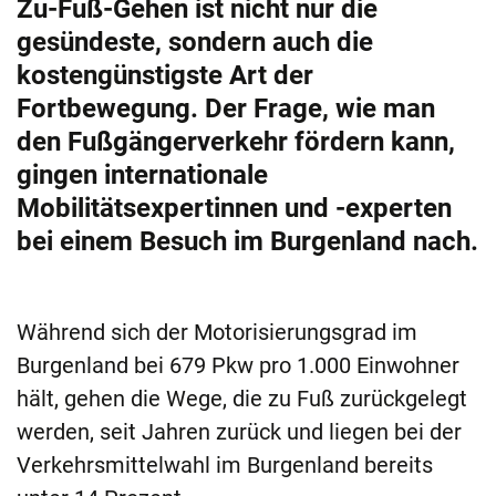
Zu-Fuß-Gehen ist nicht nur die
gesündeste, sondern auch die
kostengünstigste Art der
Fortbewegung. Der Frage, wie man
den Fußgängerverkehr fördern kann,
gingen internationale
Mobilitätsexpertinnen und -experten
bei einem Besuch im Burgenland nach.
Während sich der Motorisierungsgrad im
Burgenland bei 679 Pkw pro 1.000 Einwohner
hält, gehen die Wege, die zu Fuß zurückgelegt
werden, seit Jahren zurück und liegen bei der
Verkehrsmittelwahl im Burgenland bereits