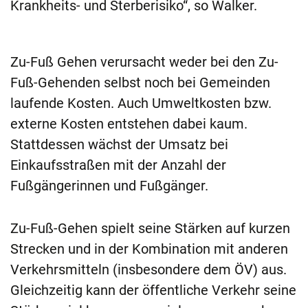
Krankheits- und Sterberisiko“, so Walker.
Zu-Fuß Gehen verursacht weder bei den Zu-
Fuß-Gehenden selbst noch bei Gemeinden
laufende Kosten. Auch Umweltkosten bzw.
externe Kosten entstehen dabei kaum.
Stattdessen wächst der Umsatz bei
Einkaufsstraßen mit der Anzahl der
Fußgängerinnen und Fußgänger.
Zu-Fuß-Gehen spielt seine Stärken auf kurzen
Strecken und in der Kombination mit anderen
Verkehrsmitteln (insbesondere dem ÖV) aus.
Gleichzeitig kann der öffentliche Verkehr seine