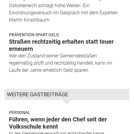
Ostösterreich schlägt hohe Wellen. Ein
Einordnungsversuch im Gespräch mit dem Experten
Martin Kirschbaum.
PRÄVENTION SPART GELD
Straßen rechtzeitig erhalten statt teuer
erneuern
Wer den Zustand seiner Gemeindestraßen
regelmäßig prüft und rechtzeitig handelt, kann im
Laufe der Jahre erheblich Geld sparen.
WEITERE GASTBEITRÄGE
PERSONAL
Führen, wenn jeder den Chef seit der
Volksschule kennt
In der Gemeindeverwaltung entscheidet keine