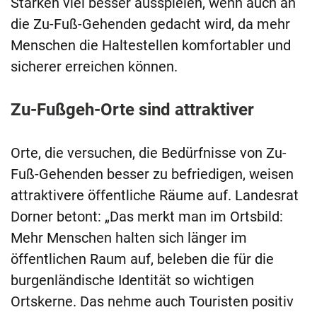
Stärken viel besser ausspielen, wenn auch an
die Zu-Fuß-Gehenden gedacht wird, da mehr
Menschen die Haltestellen komfortabler und
sicherer erreichen können.
Zu-Fußgeh-Orte sind attraktiver
Orte, die versuchen, die Bedürfnisse von Zu-
Fuß-Gehenden besser zu befriedigen, weisen
attraktivere öffentliche Räume auf. Landesrat
Dorner betont: „Das merkt man im Ortsbild:
Mehr Menschen halten sich länger im
öffentlichen Raum auf, beleben die für die
burgenländische Identität so wichtigen
Ortskerne. Das nehme auch Touristen positiv