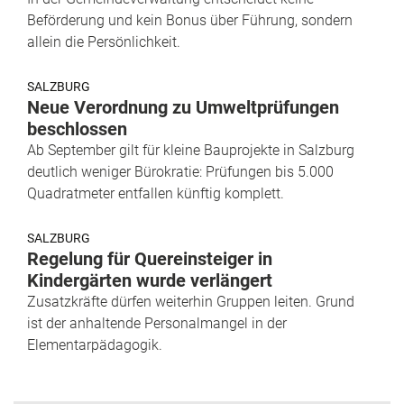
Beförderung und kein Bonus über Führung, sondern
allein die Persönlichkeit.
SALZBURG
Neue Verordnung zu Umweltprüfungen
beschlossen
Ab September gilt für kleine Bauprojekte in Salzburg
deutlich weniger Bürokratie: Prüfungen bis 5.000
Quadratmeter entfallen künftig komplett.
SALZBURG
Regelung für Quereinsteiger in
Kindergärten wurde verlängert
Zusatzkräfte dürfen weiterhin Gruppen leiten. Grund
ist der anhaltende Personalmangel in der
Elementarpädagogik.