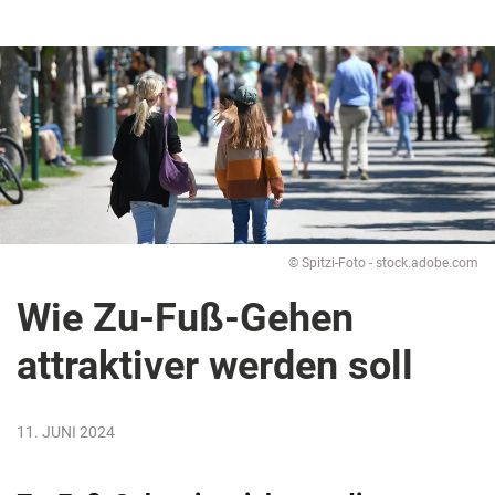
© Spitzi-Foto - stock.adobe.com
Wie Zu-Fuß-Gehen
attraktiver werden soll
11. JUNI 2024