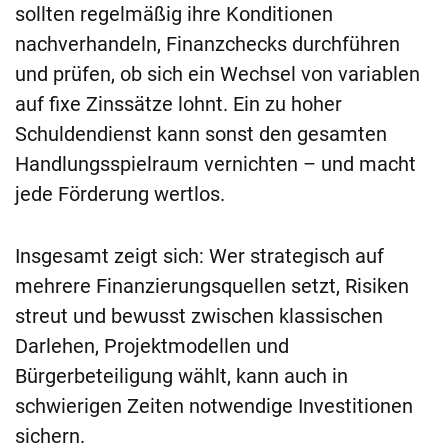
sollten regelmäßig ihre Konditionen
nachverhandeln, Finanzchecks durchführen
und prüfen, ob sich ein Wechsel von variablen
auf fixe Zinssätze lohnt. Ein zu hoher
Schuldendienst kann sonst den gesamten
Handlungsspielraum vernichten – und macht
jede Förderung wertlos.
Insgesamt zeigt sich: Wer strategisch auf
mehrere Finanzierungsquellen setzt, Risiken
streut und bewusst zwischen klassischen
Darlehen, Projektmodellen und
Bürgerbeteiligung wählt, kann auch in
schwierigen Zeiten notwendige Investitionen
sichern.