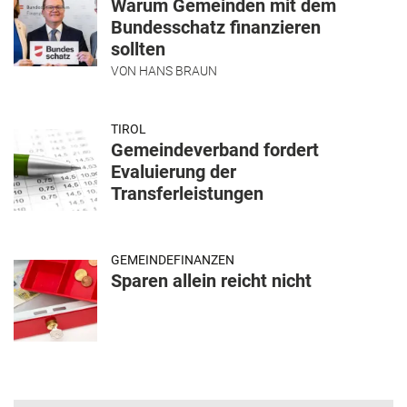
Warum Gemeinden mit dem
Bundesschatz finanzieren
sollten
VON
HANS BRAUN
TIROL
Gemeindeverband fordert
Evaluierung der
Transferleistungen
GEMEINDEFINANZEN
Sparen allein reicht nicht