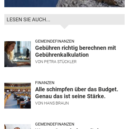
LESEN SIE AUCH...
GEMEINDEFINANZEN
Gebühren richtig berechnen mit
Gebührenkalkulation
VON
PETRA STÜCKLER
FINANZEN
Alle schimpfen über das Budget.
Genau das ist seine Stärke.
VON
HANS BRAUN
GEMEINDEFINANZEN