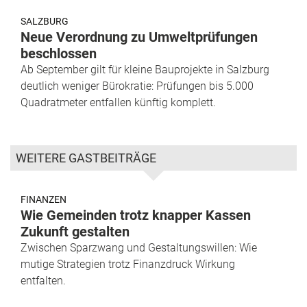
SALZBURG
Neue Verordnung zu Umweltprüfungen
beschlossen
Ab September gilt für kleine Bauprojekte in Salzburg
deutlich weniger Bürokratie: Prüfungen bis 5.000
Quadratmeter entfallen künftig komplett.
WEITERE GASTBEITRÄGE
FINANZEN
Wie Gemeinden trotz knapper Kassen
Zukunft gestalten
Zwischen Sparzwang und Gestaltungswillen: Wie
mutige Strategien trotz Finanzdruck Wirkung
entfalten.