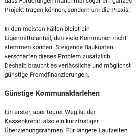
dass Förderungen manchmal sogar ein ganzes
Projekt tragen können, sondern um die Praxis:
In den meisten Fällen bleibt ein
Eigenmittelanteil, den viele Kommunen nicht
stemmen können. Steigende Baukosten
verschärfen dieses Problem zusätzlich.
Deshalb braucht es verlässliche und möglichst
günstige Fremdfinanzierungen.
Günstige Kommunaldarlehen
Ein erster, aber teurer Weg ist der
Kassenkredit, also ein kurzfristiger
Überziehungsrahmen. Für längere Laufzeiten