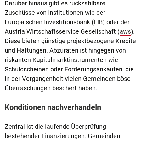
Darüber hinaus gibt es rückzahlbare
Zuschüsse von Institutionen wie der
Europäischen Investitionsbank (
EIB
) oder der
Austria Wirtschaftsservice Gesellschaft (
aws
).
Diese bieten günstige projektbezogene Kredite
und Haftungen. Abzuraten ist hingegen von
riskanten Kapitalmarktinstrumenten wie
Schuldscheinen oder Forderungsankäufen, die
in der Vergangenheit vielen Gemeinden böse
Überraschungen beschert haben.
Konditionen nachverhandeln
Zentral ist die laufende Überprüfung
bestehender Finanzierungen. Gemeinden