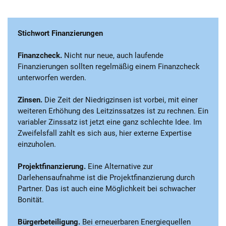
Stichwort Finanzierungen
Finanzcheck.
Nicht nur neue, auch laufende
Finanzierungen sollten regelmäßig einem Finanzcheck
unterworfen werden.
Zinsen.
Die Zeit der Niedrigzinsen ist vorbei, mit einer
weiteren Erhöhung des Leitzinssatzes ist zu rechnen. Ein
variabler Zinssatz ist jetzt eine ganz schlechte Idee. Im
Zweifelsfall zahlt es sich aus, hier externe Expertise
einzuholen.
Projektfinanzierung.
Eine Alternative zur
Darlehensaufnahme ist die Projektfinanzierung durch
Partner. Das ist auch eine Möglichkeit bei schwacher
Bonität.
Bürgerbeteiligung.
Bei erneuerbaren Energiequellen