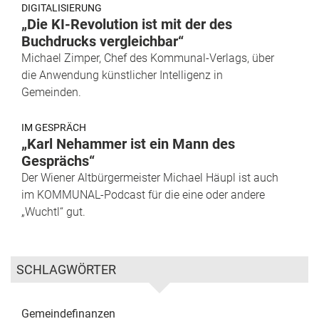
DIGITALISIERUNG
„Die KI-Revolution ist mit der des
Buchdrucks vergleichbar“
Michael Zimper, Chef des Kommunal-Verlags, über
die Anwendung künstlicher Intelligenz in
Gemeinden.
IM GESPRÄCH
„Karl Nehammer ist ein Mann des
Gesprächs“
Der Wiener Altbürgermeister Michael Häupl ist auch
im KOMMUNAL-Podcast für die eine oder andere
„Wuchtl“ gut.
SCHLAGWÖRTER
Gemeindefinanzen