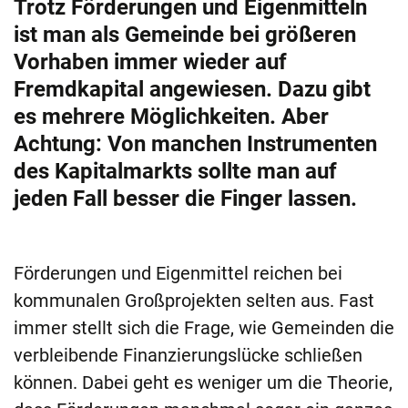
Trotz Förderungen und Eigenmitteln
ist man als Gemeinde bei größeren
Vorhaben immer wieder auf
Fremdkapital angewiesen. Dazu gibt
es mehrere Möglichkeiten. Aber
Achtung: Von manchen Instrumenten
des Kapitalmarkts sollte man auf
jeden Fall besser die Finger lassen.
Förderungen und Eigenmittel reichen bei
kommunalen Großprojekten selten aus. Fast
immer stellt sich die Frage, wie Gemeinden die
verbleibende Finanzierungslücke schließen
können. Dabei geht es weniger um die Theorie,