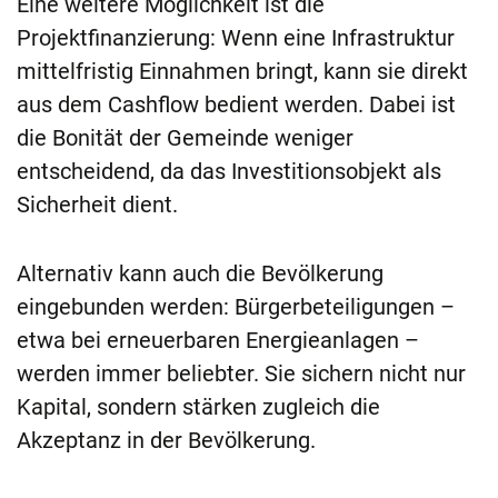
Eine weitere Möglichkeit ist die
Projektfinanzierung: Wenn eine Infrastruktur
mittelfristig Einnahmen bringt, kann sie direkt
aus dem Cashflow bedient werden. Dabei ist
die Bonität der Gemeinde weniger
entscheidend, da das Investitionsobjekt als
Sicherheit dient.
Alternativ kann auch die Bevölkerung
eingebunden werden: Bürgerbeteiligungen –
etwa bei erneuerbaren Energieanlagen –
werden immer beliebter. Sie sichern nicht nur
Kapital, sondern stärken zugleich die
Akzeptanz in der Bevölkerung.