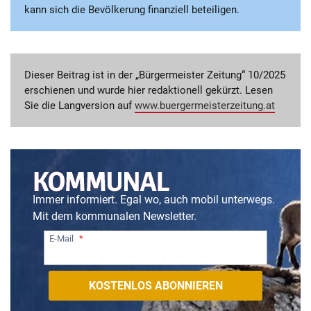
kann sich die Bevölkerung finanziell beteiligen.
Dieser Beitrag ist in der „Bürgermeister Zeitung“ 10/2025
erschienen und wurde hier redaktionell gekürzt. Lesen
Sie die Langversion auf
www.buergermeisterzeitung.at
Immer informiert. Egal wo, auch mobil unterwegs.
Mit dem kommunalen Newsletter.
E-Mail