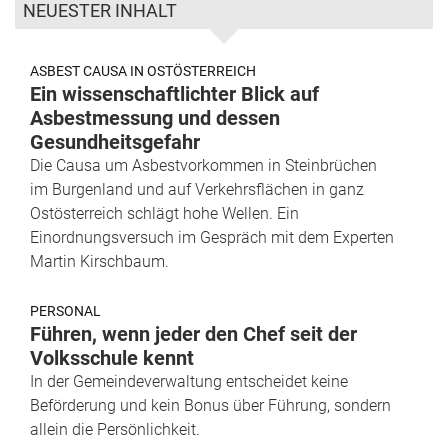
NEUESTER INHALT
ASBEST CAUSA IN OSTÖSTERREICH
Ein wissenschaftlichter Blick auf
Asbestmessung und dessen
Gesundheitsgefahr
Die Causa um Asbestvorkommen in Steinbrüchen
im Burgenland und auf Verkehrsflächen in ganz
Ostösterreich schlägt hohe Wellen. Ein
Einordnungsversuch im Gespräch mit dem Experten
Martin Kirschbaum.
PERSONAL
Führen, wenn jeder den Chef seit der
Volksschule kennt
In der Gemeindeverwaltung entscheidet keine
Beförderung und kein Bonus über Führung, sondern
allein die Persönlichkeit.