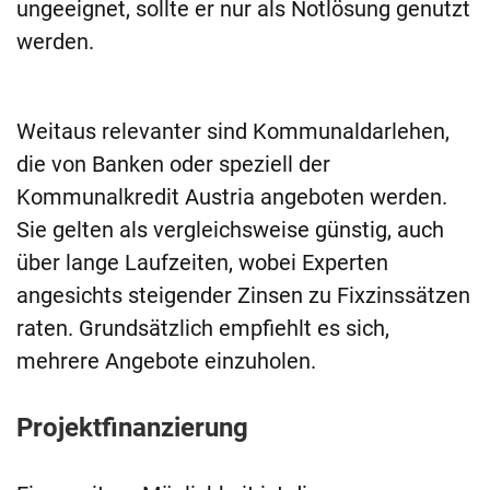
ungeeignet, sollte er nur als Notlösung genutzt
werden.
Weitaus relevanter sind Kommunaldarlehen,
die von Banken oder speziell der
Kommunalkredit Austria angeboten werden.
Sie gelten als vergleichsweise günstig, auch
über lange Laufzeiten, wobei Experten
angesichts steigender Zinsen zu Fixzinssätzen
raten. Grundsätzlich empfiehlt es sich,
mehrere Angebote einzuholen.
Projektfinanzierung