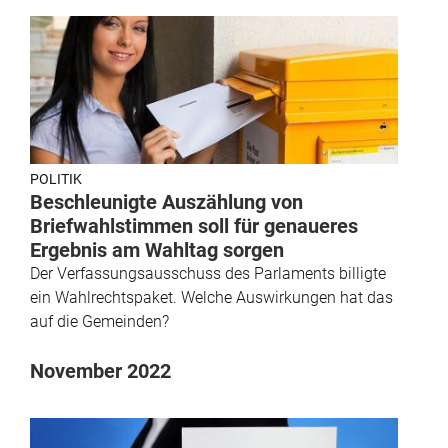
POLITIK
Beschleunigte Auszählung von
Briefwahlstimmen soll für genaueres
Ergebnis am Wahltag sorgen
Der Verfassungsausschuss des Parlaments billigte
ein Wahlrechtspaket. Welche Auswirkungen hat das
auf die Gemeinden?
November 2022