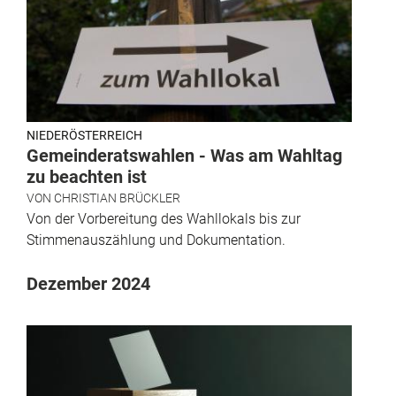
NIEDERÖSTERREICH
Gemeinderatswahlen - Was am Wahltag
zu beachten ist
VON
CHRISTIAN BRÜCKLER
Von der Vorbereitung des Wahllokals bis zur
Stimmenauszählung und Dokumentation.
Dezember 2024