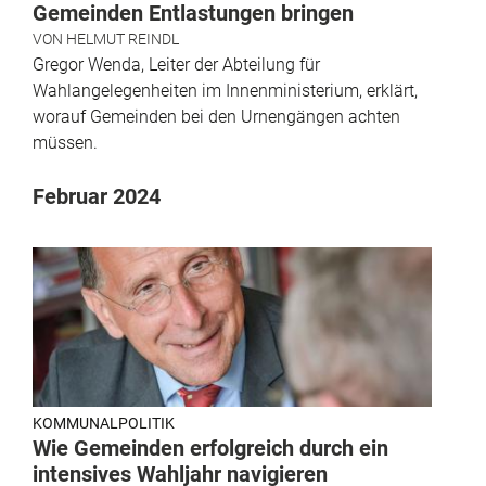
Gemeinden Entlastungen bringen
VON
HELMUT REINDL
Gregor Wenda, Leiter der Abteilung für
Wahlangelegenheiten im Innenministerium, erklärt,
worauf Gemeinden bei den Urnengängen achten
müssen.
Februar 2024
KOMMUNALPOLITIK
Wie Gemeinden erfolgreich durch ein
intensives Wahljahr navigieren