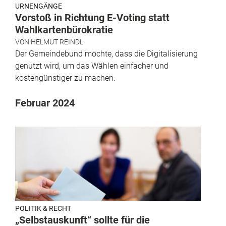
URNENGÄNGE
Vorstoß in Richtung E-Voting statt
Wahlkartenbürokratie
VON
HELMUT REINDL
Der Gemeindebund möchte, dass die Digitalisierung
genutzt wird, um das Wählen einfacher und
kostengünstiger zu machen.
Februar 2024
POLITIK & RECHT
„Selbstauskunft“ sollte für die