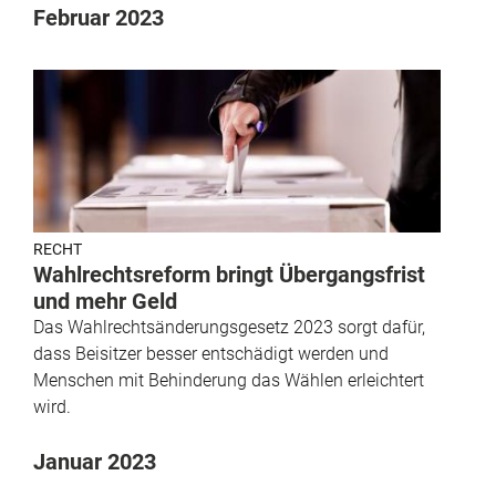
Februar 2023
RECHT
Wahlrechtsreform bringt Übergangsfrist
und mehr Geld
Das Wahlrechtsänderungsgesetz 2023 sorgt dafür,
dass Beisitzer besser entschädigt werden und
Menschen mit Behinderung das Wählen erleichtert
wird.
Januar 2023