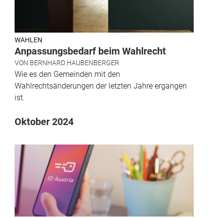
WAHLEN
Anpassungsbedarf beim Wahlrecht
VON
BERNHARD HAUBENBERGER
Wie es den Gemeinden mit den
Wahlrechtsänderungen der letzten Jahre ergangen
ist.
Oktober 2024