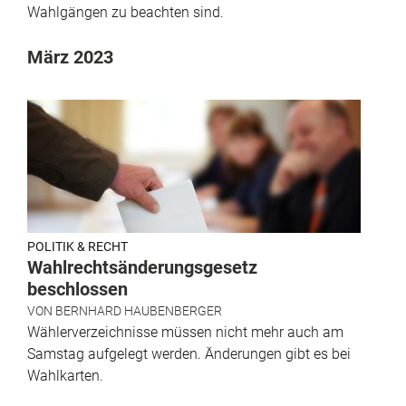
Wahlgängen zu beachten sind.
März 2023
POLITIK & RECHT
Wahlrechtsänderungsgesetz
beschlossen
VON
BERNHARD HAUBENBERGER
Wählerverzeichnisse müssen nicht mehr auch am
Samstag aufgelegt werden. Änderungen gibt es bei
Wahlkarten.