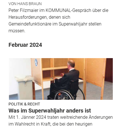
VON
HANS BRAUN
Peter Filzmaier im KOMMUNAL-Gespräch über die
Herausforderungen, denen sich
Gemeindefunktionäre im Superwahljahr stellen
müssen.
Februar 2024
POLITIK & RECHT
Was im Superwahljahr anders ist
Mit 1. Jänner 2024 traten weitreichende Änderungen
im Wahlrecht in Kraft, die bei den heurigen