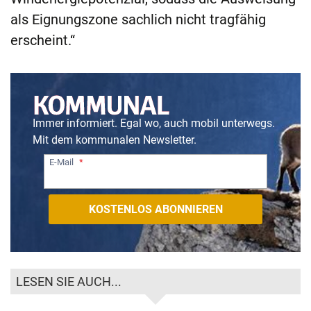
als Eignungszone sachlich nicht tragfähig
erscheint.“
Immer informiert. Egal wo, auch mobil unterwegs.
Mit dem kommunalen Newsletter.
E-Mail
LESEN SIE AUCH...