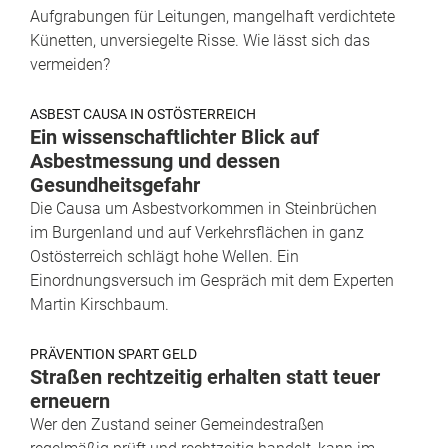
Aufgrabungen für Leitungen, mangelhaft verdichtete
Künetten, unversiegelte Risse. Wie lässt sich das
vermeiden?
ASBEST CAUSA IN OSTÖSTERREICH
Ein wissenschaftlichter Blick auf
Asbestmessung und dessen
Gesundheitsgefahr
Die Causa um Asbestvorkommen in Steinbrüchen
im Burgenland und auf Verkehrsflächen in ganz
Ostösterreich schlägt hohe Wellen. Ein
Einordnungsversuch im Gespräch mit dem Experten
Martin Kirschbaum.
PRÄVENTION SPART GELD
Straßen rechtzeitig erhalten statt teuer
erneuern
Wer den Zustand seiner Gemeindestraßen