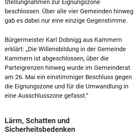
Stellungnahmen zur Eignungszone
beschlossen. Über alle vier Gemeinden hinweg
gab es dabei nur eine einzige Gegenstimme.
Bürgermeister Karl Dobnigg aus Kammern
erklärt: „Die Willensbildung in der Gemeinde
Kammern ist abgeschlossen, über die
Parteigrenzen hinweg wurde im Gemeinderat
am 26. Mai ein einstimmiger Beschluss gegen
die Eignungszone und für die Umwandlung in
eine Ausschlusszone gefasst.“
Lärm, Schatten und
Sicherheitsbedenken