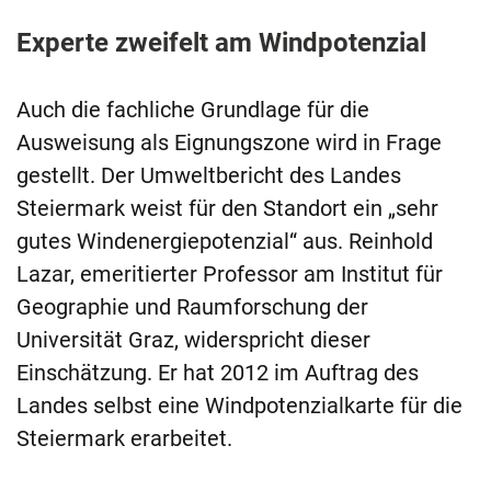
Experte zweifelt am Windpotenzial
Auch die fachliche Grundlage für die
Ausweisung als Eignungszone wird in Frage
gestellt. Der Umweltbericht des Landes
Steiermark weist für den Standort ein „sehr
gutes Windenergiepotenzial“ aus. Reinhold
Lazar, emeritierter Professor am Institut für
Geographie und Raumforschung der
Universität Graz, widerspricht dieser
Einschätzung. Er hat 2012 im Auftrag des
Landes selbst eine Windpotenzialkarte für die
Steiermark erarbeitet.