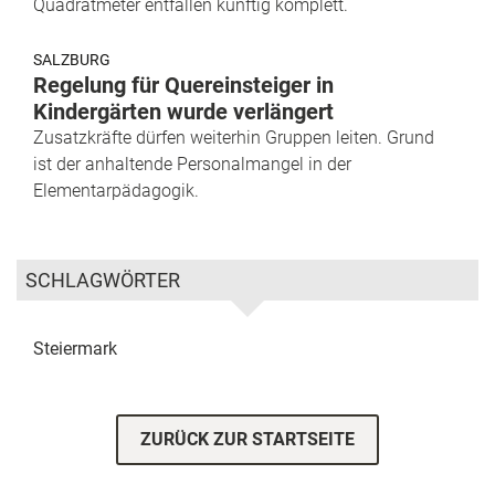
Quadratmeter entfallen künftig komplett.
SALZBURG
Regelung für Quereinsteiger in
Kindergärten wurde verlängert
Zusatzkräfte dürfen weiterhin Gruppen leiten. Grund
ist der anhaltende Personalmangel in der
Elementarpädagogik.
SCHLAGWÖRTER
Steiermark
ZURÜCK ZUR STARTSEITE