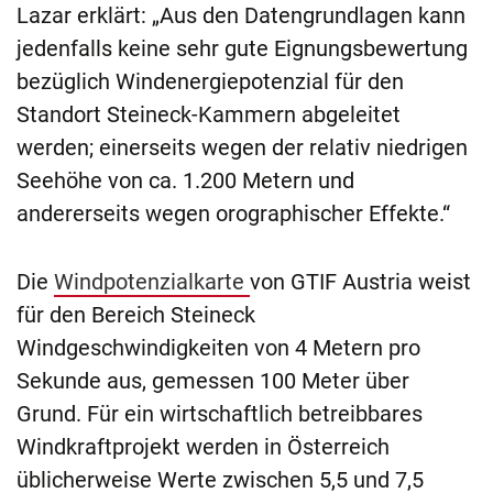
Lazar erklärt: „Aus den Datengrundlagen kann
jedenfalls keine sehr gute Eignungsbewertung
bezüglich Windenergiepotenzial für den
Standort Steineck-Kammern abgeleitet
werden; einerseits wegen der relativ niedrigen
Seehöhe von ca. 1.200 Metern und
andererseits wegen orographischer Effekte.“
Die
Windpotenzialkarte
von GTIF Austria weist
für den Bereich Steineck
Windgeschwindigkeiten von 4 Metern pro
Sekunde aus, gemessen 100 Meter über
Grund. Für ein wirtschaftlich betreibbares
Windkraftprojekt werden in Österreich
üblicherweise Werte zwischen 5,5 und 7,5