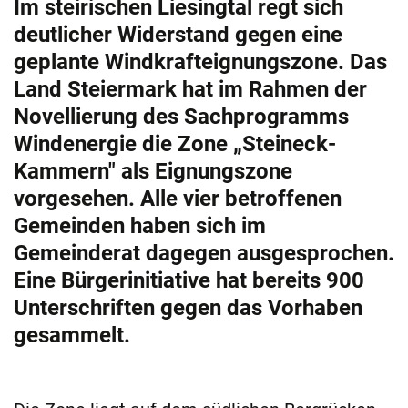
Im steirischen Liesingtal regt sich
deutlicher Widerstand gegen eine
geplante Windkrafteignungszone. Das
Land Steiermark hat im Rahmen der
Novellierung des Sachprogramms
Windenergie die Zone „Steineck-
Kammern" als Eignungszone
vorgesehen. Alle vier betroffenen
Gemeinden haben sich im
Gemeinderat dagegen ausgesprochen.
Eine Bürgerinitiative hat bereits 900
Unterschriften gegen das Vorhaben
gesammelt.