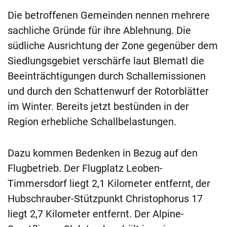
Die betroffenen Gemeinden nennen mehrere
sachliche Gründe für ihre Ablehnung. Die
südliche Ausrichtung der Zone gegenüber dem
Siedlungsgebiet verschärfe laut Blematl die
Beeinträchtigungen durch Schallemissionen
und durch den Schattenwurf der Rotorblätter
im Winter. Bereits jetzt bestünden in der
Region erhebliche Schallbelastungen.
Dazu kommen Bedenken in Bezug auf den
Flugbetrieb. Der Flugplatz Leoben-
Timmersdorf liegt 2,1 Kilometer entfernt, der
Hubschrauber-Stützpunkt Christophorus 17
liegt 2,7 Kilometer entfernt. Der Alpine-