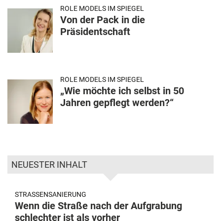
ROLE MODELS IM SPIEGEL
Von der Pack in die
Präsidentschaft
ROLE MODELS IM SPIEGEL
„Wie möchte ich selbst in 50
Jahren gepflegt werden?“
NEUESTER INHALT
STRASSENSANIERUNG
Wenn die Straße nach der Aufgrabung
schlechter ist als vorher