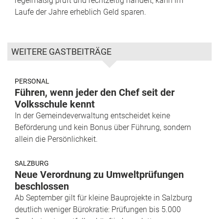
regelmäßig prüft und rechtzeitig handelt, kann im
Laufe der Jahre erheblich Geld sparen.
WEITERE GASTBEITRÄGE
PERSONAL
Führen, wenn jeder den Chef seit der
Volksschule kennt
In der Gemeindeverwaltung entscheidet keine
Beförderung und kein Bonus über Führung, sondern
allein die Persönlichkeit.
SALZBURG
Neue Verordnung zu Umweltprüfungen
beschlossen
Ab September gilt für kleine Bauprojekte in Salzburg
deutlich weniger Bürokratie: Prüfungen bis 5.000