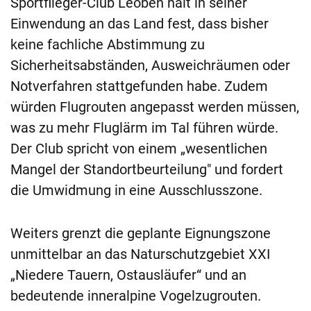
Sportflieger-Club Leoben hält in seiner
Einwendung an das Land fest, dass bisher
keine fachliche Abstimmung zu
Sicherheitsabständen, Ausweichräumen oder
Notverfahren stattgefunden habe. Zudem
würden Flugrouten angepasst werden müssen,
was zu mehr Fluglärm im Tal führen würde.
Der Club spricht von einem „wesentlichen
Mangel der Standortbeurteilung" und fordert
die Umwidmung in eine Ausschlusszone.
Weiters grenzt die geplante Eignungszone
unmittelbar an das Naturschutzgebiet XXI
„Niedere Tauern, Ostausläufer“ und an
bedeutende inneralpine Vogelzugrouten.