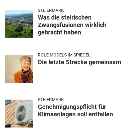
STEIERMARK
Was die steirischen
Zwangsfusionen wirklich
gebracht haben
ROLE MODELS IM SPIEGEL
Die letzte Strecke gemeinsam
STEIERMARK
Genehmigungspflicht für
Klimaanlagen soll entfallen