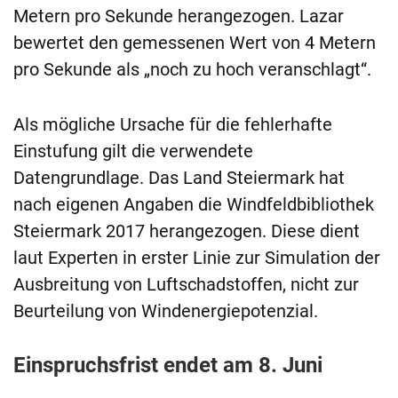
Metern pro Sekunde herangezogen. Lazar
bewertet den gemessenen Wert von 4 Metern
pro Sekunde als „noch zu hoch veranschlagt“.
Als mögliche Ursache für die fehlerhafte
Einstufung gilt die verwendete
Datengrundlage. Das Land Steiermark hat
nach eigenen Angaben die Windfeldbibliothek
Steiermark 2017 herangezogen. Diese dient
laut Experten in erster Linie zur Simulation der
Ausbreitung von Luftschadstoffen, nicht zur
Beurteilung von Windenergiepotenzial.
Einspruchsfrist endet am 8. Juni