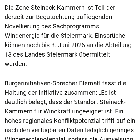
Die Zone Steineck-Kammern ist Teil der
derzeit zur Begutachtung aufliegenden
Novellierung des Sachprogramms
Windenergie für die Steiermark. Einsprüche
können noch bis 8. Juni 2026 an die Abteilung
13 des Landes Steiermark übermittelt
werden.
Bürgerinitiativen-Sprecher Blematl fasst die
Haltung der Initiative zusammen: „Es ist
deutlich belegt, dass der Standort Steineck-
Kammern für Windkraft ungeeignet ist. Ein
hohes regionales Konfliktpotenzial trifft auf ein
nach den verfügbaren Daten lediglich geringes
Windenergiepotenzial, sodass die Ausweisung