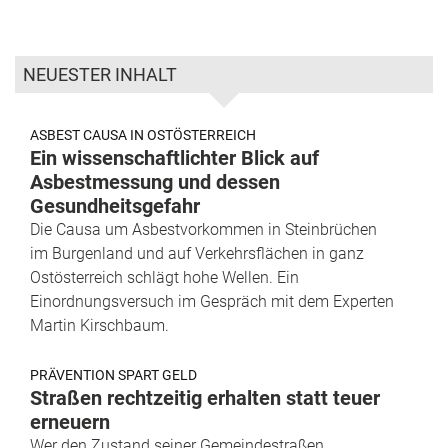
NEUESTER INHALT
ASBEST CAUSA IN OSTÖSTERREICH
Ein wissenschaftlichter Blick auf
Asbestmessung und dessen
Gesundheitsgefahr
Die Causa um Asbestvorkommen in Steinbrüchen
im Burgenland und auf Verkehrsflächen in ganz
Ostösterreich schlägt hohe Wellen. Ein
Einordnungsversuch im Gespräch mit dem Experten
Martin Kirschbaum.
PRÄVENTION SPART GELD
Straßen rechtzeitig erhalten statt teuer
erneuern
Wer den Zustand seiner Gemeindestraßen