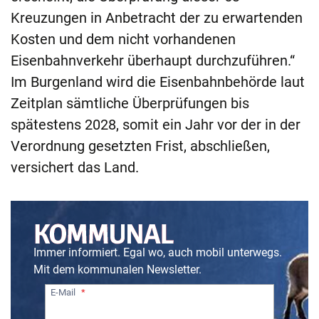
Kreuzungen in Anbetracht der zu erwartenden
Kosten und dem nicht vorhandenen
Eisenbahnverkehr überhaupt durchzuführen.“
Im Burgenland wird die Eisenbahnbehörde laut
Zeitplan sämtliche Überprüfungen bis
spätestens 2028, somit ein Jahr vor der in der
Verordnung gesetzten Frist, abschließen,
versichert das Land.
Immer informiert. Egal wo, auch mobil unterwegs.
Mit dem kommunalen Newsletter.
E-Mail