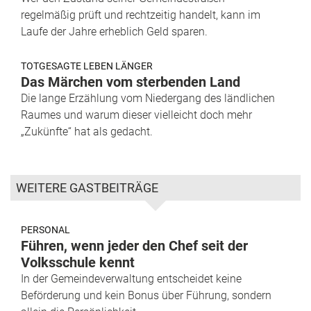
regelmäßig prüft und rechtzeitig handelt, kann im
Laufe der Jahre erheblich Geld sparen.
TOTGESAGTE LEBEN LÄNGER
Das Märchen vom sterbenden Land
Die lange Erzählung vom Niedergang des ländlichen
Raumes und warum dieser vielleicht doch mehr
„Zukünfte“ hat als gedacht.
WEITERE GASTBEITRÄGE
PERSONAL
Führen, wenn jeder den Chef seit der
Volksschule kennt
In der Gemeindeverwaltung entscheidet keine
Beförderung und kein Bonus über Führung, sondern