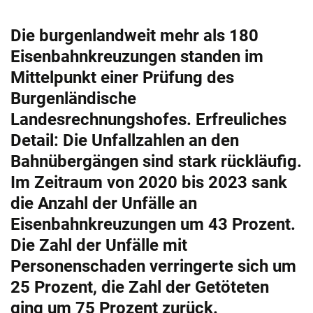
Die burgenlandweit mehr als 180
Eisenbahnkreuzungen standen im
Mittelpunkt einer Prüfung des
Burgenländische
Landesrechnungshofes. Erfreuliches
Detail: Die Unfallzahlen an den
Bahnübergängen sind stark rückläufig.
Im Zeitraum von 2020 bis 2023 sank
die Anzahl der Unfälle an
Eisenbahnkreuzungen um 43 Prozent.
Die Zahl der Unfälle mit
Personenschaden verringerte sich um
25 Prozent, die Zahl der Getöteten
ging um 75 Prozent zurück.