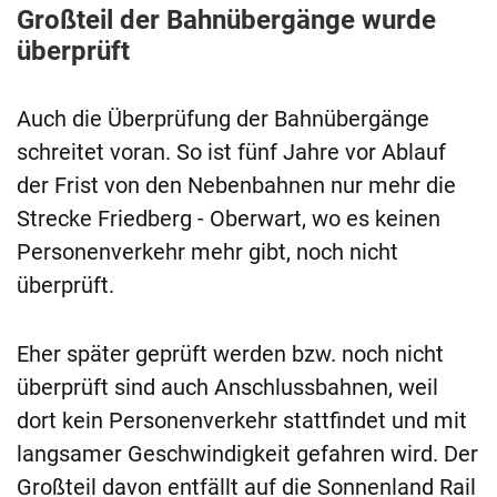
Großteil der Bahnübergänge wurde
überprüft
Auch die Überprüfung der Bahnübergänge
schreitet voran. So ist fünf Jahre vor Ablauf
der Frist von den Nebenbahnen nur mehr die
Strecke Friedberg - Oberwart, wo es keinen
Personenverkehr mehr gibt, noch nicht
überprüft.
Eher später geprüft werden bzw. noch nicht
überprüft sind auch Anschlussbahnen, weil
dort kein Personenverkehr stattfindet und mit
langsamer Geschwindigkeit gefahren wird. Der
Großteil davon entfällt auf die Sonnenland Rail