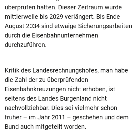
überprüfen hatten. Dieser Zeitraum wurde
mittlerweile bis 2029 verlängert. Bis Ende
August 2034 sind etwaige Sicherungsarbeiten
durch die Eisenbahnunternehmen
durchzuführen.
Kritik des Landesrechnungshofes, man habe
die Zahl der zu überprüfenden
Eisenbahnkreuzungen nicht erhoben, ist
seitens des Landes Burgenland nicht
nachvollziehbar. Dies sei vielmehr schon
früher – im Jahr 2011 – geschehen und dem
Bund auch mitgeteilt worden.