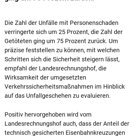
Die Zahl der Unfälle mit Personenschaden
verringerte sich um 25 Prozent, die Zahl der
Getöteten ging um 75 Prozent zurück. Um
präzise feststellen zu können, mit welchen
Schritten sich die Sicherheit steigern lässt,
empfahl der Landesrechnungshof, die
Wirksamkeit der umgesetzten
Verkehrssicherheitsmaßnahmen im Hinblick
auf das Unfallgeschehen zu evaluieren.
Positiv hervorgehoben wird vom
Landesrechnungshof auch, dass der Anteil der
technisch gesicherten Eisenbahnkreuzungen