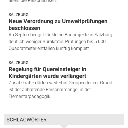
allein die Persönlichkeit.
SALZBURG
Neue Verordnung zu Umweltprüfungen
beschlossen
Ab September gilt für kleine Bauprojekte in Salzburg
deutlich weniger Bürokratie: Prüfungen bis 5.000
Quadratmeter entfallen künftig komplett.
SALZBURG
Regelung für Quereinsteiger in
Kindergärten wurde verlängert
Zusatzkräfte dürfen weiterhin Gruppen leiten. Grund
ist der anhaltende Personalmangel in der
Elementarpädagogik.
SCHLAGWÖRTER