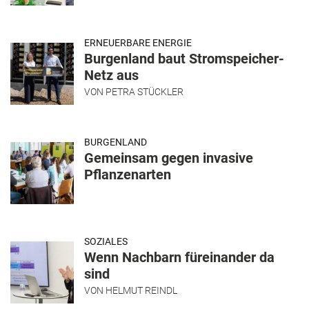
ERNEUERBARE ENERGIE
Burgenland baut Stromspeicher-
Netz aus
VON
PETRA STÜCKLER
BURGENLAND
Gemeinsam gegen invasive
Pflanzenarten
SOZIALES
Wenn Nachbarn füreinander da
sind
VON
HELMUT REINDL