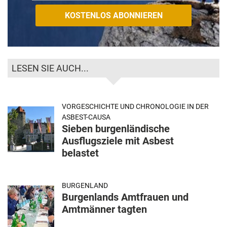
LESEN SIE AUCH...
VORGESCHICHTE UND CHRONOLOGIE IN DER
ASBEST-CAUSA
Sieben burgenländische
Ausflugsziele mit Asbest
belastet
BURGENLAND
Burgenlands Amtfrauen und
Amtmänner tagten