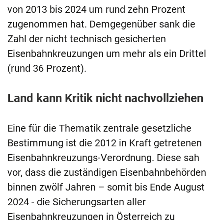
von 2013 bis 2024 um rund zehn Prozent
zugenommen hat. Demgegenüber sank die
Zahl der nicht technisch gesicherten
Eisenbahnkreuzungen um mehr als ein Drittel
(rund 36 Prozent).
Land kann Kritik nicht nachvollziehen
Eine für die Thematik zentrale gesetzliche
Bestimmung ist die 2012 in Kraft getretenen
Eisenbahnkreuzungs-Verordnung. Diese sah
vor, dass die zuständigen Eisenbahnbehörden
binnen zwölf Jahren – somit bis Ende August
2024 - die Sicherungsarten aller
Eisenbahnkreuzungen in Österreich zu