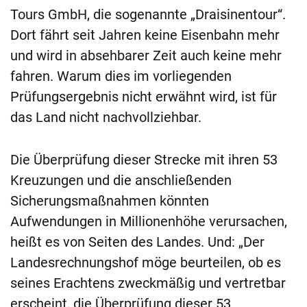
Tours GmbH, die sogenannte „Draisinentour“.
Dort fährt seit Jahren keine Eisenbahn mehr
und wird in absehbarer Zeit auch keine mehr
fahren. Warum dies im vorliegenden
Prüfungsergebnis nicht erwähnt wird, ist für
das Land nicht nachvollziehbar.
Die Überprüfung dieser Strecke mit ihren 53
Kreuzungen und die anschließenden
Sicherungsmaßnahmen könnten
Aufwendungen in Millionenhöhe verursachen,
heißt es von Seiten des Landes. Und: „Der
Landesrechnungshof möge beurteilen, ob es
seines Erachtens zweckmäßig und vertretbar
erscheint, die Überprüfung dieser 53