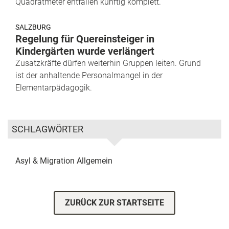
Quadratmeter entfallen künftig komplett.
SALZBURG
Regelung für Quereinsteiger in
Kindergärten wurde verlängert
Zusatzkräfte dürfen weiterhin Gruppen leiten. Grund
ist der anhaltende Personalmangel in der
Elementarpädagogik.
SCHLAGWÖRTER
Asyl & Migration
Allgemein
ZURÜCK ZUR STARTSEITE