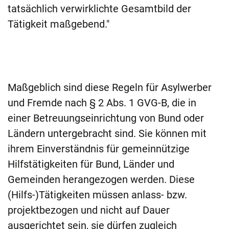
tatsächlich verwirklichte Gesamtbild der
Tätigkeit maßgebend."
Maßgeblich sind diese Regeln für Asylwerber
und Fremde nach § 2 Abs. 1 GVG-B, die in
einer Betreuungseinrichtung von Bund oder
Ländern untergebracht sind. Sie können mit
ihrem Einverständnis für gemeinnützige
Hilfstätigkeiten für Bund, Länder und
Gemeinden herangezogen werden. Diese
(Hilfs-)Tätigkeiten müssen anlass- bzw.
projektbezogen und nicht auf Dauer
ausgerichtet sein, sie dürfen zugleich