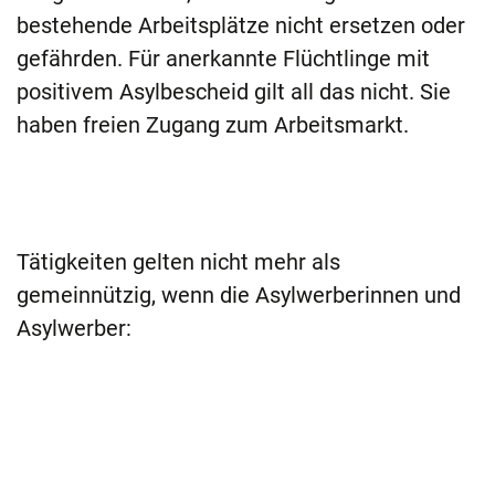
bestehende Arbeitsplätze nicht ersetzen oder
gefährden. Für anerkannte Flüchtlinge mit
positivem Asylbescheid gilt all das nicht. Sie
haben freien Zugang zum Arbeitsmarkt.
Tätigkeiten gelten nicht mehr als
gemeinnützig, wenn die Asylwerberinnen und
Asylwerber: