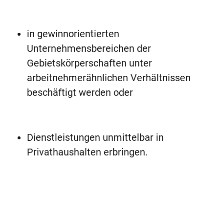
in gewinnorientierten
Unternehmensbereichen der
Gebietskörperschaften unter
arbeitnehmerähnlichen Verhältnissen
beschäftigt werden oder
Dienstleistungen unmittelbar in
Privathaushalten erbringen.