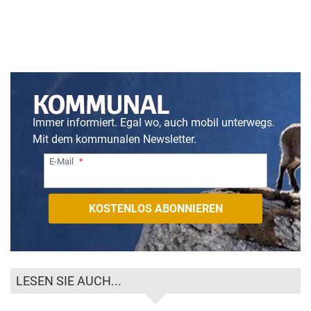
Immer informiert. Egal wo, auch mobil unterwegs.
Mit dem kommunalen Newsletter.
E-Mail
LESEN SIE AUCH...