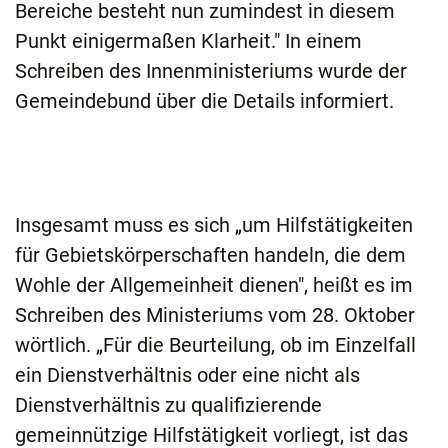
Bereiche besteht nun zumindest in diesem
Punkt einigermaßen Klarheit." In einem
Schreiben des Innenministeriums wurde der
Gemeindebund über die Details informiert.
Insgesamt muss es sich „um Hilfstätigkeiten
für Gebietskörperschaften handeln, die dem
Wohle der Allgemeinheit dienen", heißt es im
Schreiben des Ministeriums vom 28. Oktober
wörtlich. „Für die Beurteilung, ob im Einzelfall
ein Dienstverhältnis oder eine nicht als
Dienstverhältnis zu qualifizierende
gemeinnützige Hilfstätigkeit vorliegt, ist das