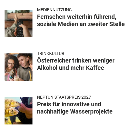
MEDIENNUTZUNG
Fernsehen weiterhin führend,
soziale Medien an zweiter Stelle
TRINKKULTUR
Österreicher trinken weniger
Alkohol und mehr Kaffee
NEPTUN STAATSPREIS 2027
Preis für innovative und
nachhaltige Wasserprojekte