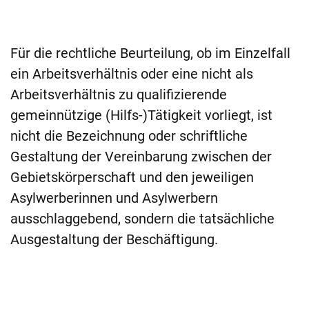
Für die rechtliche Beurteilung, ob im Einzelfall
ein Arbeitsverhältnis oder eine nicht als
Arbeitsverhältnis zu qualifizierende
gemeinnützige (Hilfs-)Tätigkeit vorliegt, ist
nicht die Bezeichnung oder schriftliche
Gestaltung der Vereinbarung zwischen der
Gebietskörperschaft und den jeweiligen
Asylwerberinnen und Asylwerbern
ausschlaggebend, sondern die tatsächliche
Ausgestaltung der Beschäftigung.