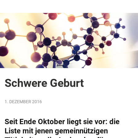
Schwere Geburt
1. DEZEMBER 2016
Seit Ende Oktober liegt sie vor: die
Liste mit jenen gemeinnützigen