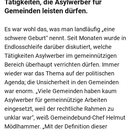
Tätigkeiten, die Asylwerber für
Gemeinden leisten dürfen.
Es war wohl das, was man landläufig „eine
schwere Geburt" nennt. Seit Monaten wurde in
Endlosschleife darüber diskutiert, welche
Tätigkeiten Asylwerber im gemeinnützigen
Bereich überhaupt verrichten dürfen. Immer
wieder war das Thema auf der politischen
Agenda; die Unsicherheit in den Gemeinden
war enorm. „Viele Gemeinden haben kaum
Asylwerber für gemeinnützige Arbeiten
eingesetzt, weil der rechtliche Rahmen zu
unklar war", weiß Gemeindebund-Chef Helmut
Mödlhammer. „Mit der Definition dieser