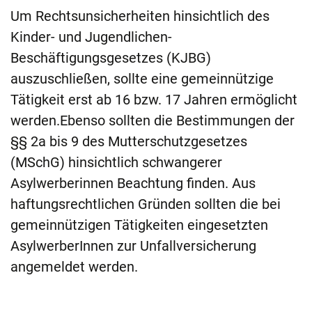
Um Rechtsunsicherheiten hinsichtlich des
Kinder- und Jugendlichen-
Beschäftigungsgesetzes (KJBG)
auszuschließen, sollte eine gemeinnützige
Tätigkeit erst ab 16 bzw. 17 Jahren ermöglicht
werden.Ebenso sollten die Bestimmungen der
§§ 2a bis 9 des Mutterschutzgesetzes
(MSchG) hinsichtlich schwangerer
Asylwerberinnen Beachtung finden. Aus
haftungsrechtlichen Gründen sollten die bei
gemeinnützigen Tätigkeiten eingesetzten
AsylwerberInnen zur Unfallversicherung
angemeldet werden.