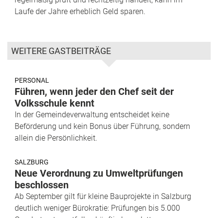
Laufe der Jahre erheblich Geld sparen.
WEITERE GASTBEITRÄGE
PERSONAL
Führen, wenn jeder den Chef seit der
Volksschule kennt
In der Gemeindeverwaltung entscheidet keine
Beförderung und kein Bonus über Führung, sondern
allein die Persönlichkeit.
SALZBURG
Neue Verordnung zu Umweltprüfungen
beschlossen
Ab September gilt für kleine Bauprojekte in Salzburg
deutlich weniger Bürokratie: Prüfungen bis 5.000