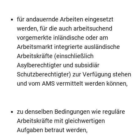
für andauernde Arbeiten eingesetzt
werden, für die auch arbeitsuchend
vorgemerkte inländische oder am
Arbeitsmarkt integrierte ausländische
Arbeitskräfte (einschließlich
Asylberechtigter und subsidiär
Schutzberechtigter) zur Verfügung stehen
und vom AMS vermittelt werden können,
zu denselben Bedingungen wie reguläre
Arbeitskräfte mit gleichwertigen
Aufgaben betraut werden,