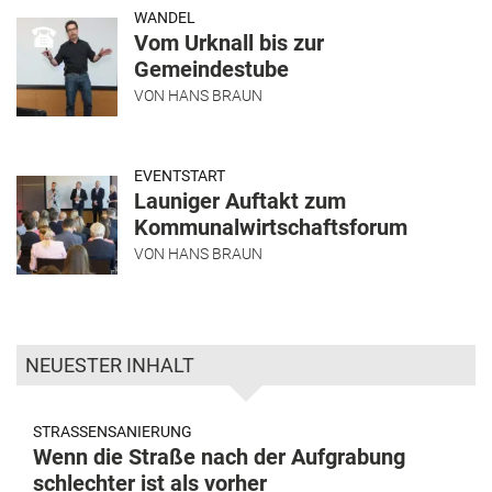
WANDEL
Vom Urknall bis zur
Gemeindestube
VON
HANS BRAUN
EVENTSTART
Launiger Auftakt zum
Kommunalwirtschaftsforum
VON
HANS BRAUN
NEUESTER INHALT
STRASSENSANIERUNG
Wenn die Straße nach der Aufgrabung
schlechter ist als vorher