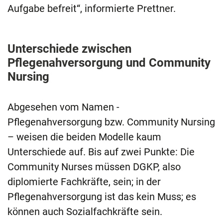
Aufgabe befreit“, informierte Prettner.
Unterschiede zwischen
Pflegenahversorgung und Community
Nursing
Abgesehen vom Namen -
Pflegenahversorgung bzw. Community Nursing
– weisen die beiden Modelle kaum
Unterschiede auf. Bis auf zwei Punkte: Die
Community Nurses müssen DGKP, also
diplomierte Fachkräfte, sein; in der
Pflegenahversorgung ist das kein Muss; es
können auch Sozialfachkräfte sein.