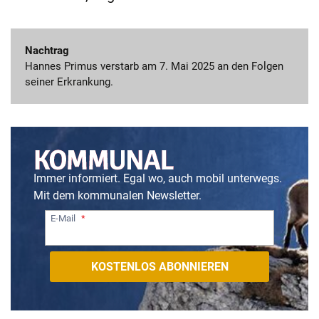
Nachtrag
Hannes Primus verstarb am 7. Mai 2025 an den Folgen
seiner Erkrankung.
Immer informiert. Egal wo, auch mobil unterwegs.
Mit dem kommunalen Newsletter.
E-Mail