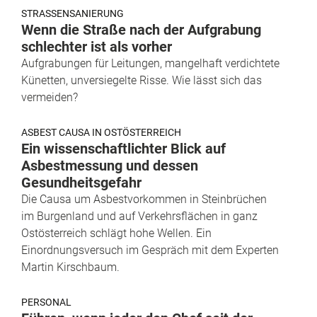
STRASSENSANIERUNG
Wenn die Straße nach der Aufgrabung
schlechter ist als vorher
Aufgrabungen für Leitungen, mangelhaft verdichtete
Künetten, unversiegelte Risse. Wie lässt sich das
vermeiden?
ASBEST CAUSA IN OSTÖSTERREICH
Ein wissenschaftlichter Blick auf
Asbestmessung und dessen
Gesundheitsgefahr
Die Causa um Asbestvorkommen in Steinbrüchen
im Burgenland und auf Verkehrsflächen in ganz
Ostösterreich schlägt hohe Wellen. Ein
Einordnungsversuch im Gespräch mit dem Experten
Martin Kirschbaum.
PERSONAL