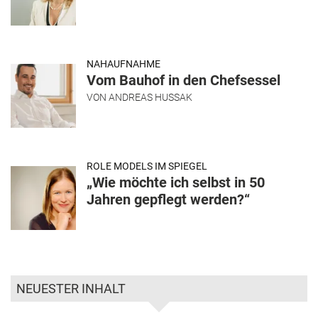
NAHAUFNAHME
Vom Bauhof in den Chefsessel
VON
ANDREAS HUSSAK
ROLE MODELS IM SPIEGEL
„Wie möchte ich selbst in 50
Jahren gepflegt werden?“
NEUESTER INHALT