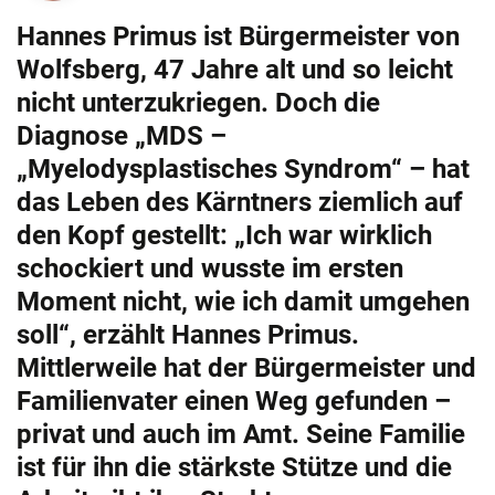
Hannes Primus ist Bürgermeister von
Wolfsberg, 47 Jahre alt und so leicht
nicht unterzukriegen. Doch die
Diagnose „MDS –
„Myelodysplastisches Syndrom“ – hat
das Leben des Kärntners ziemlich auf
den Kopf gestellt: „Ich war wirklich
schockiert und wusste im ersten
Moment nicht, wie ich damit umgehen
soll“, erzählt Hannes Primus.
Mittlerweile hat der Bürgermeister und
Familienvater einen Weg gefunden –
privat und auch im Amt. Seine Familie
ist für ihn die stärkste Stütze und die