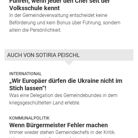
Führen, wenn jeder den Chef seit der
Volksschule kennt
In der Gemeindeverwaltung entscheidet keine
Beförderung und kein Bonus über Führung, sondern
allein die Persönlichkeit.
AUCH VON SOTIRIA PEISCHL
INTERNATIONAL
„Wir Europäer dürfen die Ukraine nicht im
Stich lassen“!
Was eine Delegation des Gemeindebundes in dem
kriegsgeschüttelten Land erlebte.
KOMMUNALPOLITIK
Wenn Bürgermeister Fehler machen
Immer wieder stehen Gemeindechefs in der Kritik.