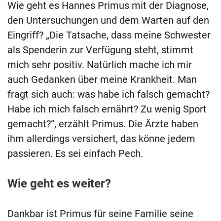
Wie geht es Hannes Primus mit der Diagnose,
den Untersuchungen und dem Warten auf den
Eingriff? „Die Tatsache, dass meine Schwester
als Spenderin zur Verfügung steht, stimmt
mich sehr positiv. Natürlich mache ich mir
auch Gedanken über meine Krankheit. Man
fragt sich auch: was habe ich falsch gemacht?
Habe ich mich falsch ernährt? Zu wenig Sport
gemacht?“, erzählt Primus. Die Ärzte haben
ihm allerdings versichert, das könne jedem
passieren. Es sei einfach Pech.
Wie geht es weiter?
Dankbar ist Primus für seine Familie seine