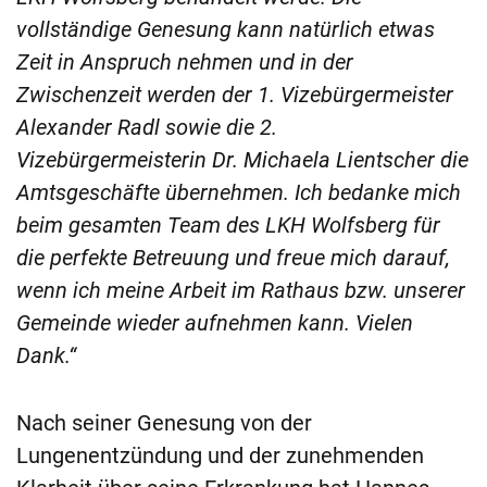
vollständige Genesung kann natürlich etwas
Zeit in Anspruch nehmen und in der
Zwischenzeit werden der 1. Vizebürgermeister
Alexander Radl sowie die 2.
Vizebürgermeisterin Dr. Michaela Lientscher die
Amtsgeschäfte übernehmen. Ich bedanke mich
beim gesamten Team des LKH Wolfsberg für
die perfekte Betreuung und freue mich darauf,
wenn ich meine Arbeit im Rathaus bzw. unserer
Gemeinde wieder aufnehmen kann. Vielen
Dank.“
Nach seiner Genesung von der
Lungenentzündung und der zunehmenden