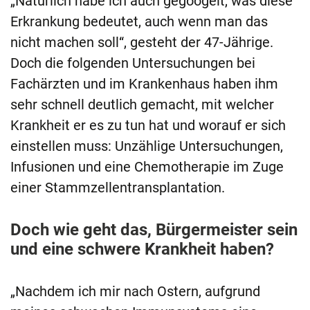
„Natürlich habe ich auch gegoogelt, was diese
Erkrankung bedeutet, auch wenn man das
nicht machen soll“, gesteht der 47-Jährige.
Doch die folgenden Untersuchungen bei
Fachärzten und im Krankenhaus haben ihm
sehr schnell deutlich gemacht, mit welcher
Krankheit er es zu tun hat und worauf er sich
einstellen muss: Unzählige Untersuchungen,
Infusionen und eine Chemotherapie im Zuge
einer Stammzellentransplantation.
Doch wie geht das, Bürgermeister sein
und eine schwere Krankheit haben?
„Nachdem ich mir nach Ostern, aufgrund