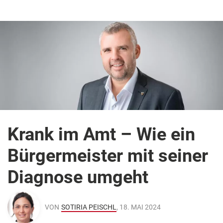
Krank im Amt – Wie ein
Bürgermeister mit seiner
Diagnose umgeht
VON
SOTIRIA PEISCHL
, 18. MAI 2024