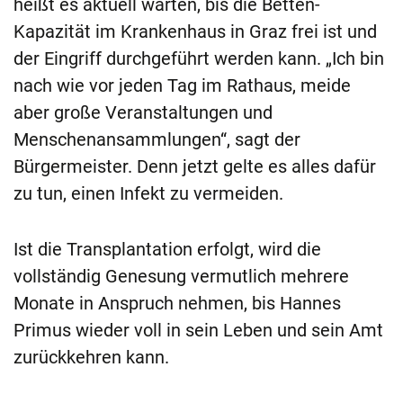
heißt es aktuell warten, bis die Betten-
Kapazität im Krankenhaus in Graz frei ist und
der Eingriff durchgeführt werden kann. „Ich bin
nach wie vor jeden Tag im Rathaus, meide
aber große Veranstaltungen und
Menschenansammlungen“, sagt der
Bürgermeister. Denn jetzt gelte es alles dafür
zu tun, einen Infekt zu vermeiden.
Ist die Transplantation erfolgt, wird die
vollständig Genesung vermutlich mehrere
Monate in Anspruch nehmen, bis Hannes
Primus wieder voll in sein Leben und sein Amt
zurückkehren kann.