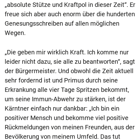
„absolute Stütze und Kraftpol in dieser Zeit“. Er
freue sich aber auch enorm über die hunderten
Genesungsschreiben auf allen möglichen
Wegen.
„Die geben mir wirklich Kraft. Ich komme nur
leider nicht dazu, sie alle zu beantworten“, sagt
der Bürgermeister. Und obwohl die Zeit aktuell
sehr fordernd ist und Primus durch seine
Erkrankung alle vier Tage Spritzen bekommt,
um seine Immun-Abwehr zu stärken, ist der
Kärntner einfach nur dankbar: „Ich bin ein
positiver Mensch und bekomme viel positive
Rückmeldungen von meinen Freunden, aus der
Bevölkerung von meinem Umfeld. Das tut