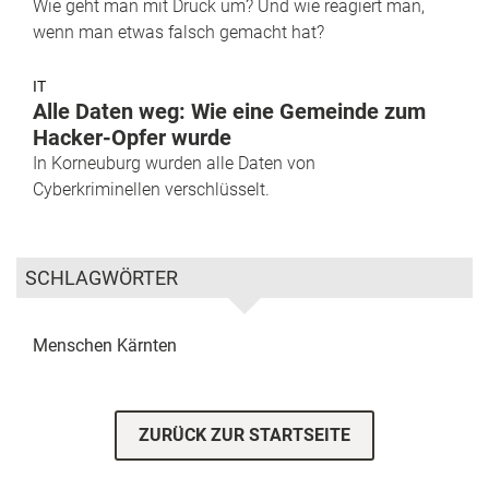
Wie geht man mit Druck um? Und wie reagiert man,
wenn man etwas falsch gemacht hat?
IT
Alle Daten weg: Wie eine Gemeinde zum
Hacker-Opfer wurde
In Korneuburg wurden alle Daten von
Cyberkriminellen verschlüsselt.
SCHLAGWÖRTER
Menschen
Kärnten
ZURÜCK ZUR STARTSEITE