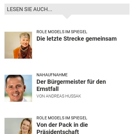
LESEN SIE AUCH...
ROLE MODELS IM SPIEGEL
Die letzte Strecke gemeinsam
NAHAUFNAHME
Der Bürgermeister für den
Ernstfall
VON
ANDREAS HUSSAK
ROLE MODELS IM SPIEGEL
Von der Pack in die
Präsidentschaft