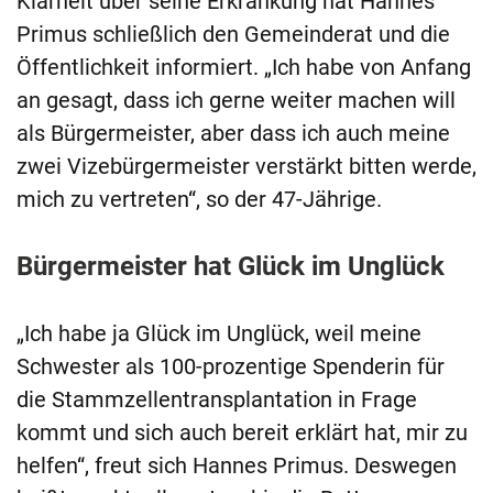
Klarheit über seine Erkrankung hat Hannes
Primus schließlich den Gemeinderat und die
Öffentlichkeit informiert. „Ich habe von Anfang
an gesagt, dass ich gerne weiter machen will
als Bürgermeister, aber dass ich auch meine
zwei Vizebürgermeister verstärkt bitten werde,
mich zu vertreten“, so der 47-Jährige.
Bürgermeister hat Glück im Unglück
„Ich habe ja Glück im Unglück, weil meine
Schwester als 100-prozentige Spenderin für
die Stammzellentransplantation in Frage
kommt und sich auch bereit erklärt hat, mir zu
helfen“, freut sich Hannes Primus. Deswegen