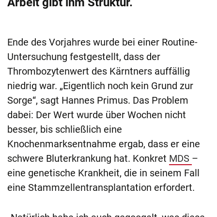
Arbeit gibt ihm Struktur.
Ende des Vorjahres wurde bei einer Routine-
Untersuchung festgestellt, dass der
Thrombozytenwert des Kärntners auffällig
niedrig war. „Eigentlich noch kein Grund zur
Sorge“, sagt Hannes Primus. Das Problem
dabei: Der Wert wurde über Wochen nicht
besser, bis schließlich eine
Knochenmarksentnahme ergab, dass er eine
schwere Bluterkrankung hat. Konkret
MDS
–
eine genetische Krankheit, die in seinem Fall
eine Stammzellentransplantation erfordert.