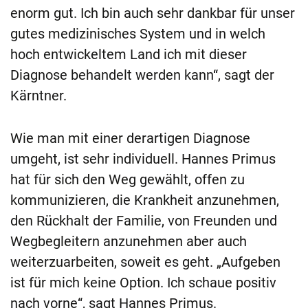
enorm gut. Ich bin auch sehr dankbar für unser
gutes medizinisches System und in welch
hoch entwickeltem Land ich mit dieser
Diagnose behandelt werden kann“, sagt der
Kärntner.
Wie man mit einer derartigen Diagnose
umgeht, ist sehr individuell. Hannes Primus
hat für sich den Weg gewählt, offen zu
kommunizieren, die Krankheit anzunehmen,
den Rückhalt der Familie, von Freunden und
Wegbegleitern anzunehmen aber auch
weiterzuarbeiten, soweit es geht. „Aufgeben
ist für mich keine Option. Ich schaue positiv
nach vorne“, sagt Hannes Primus.