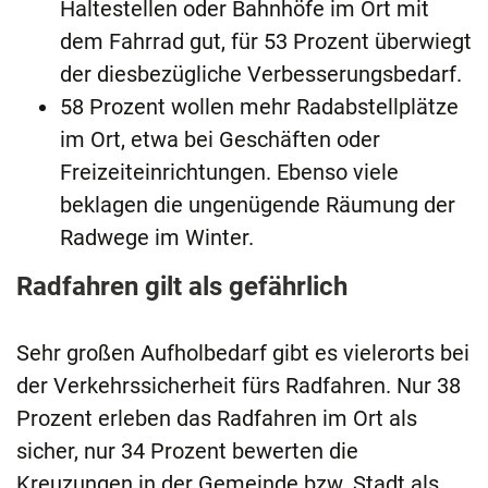
Haltestellen oder Bahnhöfe im Ort mit
dem Fahrrad gut, für 53 Prozent überwiegt
der diesbezügliche Verbesserungsbedarf.
58 Prozent wollen mehr Radabstellplätze
im Ort, etwa bei Geschäften oder
Freizeiteinrichtungen. Ebenso viele
beklagen die ungenügende Räumung der
Radwege im Winter.
Radfahren gilt als gefährlich
Sehr großen Aufholbedarf gibt es vielerorts bei
der Verkehrssicherheit fürs Radfahren. Nur 38
Prozent erleben das Radfahren im Ort als
sicher, nur 34 Prozent bewerten die
Kreuzungen in der Gemeinde bzw. Stadt als