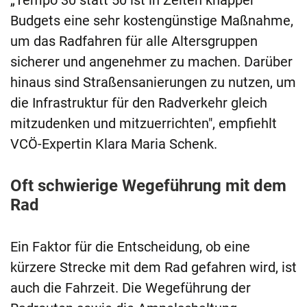
„Tempo 30 statt 50 ist in Zeiten knapper
Budgets eine sehr kostengünstige Maßnahme,
um das Radfahren für alle Altersgruppen
sicherer und angenehmer zu machen. Darüber
hinaus sind Straßensanierungen zu nutzen, um
die Infrastruktur für den Radverkehr gleich
mitzudenken und mitzuerrichten", empfiehlt
VCÖ-Expertin Klara Maria Schenk.
Oft schwierige Wegeführung mit dem
Rad
Ein Faktor für die Entscheidung, ob eine
kürzere Strecke mit dem Rad gefahren wird, ist
auch die Fahrzeit. Die Wegeführung der