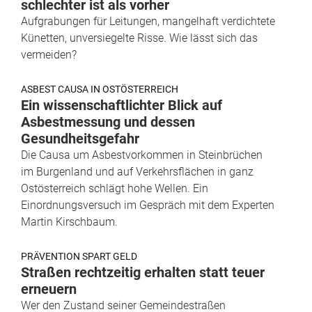
schlechter ist als vorher
Aufgrabungen für Leitungen, mangelhaft verdichtete
Künetten, unversiegelte Risse. Wie lässt sich das
vermeiden?
ASBEST CAUSA IN OSTÖSTERREICH
Ein wissenschaftlichter Blick auf
Asbestmessung und dessen
Gesundheitsgefahr
Die Causa um Asbestvorkommen in Steinbrüchen
im Burgenland und auf Verkehrsflächen in ganz
Ostösterreich schlägt hohe Wellen. Ein
Einordnungsversuch im Gespräch mit dem Experten
Martin Kirschbaum.
PRÄVENTION SPART GELD
Straßen rechtzeitig erhalten statt teuer
erneuern
Wer den Zustand seiner Gemeindestraßen