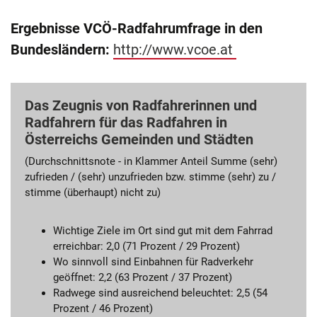
Ergebnisse VCÖ-Radfahrumfrage in den
Bundesländern:
http://www.vcoe.at
Das Zeugnis von Radfahrerinnen und
Radfahrern für das Radfahren in
Österreichs Gemeinden und Städten
(Durchschnittsnote - in Klammer Anteil Summe (sehr)
zufrieden / (sehr) unzufrieden bzw. stimme (sehr) zu /
stimme (überhaupt) nicht zu)
Wichtige Ziele im Ort sind gut mit dem Fahrrad
erreichbar: 2,0 (71 Prozent / 29 Prozent)
Wo sinnvoll sind Einbahnen für Radverkehr
geöffnet: 2,2 (63 Prozent / 37 Prozent)
Radwege sind ausreichend beleuchtet: 2,5 (54
Prozent / 46 Prozent)