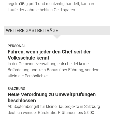
regelmäßig prüft und rechtzeitig handelt, kann im
Laufe der Jahre erheblich Geld sparen.
WEITERE GASTBEITRÄGE
PERSONAL
Führen, wenn jeder den Chef seit der
Volksschule kennt
In der Gemeindeverwaltung entscheidet keine
Beförderung und kein Bonus über Führung, sondern
allein die Persönlichkeit.
SALZBURG
Neue Verordnung zu Umweltprüfungen
beschlossen
Ab September gilt für kleine Bauprojekte in Salzburg
deutlich weniger Bürokratie: Prüfungen bis 5.000