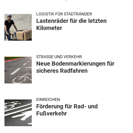
LOGISTIK FÜR STADTRÄNDER
Lastenräder für die letzten
Kilometer
STRASSE UND VERKEHR
Neue Bodenmarkierungen für
sicheres Radfahren
EINREICHEN
Förderung für Rad- und
Fußverkehr