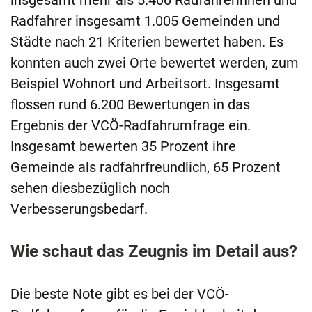
insgesamt mehr als 5.400 Radfahrerinnen und
Radfahrer insgesamt 1.005 Gemeinden und
Städte nach 21 Kriterien bewertet haben. Es
konnten auch zwei Orte bewertet werden, zum
Beispiel Wohnort und Arbeitsort. Insgesamt
flossen rund 6.200 Bewertungen in das
Ergebnis der VCÖ-Radfahrumfrage ein.
Insgesamt bewerten 35 Prozent ihre
Gemeinde als radfahrfreundlich, 65 Prozent
sehen diesbezüglich noch
Verbesserungsbedarf.
Wie schaut das Zeugnis im Detail aus?
Die beste Note gibt es bei der VCÖ-