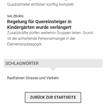
Quadratmeter entfallen künftig komplett.
SALZBURG
Regelung für Quereinsteiger in
Kindergärten wurde verlängert
Zusatzkräfte dürfen weiterhin Gruppen leiten. Grund
ist der anhaltende Personalmangel in der
Elementarpädagogik.
SCHLAGWÖRTER
Radfahren
Strasse und Verkehr
ZURÜCK ZUR STARTSEITE