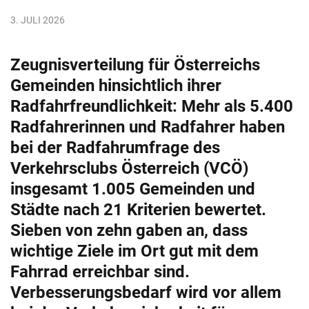
3. JULI 2026
Zeugnisverteilung für Österreichs
Gemeinden hinsichtlich ihrer
Radfahrfreundlichkeit: Mehr als 5.400
Radfahrerinnen und Radfahrer haben
bei der Radfahrumfrage des
Verkehrsclubs Österreich (VCÖ)
insgesamt 1.005 Gemeinden und
Städte nach 21 Kriterien bewertet.
Sieben von zehn gaben an, dass
wichtige Ziele im Ort gut mit dem
Fahrrad erreichbar sind.
Verbesserungsbedarf wird vor allem