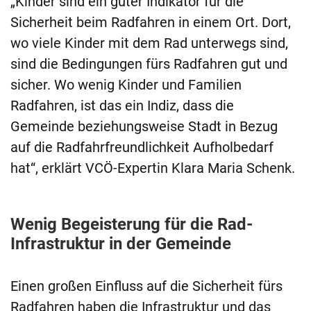
„Kinder sind ein guter Indikator für die
Sicherheit beim Radfahren in einem Ort. Dort,
wo viele Kinder mit dem Rad unterwegs sind,
sind die Bedingungen fürs Radfahren gut und
sicher. Wo wenig Kinder und Familien
Radfahren, ist das ein Indiz, dass die
Gemeinde beziehungsweise Stadt in Bezug
auf die Radfahrfreundlichkeit Aufholbedarf
hat“, erklärt VCÖ-Expertin Klara Maria Schenk.
Wenig Begeisterung für die Rad-
Infrastruktur in der Gemeinde
Einen großen Einfluss auf die Sicherheit fürs
Radfahren haben die Infrastruktur und das