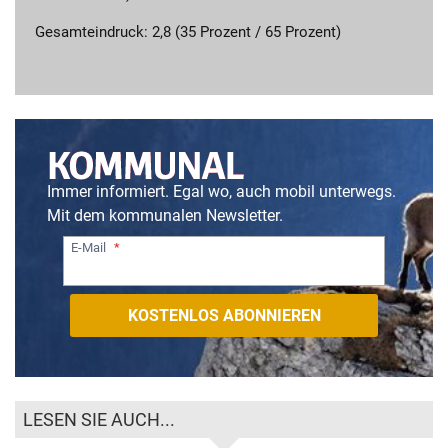
Gesamteindruck: 2,8 (35 Prozent / 65 Prozent)
Immer informiert. Egal wo, auch mobil unterwegs.
Mit dem kommunalen Newsletter.
E-Mail
LESEN SIE AUCH...