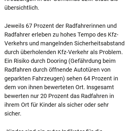
übersichtlich.
Jeweils 67 Prozent der Radfahrerinnen und
Radfahrer erleben zu hohes Tempo des Kfz-
Verkehrs und mangelnden Sicherheitsabstand
durch überholenden Kfz-Verkehr als Problem.
Ein Risiko durch Dooring (Gefährdung beim
Radfahren durch öffnende Autotüren von
geparkten Fahrzeugen) sehen 64 Prozent in
dem von ihnen bewerteten Ort. Insgesamt
bewerten nur 20 Prozent das Radfahren in
ihrem Ort für Kinder als sicher oder sehr
sicher.