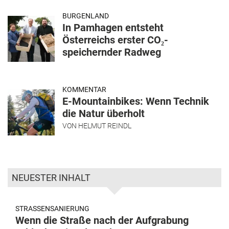
BURGENLAND
In Pamhagen entsteht
Österreichs erster CO₂-
speichernder Radweg
KOMMENTAR
E-Mountainbikes: Wenn Technik
die Natur überholt
VON
HELMUT REINDL
NEUESTER INHALT
STRASSENSANIERUNG
Wenn die Straße nach der Aufgrabung