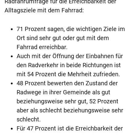
Radfahrumfrage für die Erreichbarkeit der
Alltagsziele mit dem Fahrrad:
71 Prozent sagen, die wichtigen Ziele im
Ort sind sehr gut oder gut mit dem
Fahrrad erreichbar.
Auch mit der Öffnung der Einbahnen für
den Radverkehr in beide Richtungen ist
mit 54 Prozent die Mehrheit zufrieden.
48 Prozent bewerten den Zustand der
Radwege in ihrer Gemeinde als gut
beziehungsweise sehr gut, 52 Prozent
aber als schlecht beziehungsweise sehr
schlecht.
Für 47 Prozent ist die Erreichbarkeit der