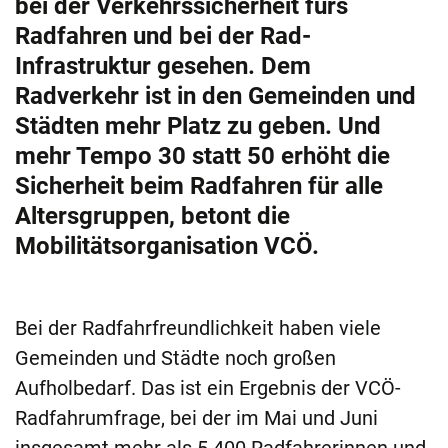
bei der Verkehrssicherheit fürs
Radfahren und bei der Rad-
Infrastruktur gesehen. Dem
Radverkehr ist in den Gemeinden und
Städten mehr Platz zu geben. Und
mehr Tempo 30 statt 50 erhöht die
Sicherheit beim Radfahren für alle
Altersgruppen, betont die
Mobilitätsorganisation VCÖ.
Bei der Radfahrfreundlichkeit haben viele
Gemeinden und Städte noch großen
Aufholbedarf. Das ist ein Ergebnis der VCÖ-
Radfahrumfrage, bei der im Mai und Juni