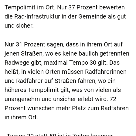
Tempolimit im Ort. Nur 37 Prozent bewerten
die Rad-Infrastruktur in der Gemeinde als gut
und sicher.
Nur 31 Prozent sagen, dass in ihrem Ort auf
jenen Straßen, wo es keine baulich getrennten
Radwege gibt, maximal Tempo 30 gilt. Das
heißt, in vielen Orten müssen Radfahrerinnen
und Radfahrer auf Straßen fahren, wo ein
höheres Tempolimit gilt, was von vielen als
unangenehm und unsicher erlebt wird. 72
Prozent wünschen mehr Platz zum Radfahren
in ihrem Ort.