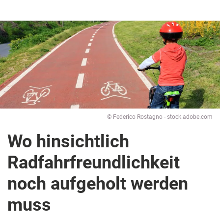
© Federico Rostagno - stock.adobe.com
Wo hinsichtlich
Radfahrfreundlichkeit
noch aufgeholt werden
muss