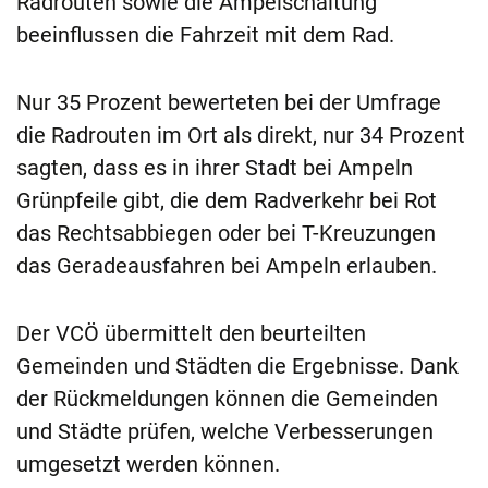
Radrouten sowie die Ampelschaltung
beeinflussen die Fahrzeit mit dem Rad.
Nur 35 Prozent bewerteten bei der Umfrage
die Radrouten im Ort als direkt, nur 34 Prozent
sagten, dass es in ihrer Stadt bei Ampeln
Grünpfeile gibt, die dem Radverkehr bei Rot
das Rechtsabbiegen oder bei T-Kreuzungen
das Geradeausfahren bei Ampeln erlauben.
Der VCÖ übermittelt den beurteilten
Gemeinden und Städten die Ergebnisse. Dank
der Rückmeldungen können die Gemeinden
und Städte prüfen, welche Verbesserungen
umgesetzt werden können.