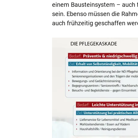
einem Bausteinsystem – auch f
sein. Ebenso müssen die Rahm
auch frühzeitig geschaffen wer