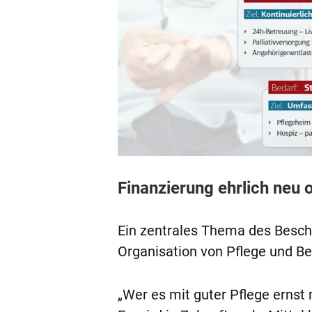
Finanzierung ehrlich neu 
Ein zentrales Thema des Beschl
Organisation von Pflege und Be
„Wer es mit guter Pflege ernst