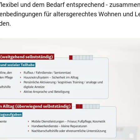
lexibel und dem Bedarf entsprechend - zusammen
enbedingungen für altersgerechtes Wohnen und L
den.