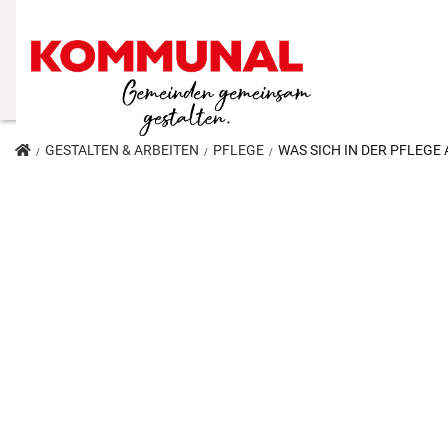
GESTALTEN & ARBEITEN
PFLEGE
WAS SICH IN DER PFLEGE