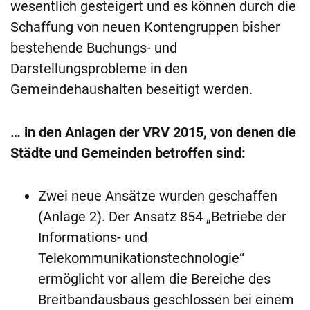
wesentlich gesteigert und es können durch die
Schaffung von neuen Kontengruppen bisher
bestehende Buchungs- und
Darstellungsprobleme in den
Gemeindehaushalten beseitigt werden.
… in den Anlagen der VRV 2015, von denen die
Städte und Gemeinden betroffen sind:
Zwei neue Ansätze wurden geschaffen
(Anlage 2). Der Ansatz 854 „Betriebe der
Informations- und
Telekommunikationstechnologie“
ermöglicht vor allem die Bereiche des
Breitbandausbaus geschlossen bei einem