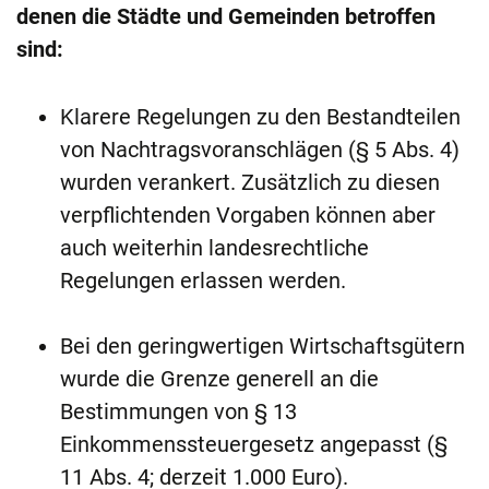
denen die Städte und Gemeinden betroffen
sind:
Klarere Regelungen zu den Bestandteilen
von Nachtragsvoranschlägen (§ 5 Abs. 4)
wurden verankert. Zusätzlich zu diesen
verpflichtenden Vorgaben können aber
auch weiterhin landesrechtliche
Regelungen erlassen werden.
Bei den geringwertigen Wirtschaftsgütern
wurde die Grenze generell an die
Bestimmungen von § 13
Einkommenssteuergesetz angepasst (§
11 Abs. 4; derzeit 1.000 Euro).