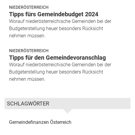
NIEDERÖSTERREICH
Tipps fürs Gemeindebudget 2024
Worauf niederösterreichische Gemeinden bei der
Budgeterstellung heuer besonders Rücksicht
nehmen müssen.
NIEDERÖSTERREICH
Tipps für den Gemeindevoranschlag
Worauf niederösterreichische Gemeinden bei der
Budgeterstellung heuer besonders Rücksicht
nehmen müssen.
SCHLAGWÖRTER
Gemeindefinanzen
Österreich