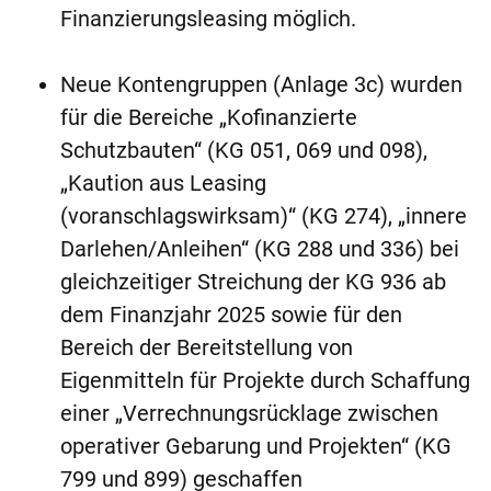
Finanzierungsleasing möglich.
Neue Kontengruppen (Anlage 3c) wurden
für die Bereiche „Kofinanzierte
Schutzbauten“ (KG 051, 069 und 098),
„Kaution aus Leasing
(voranschlagswirksam)“ (KG 274), „innere
Darlehen/Anleihen“ (KG 288 und 336) bei
gleichzeitiger Streichung der KG 936 ab
dem Finanzjahr 2025 sowie für den
Bereich der Bereitstellung von
Eigenmitteln für Projekte durch Schaffung
einer „Verrechnungsrücklage zwischen
operativer Gebarung und Projekten“ (KG
799 und 899) geschaffen