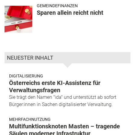
GEMEINDEFINANZEN
Sparen allein reicht nicht
NEUESTER INHALT
DIGITALISIERUNG
Österreichs erste KI-Assistenz für
Verwaltungsfragen
Sie trägt den Namen "ida" und unterstützt ab sofort
Bürger:innen in Sachen digitalisierter Verwaltung.
MEHRFACHNUTZUNG
Multifunktionsknoten Masten – tragende
Säulen moderner Infrastruktur