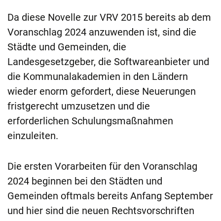
Da diese Novelle zur VRV 2015 bereits ab dem
Voranschlag 2024 anzuwenden ist, sind die
Städte und Gemeinden, die
Landesgesetzgeber, die Softwareanbieter und
die Kommunalakademien in den Ländern
wieder enorm gefordert, diese Neuerungen
fristgerecht umzusetzen und die
erforderlichen Schulungsmaßnahmen
einzuleiten.
Die ersten Vorarbeiten für den Voranschlag
2024 beginnen bei den Städten und
Gemeinden oftmals bereits Anfang September
und hier sind die neuen Rechtsvorschriften