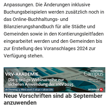
Anpassungen. Die Änderungen inklusive
Buchungsbeispielen werden zusätzlich noch in
das Online-Buchhaltungs- und
Bilanzierungshandbuch für alle Städte und
Gemeinden sowie in den Kontierungsleitfaden
eingearbeitet werden und den Gemeinden bis
zur Erstellung des Voranschlages 2024 zur
Verfügung stehen.
Neue Vorschriften sind ab September
anzuwenden