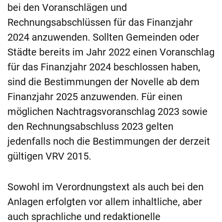
bei den Voranschlägen und
Rechnungsabschlüssen für das Finanzjahr
2024 anzuwenden. Sollten Gemeinden oder
Städte bereits im Jahr 2022 einen Voranschlag
für das Finanzjahr 2024 beschlossen haben,
sind die Bestimmungen der Novelle ab dem
Finanzjahr 2025 anzuwenden. Für einen
möglichen Nachtragsvoranschlag 2023 sowie
den Rechnungsabschluss 2023 gelten
jedenfalls noch die Bestimmungen der derzeit
gültigen VRV 2015.
Sowohl im Verordnungstext als auch bei den
Anlagen erfolgten vor allem inhaltliche, aber
auch sprachliche und redaktionelle