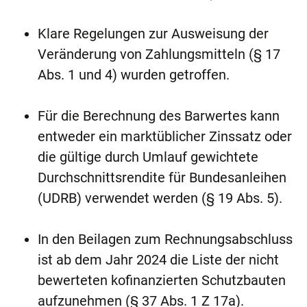
Klare Regelungen zur Ausweisung der
Veränderung von Zahlungsmitteln (§ 17
Abs. 1 und 4) wurden getroffen.
Für die Berechnung des Barwertes kann
entweder ein marktüblicher Zinssatz oder
die gültige durch Umlauf gewichtete
Durchschnittsrendite für Bundesanleihen
(UDRB) verwendet werden (§ 19 Abs. 5).
In den Beilagen zum Rechnungsabschluss
ist ab dem Jahr 2024 die Liste der nicht
bewerteten kofinanzierten Schutzbauten
aufzunehmen (§ 37 Abs. 1 Z 17a).