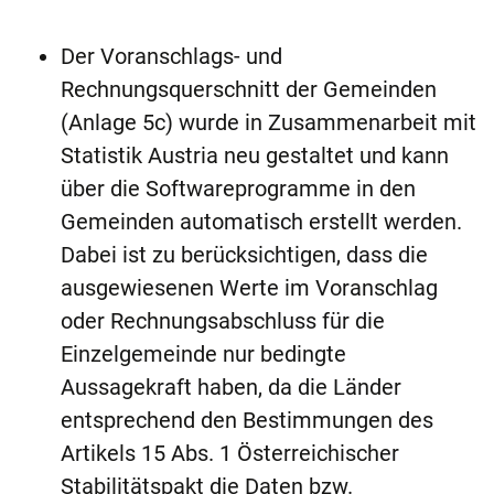
Der Voranschlags- und
Rechnungsquerschnitt der Gemeinden
(Anlage 5c) wurde in Zusammenarbeit mit
Statistik Austria neu gestaltet und kann
über die Softwareprogramme in den
Gemeinden automatisch erstellt werden.
Dabei ist zu berücksichtigen, dass die
ausgewiesenen Werte im Voranschlag
oder Rechnungsabschluss für die
Einzelgemeinde nur bedingte
Aussagekraft haben, da die Länder
entsprechend den Bestimmungen des
Artikels 15 Abs. 1 Österreichischer
Stabilitätspakt die Daten bzw.