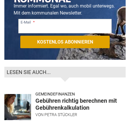
Immer informiert. Egal wo, auch mobil unterwegs.
Mit dem kommunalen Newsletter.
E-Mail
LESEN SIE AUCH...
GEMEINDEFINANZEN
Gebühren richtig berechnen mit
Gebührenkalkulation
VON
PETRA STÜCKLER