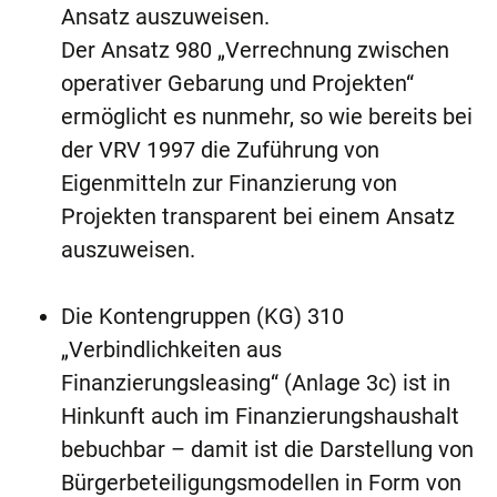
Ansatz auszuweisen.
Der Ansatz 980 „Verrechnung zwischen
operativer Gebarung und Projekten“
ermöglicht es nunmehr, so wie bereits bei
der VRV 1997 die Zuführung von
Eigenmitteln zur Finanzierung von
Projekten transparent bei einem Ansatz
auszuweisen.
Die Kontengruppen (KG) 310
„Verbindlichkeiten aus
Finanzierungsleasing“ (Anlage 3c) ist in
Hinkunft auch im Finanzierungshaushalt
bebuchbar – damit ist die Darstellung von
Bürgerbeteiligungsmodellen in Form von