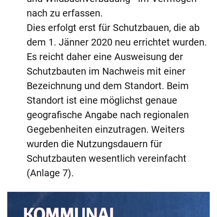
nach zu erfassen.
Dies erfolgt erst für Schutzbauen, die ab
dem 1. Jänner 2020 neu errichtet wurden.
Es reicht daher eine Ausweisung der
Schutzbauten im Nachweis mit einer
Bezeichnung und dem Standort. Beim
Standort ist eine möglichst genaue
geografische Angabe nach regionalen
Gegebenheiten einzutragen. Weiters
wurden die Nutzungsdauern für
Schutzbauten wesentlich vereinfacht
(Anlage 7).