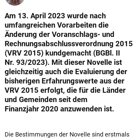
Am 13. April 2023 wurde nach
umfangreichen Vorarbeiten die
Änderung der Voranschlags- und
Rechnungsabschlussverordnung 2015
(VRV 2015) kundgemacht (BGBl. II
Nr. 93/2023). Mit dieser Novelle ist
gleichzeitig auch die Evaluierung der
bisherigen Erfahrungswerte aus der
VRV 2015 erfolgt, die für die Länder
und Gemeinden seit dem
Finanzjahr 2020 anzuwenden ist.
Die Bestimmungen der Novelle sind erstmals