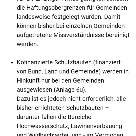
die Haftungsobergrenzen für Gemeinden
landes­weise festgelegt wurden. Damit
können bisher bei einzelnen Gemeinden
aufgetretene Missverständnisse bereinigt
werden.
Kofinanzierte Schutzbauten (finanziert
von Bund, Land und Gemeinde) werden in
Hinkunft nur bei den Gemeinden
ausgewiesen (Anlage 6u).
Dazu ist es jedoch nicht erforderlich, alle
bisher errichteten Schutzbauten –
darunter fallen die Bereiche
Hochwasserschutz, Lawinenverbauung
und Wildbachverbauung - im Vermögen