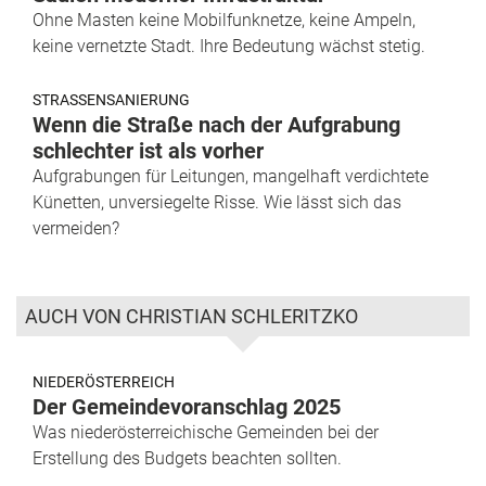
Ohne Masten keine Mobilfunknetze, keine Ampeln,
keine vernetzte Stadt. Ihre Bedeutung wächst stetig.
STRASSENSANIERUNG
Wenn die Straße nach der Aufgrabung
schlechter ist als vorher
Aufgrabungen für Leitungen, mangelhaft verdichtete
Künetten, unversiegelte Risse. Wie lässt sich das
vermeiden?
AUCH VON CHRISTIAN SCHLERITZKO
NIEDERÖSTERREICH
Der Gemeindevoranschlag 2025
Was niederösterreichische Gemeinden bei der
Erstellung des Budgets beachten sollten.