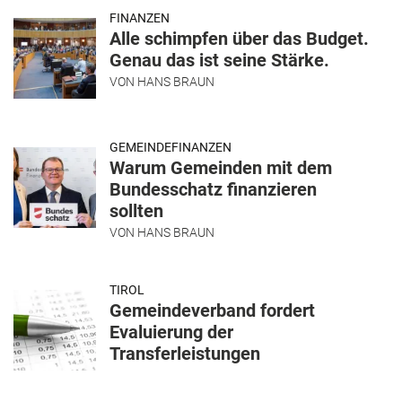
FINANZEN
Alle schimpfen über das Budget.
Genau das ist seine Stärke.
VON
HANS BRAUN
GEMEINDEFINANZEN
Warum Gemeinden mit dem
Bundesschatz finanzieren
sollten
VON
HANS BRAUN
TIROL
Gemeindeverband fordert
Evaluierung der
Transferleistungen