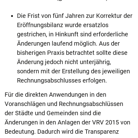
Die Frist von fünf Jahren zur Korrektur der
Eröffnungsbilanz wurde ersatzlos
gestrichen, in Hinkunft sind erforderliche
Änderungen laufend möglich. Aus der
bisherigen Praxis betrachtet sollte diese
Änderung jedoch nicht unterjährig,
sondern mit der Erstellung des jeweiligen
Rechnungsabschlusses erfolgen.
Für die direkten Anwendungen in den
Voranschlägen und Rechnungsabschlüssen
der Städte und Gemeinden sind die
Änderungen in den Anlagen der VRV 2015 von
Bedeutung. Dadurch wird die Transparenz