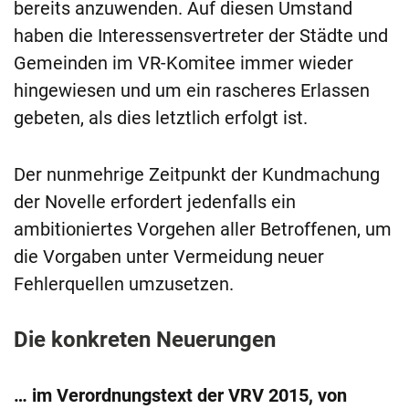
bereits anzuwenden. Auf diesen Umstand
haben die Interessensvertreter der Städte und
Gemeinden im VR-Komitee immer wieder
hingewiesen und um ein rascheres Erlassen
gebeten, als dies letztlich erfolgt ist.
Der nunmehrige Zeitpunkt der Kundmachung
der Novelle erfordert jedenfalls ein
ambitioniertes Vorgehen aller Betroffenen, um
die Vorgaben unter Vermeidung neuer
Fehlerquellen umzusetzen.
Die konkreten Neuerungen
… im Verordnungstext der VRV 2015, von