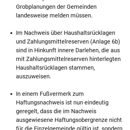
Grobplanungen der Gemeinden
landesweise melden müssen.
Im Nachweis über Haushaltsrücklagen
und Zahlungsmittelreserven (Anlage 6b)
sind in Hinkunft innere Darlehen, die aus
mit Zahlungsmittelreserven hinterlegten
Haushaltsrücklagen stammen,
auszuweisen.
In einem Fußvermerk zum
Haftungsnachweis ist nun eindeutig
geregelt, dass die im Nachweis
ausgewiesene Haftungsobergrenze nicht
für die Einzelgemeinde gültig ist, sondern