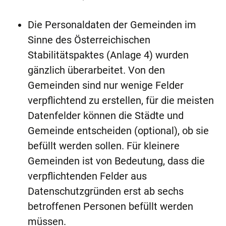
Die Personaldaten der Gemeinden im
Sinne des Österreichischen
Stabilitätspaktes (Anlage 4) wurden
gänzlich überarbeitet. Von den
Gemeinden sind nur wenige Felder
verpflichtend zu erstellen, für die meisten
Datenfelder können die Städte und
Gemeinde entscheiden (optional), ob sie
befüllt werden sollen. Für kleinere
Gemeinden ist von Bedeutung, dass die
verpflichtenden Felder aus
Datenschutzgründen erst ab sechs
betroffenen Personen befüllt werden
müssen.