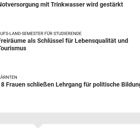
Notversorgung mit Trinkwasser wird gestärkt
UFS-LAND-SEMESTER FÜR STUDIERENDE
Freiräume als Schlüssel für Lebensqualität und
Tourismus
KÄRNTEN
18 Frauen schließen Lehrgang für politische Bildun