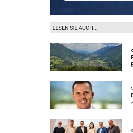
LESEN SIE AUCH...