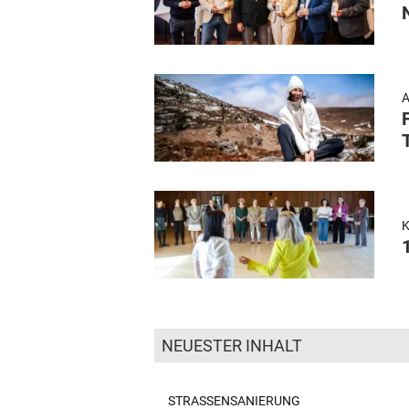
A
NEUESTER INHALT
STRASSENSANIERUNG