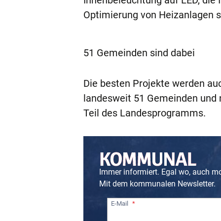
Innenbeleuchtung auf LED, die 
Optimierung von Heizanlagen 
51 Gemeinden sind dabei
Die besten Projekte werden auc
landesweit 51 Gemeinden und n
Teil des Landesprogramms.
Immer informiert. Egal wo, auch m
Mit dem kommunalen Newsletter.
E-Mail